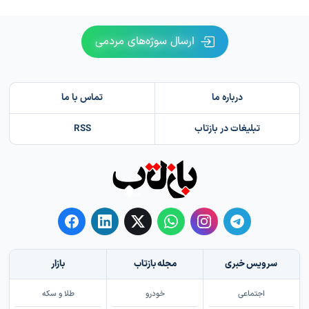
ارسال سوژه‌های مردمی
درباره ما
تماس با ما
تبلیغات در بازتاب
RSS
سرویس خبری
مجله بازتاب
بازار
اجتماعی
خودرو
طلا و سکه