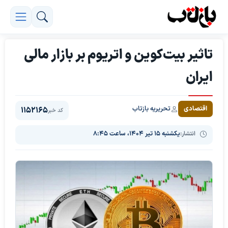
تاثیر بیت‌کوین و اتریوم بر بازار مالی
ایران
تحریریه بازتاب
اقتصادی
1152165
کد خبر
انتشار:
یکشنبه ۱۵ تیر ۱۴۰۴، ساعت ۸:۴۵