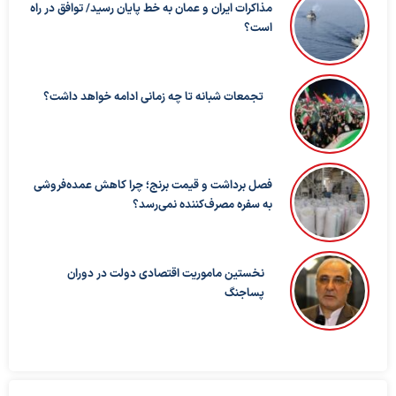
مذاکرات ایران و عمان به خط پایان رسید/ توافق در راه
است؟
تجمعات شبانه تا چه زمانی ادامه خواهد داشت؟
فصل برداشت و قیمت برنج؛ چرا کاهش عمده‌فروشی
به سفره مصرف‌کننده نمی‌رسد؟
نخستین ماموریت اقتصادی دولت در دوران
پساجنگ