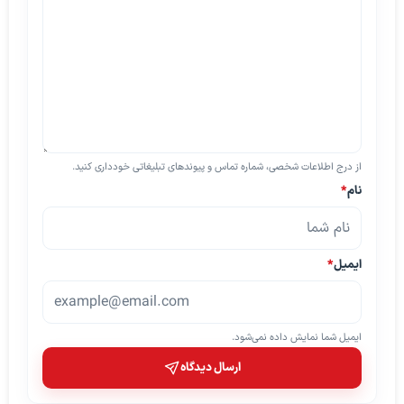
از درج اطلاعات شخصی، شماره تماس و پیوندهای تبلیغاتی خودداری کنید.
نام
*
ایمیل
*
ایمیل شما نمایش داده نمی‌شود.
ارسال دیدگاه