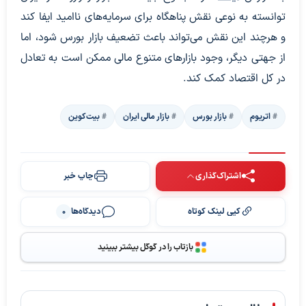
توانسته به نوعی نقش پناهگاه برای سرمایه‌های ناامید ایفا کند
و هرچند این نقش می‌تواند باعث تضعیف بازار بورس شود، اما
از جهتی دیگر، وجود بازارهای متنوع مالی ممکن است به تعادل
در کل اقتصاد کمک کند.
اتریوم
بازار بورس
بازار مالی ایران
بیت‌کوین
اشتراک‌گذاری
چاپ خبر
کپی لینک کوتاه
دیدگاه‌ها
0
بازتاب را در گوگل بیشتر ببینید