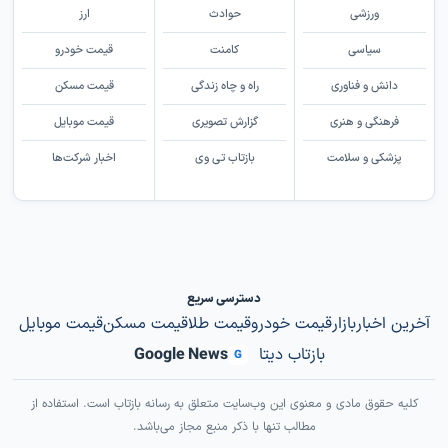
ورزشی
حوادث
ارز
سیاسی
کامنت
قیمت خودرو
دانش و فناوری
راه و چاه زندگی
قیمت مسکن
فرهنگی و هنری
گزارش تصویری
قیمت موبایل
پزشکی و سلامت
بازتاب تی وی
اخبار شرکت‌ها
دسترسی سریع
آخرین اخبار
بازار
قیمت خودرو
قیمت طلا
قیمت مسکن
قیمت موبایل
بازتاب دیتا
Google News
G
کلیه حقوق مادی و معنوی این وب‌سایت متعلق به رسانه بازتاب است. استفاده از
مطالب تنها با ذکر منبع مجاز می‌باشد.