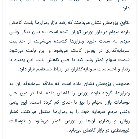
دارد.
نتایج پژوهش نشان می‌دهند که رشد بازار رمزارزها باعث کاهش
بازده سهام در بازار بورس تهران شده است. به بیان دیگر، وقتی
مردم به سمت خرید رمزارزها کشیده می‌شوند، از جذابیت
سرمایه‌گذاری در بورس کاسته می‌شود و این باعث می‌شود
قیمت سهام کمتر رشد کند یا حتی کاهش یابد. این پدیده با
رفتار و احساسات سرمایه‌گذاران در ارتباط مستقیم قرار دارد.
همچنین پژوهش نشان داده است که علاقه سرمایه‌گذاران به
رمزارزها، گرچه بازده بورس را کاهش داده، اما در عین حال
نوسانات بازار سهام را نیز تا حدی کم کرده است. این یعنی
وقتی مردم سرمایه خود را به رمزارزها منتقل می‌کنند، فشار
روانی و رفتاری آن‌ها بر بورس کمتر می‌شود و نوسانات
غیرمنطقی در بازار کاهش می‌یابد.