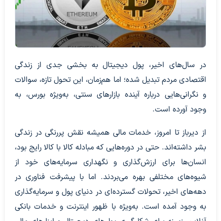
در سال‌های اخیر، پول دیجیتال به بخشی جدی از زندگی
اقتصادی مردم تبدیل شده؛ اما هم‌زمان، این تحول تازه، سوالات
و نگرانی‌هایی درباره آینده بازارهای سنتی، به‌ویژه بورس، به
وجود آورده است.
از دیرباز تا امروز، خدمات مالی همیشه نقش پررنگی در زندگی
بشر داشته‌اند. حتی در دوره‌هایی که مبادله کالا با کالا رایج بود،
انسان‌ها برای ارزش‌گذاری و نگهداری سرمایه‌های خود از
شیوه‌های مختلفی بهره می‌بردند. اما با پیشرفت فناوری در
دهه‌های اخیر، تحولات گسترده‌ای در دنیای پول و سرمایه‌گذاری
به وجود آمده است. به‌ویژه با ظهور اینترنت و خدمات بانکی