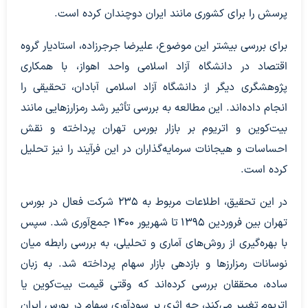
پرسش را برای کشوری مانند ایران دوچندان کرده است.
برای بررسی بیشتر این موضوع، علیرضا جرجرزاده، استادیار گروه
اقتصاد در دانشگاه آزاد اسلامی واحد اهواز، با همکاری
پژوهشگری دیگر از دانشگاه آزاد اسلامی آبادان، تحقیقی را
انجام داده‌اند. این مطالعه به بررسی تأثیر رشد رمزارزهایی مانند
بیت‌کوین و اتریوم بر بازار بورس تهران پرداخته و نقش
احساسات و هیجانات سرمایه‌گذاران در این فرآیند را نیز تحلیل
کرده است.
در این تحقیق، اطلاعات مربوط به ۲۳۵ شرکت فعال در بورس
تهران بین فروردین ۱۳۹۵ تا شهریور ۱۴۰۰ جمع‌آوری شد. سپس
با بهره‌گیری از روش‌های آماری و تحلیلی، به بررسی رابطه میان
نوسانات رمزارزها و بازدهی بازار سهام پرداخته شد. به زبان
ساده، محققان بررسی کرده‌اند که وقتی قیمت بیت‌کوین یا
اتریوم تغییر می‌کند، چه اثری بر سودآوری سهام در بورس ایران