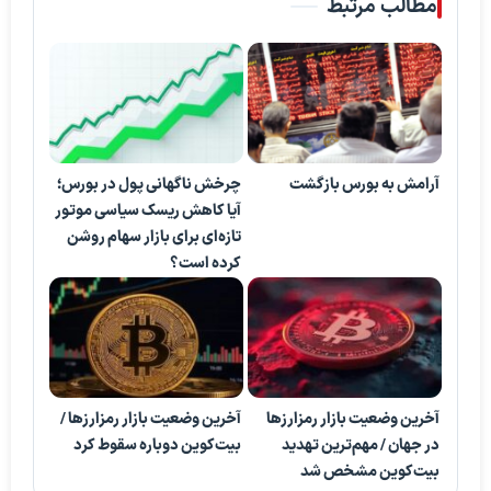
مطالب مرتبط
آرامش به بورس بازگشت
چرخش ناگهانی پول در بورس؛
آیا کاهش ریسک سیاسی موتور
تازه‌ای برای بازار سهام روشن
کرده است؟
آخرین وضعیت بازار رمزارزها
آخرین وضعیت بازار رمزارزها /
در جهان / مهم‌ترین تهدید
بیت‌کوین دوباره سقوط کرد
بیت‌کوین مشخص شد