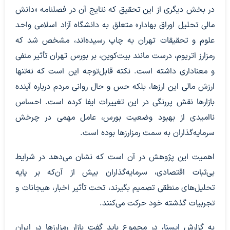
در بخش دیگری از این تحقیق که نتایج آن در فصلنامه «دانش
مالی تحلیل اوراق بهادار» متعلق به دانشگاه آزاد اسلامی واحد
علوم و تحقیقات تهران به چاپ رسیده‌اند، مشخص شد که
رمزارز اتریوم، درست مانند بیت‌کوین، بر بورس تهران تأثیر منفی
و معناداری داشته است. نکته قابل‌توجه این است که نه‌تنها
ارزش مالی این ارزها، بلکه حس و حال روانی مردم درباره آینده
بازارها نقش پررنگی در این تغییرات ایفا کرده است. احساس
ناامیدی از بهبود وضعیت بورس، عامل مهمی در چرخش
سرمایه‌گذاران به سمت رمزارزها بوده است.
اهمیت این پژوهش در آن است که نشان می‌دهد در شرایط
بی‌ثبات اقتصادی، سرمایه‌گذاران بیش از آن‌که بر پایه
تحلیل‌های منطقی تصمیم بگیرند، تحت تأثیر اخبار، هیجانات و
تجربیات گذشته خود حرکت می‌کنند.
به گزارش
ایسنا
، در مجموع باید گفت بازار رمزارزها در ایران