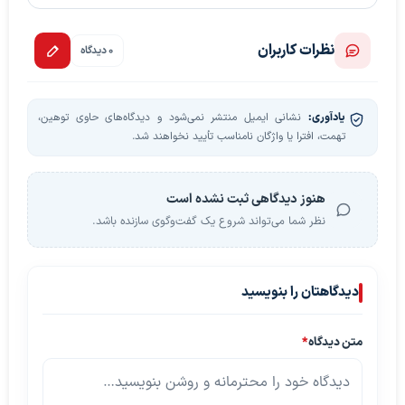
نظرات کاربران
0 دیدگاه
یادآوری:
نشانی ایمیل منتشر نمی‌شود و دیدگاه‌های حاوی توهین،
تهمت، افترا یا واژگان نامناسب تأیید نخواهند شد.
هنوز دیدگاهی ثبت نشده است
نظر شما می‌تواند شروع یک گفت‌وگوی سازنده باشد.
دیدگاهتان را بنویسید
متن دیدگاه
*