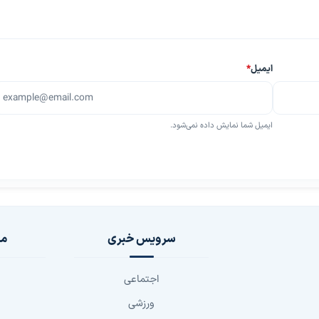
ایمیل
*
ایمیل شما نمایش داده نمی‌شود.
سرویس خبری
مج
اجتماعی
ورزشی