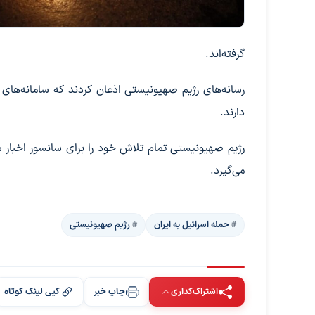
گرفته‌اند.
رسانه‌های رژیم صهیونیستی اذعان کردند که سامانه‌های
دارند.
‌رژیم صهیونیستی تمام تلاش خود را برای سانسور اخبار م
می‌گیرد.
حمله اسرائیل به ایران
رژیم صهیونیستی
اشتراک‌گذاری
چاپ خبر
کپی لینک کوتاه