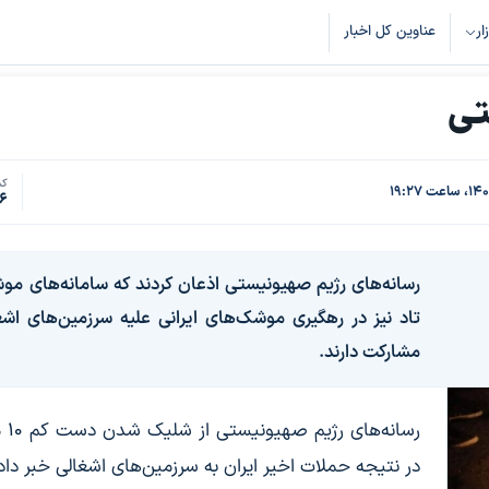
زار
عناوین کل اخبار
تی
کد
6
رسانه‌های رژیم صهیونیستی اذعان کردند که سامانه‌های مو
تاد نیز در رهگیری موشک‌های ایرانی علیه سرزمین‌های اشغ
مشارکت دارند.
رسانه‌ها
در نتیجه حملات اخیر ایران به سرزمین‌های اشغالی خبر داد