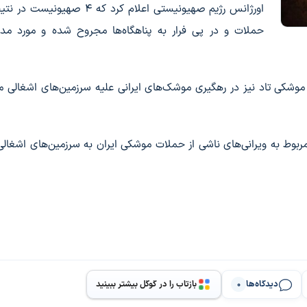
اورژانس رژیم صهیونیستی اعلام کرد که ۴ صهیونیس
حملات و در پی فرار به پناهگاه‌ها مجروح شده و مورد مداو
 موشکی تاد نیز در رهگیری موشک‌های ایرانی علیه سرزمین‌های اشغالی 
ربوط به ویرانی‌های ناشی از حملات موشکی ایران به سرزمین‌های اشغالی 
دیدگاه‌ها
بازتاب را در گوگل بیشتر ببینید
0