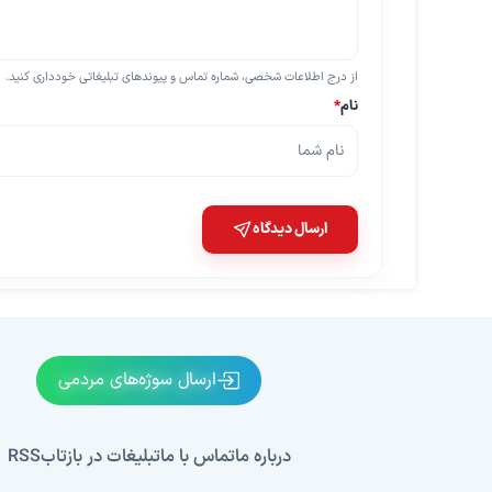
از درج اطلاعات شخصی، شماره تماس و پیوندهای تبلیغاتی خودداری کنید.
نام
*
ارسال دیدگاه
ارسال سوژه‌های مردمی
درباره ما
تماس با ما
تبلیغات در بازتاب
RSS