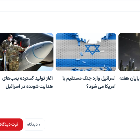
پایان هفته
اسرائیل وارد جنگ مستقیم با
آغاز تولید گسترده بمب‌های
آمریکا می شود؟
هدایت شونده در اسرائیل
0 دیدگاه
ثبت دیدگاه