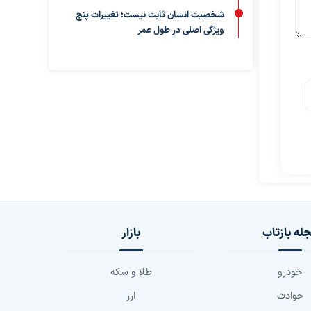
شخصیت انسان ثابت نیست؛ تغییرات پنج
ویژگی اصلی در طول عمر
له بازتاب
بازار
خودرو
طلا و سکه
حوادث
ارز