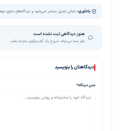
یادآوری:
نشانی ایمیل منتشر نمی‌شود و دیدگاه‌های حاوی توهین
هنوز دیدگاهی ثبت نشده است
نظر شما می‌تواند شروع یک گفت‌وگوی سازنده باشد.
دیدگاهتان را بنویسید
متن دیدگاه
*