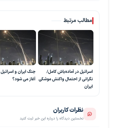
مطالب مرتبط
اسرائیل در آماده‌باش کامل/
جنگ ایران و اسرائیل 
نگرانی از احتمال واکنش موشکی
آغاز می شود؟
ایران
نظرات کاربران
نخستین دیدگاه را درباره این خبر ثبت کنید