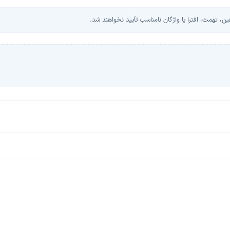
، تهمت، افترا یا واژگان نامناسب تأیید نخواهند شد.