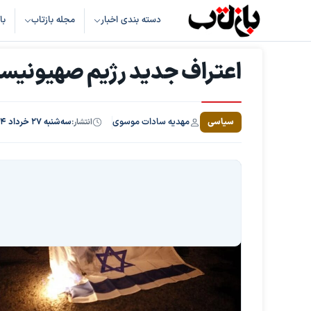
دسته بندی اخبار
مجله بازتاب
با
اعتراف جدید رژیم صهیونیس
مهدیه سادات موسوی
سیاسی
انتشار:
سه‌شنبه ۲۷ خرداد ۱۴۰۴، ساعت ۱۹:۲۷