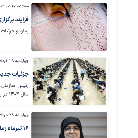
سه‌شنبه ۱۷ تیر ۱۴۰۴
فرایند برگزا
زمان و جزئیات برگز
چهارشنبه ۲۸ خرداد ۱۴۰۴
جزئیات جدید 
رئیس سازمان 
سال ۱۴۰۴ در روز دوشنبه ۱۶ تیر ماه از طریق درگاه سازمان سنجش اطلاع رسانی خواهد شد.
چهارشنبه ۲۸ خرداد ۱۴۰۴
۱۶ تیرماه زمان برگزاری کنکور اعلام می‌شود