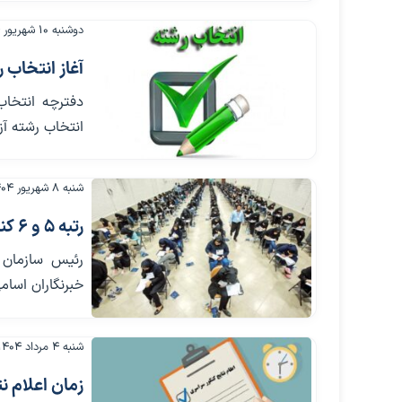
دوشنبه ۱۰ شهریور ۱۴۰۴
آغاز انتخاب ر
انتخاب رشته آزمون سراسری سال ۰۴
شنبه ۸ شهریور ۱۴۰۴
رتبه 5 و 6 کنکور انسانی دوقلو هستند!
خبرنگاران اسامی نفرات برت
شنبه ۴ مرداد ۱۴۰۴
زمان اعلام 