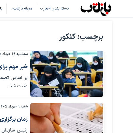
دسته بندی اخبار
مجله بازتاب
با
برچسب: کنکور
سه‌شنبه ۱۹ خرداد ۱۴۰۵
خبر مهم برای
مثبت شد.
شنبه ۹ خرداد ۱۴۰۵
زمان برگزاری
رئیس سازمان س