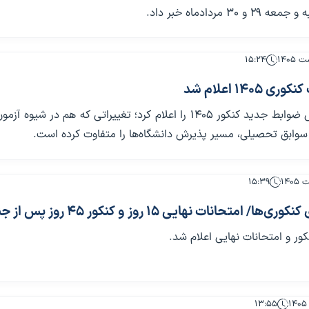
۳۰ مردادماه خبر داد.
۱۵:۲۴
۱۴۰۵ اعلام شد
سازمان سنجش ضوابط جدید کنکور ۱۴۰۵ را اعلام کرد؛ تغییراتی که هم در شیوه
 سوابق تحصیلی، مسیر پذیرش دانشگاه‌ها را متفاوت کرده است.
۱۵:۳۹
ا/ امتحانات نهایی ۱۵ روز و کنکور ۴۵ روز پس از جنگ
کور و امتحانات نهایی اعلام شد.
۱۳:۵۵