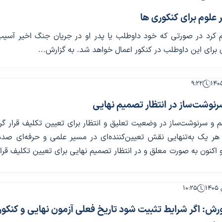
 علوم برای کنکوری ها
ام کرد در صورتی که خود داوطلب یا پدر او در جریان جنگ اخیر آسیب
 برای این داوطلب در کنکور اعمال خواهد شد. به گزارش...
۹:۲۲
رنوشت‌ساز در انتظار تصمیم نهایی
 و سرنوشت‌ساز در وضعیت تعلیق و انتظار برای تعیین تکلیف قرار گرفت
 هر یک به‌تنهایی نقش تعیین‌کننده‌ای در مسیر علمی و حرفه‌ای صده
 اکنون به صورت معلق و در انتظار تصمیم نهایی برای تعیین تکلیف قرار
۱۰:۲۵
ش: اگر شرایط تثبیت شود تاریخ فعلی آزمون نهایی و کنکور