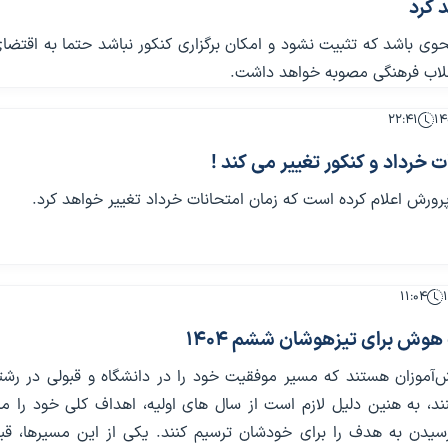
 کرد
حوی باشد که تثبیت نشود و امکان برگزاری کنکور نباشد حتما به اقتضا
قلاب فرهنگی مصوبه خواهد داشت.
۲۲:۴۱
ت خرداد و کنکور تغییر می کند !
رورش اعلام کرده است که زمان امتحانات خرداد تغییر خواهد کرد.
۱۱:۰۴
هوش برای تیزهوشان ششم 1404
ش‌آموزان هستند که مسیر موفقیت خود را در دانشگاه و قبولی در رشت
ینند، به هنین دلیل لازم است از سال های اولیه، اهداف کلی خود را
سیدن به هدف را برای خودشان ترسیم کنند. یکی از این مسیرها، قبو