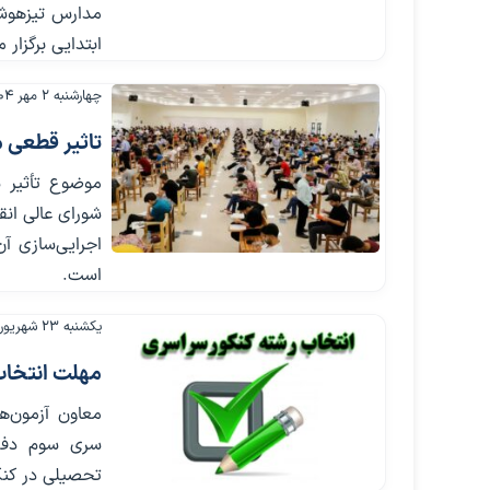
مدارس تیزهوشا
ابتدایی برگزار
چهارشنبه ۲ مهر ۱۴۰۴
تاثیر قطعی 
موضوع تأثیر 
شورای عالی ان
اجرایی‌سازی آ
است.
یکشنبه ۲۳ شهریور ۱۴۰۴
مهلت انتخاب
معاون آزمون‌
سری سوم دفتر
تحصیلی در کنکور سال ۱۴۰۴ خبر داد. مهلت انتخاب