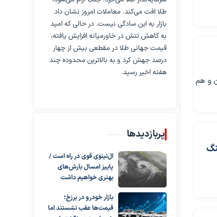
طلا افت می‌کند. معاملات امروز نشان داد
بازار به این سادگی نیست. در حالی که امید
به کاهش تنش در خاورمیانه افزایش یافته،
قیمت جهانی طلا در مقطعی بیش از چهار
درصد جهش کرد و به بالاترین محدوده چند
هفته اخیر رسید.
 آزمون و هم
پربازدیدها
ال‌نینوی قوی در راه است /
پاییز امسال بارش‌های
بهتری خواهیم داشت
بازار خودرو در برزخ؛
قیمت‌ها عقب نشستند اما