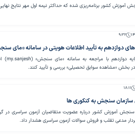
ش آموزش کشور برنامه‌ریزی شده که حداکثر نیمه اول مهر نتایج نهایی
۹:۳۲
‌های دوازدهم به تأیید اطلاعات هویتی در سامانه «مای سن
دانش‌آموزان پایه دوازدهم ب
در بخش «مشاهده سوابق تحصیلی» بررسی و تأیید کنند.
۱۸:۱۱
سازمان سنجش به کنکوری ها
سنجش آموزش کشور درباره عضویت متقاضیان آزمون سراسری در گروه
بردار مدعی تقلب و فروش سوالات آزمون سراسری هشدار داد.