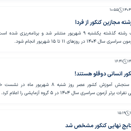
۱۰:۵۵
شته مجازین کنکور از فردا
دفترچه انتخاب رشته گذشته یکشنبه ۹ شهریور منتشر شد و برنامه‌ریزی شد
۱۴ در روزهای ۱۱ تا ۱۵ شهریور انجام شود.
۱۶:۴۱
رئیس سازمان سنجش آموزش کشور عصر روز شنبه ۸ شهریور ماه در
ر آزمون سراسری سال ۱۴۰۴ در ۵ گروه آزمایشی را اعلام کرد.
۱۵:۱۹
نتایج نهایی کنکور مشخص شد