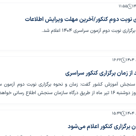
۱۱:۵۵
ری نوبت دوم کنکور/آخرین مهلت ویرایش اطلاعات
اری نوبت دوم آزمون سراسری ۱۴۰۴ اعلام شد.
۱۶:۲۲
از زمان برگزاری کنکور سراسری
سنجش آموزش کشور گفت: زمان و نحوه برگزاری نوبت دوم آزمون س
۱۵:۴۹