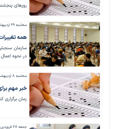
روزهای پنجشنبه و جمعه ۲۹ و 
سه‌شنبه ۲۹ اردیبهشت ۱۴۰۵
همه تغییرات کنکوری‌ 
در نحوه اعمال
سه‌شنبه ۸ اردیبهشت ۱۴۰۵
خبر مهم برای کنکوری‌ه
زمان برگزاری کن
جمعه ۲۸ فروردین ۱۴۰۵