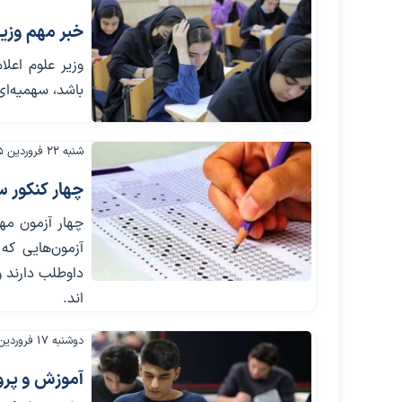
خبر مهم وزیر
وزیر علوم اعل
باشد، سهمیه‌ای
شنبه ۲۲ فروردین ۱۴۰۵
چهار کنکور س
چهار آزمون مهم
آزمون‌هایی که
داوطلب دارند و
اند.
دوشنبه ۱۷ فروردین ۱۴۰۵
آموزش و پرور