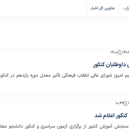
زار
عناوین کل اخبار
۱۹:۰۰
 داوطلبان کنکور
۱۰:۴۹
 کنکور اعلام شد
نجش آموزش کشور از برگزاری آزمون سراسری و کنکور دانشجو معلم