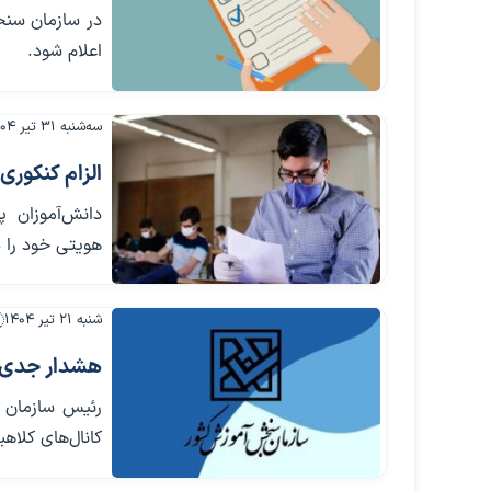
در سازمان سنج
اعلام شود.
سه‌شنبه ۳۱ تیر ۱۴۰۴
الزام کنکوری
هویتی خود را 
شنبه ۲۱ تیر ۱۴۰۴
هشدار جدی 
رئیس سازمان 
کانال‌های کلاه