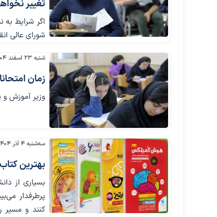
تغییر نخواهد
اگر شرایط به ن
شورای عالی ان
شنبه ۲۳ اسفند ۱۴۰۴
زمان امتحانا
وزیر آموزش و پ
سه‌شنبه ۴ آذر ۱۴۰۴
بهترین کتاب 
بسیاری از دان
پرطرفدار می‌ب
کنند و مسیر ر