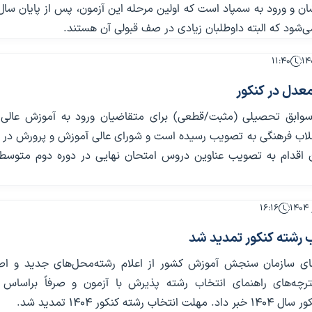
ن و ورود به سمپاد است که اولین مرحله این آزمون، پس از پایان سا
 می‌شود که البته داوطلبان زیادی در صف قبولی آن هستند.
۱۱:۴۰
معدل در کنکور
سوابق تحصیلی (مثبت/قطعی) برای متقاضیان ورود به آموزش عالی
قلاب فرهنگی به تصویب رسیده است و شورای عالی آموزش و پرورش در ر
ن اقدام به تصویب عناوین دروس امتحان نهایی در دوره دوم متوسطه
۱۶:۱۶
 رشته کنکور تمدید شد
های سازمان سنجش آموزش کشور از اعلام رشته‌محل‌های جدید و اص
چه‌های راهنمای انتخاب رشته پذیرش با آزمون و صرفاً براساس 
 رشته کنکور ۱۴۰۴ تمدید شد.