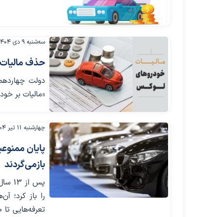
سه‌شنبه ۹ دی ۱۴۰۴
حذف مالیات خ
«مالیات بر خود
چهارشنبه ۱۱ تیر ۱۴۰۴
بازمی‌گردند
پس از
را باز کرد؛ آ