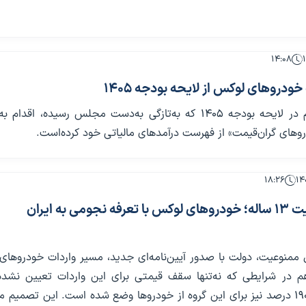
۱۴:۰۸
ودروهای لوکس از لایحه بودجه ۱۴۰۵
دولت چهاردهم در لایحه بودجه‌ 1405 که به‌‌‌تازگی به‌دست مجلس رسیده، اق
روهای گران‌‌‌قیمت» از فهرست درآمدهای مالیاتی خود کرده‌است.
۱۸:۲۶
پایان ممنوعیت ۱۳ ساله؛ خودروهای لوکس با تعرفه نجومی به ایران
 ۱۳ سال ممنوعیت، دولت با صدور آیین‌نامه‌ای جدید، مسیر واردات خودروها
ن‌هم در شرایطی که نه‌تنها سقف قیمتی برای این واردات تعیین نشده
تعرفه‌هایی تا ۱۹۰ درصد نیز برای این گروه از خودروها وضع شده است. این تصمیم م