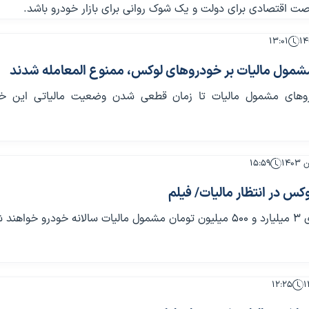
ت اقتصادی برای دولت و یک شوک روانی برای بازار خودرو باشد.
۱۳:۰۱
مول مالیات بر خودروهای لوکس، ممنوع المعامله شدند
وهای مشمول مالیات تا زمان قطعی شدن وضعیت مالیاتی این خو
۱۵:۵۹
س در انتظار مالیات/ فیلم
واهند شد.
۱۲:۲۵