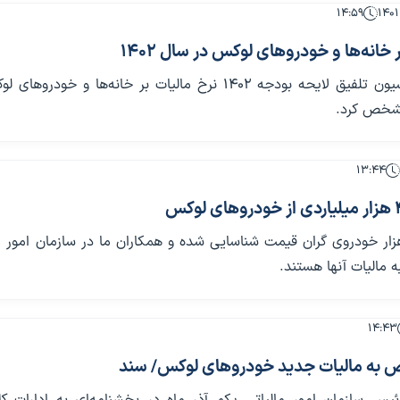
۱۴:۵۹
 خانه‌ها و خودروهای لوکس در سال 1402
سخنگوی کمیسیون تلفیق لایحه بودجه ۱۴۰۲ نرخ مالیات بر خانه‌ها و خودرو
مشخص کرد.
۱۳:۴۴
اعات ۴۰۰ هزار خودروی گران قیمت شناسایی شده و همکاران ما در سازمان امور 
مالیات آنها هستند.
۱۴:۴۳
ض به مالیات جدید خودروهای لوکس/ سند