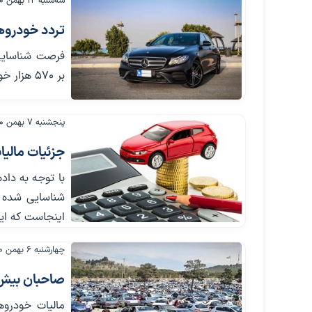
سه‌شنبه ۱۲ بهمن ۱۴۰۰
تردد خودروه
فرصت شناسایی 
بر ۵۷۰ هزار خودرو شناسایی شده‌اند.
پنجشنبه ۷ بهمن ۱۴۰۰
جزئیات مالی
اینجاست که ای
چهارشنبه ۶ بهمن ۱۴۰۰
صاحبان بیش 
مالیات خودروه