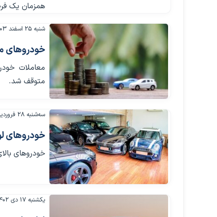
همزمان یک فرص
شنبه ۲۵ اسفند ۱۴۰۳
خودروهای مش
معاملات خودر
متوقف شد.
سه‌شنبه ۲۸ فروردین ۱۴۰۳
خودروهای لوک
خودروهای بالای ۳ میلیارد و ۵۰۰ میلیون تومان مشمول مالیات سالانه خودرو خ
یکشنبه ۱۷ دی ۱۴۰۲