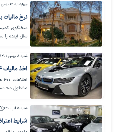
چهارشنبه ۱۲ بهمن ۱۴۰۱
نرخ مالیات بر
سال آینده را 
شنبه ۸ بهمن ۱۴۰۱
اخذ مالیات ۴ هزار میلیاردی از خودروهای لوکس
اطل
مشغول محاسبه 
شنبه ۵ آذر ۱۴۰۱
شرایط اعترا