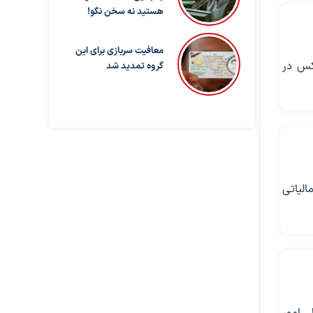
هستید نه سخن نگو!
معافیت سربازی برای این
های لوکس در
گروه تمدید شد
مالیاتی