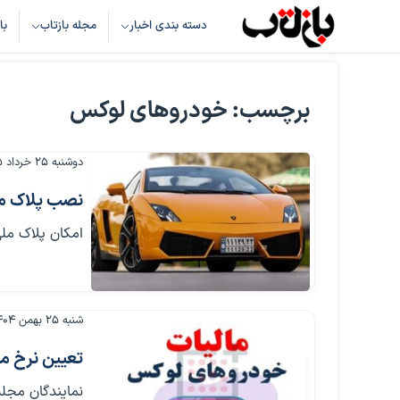
دسته بندی اخبار
مجله بازتاب
با
برچسب: خودروهای لوکس
دوشنبه ۲۵ خرداد ۱۴۰۵
نصب پلاک مل
امکان پلاک ملی
شنبه ۲۵ بهمن ۱۴۰۴
تعیین نرخ مالیا
نمایندگان مجلس در