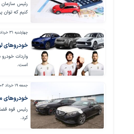
رئیس سازمان ام
کنیم که توان پ
چهارشنبه ۳۱ خرداد ۱۴۰۲
خودروهای لو
است.
جمعه ۱۹ خرداد ۱۴۰۲
خودروها‌ی میلیاردی که ۱۰ س
رئیس قوه قضائی
کرد.