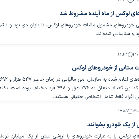
۱۲:۳۸
ای لوکس از ماه آینده مشروط شد
خودروهای مشمول مالیات خودروهای لوکس، تا پایان دی بود و تاکنون
۱۴:۴۴
ات ستانی از خودروهای لوکس
ب
شناسایی شده که این تعداد متعلق به ۲۷۲ هزار و ۴۹۸ فرد مختلف بوده 
ن افراد فقط شامل اشخاص حقیقی‌ هستند.
۱۵:۵۹
از یک خودرو بخوانند
ای لوکس یا به عبارت خودروهای با ارزشی بیش از یک میلیارد توما