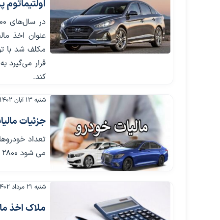
اولتیماتوم 
عنوان اخذ مال
مکلف شد با توج
قرار می‌گیرد ب
کند.
شنبه ۱۳ آبان ۱۴۰۲
جزئیات مالی
می ‌شود ۲۸۰۰ میلیارد تومان مالیات از خودروهای گران‌قیمت اخذ شود.
شنبه ۲۱ مرداد ۱۴۰۲
ملاک اخذ ما