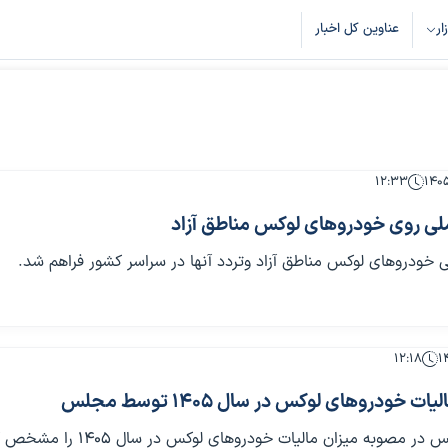
زار
عناوین کل اخبار
۱۲:۳۳
ی روی خودروهای لوکس مناطق آزاد
 خودروهای لوکس مناطق آزاد وتردد آنها در سراسر کشور فراهم شد.
۱۲:۱۸
ت خودروهای لوکس در سال ۱۴۰۵ توسط مجلس
 مصوبه میزان مالیات خودروهای لوکس در سال ۱۴۰۵ را مشخص کردند.