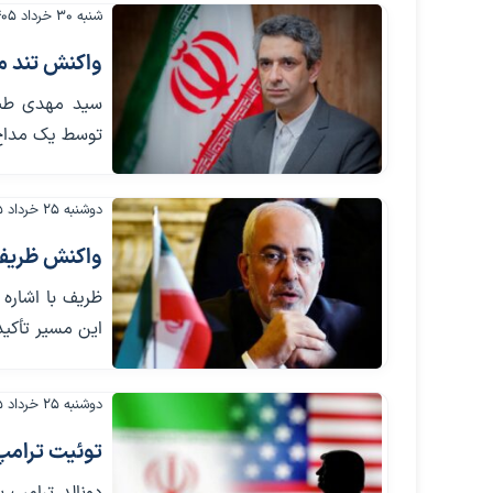
شنبه ۳۰ خرداد ۱۴۰۵
واکنش تند م
سید مهدی طباط
توسط یک مداح
دوشنبه ۲۵ خرداد ۱۴۰۵
واکنش ظریف 
ظریف با اشاره
این مسیر تأکید
دوشنبه ۲۵ خرداد ۱۴۰۵
توئیت ترامپ 