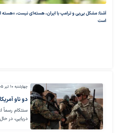
آشنا: مشکل بی‌بی‌ و ترامپ با ایران، هسته‌ای نیست، «هسته ا
است
چهارشنبه ۱۰ تیر ۱۴۰۵
دو ناو آمریکایی با ۲۲۰۰ تفنگدار به خاو
دریایی، در حا