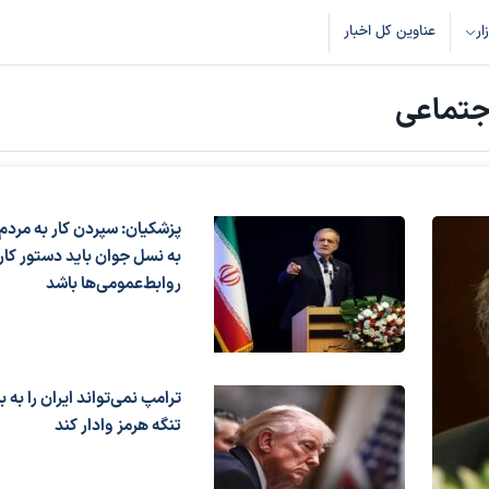
زار
عناوین کل اخبار
اجتماعی
پزشکیان: سپردن کار به مردم 
به نسل جوان باید دستور کار
روابط‌عمومی‌ها باشد
ترامپ نمی‌تواند ایران را به ب
تنگه هرمز وادار کند