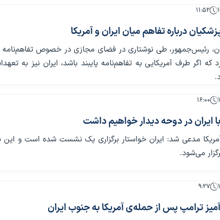
۱۱:۵۲
شکیان درباره تفاهم میان ایران و آمریکا
، رئیس‌جمهور، طی نوشتاری در فضای مجازی در خصوص تفاهم‌نامه ای
رد که اگر طرف آمریکایی به تفاهم‌نامه پایبند باشد، ایران نیز به تعهد
.
۱۶:۰۰
با ایران در دوحه دیدار خواهیم داشت
مریکا مدعی شد: ایران خواستار برگزاری یک نشست شده است و این
گزار می‌شود.
۹:۲۷
ز ترامپ‌ پس از حمله‌ی آمریکا به جنوب ایران