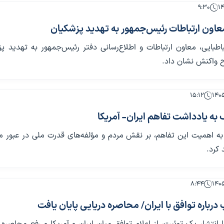
۹:۳۰
عاون ارتباطات رئیس‌جمهور به تهدید پزشکیان
بایی، معاون ارتباطات و اطلاع‌رسانی دفتر رئیس‌جمهور به تهدید پز
 واکنش نشان داد.
۱۵:۱۲
به یادداشت تفاهم ایران- آمریکا
 به اهمیت این تفاهم، بر نقش مردم و مؤلفه‌های قدرت ملی در عبور م
 کرد.
۸:۴۴
درباره توافق با ایران/ محاصره دریایی پایان یافت