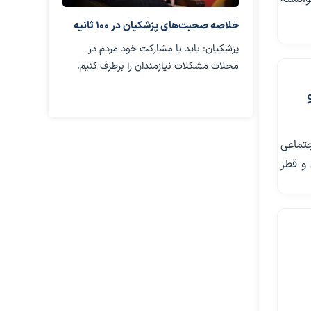
خلاصه صحبت‌های پزشکیان در ۱۰۰ ثانیه
پزشکیان: باید با مشارکت خود مردم در
محلات مشکلات نیازمندان را برطرف کنیم.
یکم تیر ۱۴۰۵) در شبکه اجتماعی
 و قطر