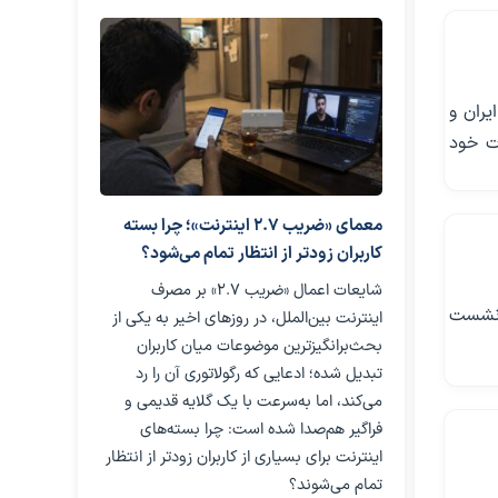
ران و
ات خود
معمای «ضریب ۲.۷ اینترنت»؛ چرا بسته
کاربران زودتر از انتظار تمام می‌شود؟
شایعات اعمال «ضریب ۲.۷» بر مصرف
 نشست
اینترنت بین‌الملل، در روزهای اخیر به یکی از
بحث‌برانگیزترین موضوعات میان کاربران
تبدیل شده؛ ادعایی که رگولاتوری آن را رد
می‌کند، اما به‌سرعت با یک گلایه قدیمی و
فراگیر هم‌صدا شده است: چرا بسته‌های
اینترنت برای بسیاری از کاربران زودتر از انتظار
تمام می‌شوند؟