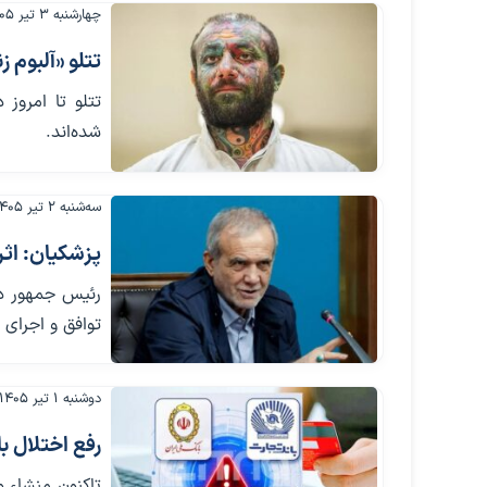
چهارشنبه ۳ تیر ۱۴۰۵
تتلو «آلبوم 
تتلو تا امروز
شده‌اند.
سه‌شنبه ۲ تیر ۱۴۰۵
پزشکیان: اثر
رئیس جمهور در
توافق و اجرای 
دوشنبه ۱ تیر ۱۴۰۵
رفع اختلال بانک‌ها، 2 هفته 
تاکنون منشاء 