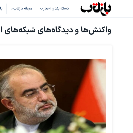
دسته بندی اخبار
مجله بازتاب
با
واکنش‌ها و دیدگاه‌های شبکه‌های 