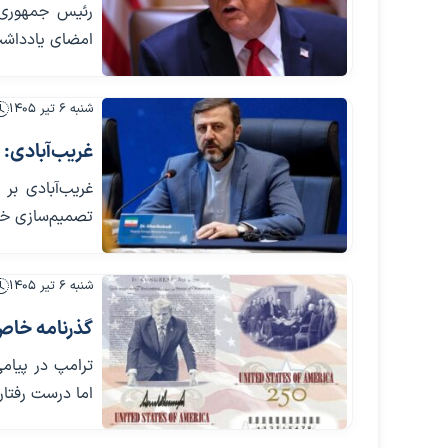
رئیس جمهوری آ
امضای یادداشت
شنبه ۶ تیر ۱۴۰۵
غریب‌آبادی: 
غریب‌آبادی بر
تصمیم‌سازی خار
شنبه ۶ تیر ۱۴۰۵
گذرنامه خاص
ترامپ در پیام
اما درست رفتار 