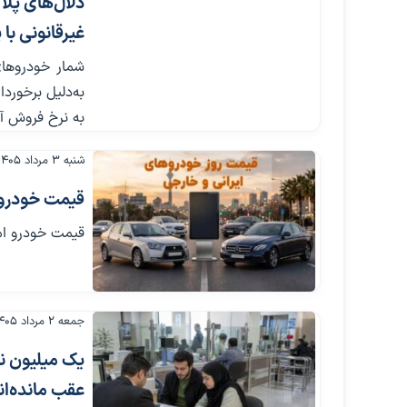
دلال‌های پل
غیرقانونی با
شمار خودروهای
به‌دلیل برخورد
به نرخ فروش آن
شنبه ۳ مرداد ۱۴۰۵
قیمت خودرو امروز 3 
قیمت خودرو امروز 3 مرداد 1405 از سوی بنگاه‌های مع
جمعه ۲ مرداد ۱۴۰۵
یک میلیون نف
عقب مانده‌ان