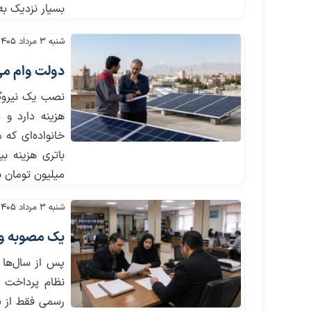
بسیار نزدیک به
شنبه ۳ مرداد ۱۴۰۵
دولت وام می
خانواده‌ای که 
میلیون تومان ب
شنبه ۳ مرداد ۱۴۰۵
یک مصوبه و 
پس از سال‌ها 
نظام پرداخت ن
رسمی فقط از «