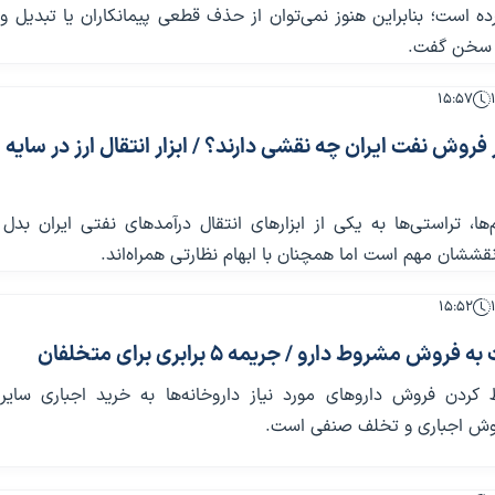
رده است؛ بنابراین هنوز نمی‌توان از حذف قطعی پیمانکاران یا تبدیل
ن سخن گفت.
۱۵:۵۷
 فروش نفت ایران چه نقشی دارند؟ / ابزار انتقال ارز در سایه
‌ها، تراستی‌ها به یکی از ابزارهای انتقال درآمدهای نفتی ایران بدل
قششان مهم است اما همچنان با ابهام نظارتی همراه‌اند.
۱۵:۵۲
روش مشروط دارو / جریمه ۵ برابری برای متخلفان
کردن فروش داروهای مورد نیاز داروخانه‌ها به خرید اجباری سایر ا
روش اجباری و تخلف صنفی است.