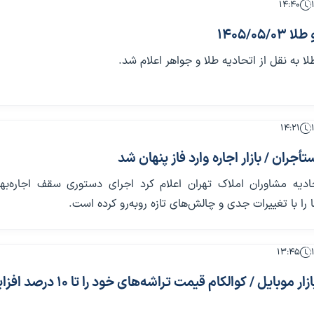
۱۴:۴۰
1405/05
 به نقل از اتحادیه طلا و جواهر اعلام شد.
۱۴:۲۱
جران / بازار اجاره وارد فاز پنهان شد
ادیه مشاوران املاک تهران اعلام کرد اجرای دستوری سقف اجاره‌بها،
ا را با تغییرات جدی و چالش‌های تازه روبه‌رو کرده است.
۱۳:۴۵
گرانی در راه بازار موبایل / کوالکام قیمت تراشه‌های خود ر