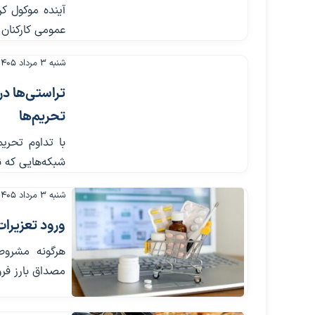
آینده موکول ک
عمومی کارکنا
شنبه ۳ مرداد ۱۴۰۵
تراستی‌ها در
تحریم‌ها
با تداوم تحریم
شبکه‌هایی که ن
شنبه ۳ مرداد ۱۴۰۵
ورود تعزیرات به ف
هرگونه مشروط 
مصداق بارز ف