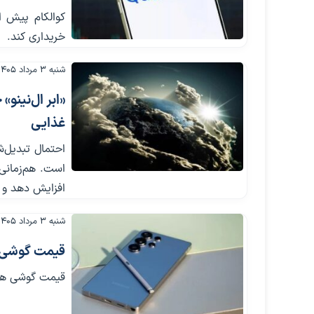
کوالکام پیش ا
خریداری کند.
شنبه ۳ مرداد ۱۴۰۵
«ابر ال‌نینو
غذایی
افزایش دهد و ر
شنبه ۳ مرداد ۱۴۰۵
قیمت گوشی های
قیمت گوشی های موبایل