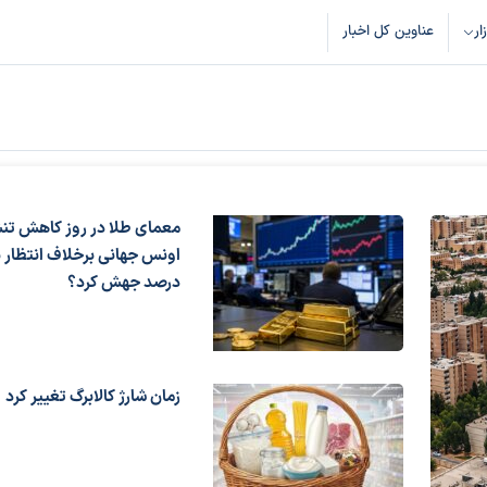
زار
عناوین کل اخبار
معمای طلا در روز کاهش تن
درصد جهش کرد؟
زمان شارژ کالابرگ تغییر کرد