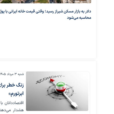
دلار به بازار مسکن شیراز رسید؛ وقتی قیمت خانه ایرانی با پول
محاسبه می‌شود
شنبه ۳ مرداد ۱۴۰۵
زنگ خطر برای
ابرتورم»
اقتصاددانان با
هشدار می‌دهند 