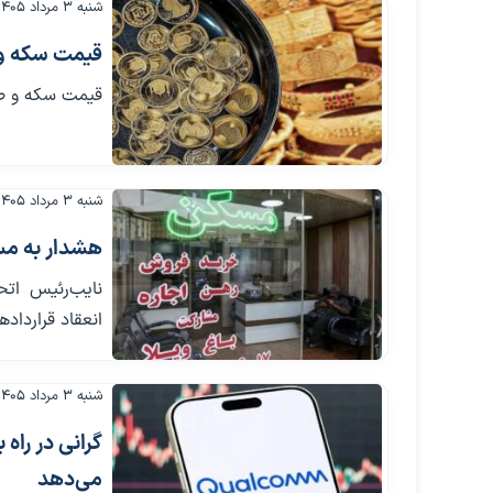
شنبه ۳ مرداد ۱۴۰۵
قیمت سکه و طلا /03
قیمت سکه و طلا
شنبه ۳ مرداد ۱۴۰۵
هشدار به مستأ
نایب‌رئیس اتح
انعقاد قرارداده
شنبه ۳ مرداد ۱۴۰۵
می‌دهد