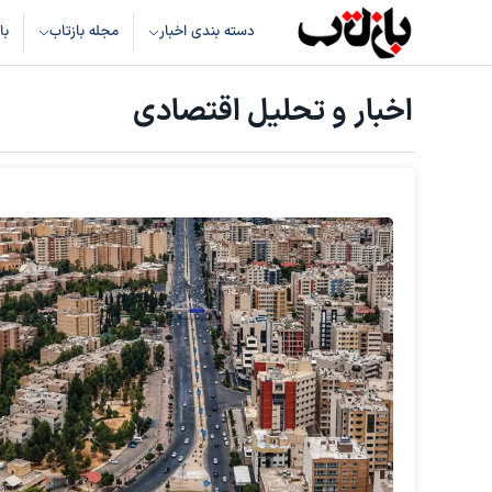
دسته بندی اخبار
مجله بازتاب
با
اخبار و تحلیل اقتصادی