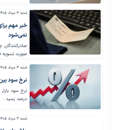
شنبه ۳ مرداد ۱۴۰۵
خبر مهم برای
نمی‌شود
صادرکنندگان چ
صورت تسویه ظر
شنبه ۳ مرداد ۱۴۰۵
نرخ سود بین‌بانکی 
درصد رسید .
شنبه ۳ مرداد ۱۴۰۵