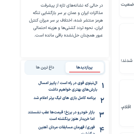
 وضعیت
در حالی که نشانه‌های تازه از پیشرفت
مذاکرات ایران و عمان بر سر بازگشایی تنگه
هرمز منتشر شده، اختلاف بر سر میزان کنترل
ایران، نحوه تردد کشتی‌ها و هزینه احتمالی
عبور همچنان حل‌نشده باقی مانده است.
 شدند؛
پربازدیدها
داغ ترین ها
ال‌نینوی قوی در راه است / پاییز امسال
بارش‌های بهتری خواهیم داشت
برنامه کامل بازی های لیگ برتر اعلام شد
قلام،
بازار خودرو در برزخ؛ قیمت‌ها عقب نشستند
اما خریدار هنوز برنگشته است
فوری/ قهرمان مسابقات مردان آهنین