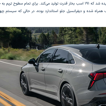
مراه شده و دیفرانسیل جلو استاندارد بوده، در حالی که سیستم چه