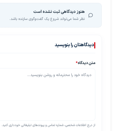
هنوز دیدگاهی ثبت نشده است
نظر شما می‌تواند شروع یک گفت‌وگوی سازنده باشد.
دیدگاهتان را بنویسید
متن دیدگاه
*
از درج اطلاعات شخصی، شماره تماس و پیوندهای تبلیغاتی خودداری کنید.