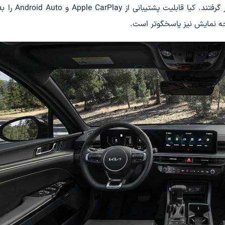
استاندارد جدید در زیر یک صفحه شیشه‌ای مشترک قرار