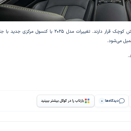
تهویه مطبوع و کنترل‌های صوتی روی یک صفحه نمایش کوچک قرار دارند. تغییرات مدل 2025 با کنسول مر
.
دیدگاه‌ها
بازتاب را در گوگل بیشتر ببینید
0