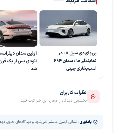
مطالب مرتبط
بی‌وای‌دی سیل ۰۸ در
اولین سدان دیفرانس
نمایندگی‌ها / سدان ۶۹۴
آئودی پس از یک قرن
اسب‌بخاری چینی
شد
نظرات کاربران
نخستین دیدگاه را درباره این خبر ثبت کنید
یادآوری:
نشانی ایمیل منتشر نمی‌شود و دیدگاه‌های حاوی توهین