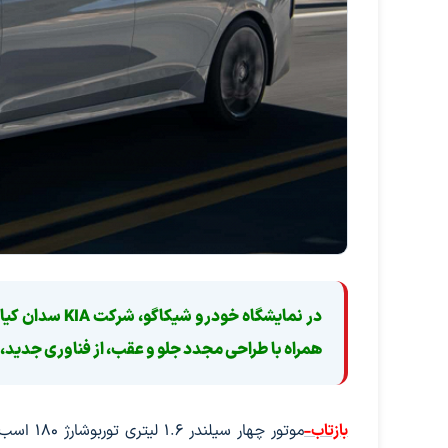
همراه با طراحی مجدد جلو و عقب، از فناوری جدید، و
بازتاب-