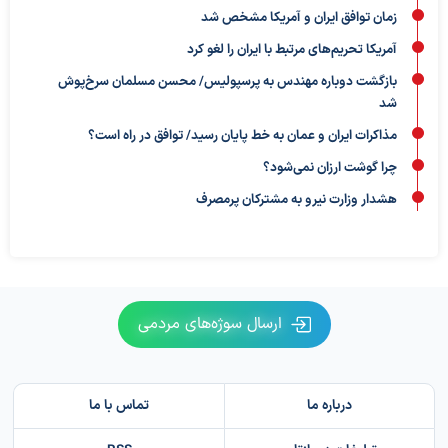
زمان توافق ایران و آمریکا مشخص شد
آمریکا تحریم‌های مرتبط با ایران را لغو کرد
بازگشت دوباره مهندس به پرسپولیس/ محسن مسلمان سرخ‌پوش
شد
مذاکرات ایران و عمان به خط پایان رسید/ توافق در راه است؟
چرا گوشت ارزان نمی‌شود؟
هشدار وزارت نیرو به مشترکان پرمصرف
ارسال سوژه‌های مردمی
درباره ما
تماس با ما