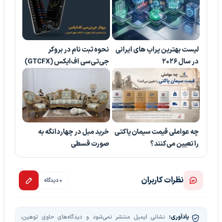
لیست بهترین پراپ های ایرانی
نحوه ثبت نام در بروکر
در سال 2026
جی‌تی‌سی اف‌ایکس (GTCFX)
چه عواملی قیمت سیمان پاکتی
خرید مبل در چهاردانگه به
را تعیین می‌کنند؟
صورت قسطی
نظرات کاربران
0 دیدگاه
یادآوری:
نشانی ایمیل منتشر نمی‌شود و دیدگاه‌های حاوی توهین،