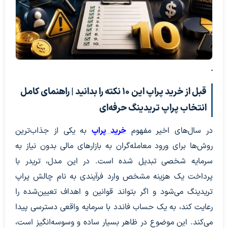
قبل از خرید پراپ این ۱۰ نکته را بدانید | راهنمای کامل
انتخاب پراپ تریدینگ حرفه‌ای
در سال‌های اخیر مفهوم
خرید پراپ
به یکی از جذاب‌ترین
روش‌ها برای ورود معامله‌گران به بازارهای مالی بدون نیاز به
سرمایه شخصی تبدیل شده است. در این مدل، تریدر با
پرداخت یک هزینه مشخص وارد فرآیندی به نام چالش پراپ
تریدینگ می‌شود و اگر بتواند قوانین و اهداف تعیین‌شده را
رعایت کند، به یک حساب فاندد با سرمایه واقعی دسترسی پیدا
می‌کند. این موضوع در ظاهر بسیار ساده و وسوسه‌انگیز است،