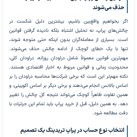
حذف می‌شوند
اگر بخواهیم واقع‌بین باشیم، بیشترین دلیل شکست در
چالش‌های پراپ، نه تحلیل اشتباه بلکه نادیده گرفتن قوانین
است. بسیاری از معامله‌گران بدون اینکه حتی متوجه شوند،
تنها با یک خطای کوچک از ادامه چالش حذف می‌شوند.
مهم‌ترین قوانین معمولاً شامل دراودان روزانه، دراودان کلی،
محدودیت زمانی و قوانین مربوط به اخبار اقتصادی هستند.
نکته مهم‌تر این است که برخی شرکت‌ها محاسبه دراودان را بر
اساس بالانس انجام می‌دهند و برخی دیگر بر اساس اکوییتی، و
همین تفاوت ظاهراً کوچک می‌تواند نتیجه کل چالش را تغییر
دهد. به همین دلیل، قبل از خرید پراپ باید تمام این جزئیات با
دقت مطالعه شود.
انتخاب نوع حساب در پراپ تریدینگ یک تصمیم