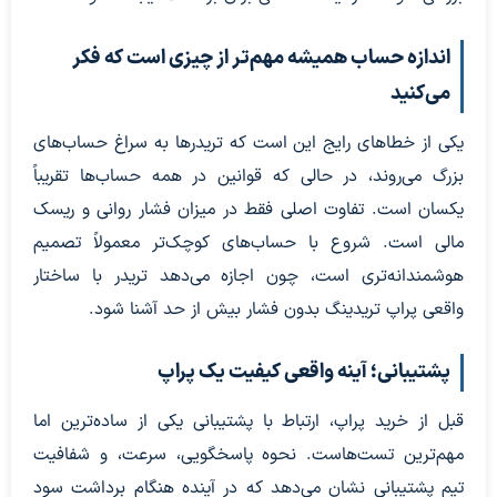
اندازه حساب همیشه مهم‌تر از چیزی است که فکر
می‌کنید
یکی از خطاهای رایج این است که تریدرها به سراغ حساب‌های
بزرگ می‌روند، در حالی که قوانین در همه حساب‌ها تقریباً
یکسان است. تفاوت اصلی فقط در میزان فشار روانی و ریسک
مالی است. شروع با حساب‌های کوچک‌تر معمولاً تصمیم
هوشمندانه‌تری است، چون اجازه می‌دهد تریدر با ساختار
واقعی پراپ تریدینگ بدون فشار بیش از حد آشنا شود.
پشتیبانی؛ آینه واقعی کیفیت یک پراپ
قبل از خرید پراپ، ارتباط با پشتیبانی یکی از ساده‌ترین اما
مهم‌ترین تست‌هاست. نحوه پاسخگویی، سرعت، و شفافیت
تیم پشتیبانی نشان می‌دهد که در آینده هنگام برداشت سود