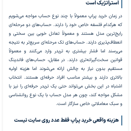
استراتژیک است
در زمان خرید پراپ معمولاً با چند نوع حساب مواجه می‌شویم
که هرکدام فلسفه خاص خود را دارند. حساب‌های دو مرحله‌ای
رایج‌ترین مدل هستند و معمولاً تعادل خوبی بین سختی و
انعطاف‌پذیری دارند. حساب‌های تک مرحله‌ای سریع‌تر به نتیجه
می‌رسند اما فشار بیشتری به تریدر وارد می‌کنند و معمولاً
قوانین سخت‌گیرانه‌تری دارند. در مقابل، حساب‌های فاندینگ
مستقیم بدون نیاز به چالش ارائه می‌شوند اما هزینه اولیه
بالاتری دارند و بیشتر مناسب افراد حرفه‌ای هستند. انتخاب
اشتباه در این بخش می‌تواند حتی یک تریدر حرفه‌ای را نیز با
مشکل مواجه کند، چون هر مدل حساب با یک نوع روانشناسی
و سبک معاملاتی خاص سازگار است.
هزینه واقعی خرید پراپ فقط عدد روی سایت نیست