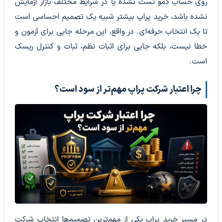
روی حساب دمو تست نشده یا در شرایط مختلف بازار آزمایش
نشده باشد، خرید پراپ بیشتر شبیه یک تصمیم احساسی است
تا یک انتخاب حرفه‌ای. در واقع، این مرحله جایی برای آزمون و
خطا نیست، بلکه جایی برای اثبات نظم، ثبات و کنترل ریسک
است.
چرا اعتبار شرکت پراپ مهم‌تر از سود است؟
در مسیر خرید پراپ یکی از مهم‌ترین تصمیم‌ها انتخاب شرکت