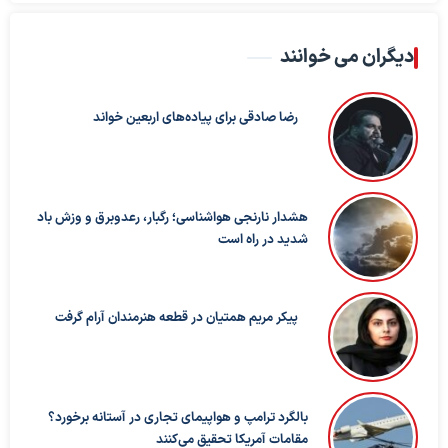
دیگران می خوانند
رضا صادقی برای پیاده‌های اربعین خواند
هشدار نارنجی هواشناسی؛ رگبار، رعدوبرق و وزش باد
شدید در راه است
پیکر مریم همتیان در قطعه هنرمندان آرام گرفت
بالگرد ترامپ و هواپیمای تجاری در آستانه برخورد؟
مقامات آمریکا تحقیق می‌کنند