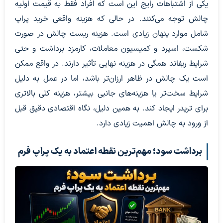
یکی از اشتباهات رایج این است که افراد فقط به قیمت اولیه
چالش توجه می‌کنند. در حالی که هزینه واقعی خرید پراپ
شامل موارد پنهان زیادی است. هزینه ریست چالش در صورت
شکست، اسپرد و کمیسیون معاملات، کارمزد برداشت و حتی
شرایط ریفاند همگی در هزینه نهایی تأثیر دارند. در واقع ممکن
است یک چالش در ظاهر ارزان‌تر باشد، اما در عمل به دلیل
شرایط سخت‌تر یا هزینه‌های جانبی بیشتر، هزینه کلی بالاتری
برای تریدر ایجاد کند. به همین دلیل، نگاه اقتصادی دقیق قبل
از ورود به چالش اهمیت زیادی دارد.
برداشت سود؛ مهم‌ترین نقطه اعتماد به یک پراپ فرم