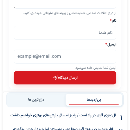
از درج اطلاعات شخصی، شماره تماس و پیوندهای تبلیغاتی خودداری کنید.
نام
*
ایمیل
*
ایمیل شما نمایش داده نمی‌شود.
ارسال دیدگاه
پربازدیدها
داغ ترین ها
ال‌نینوی قوی در راه است / پاییز امسال بارش‌های بهتری خواهیم داشت
بازار خودرو در برزخ؛ قیمت‌ها عقب نشستند اما خریدار هنوز برنگشته