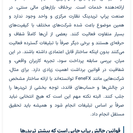
ارائه‌دهنده خدمات است. برخلاف بازارهای مالی سنتی، در
صنعت پراپ تریدینگ نظارت مرکزی و واحد وجود ندارد و
همین موضوع باعث شده شرکت‌های مختلف با کیفیت‌های
بسیار متفاوت فعالیت کنند. بعضی از آن‌ها کاملاً شفاف و
حرفه‌ای هستند و برخی دیگر صرفاً با تبلیغات گسترده فعالیت
می‌کنند بدون اینکه ساختار قابل اعتمادی داشته باشند. در این
میان، بررسی سابقه پرداخت سود، تجربه کاربران واقعی، و
شفافیت در قوانین برداشت اهمیت زیادی دارد. برای مثال،
شرکت‌هایی مانند FeneFX توانسته‌اند با ارائه ساختار مشخص
در چالش‌ها و حساب‌های فاندد، توجه بخشی از تریدرها را
جلب کنند. البته نکته مهم این است که هیچ انتخابی نباید
صرفاً بر اساس تبلیغات انجام شود و همیشه باید تحقیق
مستقل انجام داد.
قوانین چالش پراپ جایی است که بیشتر تریدرها