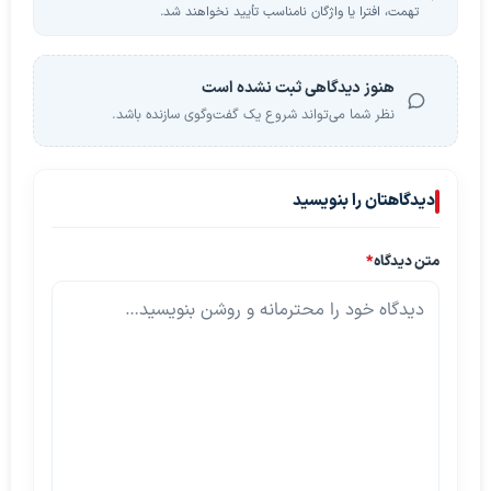
تهمت، افترا یا واژگان نامناسب تأیید نخواهند شد.
هنوز دیدگاهی ثبت نشده است
نظر شما می‌تواند شروع یک گفت‌وگوی سازنده باشد.
دیدگاهتان را بنویسید
متن دیدگاه
*