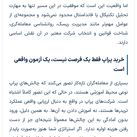
اما واقعیت این است که موفقیت در این مسیر تنها به مهارت
تحلیل تکنیکال یا فاندامنتال محدود نمی‌شود و مجموعه‌ای از
عوامل مهم‌تر مانند مدیریت ریسک، روانشناسی معامله‌گری،
شناخت قوانین و انتخاب شرکت معتبر در آن نقش اساسی
دارند.
خرید پراپ فقط یک فرصت نیست، یک آزمون واقعی
است
بسیاری از معامله‌گران تازه‌کار تصور می‌کنند که چالش‌های پراپ
نوعی محیط آموزشی هستند، در حالی که این تصور کاملاً اشتباه
است. شرکت‌های پراپ در واقع به دنبال ارزیابی واقعی عملکرد
تریدرها هستند، نه آموزش دادن به آن‌ها. به همین دلیل، ورود
بدون آمادگی به این چالش‌ها معمولاً نتیجه‌ای جز از دست
رفتن هزینه اولیه ندارد. اگر استراتژی شما هنوز به‌صورت پایدار