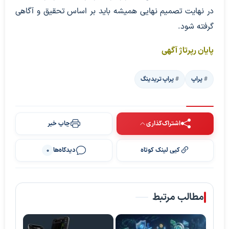
در نهایت تصمیم نهایی همیشه باید بر اساس تحقیق و آگاهی
گرفته شود.
پایان رپرتاژ آگهی
پراپ
پراپ تریدینگ
اشتراک‌گذاری
چاپ خبر
کپی لینک کوتاه
دیدگاه‌ها
0
مطالب مرتبط