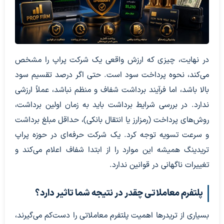
در نهایت، چیزی که ارزش واقعی یک شرکت پراپ را مشخص
می‌کند، نحوه پرداخت سود است. حتی اگر درصد تقسیم سود
بالا باشد، اما فرآیند برداشت شفاف و منظم نباشد، عملاً ارزشی
ندارد. در بررسی شرایط برداشت باید به زمان اولین برداشت،
روش‌های پرداخت (رمزارز یا انتقال بانکی)، حداقل مبلغ برداشت
و سرعت تسویه توجه کرد. یک شرکت حرفه‌ای در حوزه پراپ
تریدینگ همیشه این موارد را از ابتدا شفاف اعلام می‌کند و
تغییرات ناگهانی در قوانین ندارد.
پلتفرم معاملاتی چقدر در نتیجه شما تاثیر دارد؟
بسیاری از تریدرها اهمیت پلتفرم معاملاتی را دست‌کم می‌گیرند،