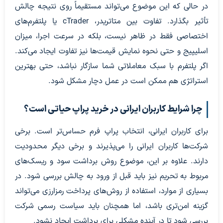
در حالی که این موضوع می‌تواند مستقیماً روی نتیجه چالش
تأثیر بگذارد. تفاوت بین متاتریدر، cTrader یا پلتفرم‌های
اختصاصی فقط در ظاهر نیست، بلکه در سرعت اجرا، میزان
اسلیپیج و حتی نحوه نمایش قیمت‌ها نیز تفاوت ایجاد می‌کند.
اگر پلتفرم با سبک معاملاتی شما سازگار نباشد، حتی بهترین
استراتژی هم ممکن است در عمل دچار مشکل شود.
چرا شرایط کاربران ایرانی در خرید پراپ حیاتی است؟
برای کاربران ایرانی، انتخاب پراپ فرم حساس‌تر است. برخی
شرکت‌ها کاربران ایرانی را می‌پذیرند و برخی دیگر محدودیت
دارند. علاوه بر این، موضوع روش برداشت سود و ریسک‌های
مربوط به تحریم نیز باید قبل از ورود به چالش بررسی شود. در
بسیاری از موارد، استفاده از روش‌های پرداخت رمزارزی می‌تواند
گزینه امن‌تری باشد، اما همچنان باید سیاست رسمی شرکت
بررسی شود تا در آینده مشکلی برای برداشت ایجاد نشود.