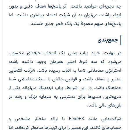
چه تجربه‌ای خواهید داشت. اگر پاسخ‌ها شفاف، دقیق و بدون
ابهام باشند، می‌توان به آن شرکت اعتماد بیشتری داشت. اما
پاسخ‌های مبهم معمولاً یک زنگ خطر جدی هستند.
جمع‌بندی
در نهایت، خرید پراپ زمانی یک انتخاب حرفه‌ای محسوب
می‌شود که سه شرط اصلی هم‌زمان وجود داشته باشد:
استراتژی معاملاتی شما به اثبات رسیده باشد، شرکت انتخابی
معتبر و شفاف باشد، و قوانین چالش با سبک معاملاتی شما
هماهنگ باشد. در این شرایط، پراپ تریدینگ می‌تواند یکی از
سریع‌ترین مسیرها برای دسترسی به سرمایه بزرگ و رشد در
بازارهای مالی باشد.
شرکت‌هایی مانند FeneFX با ارائه ساختار مشخص و
حساب‌های فاندد، این مسیر را برای تریدرها ساده‌تر کرده‌اند، اما