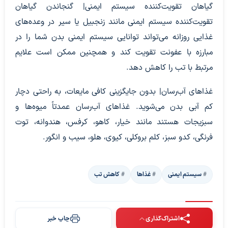
گیاهان تقویت‌کننده سیستم ایمنی| گنجاندن گیاهان
تقویت‌کننده سیستم ایمنی مانند زنجبیل یا سیر در وعده‌های
غذایی روزانه می‌تواند توانایی سیستم ایمنی بدن شما را در
مبارزه با عفونت تقویت کند و همچنین ممکن است علایم
مرتبط با تب را کاهش دهد.
غذاهای آب‌رسان| بدون جایگزینی کافی مایعات، به راحتی دچار
کم آبی بدن می‌شوید. غذاهای آب‌رسان عمدتاً میوه‌ها و
سبزیجات هستند مانند خیار، کاهو، کرفس، هندوانه، توت
فرنگی، کدو سبز، کلم بروکلی، کیوی، هلو، سیب و انگور.
سیستم ایمنی
غذاها
کاهش تب
اشتراک‌گذاری
چاپ خبر