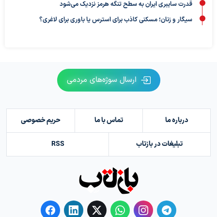
قدرت سایبری ایران به سطح تنگه هرمز نزدیک می‌شود
سیگار و زنان؛ مسکنی کاذب برای استرس یا باوری برای لاغری؟
ارسال سوژه‌های مردمی
درباره ما
تماس با ما
حریم خصوصی
تبلیغات در بازتاب
RSS