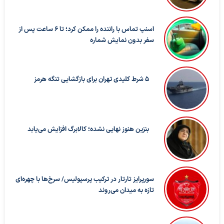
اسنپ تماس با راننده را ممکن کرد؛ تا ۶ ساعت پس از
سفر بدون نمایش شماره
5 شرط کلیدی تهران برای بازگشایی تنگه هرمز
بنزین هنوز نهایی نشده؛ کالابرگ افزایش می‌یابد
سورپرایز تارتار در ترکیب پرسپولیس/ سرخ‌ها با چهره‌ای
تازه به میدان می‌روند