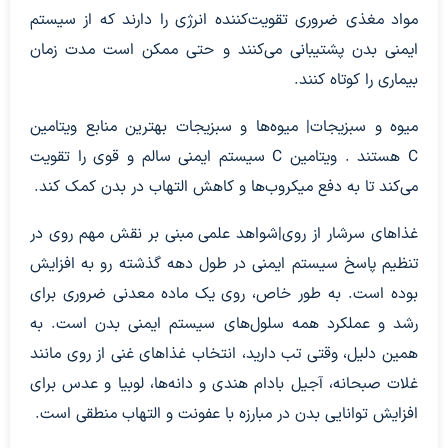
مواد مغذی ضروری تقویت‌کننده انرژی را دارند که از سیستم
ایمنی بدن پشتیبانی می‌کنند و حتی ممکن است مدت زمان
بیماری را کوتاه کنند.
میوه و سبزیجات| میوه‌ها و سبزیجات بهترین منابع ویتامین
C هستند . ویتامین C سیستم ایمنی سالم و قوی را تقویت
می‌کند تا به دفع میکروب‌ها و کاهش التهاب در بدن کمک کند.
غذاهای سرشار از روی|شواهد علمی مبنی بر نقش مهم روی در
تنظیم پاسخ سیستم ایمنی در طول دهه گذشته رو به افزایش
بوده است. به طور خاص، روی یک ماده معدنی ضروری برای
رشد و عملکرد همه سلول‌های سیستم ایمنی بدن است. به
همین دلیل، وقتی تب دارید، انتخاب غذاهای غنی از روی مانند
غلات صبحانه، آجیل بادام هندی و دانه‌ها، لوبیا و عدس برای
افزایش توانایی بدن در مبارزه با عفونت و التهاب منطقی است.