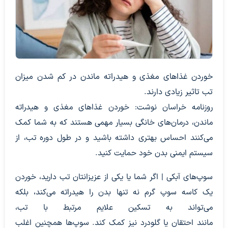
خوردن غذاهای مغذی و هیدراته ماندن در کم شدن میزان
تب تاثیر زیادی دارند.
روزنامه خراسان نوشت: خوردن غذاهای مغذی و هیدراته
ماندن، درمان‌های خانگی بسیار مهمی هستند که به شما کمک
می‌کنند احساس بهتری داشته باشید و در طول دوره تب، از
سیستم ایمنی بدن خود حمایت کنید.
سوپ‌های آبکی | اگر شما یا یکی از عزیزانتان تب دارید، خوردن
یک کاسه سوپ گرم نه تنها بدن را هیدراته می‌کند، بلکه
می‌تواند به تسکین علایم مرتبط با تب،
مانند احتقان یا گلودرد نیز کمک کند. سوپ‌ها همچنین اغلب