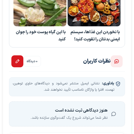
با نخوردن این غذاها، سیستم
با این گیاه پوست خود را جوان
ایمنی بدنتان را تقویت کنید!
کنید
نظرات کاربران
0 دیدگاه
یادآوری:
نشانی ایمیل منتشر نمی‌شود و دیدگاه‌های حاوی توهین،
تهمت، افترا یا واژگان نامناسب تأیید نخواهند شد.
هنوز دیدگاهی ثبت نشده است
نظر شما می‌تواند شروع یک گفت‌وگوی سازنده باشد.