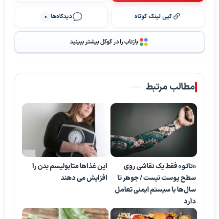
کپی لینک کوتاه
دیدگاه‌ها
0
بازتاب را در گوگل بیشتر ببینید
مطالب مرتبط
«تاتو» فقط یک نقاشی روی
این غذاها متابولیسم بدن را
سطح پوست نیست / جوهر تا
افزایش می دهند
سال‌ها با سیستم ایمنی تعامل
دارد