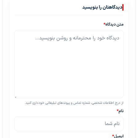
دیدگاهتان را بنویسید
متن دیدگاه
*
از درج اطلاعات شخصی، شماره تماس و پیوندهای تبلیغاتی خودداری کنید.
نام
*
ایمیل
*