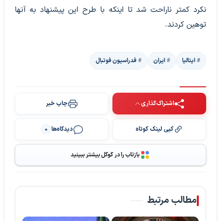
نکرد کمتر ناراحت شد تا اینکه با طرح این پیشنهاد به آنها
توهین کردند.
ایتالیا
ایران
فدراسیون فوتبال
اشتراک‌گذاری
چاپ خبر
کپی لینک کوتاه
دیدگاه‌ها
0
بازتاب را در گوگل بیشتر ببینید
مطالب مرتبط