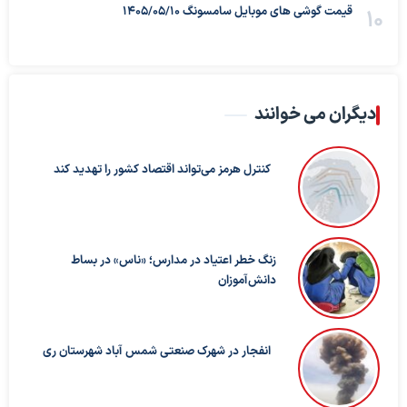
قیمت گوشی های موبایل سامسونگ 1405/05/10
دیگران می خوانند
کنترل هرمز می‌تواند اقتصاد کشور را تهدید کند
زنگ خطر اعتیاد در مدارس؛ «ناس» در بساط
دانش‌آموزان
انفجار در شهرک صنعتی شمس آباد شهرستان ری