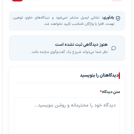
یادآوری:
نشانی ایمیل منتشر نمی‌شود و دیدگاه‌های حاوی توهین،
تهمت، افترا یا واژگان نامناسب تأیید نخواهند شد.
هنوز دیدگاهی ثبت نشده است
نظر شما می‌تواند شروع یک گفت‌وگوی سازنده باشد.
دیدگاهتان را بنویسید
متن دیدگاه
*