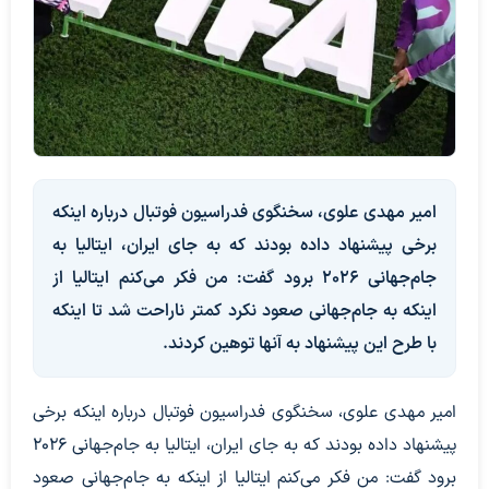
امیر مهدی علوی، سخنگوی فدراسیون فوتبال درباره اینکه
برخی پیشنهاد داده بودند که به جای ایران، ایتالیا به
جام‌جهانی ۲۰۲۶ برود گفت: من فکر می‌کنم ایتالیا از
اینکه به جام‌جهانی صعود نکرد کمتر ناراحت شد تا اینکه
با طرح این پیشنهاد به آنها توهین کردند.
امیر مهدی علوی، سخنگوی فدراسیون فوتبال درباره اینکه برخی
پیشنهاد داده بودند که به جای ایران، ایتالیا به جام‌جهانی ۲۰۲۶
برود گفت: من فکر می‌کنم ایتالیا از اینکه به جام‌جهانی صعود