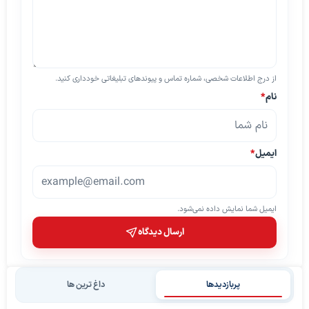
از درج اطلاعات شخصی، شماره تماس و پیوندهای تبلیغاتی خودداری کنید.
نام
*
ایمیل
*
ایمیل شما نمایش داده نمی‌شود.
ارسال دیدگاه
پربازدیدها
داغ ترین ها