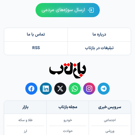
ارسال سوژه‌های مردمی
درباره ما
تماس با ما
تبلیغات در بازتاب
RSS
سرویس خبری
مجله بازتاب
بازار
اجتماعی
خودرو
طلا و سکه
ورزشی
حوادث
ارز