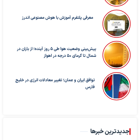
معرفی پلتفرم آموزش با هوش مصنوعی اندرز
پیش‌بینی وضعیت هوا طی ۵ روز آینده؛ از باران در
شمال تا گرمای ۵۰ درجه در اهواز
توافق ایران و عمان؛ تغییر معادلات انرژی در خلیج
فارس
جدیدترین خبرها