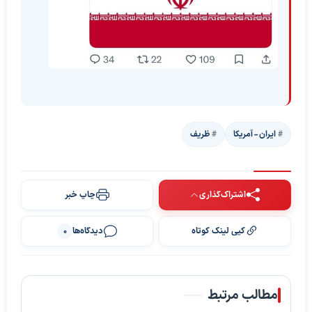
ایران - آمریکا
ظریف
اشتراک‌گذاری
چاپ خبر
کپی لینک کوتاه
دیدگاه‌ها
0
مطالب مرتبط