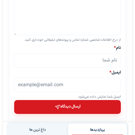
از درج اطلاعات شخصی، شماره تماس و پیوندهای تبلیغاتی خودداری کنید.
نام
*
ایمیل
*
ایمیل شما نمایش داده نمی‌شود.
ارسال دیدگاه
پربازدیدها
داغ ترین ها