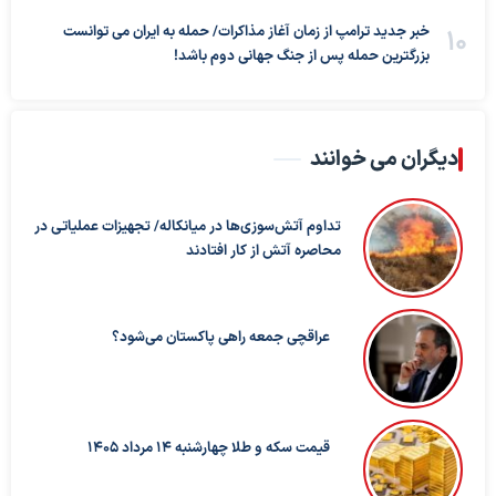
خبر جدید ترامپ از زمان آغاز مذاکرات/ حمله به ایران می توانست
بزرگترین حمله پس از جنگ جهانی دوم باشد!
دیگران می خوانند
تداوم آتش‌سوزی‌ها در میانکاله/ تجهیزات عملیاتی در
محاصره آتش از کار افتادند
عراقچی جمعه راهی پاکستان می‌شود؟
قیمت سکه و طلا چهارشنبه 14 مرداد 1405