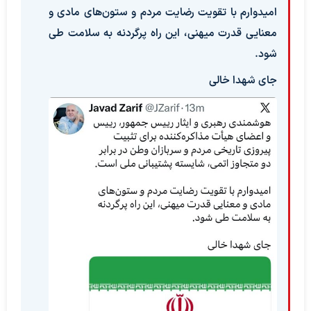
‏امیدوارم با تقویت رضایت مردم و ستون‌های مادی و
معنایی قدرت میهنی، این راه پرگردنه به سلامت طی
شود.
‏جای شهدا خالی