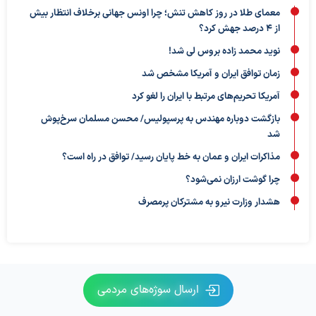
معمای طلا در روز کاهش تنش؛ چرا اونس جهانی برخلاف انتظار بیش
از ۴ درصد جهش کرد؟
نوید محمد زاده بروس لی شد!
زمان توافق ایران و آمریکا مشخص شد
آمریکا تحریم‌های مرتبط با ایران را لغو کرد
بازگشت دوباره مهندس به پرسپولیس/ محسن مسلمان سرخ‌پوش
شد
مذاکرات ایران و عمان به خط پایان رسید/ توافق در راه است؟
چرا گوشت ارزان نمی‌شود؟
هشدار وزارت نیرو به مشترکان پرمصرف
ارسال سوژه‌های مردمی