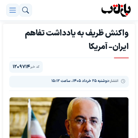
واکنش ظریف به یادداشت تفاهم
ایران- آمریکا
1209714
کد خبر
انتشار:
دوشنبه ۲۵ خرداد ۱۴۰۵، ساعت ۱۵:۱۲