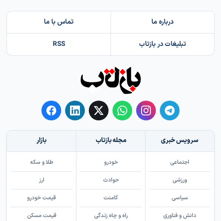
درباره ما
تماس با ما
تبلیغات در بازتاب
RSS
سرویس خبری
مجله بازتاب
بازار
اجتماعی
خودرو
طلا و سکه
ورزشی
حوادث
ارز
سیاسی
کامنت
قیمت خودرو
دانش و فناوری
راه و چاه زندگی
قیمت مسکن