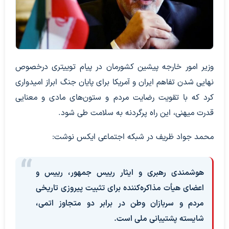
وزیر امور خارجه پیشین کشورمان در پیام توییتری درخصوص
نهایی شدن تفاهم ایران و آمریکا برای پایان جنگ ابراز امیدواری
کرد که با تقویت رضایت مردم و ستون‌های مادی و معنایی
قدرت میهنی، این راه پرگردنه به سلامت طی شود.
محمد جواد ظریف در شبکه اجتماعی ایکس نوشت:
هوشمندی رهبری و ایثار رییس جمهور، رییس و
اعضای هیأت مذاکره‌کننده برای تثبیت پیروزی تاریخی
مردم و سربازان وطن در برابر دو متجاوز اتمی،
شایسته پشتیبانی ملی است.