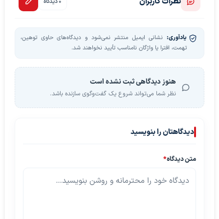
نظرات کاربران
0 دیدگاه
یادآوری:
نشانی ایمیل منتشر نمی‌شود و دیدگاه‌های حاوی توهین،
تهمت، افترا یا واژگان نامناسب تأیید نخواهند شد.
هنوز دیدگاهی ثبت نشده است
نظر شما می‌تواند شروع یک گفت‌وگوی سازنده باشد.
دیدگاهتان را بنویسید
متن دیدگاه
*