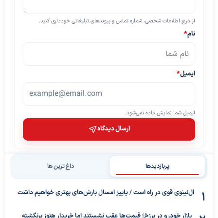
از درج اطلاعات شخصی، شماره تماس و پیوندهای تبلیغاتی خودداری کنید.
نام
*
ایمیل
*
ایمیل شما نمایش داده نمی‌شود.
ارسال دیدگاه
پربازدیدها
داغ ترین ها
ال‌نینوی قوی در راه است / پاییز امسال بارش‌های بهتری خواهیم داشت
بازار خودرو در برزخ؛ قیمت‌ها عقب نشستند اما خریدار هنوز برنگشته