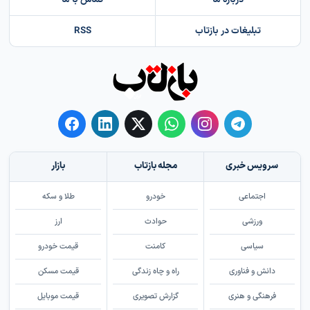
تبلیغات در بازتاب
RSS
سرویس خبری
مجله بازتاب
بازار
اجتماعی
خودرو
طلا و سکه
ورزشی
حوادث
ارز
سیاسی
کامنت
قیمت خودرو
دانش و فناوری
راه و چاه زندگی
قیمت مسکن
فرهنگی و هنری
گزارش تصویری
قیمت موبایل