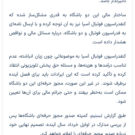
تأثیرگذار باشد.
ساختار مالی این دو باشگاه به قدری مشکل‌ساز شده که
کنفدراسیون فوتبال آسیا نیز به آن توجه کرده و با ارسال نامه‌ای
به فدراسیون فوتبال و دو باشگاه، درباره مسائل مالی و نواقص
هشدار داده است.
کنفدراسیون فوتبال آسیا به موضوعاتی چون زیان انباشته، عدم
تناسب درآمدها و هزینه‌ها، و مسئله حق پخش تلویزیونی انتقاد
کرده و تأکید کرده است که این ایرادات باید برای فصل آینده
برطرف شوند. در غیر این صورت، مجوز حرفه‌ای این دو باشگاه
ممکن است به‌خطر بیفتد و حتی جرائم مالی برای آن‌ها تعیین
شود.
طبق گزارش
تسنیم
، کمیته صدور مجوز حرفه‌ای باشگاه‌ها پس
از بررسی مدارک در اوایل خرداد سال آینده، تصمیم نهایی خود
درباره صدور مجوز حرفه‌ای را اعلام خواهد کرد.