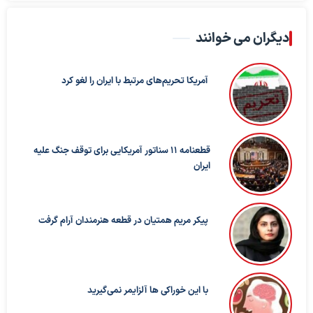
دیگران می خوانند
آمریکا تحریم‌های مرتبط با ایران را لغو کرد
قطعنامه ۱۱ سناتور آمریکایی برای توقف جنگ علیه
ایران
پیکر مریم همتیان در قطعه هنرمندان آرام گرفت
با این خوراکی ها آلزایمر نمی‌گیرید