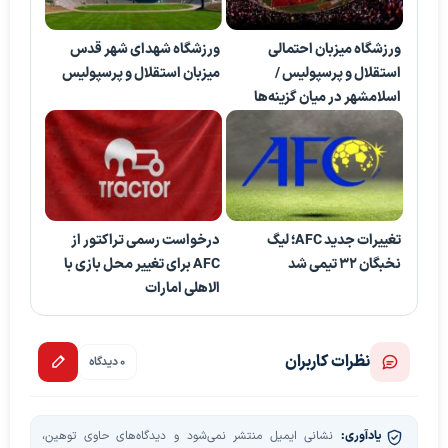
ورزشگاه میزبان احتمالی
ورزشگاه شهدای شهر قدس
استقلال و پرسپولیس /
میزبان استقلال و پرسپولیس
اسلامشهر در میان گزینه‌ها
تغییرات جدید AFC؛ لیگ
درخواست رسمی تراکتور از
نخبگان ۳۲ تیمی شد
AFC برای تغییر محل بازی با
الاهلی امارات
نظرات کاربران
0 دیدگاه
یادآوری:
نشانی ایمیل منتشر نمی‌شود و دیدگاه‌های حاوی توهین،