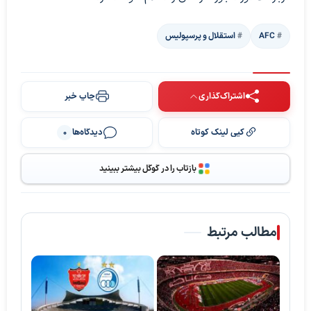
AFC
استقلال و پرسپولیس
اشتراک‌گذاری
چاپ خبر
کپی لینک کوتاه
دیدگاه‌ها
0
بازتاب را در گوگل بیشتر ببینید
مطالب مرتبط