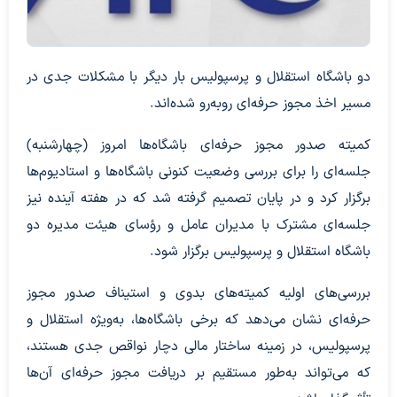
دو باشگاه استقلال و پرسپولیس بار دیگر با مشکلات جدی در
مسیر اخذ مجوز حرفه‌ای روبه‌رو شده‌اند.
کمیته صدور مجوز حرفه‌ای باشگاه‌ها امروز (چهارشنبه)
جلسه‌ای را برای بررسی وضعیت کنونی باشگاه‌ها و استادیوم‌ها
برگزار کرد و در پایان تصمیم گرفته شد که در هفته آینده نیز
جلسه‌ای مشترک با مدیران عامل و رؤسای هیئت مدیره دو
باشگاه استقلال و پرسپولیس برگزار شود.
بررسی‌های اولیه کمیته‌های بدوی و استیناف صدور مجوز
حرفه‌ای نشان می‌دهد که برخی باشگاه‌ها، به‌ویژه استقلال و
پرسپولیس، در زمینه ساختار مالی دچار نواقص جدی هستند،
که می‌تواند به‌طور مستقیم بر دریافت مجوز حرفه‌ای آن‌ها