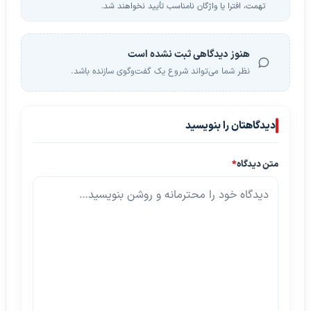
تهمت، افترا یا واژگان نامناسب تأیید نخواهند شد.
هنوز دیدگاهی ثبت نشده است
نظر شما می‌تواند شروع یک گفت‌وگوی سازنده باشد.
دیدگاهتان را بنویسید
متن دیدگاه
*