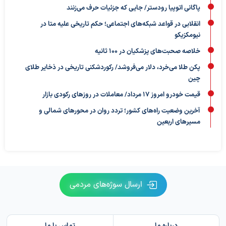
پاگانی اتوپیا رودستر/ جایی که جزئیات حرف می‌زنند
انقلابی در قواعد شبکه‌های اجتماعی؛ حکم تاریخی علیه متا در
نیومکزیکو
خلاصه صحبت‌های پزشکیان در ۱۰۰ ثانیه
پکن طلا می‌خرد، دلار می‌فروشد/ رکوردشکنی تاریخی در ذخایر طلای
چین
قیمت خودرو امروز ۱۷ مرداد/ معاملات در روزهای رکودی بازار
آخرین وضعیت راه‌های کشور؛ تردد روان در محورهای شمالی و
مسیرهای اربعین
ارسال سوژه‌های مردمی
درباره ما
تماس با ما