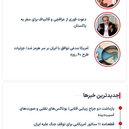
دعوت فوری از عراقچی و قالیباف برای سفر به
پاکستان
آمریکا مدعی توافق با ایران بر سر هرمز شد/ جزئیات
طرح ۶۰ روزه
جدیدترین خبرها
بازداشت دو جراح زیبایی قلابی/ بوتاکس‌های تقلبی و صورت‌های
آسیب‌دیده
قطعنامه ۱۱ سناتور آمریکایی برای توقف جنگ علیه ایران