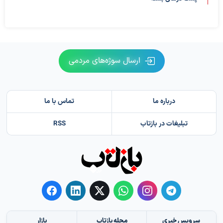
ارسال سوژه‌های مردمی
درباره ما
تماس با ما
تبلیغات در بازتاب
RSS
سرویس خبری
مجله بازتاب
بازار