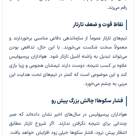
رقم می‌زند.
نقاط قوت و ضعف تارتار
تیم‌های تارتار عموماً از سازماندهی دفاعی مناسبی برخوردارند و
معمولاً سخت شکست می‌خورند. با این حال، تدافعی بودن
می‌تواند تبدیل به پاشنه آشیل تارتار شود. هواداران پرسپولیس
علاوه بر کسب نتیجه، دوست دارند تیمشان هجومی و زیبا بازی
کند و این موضوعی است که کمتر در تیم‌های تحت هدایت این
مربی به چشم می‌خورد.
فشار سکوها؛ چالش بزرگ پیش رو
هواداران پرسپولیس در سال‌های اخیر نشان داده‌اند که صبر
چندانی برای نتیجه نگرفتن ندارند. اگر شروع تارتار مطابق
انتظار پیش نرود، فشار سکوها خیلی زود افزایش خواهد یافت.