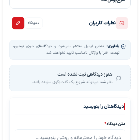
سرخ‌پوش شد
نظرات کاربران
0 دیدگاه
یادآوری:
نشانی ایمیل منتشر نمی‌شود و دیدگاه‌های حاوی توهین،
تهمت، افترا یا واژگان نامناسب تأیید نخواهند شد.
هنوز دیدگاهی ثبت نشده است
نظر شما می‌تواند شروع یک گفت‌وگوی سازنده باشد.
دیدگاهتان را بنویسید
متن دیدگاه
*