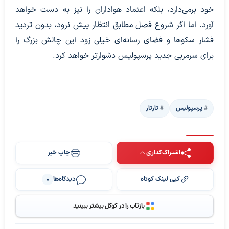
خود برمی‌دارد، بلکه اعتماد هواداران را نیز به دست خواهد
آورد. اما اگر شروع فصل مطابق انتظار پیش نرود، بدون تردید
فشار سکوها و فضای رسانه‌ای خیلی زود این چالش بزرگ را
برای سرمربی جدید پرسپولیس دشوارتر خواهد کرد.
پرسپولیس
تارتار
اشتراک‌گذاری
چاپ خبر
کپی لینک کوتاه
دیدگاه‌ها
0
بازتاب را در گوگل بیشتر ببینید