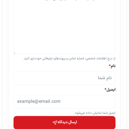
از درج اطلاعات شخصی، شماره تماس و پیوندهای تبلیغاتی خودداری کنید.
نام
*
ایمیل
*
ایمیل شما نمایش داده نمی‌شود.
ارسال دیدگاه