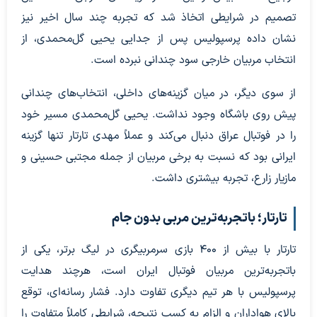
تصمیم در شرایطی اتخاذ شد که تجربه چند سال اخیر نیز
نشان داده پرسپولیس پس از جدایی یحیی گل‌محمدی، از
انتخاب مربیان خارجی سود چندانی نبرده است.
از سوی دیگر، در میان گزینه‌های داخلی، انتخاب‌های چندانی
پیش روی باشگاه وجود نداشت. یحیی گل‌محمدی مسیر خود
را در فوتبال عراق دنبال می‌کند و عملاً مهدی تارتار تنها گزینه
ایرانی بود که نسبت به برخی مربیان از جمله مجتبی حسینی و
مازیار زارع، تجربه بیشتری داشت.
تارتار؛ باتجربه‌ترین مربی بدون جام
تارتار با بیش از ۴۰۰ بازی سرمربیگری در لیگ برتر، یکی از
باتجربه‌ترین مربیان فوتبال ایران است، هرچند هدایت
پرسپولیس با هر تیم دیگری تفاوت دارد. فشار رسانه‌ای، توقع
بالای هواداران و الزام به کسب نتیجه، شرایطی کاملاً متفاوت را