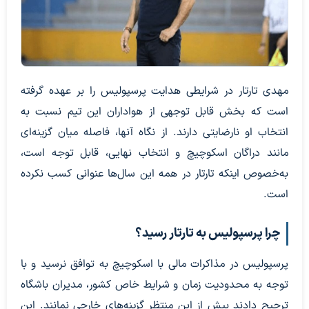
مهدی تارتار در شرایطی هدایت پرسپولیس را بر عهده گرفته
است که بخش قابل توجهی از هواداران این تیم نسبت به
انتخاب او نارضایتی دارند. از نگاه آنها، فاصله میان گزینه‌ای
مانند دراگان اسکوچیچ و انتخاب نهایی، قابل توجه است،
به‌خصوص اینکه تارتار در همه این سال‌ها عنوانی کسب نکرده
است.
چرا پرسپولیس به تارتار رسید؟
پرسپولیس در مذاکرات مالی با اسکوچیچ به توافق نرسید و با
توجه به محدودیت زمان و شرایط خاص کشور، مدیران باشگاه
ترجیح دادند بیش از این منتظر گزینه‌های خارجی نمانند. این