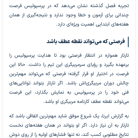
تجربه فصل گذشته نشان می‌دهد که در پرسپولیس فرصت
چندانی برای آزمون و خطا وجود ندارد و نتیجه‌گیری از همان
هفته‌های ابتدایی اهمیت ویژه‌ای دارد.
فرصتی که می‌تواند نقطه عطف باشد
تارتار همواره در انتظار فرصتی بود تا هدایت پرسپولیس را
برعهده بگیرد و رؤیای سرمربیگری این تیم را داشت. حالا این
فرصت در اختیار او قرار گرفته؛ فرصتی که می‌تواند مهم‌ترین
چالش دوران مربیگری‌اش باشد. اگر تارتار بتواند توانایی‌های
فنی خود را در پرسپولیس به نمایش بگذارد، این فرصت
می‌تواند نقطه عطف کارنامه مربیگری او باشد.
به گزارش
ایرنا
، یک شروع موفق شاید مهم‌ترین اتفاقی باشد که
تارتار به آن نیاز دارد. اگر او بتواند در همان هفته‌های نخست
نتایج مطلوبی کسب کند، نه تنها فشارهای اولیه را از روی دوش