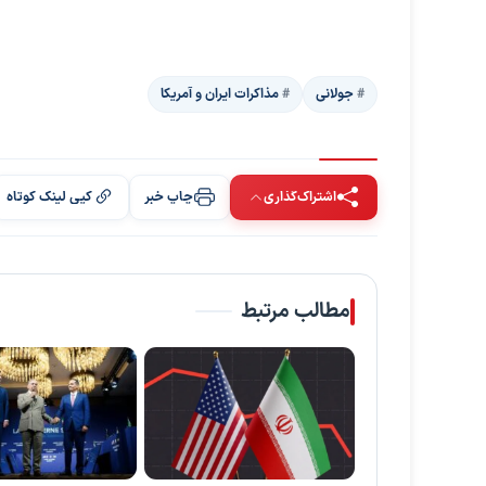
جولانی
مذاکرات ایران و آمریکا
اشتراک‌گذاری
چاپ خبر
کپی لینک کوتاه
مطالب مرتبط