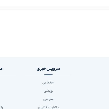
سرویس خبری
مج
اجتماعی
ورزشی
سیاسی
دانش و فناوری
راه