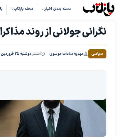
دسته بندی اخبار
مجله بازتاب
با
نگرانی جولانی از روند مذاکرات
مهدیه سادات موسوی
سیاسی
انتشار:
دوشنبه ۲۵ فروردین ۱۴۰۴، ساعت ۲۲:۲۳