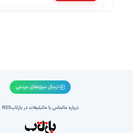
ارسال سوژه‌های مردمی
درباره ما
تماس با ما
تبلیغات در بازتاب
RSS