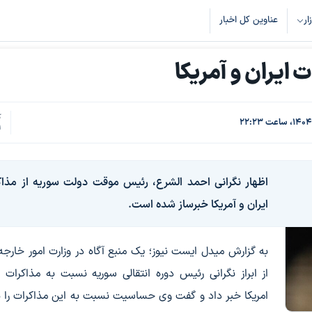
زار
عناوین کل اخبار
 ایران و آمریکا
ک
1
اظهار نگرانی احمد الشرع، رئیس موقت دولت سوریه از مذاک
ایران و آمریکا خبرساز شده است.
به گزارش میدل ایست نیوز؛ یک منبع آگاه در وزارت امور خارجه
از ابراز نگرانی رئیس دوره انتقالی سوریه نسبت به مذاکرات ا
امریکا خبر داد و گفت وی حساسیت نسبت به این مذاکرات را ب