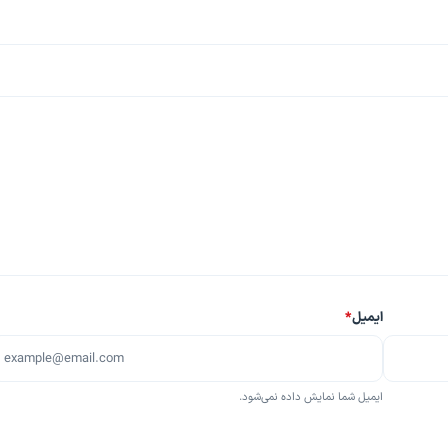
ایمیل
*
ایمیل شما نمایش داده نمی‌شود.