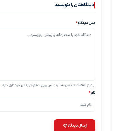
دیدگاهتان را بنویسید
متن دیدگاه
*
از درج اطلاعات شخصی، شماره تماس و پیوندهای تبلیغاتی خودداری کنید.
نام
*
ارسال دیدگاه