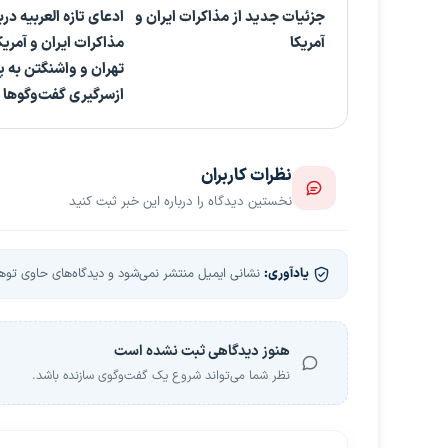
جزئیات جدید از مذاکرات ایران و
ادعای تازه العربیه درب
آمریکا
مذاکرات ایران و آمریک
تهران و واشنگتن به پ
ازسرگیری گفت‌وگوها
نظرات کاربران
نخستین دیدگاه را درباره این خبر ثبت کنید
یادآوری:
نشانی ایمیل منتشر نمی‌شود و دیدگاه‌های حاوی توهین
هنوز دیدگاهی ثبت نشده است
نظر شما می‌تواند شروع یک گفت‌وگوی سازنده باشد.