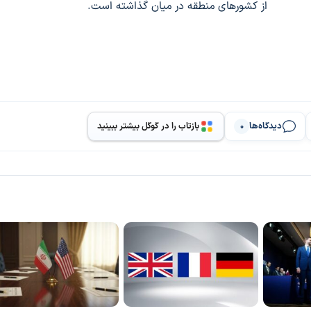
از کشورهای منطقه در میان گذاشته است.
دیدگاه‌ها
بازتاب را در گوگل بیشتر ببینید
0