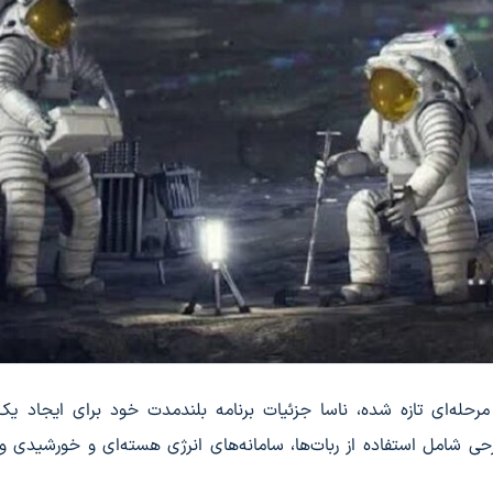
حله‌ای تازه شده، ناسا جزئیات برنامه بلندمدت خود برای ایجاد یک 
حی شامل استفاده از ربات‌ها، سامانه‌های انرژی هسته‌ای و خورشیدی 