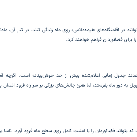
ا، تا سال ۲۰۳۲ انسان‌ها باید بتوانند در اقامتگاه‌های «نیمه‌دائمی» روی ماه زندگی کنند. در کنار آن، ما
 برای فضانوردان فراهم خواهند کرد.
تقدند جدول زمانی اعلام‌شده بیش از حد خوش‌بینانه است. اگرچه آمر
را در ماه آوریل به دور ماه بفرستد، اما هنوز چالش‌های بزرگی بر سر راه فرود انسان
ه بتواند فضانوردان را با امنیت کامل روی سطح ماه فرود آورد. ناسا بر