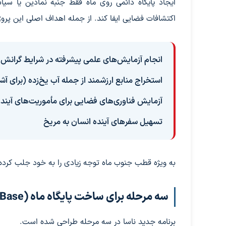
ایجاد پایگاه دائمی روی ماه فقط جنبه نمادین یا سیا
اکتشافات فضایی ایفا کند. از جمله اهداف اصلی این پروژه 
انجام آزمایش‌های علمی پیشرفته در شرایط گرانش 
استخراج منابع ارزشمند از جمله آب یخ‌زده (برای
آزمایش فناوری‌های فضایی برای مأموریت‌های آینده
تسهیل سفرهای آینده انسان به مریخ
به ویژه قطب جنوب ماه توجه زیادی را به خود جلب کرده 
سه مرحله برای ساخت پایگاه ماه (Ignition Moon Base)
برنامه جدید ناسا در سه مرحله طراحی شده است.