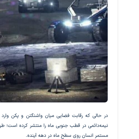
در حالی که رقابت فضایی میان واشنگتن و پکن وارد مر
نیمه‌دائمی در قطب جنوبی ماه را منتشر کرده است؛ طر
مستمر انسان روی سطح ماه در دهه آینده.