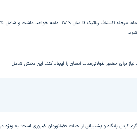
شود.
 نیاز برای حضور طولانی‌مدت انسان را ایجاد کند. این بخش شامل:
گرم کردن پایگاه و پشتیبانی از حیات فضانوردان ضروری است؛ به ویژه در