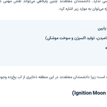
سی ندارد. دانشمندان معتقدند چنین پایگاهی می‌تواند نقش مهمی در
می‌توان به موارد زیر اشاره کرد:
پایین
 آشامیدن، تولید اکسیژن و سوخت موشکی)
است؛ زیرا دانشمندان معتقدند در این منطقه ذخایری از آب یخ‌زده وجود 