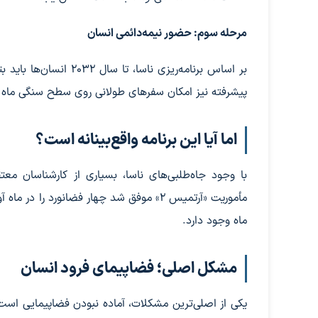
مرحله سوم: حضور نیمه‌دائمی انسان
بر اساس برنامه‌ریزی ناس
پیشرفته نیز امکان سفرهای طولانی روی سطح سنگی ماه را
اما آیا این برنامه واقع‌بینانه است؟
با وجود جاه‌طلبی‌های ناسا، بسیاری از کارشناسان مع
مأموریت «آرتمیس ۲» موفق شد چهار فضانورد 
ماه وجود دارد.
مشکل اصلی؛ فضاپیمای فرود انسان
یکی از اصلی‌ترین مشکلات، آماده نبودن فضاپیمایی است ک