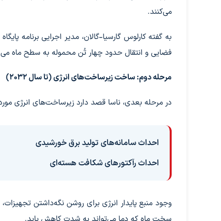
می‌کنند.
فضایی و انتقال حدود چهار تُن محموله به سطح ماه می‌
مرحله دوم: ساخت زیرساخت‌های انرژی (تا سال ۲۰۳۲)
در مرحله بعدی، ناسا قصد دارد زیرساخت‌های انرژی مورد
احداث سامانه‌های تولید برق خورشیدی
احداث رآکتورهای شکافت هسته‌ای
وجود منبع پایدار انرژی برای روشن نگه‌داشتن تجهیزات، 
سخت ماه که دما می‌تواند به شدت کاهش یابد.