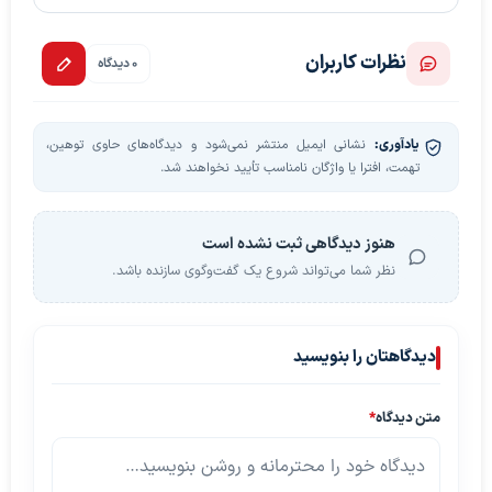
نظرات کاربران
0 دیدگاه
یادآوری:
نشانی ایمیل منتشر نمی‌شود و دیدگاه‌های حاوی توهین،
تهمت، افترا یا واژگان نامناسب تأیید نخواهند شد.
هنوز دیدگاهی ثبت نشده است
نظر شما می‌تواند شروع یک گفت‌وگوی سازنده باشد.
دیدگاهتان را بنویسید
متن دیدگاه
*