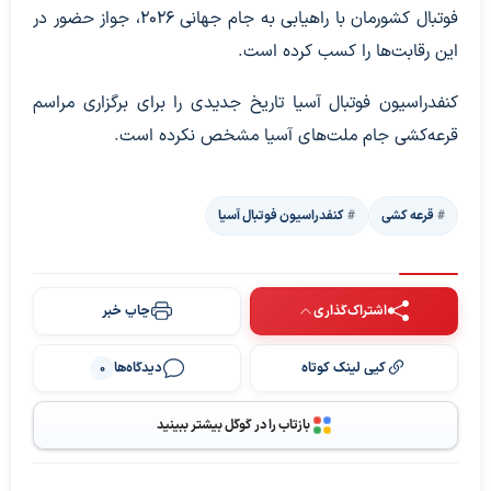
فوتبال کشورمان با راهیابی به جام جهانی ۲۰۲۶، جواز حضور در
این رقابت‌ها را کسب کرده است.
کنفدراسیون فوتبال آسیا تاریخ جدیدی را برای برگزاری مراسم
قرعه‌کشی جام ملت‌های آسیا مشخص نکرده است.
قرعه کشی
کنفدراسیون فوتبال آسیا
اشتراک‌گذاری
چاپ خبر
کپی لینک کوتاه
دیدگاه‌ها
0
بازتاب را در گوگل بیشتر ببینید