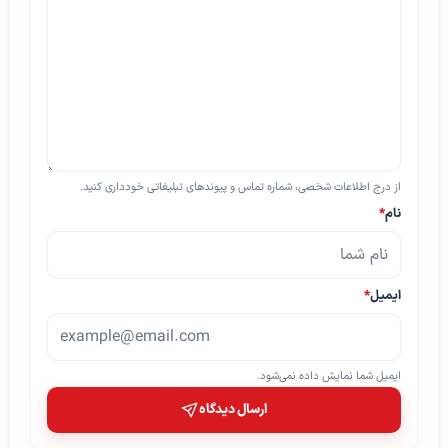
از درج اطلاعات شخصی، شماره تماس و پیوندهای تبلیغاتی خودداری کنید.
نام
*
ایمیل
*
ایمیل شما نمایش داده نمی‌شود.
ارسال دیدگاه