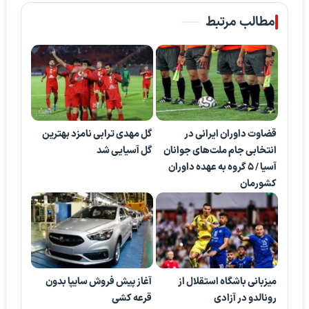
مطالب مرتبط
قضاوت داوران ایرانی در
گل مهدی ترابی نامزد بهترین
انتخابی جام ملت‌های جوانان
گل آسیایی شد
آسیا / ۵ گروه به عهده داوران
کشورمان
میزبانی باشگاه استقلال از
آغاز پیش فروش سایپا بدون
رونالدو در آزادی
قرعه کشی