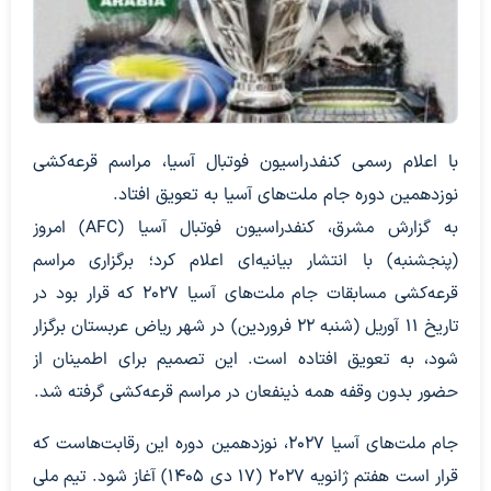
با اعلام رسمی کنفدراسیون فوتبال آسیا، مراسم قرعه‌کشی
نوزدهمین دوره جام ملت‌های آسیا به تعویق افتاد.
به گزارش مشرق، کنفدراسیون فوتبال آسیا (AFC) امروز
(پنجشنبه) با انتشار بیانیه‌ای اعلام کرد؛ برگزاری مراسم
قرعه‌کشی مسابقات جام ملت‌های آسیا ۲۰۲۷ که قرار بود در
تاریخ ۱۱ آوریل (شنبه ۲۲ فروردین) در شهر ریاض عربستان برگزار
شود، به تعویق افتاده است. این تصمیم برای اطمینان از
حضور بدون وقفه همه ذینفعان در مراسم قرعه‌کشی گرفته شد.
جام ملت‌های آسیا ۲۰۲۷، نوزدهمین دوره این رقابت‌هاست که
قرار است هفتم ژانویه ۲۰۲۷ (۱۷ دی ۱۴۰۵) آغاز شود. تیم ملی