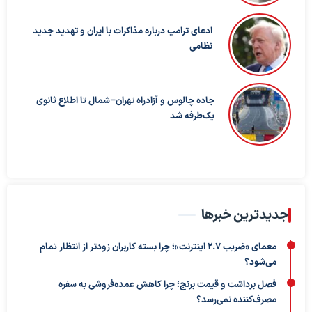
ادعای ترامپ درباره مذاکرات با ایران و تهدید جدید
نظامی
جاده چالوس و آزادراه تهران–شمال تا اطلاع ثانوی
یک‌طرفه شد
جدیدترین خبرها
معمای «ضریب ۲.۷ اینترنت»؛ چرا بسته کاربران زودتر از انتظار تمام
می‌شود؟
فصل برداشت و قیمت برنج؛ چرا کاهش عمده‌فروشی به سفره
مصرف‌کننده نمی‌رسد؟