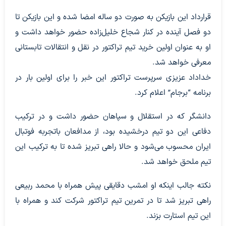
قرارداد این بازیکن به صورت دو ساله امضا شده و این بازیکن تا
دو فصل آینده در کنار شجاع خلیل‌زاده حضور خواهد داشت و
او به عنوان اولین خرید تیم تراکتور در نقل و انتقالات تابستانی
معرفی خواهد شد.
خداداد عزیزی سرپرست تراکتور این خبر را برای اولین بار در
برنامه “برجام” اعلام کرد.
دانشگر که در استقلال و سپاهان حضور داشت و در ترکیب
دفاعی این دو تیم درخشیده بود، از مدافعان باتجربه فوتبال
ایران محسوب می‌شود و حالا راهی تبریز شده تا به ترکیب این
تیم ملحق خواهد شد.
نکته جالب اینکه او امشب دقایقی پیش همراه با محمد ربیعی
راهی تبریز شد تا در تمرین تیم تراکتور شرکت کند و همراه با
این تیم استارت بزند.