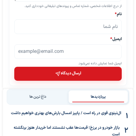
از درج اطلاعات شخصی، شماره تماس و پیوندهای تبلیغاتی خودداری کنید.
نام
*
ایمیل
*
ایمیل شما نمایش داده نمی‌شود.
ارسال دیدگاه
پربازدیدها
داغ ترین ها
ال‌نینوی قوی در راه است / پاییز امسال بارش‌های بهتری خواهیم داشت
بازار خودرو در برزخ؛ قیمت‌ها عقب نشستند اما خریدار هنوز برنگشته
است