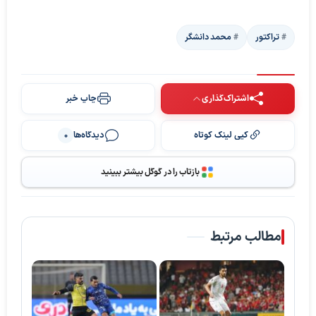
تراکتور
محمد دانشگر
اشتراک‌گذاری
چاپ خبر
کپی لینک کوتاه
دیدگاه‌ها
0
بازتاب را در گوگل بیشتر ببینید
مطالب مرتبط