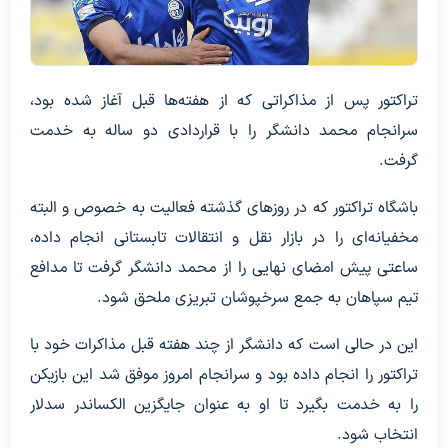
تراکتور پس از مذاکراتی که از هفته‌ها قبل آغاز شده بود،
سرانجام محمد دانشگر را با قراردادی دو ساله به خدمت
گرفت.
باشگاه تراکتور که در روزهای گذشته فعالیت به خصوص و البته
مخفیانه‌ای را در بازار نقل و انتقالات تابستانی انجام داده،
ساعتی پیش امضای نهایی را از محمد دانشگر گرفت تا مدافع
تیم سپاهان به جمع سرخپوشان تبریزی ملحق شود.
این در حالی است که دانشگر از چند هفته قبل مذاکرات خود با
تراکتور را انجام داده بود و سرانجام امروز موفق شد این بازیکن
را به خدمت بگیرد تا او به عنوان جایگزین الکساندر سدلار
انتخاب شود.