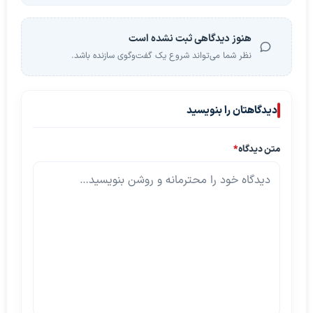
هنوز دیدگاهی ثبت نشده است
نظر شما می‌تواند شروع یک گفت‌وگوی سازنده باشد.
دیدگاهتان را بنویسید
متن دیدگاه
*