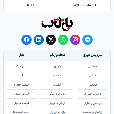
تبلیغات در بازتاب
RSS
سرویس خبری
مجله بازتاب
بازار
اجتماعی
خودرو
طلا و سکه
ورزشی
حوادث
ارز
سیاسی
کامنت
قیمت خودرو
دانش و فناوری
راه و چاه زندگی
قیمت مسکن
فرهنگی و هنری
گزارش تصویری
قیمت موبایل
پزشکی و سلامت
بازتاب تی وی
اخبار شرکت‌ها