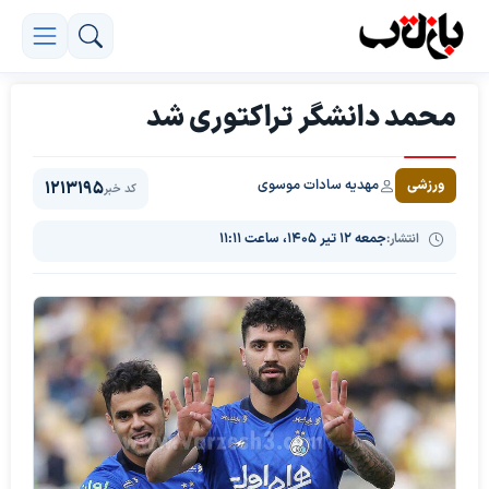
محمد دانشگر تراکتوری شد
مهدیه سادات موسوی
ورزشی
1213195
کد خبر
انتشار:
جمعه ۱۲ تیر ۱۴۰۵، ساعت ۱۱:۱۱