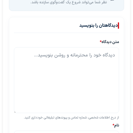
نظر شما می‌تواند شروع یک گفت‌وگوی سازنده باشد.
دیدگاهتان را بنویسید
متن دیدگاه
*
از درج اطلاعات شخصی، شماره تماس و پیوندهای تبلیغاتی خودداری کنید.
نام
*