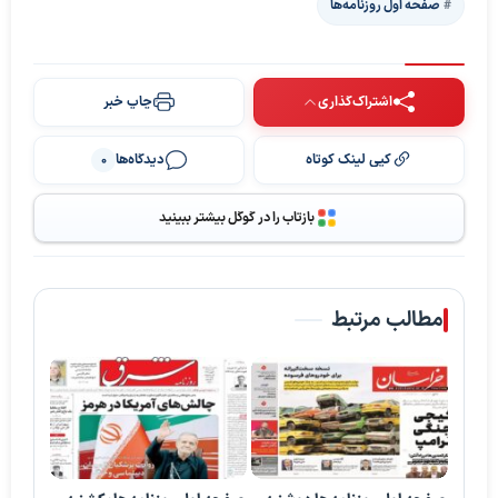
صفحه اول روزنامه‌ها
اشتراک‌گذاری
چاپ خبر
کپی لینک کوتاه
دیدگاه‌ها
0
بازتاب را در گوگل بیشتر ببینید
مطالب مرتبط