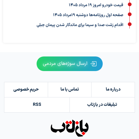
قیمت خودرو امروز 19 مرداد 1405
صفحه اول روزنامه‌ها دوشنبه 19مرداد 1405
اقدام زشت صدا و سیما برای ماندگار شدن پیمان جبلی
ارسال سوژه‌های مردمی
درباره ما
تماس با ما
حریم خصوصی
تبلیغات در بازتاب
RSS