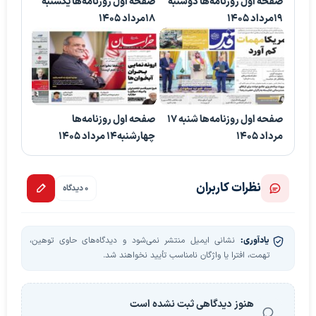
صفحه اول روزنامه‌ها دوشنبه
صفحه اول روزنامه‌ها یکشنبه
19مرداد 1405
18مرداد 1405
صفحه اول روزنامه‌ها شنبه 17
صفحه اول روزنامه‌ها
مرداد 1405
چهارشنبه14 مرداد 1405
نظرات کاربران
0 دیدگاه
یادآوری:
نشانی ایمیل منتشر نمی‌شود و دیدگاه‌های حاوی توهین،
تهمت، افترا یا واژگان نامناسب تأیید نخواهند شد.
هنوز دیدگاهی ثبت نشده است