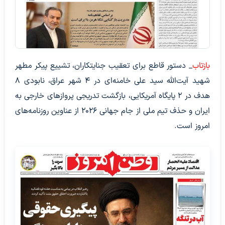
بازتاب
_ دستور قاطع برای تعقیب جنایتکاران، تشییع پیکر مطهر
شهید آیت‌الله سید علی خامنه‌ای در ۴ شهر عراق، نابودی ۸
هدف در ۲ پایگاه آمریکایی، بازگشت تدریجی پرواز‌های خارجی به
ایران و حذف تیم ملی از جام جهانی ۲۰۲۶ از عناوین روزنامه‌های
امروز است.