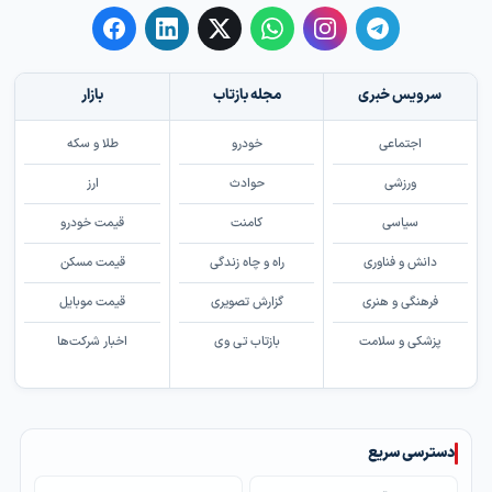
سرویس خبری
مجله بازتاب
بازار
اجتماعی
خودرو
طلا و سکه
ورزشی
حوادث
ارز
سیاسی
کامنت
قیمت خودرو
دانش و فناوری
راه و چاه زندگی
قیمت مسکن
فرهنگی و هنری
گزارش تصویری
قیمت موبایل
پزشکی و سلامت
بازتاب تی وی
اخبار شرکت‌ها
دسترسی سریع