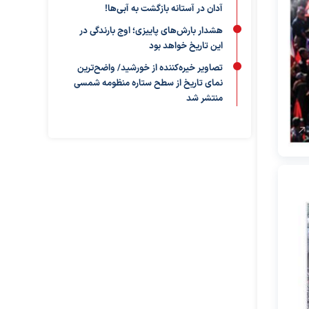
آدان در آستانه بازگشت به آبی‌ها!
هشدار بارش‌های پاییزی؛ اوج بارندگی در
این تاریخ خواهد بود
تصاویر خیره‌کننده از خورشید/ واضح‌ترین
نمای تاریخ از سطح ستاره منظومه شمسی
منتشر شد