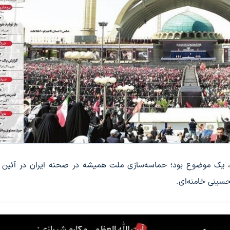
رماه، یک موضوع بود؛ حماسه‌سازی ملت همیشه در صحنه ایران در آئین 
سینی خامنه‌ای.