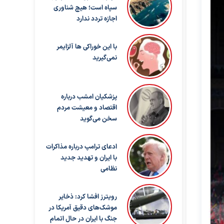
سپاه است؛ هیچ شناوری
اجازه تردد ندارد
با این خوراکی ها آلزایمر
نمی‌گیرید
پزشکیان امشب درباره
اقتصاد و معیشت مردم
سخن می‌گوید
ادعای ترامپ درباره مذاکرات
با ایران و تهدید جدید
نظامی
رویترز افشا کرد: ذخایر
موشک‌های دقیق آمریکا در
جنگ با ایران در حال اتمام