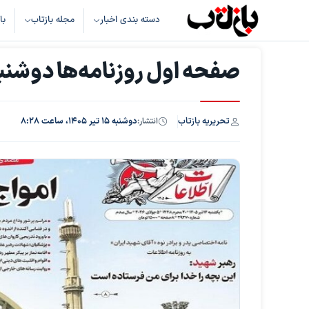
دسته بندی اخبار
مجله بازتاب
با
صفحه اول روزنامه‌ها دوشنبه 15 تیر 05
تحریریه بازتاب
انتشار:
دوشنبه ۱۵ تیر ۱۴۰۵، ساعت ۸:۲۸