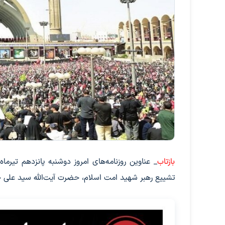
بازتاب
_ عناوین روزنامه‌های امروز دوشنبه پانزدهم تی
تشییع رهبر شهید امت اسلام، حضرت آیت‌الله سید علی ح