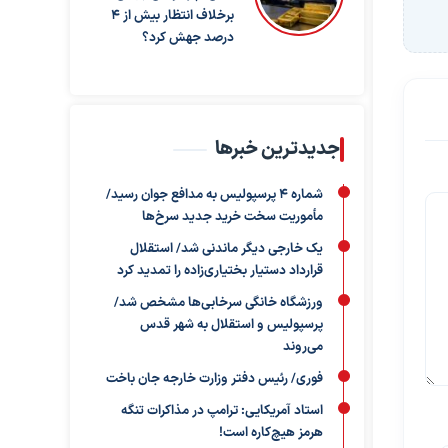
برخلاف انتظار بیش از ۴
درصد جهش کرد؟
جدیدترین خبرها
شماره ۴ پرسپولیس به مدافع جوان رسید/
مأموریت سخت خرید جدید سرخ‌ها
یک خارجی دیگر ماندنی شد/ استقلال
قرارداد دستیار بختیاری‌زاده را تمدید کرد
ورزشگاه خانگی سرخابی‌ها مشخص شد/
پرسپولیس و استقلال به شهر قدس
می‌روند
فوری/ رئیس دفتر وزارت خارجه جان باخت
استاد آمریکایی: ترامپ در مذاکرات تنگه
هرمز هیچ‌کاره است!