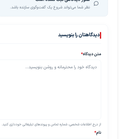
نظر شما می‌تواند شروع یک گفت‌وگوی سازنده باشد.
دیدگاهتان را بنویسید
متن دیدگاه
*
از درج اطلاعات شخصی، شماره تماس و پیوندهای تبلیغاتی خودداری کنید.
نام
*