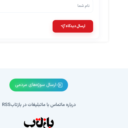
ارسال دیدگاه
ارسال سوژه‌های مردمی
درباره ما
تماس با ما
تبلیغات در بازتاب
RSS