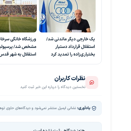
یک خارجی دیگر ماندنی شد/
ورزشگاه خانگی سرخاب
استقلال قرارداد دستیار
مشخص شد/ پرسپولی
بختیاری‌زاده را تمدید کرد
استقلال به شهر قدس 
نظرات کاربران
نخستین دیدگاه را درباره این خبر ثبت کنید
یادآوری:
نشانی ایمیل منتشر نمی‌شود و دیدگاه‌های حاوی توهین
هنوز دیدگاهی ثبت نشده است