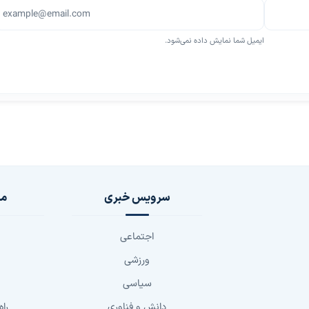
ایمیل شما نمایش داده نمی‌شود.
سرویس خبری
مج
اجتماعی
ورزشی
سیاسی
دانش و فناوری
راه