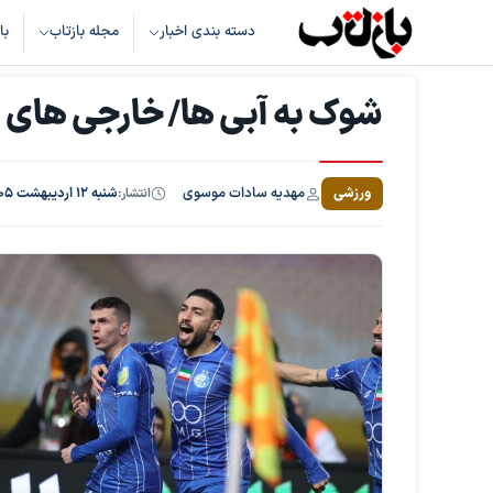
دسته بندی اخبار
مجله بازتاب
با
شوک به آبی ها/ خارجی های ا
مهدیه سادات موسوی
ورزشی
انتشار:
شنبه ۱۲ اردیبهشت ۱۴۰۵، ساعت ۱۶:۵۹