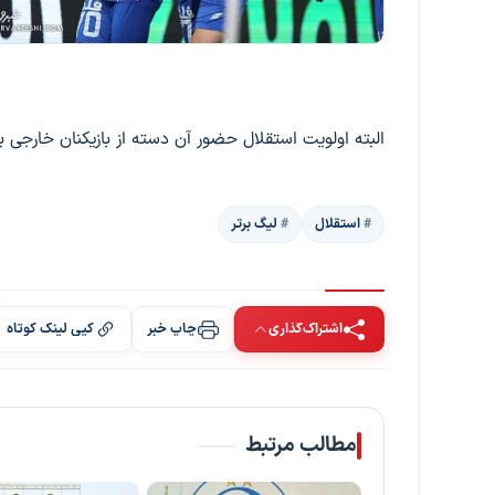
البته اولویت استقلال حضور آن دسته از بازیکنان خارجی 
استقلال
لیگ برتر
اشتراک‌گذاری
چاپ خبر
کپی لینک کوتاه
مطالب مرتبط