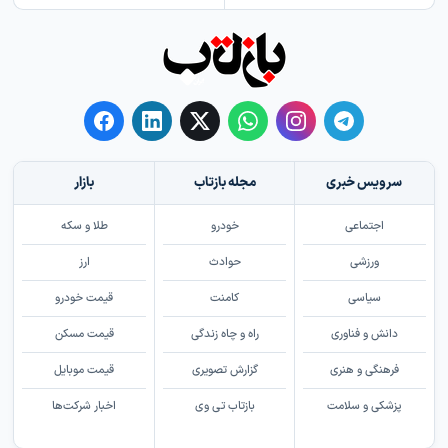
سرویس خبری
مجله بازتاب
بازار
اجتماعی
خودرو
طلا و سکه
ورزشی
حوادث
ارز
سیاسی
کامنت
قیمت خودرو
دانش و فناوری
راه و چاه زندگی
قیمت مسکن
فرهنگی و هنری
گزارش تصویری
قیمت موبایل
پزشکی و سلامت
بازتاب تی وی
اخبار شرکت‌ها