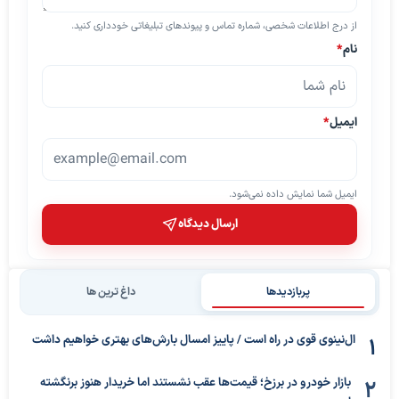
از درج اطلاعات شخصی، شماره تماس و پیوندهای تبلیغاتی خودداری کنید.
نام
*
ایمیل
*
ایمیل شما نمایش داده نمی‌شود.
ارسال دیدگاه
پربازدیدها
داغ ترین ها
ال‌نینوی قوی در راه است / پاییز امسال بارش‌های بهتری خواهیم داشت
بازار خودرو در برزخ؛ قیمت‌ها عقب نشستند اما خریدار هنوز برنگشته