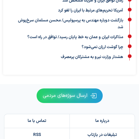
زمان توافق ایران و آمریکا مشخص شد
آمریکا تحریم‌های مرتبط با ایران را لغو کرد
بازگشت دوباره مهندس به پرسپولیس/ محسن مسلمان سرخ‌پوش
شد
مذاکرات ایران و عمان به خط پایان رسید/ توافق در راه است؟
چرا گوشت ارزان نمی‌شود؟
هشدار وزارت نیرو به مشترکان پرمصرف
ارسال سوژه‌های مردمی
درباره ما
تماس با ما
تبلیغات در بازتاب
RSS