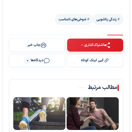
زندگی زناشویی‌
شوخی‌های نامناسب
اشتراک‌گذاری
چاپ خبر
کپی لینک کوتاه
دیدگاه‌ها
0
مطالب مرتبط