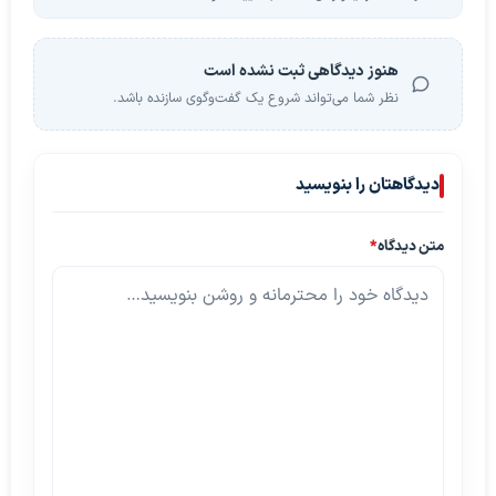
هنوز دیدگاهی ثبت نشده است
نظر شما می‌تواند شروع یک گفت‌وگوی سازنده باشد.
دیدگاهتان را بنویسید
متن دیدگاه
*