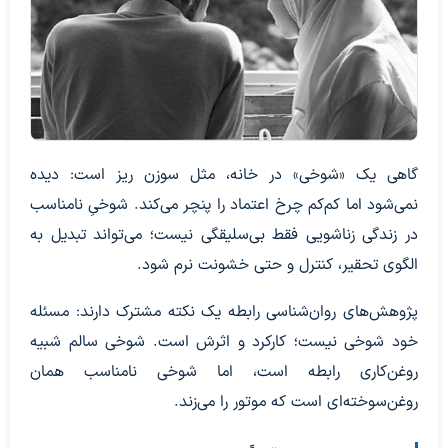
گاهی یک «شوخی» در خانه، مثل سوزن ریز است: دیده
نمی‌شود اما کم‌کم چرخ اعتماد را پنچر می‌کند. شوخیِ نامناسب
در زندگی زناشویی فقط بی‌سلیقگی نیست؛ می‌تواند تبدیل به
الگوی تحقیر، کنترل و حتی خشونت نرم شود.
پژوهش‌های روان‌شناسی رابطه یک نکته مشترک دارند: مسئله
خود شوخی نیست؛ کارکرد و اثرش است. شوخی سالم شبیه
روغن‌کاری رابطه است، اما شوخی نامناسب همان
روغن‌سوخته‌ای است که موتور را می‌زند.