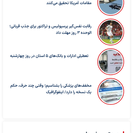
مقامات آمریکا تحقیق می‌کنند
رقابت نفس‌گیر پرسپولیس و تراکتور برای جذب قربانی؛
الوحده ۳ روز مهلت داد
تعطیلی ادارات و بانک‌های ۵ استان در روز چهارشنبه
مخفف‌های پزشکی را بشناسیم؛ وقتی چند حرف، حکم
یک نسخه را دارد/ اینفوگرافیک