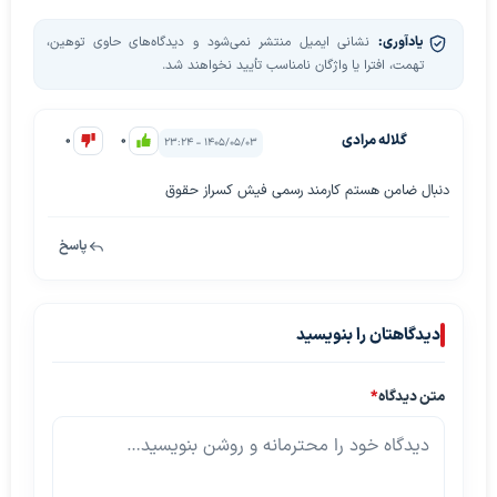
یادآوری:
نشانی ایمیل منتشر نمی‌شود و دیدگاه‌های حاوی توهین،
تهمت، افترا یا واژگان نامناسب تأیید نخواهند شد.
گلاله مرادی
0
0
۱۴۰۵/۰۵/۰۳ - ۲۳:۲۴
دنبال ضامن هستم کارمند رسمی فیش کسراز حقوق
پاسخ
دیدگاهتان را بنویسید
متن دیدگاه
*