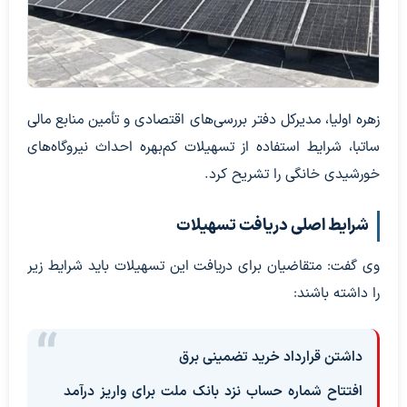
زهره اولیا، مدیرکل دفتر بررسی‌های اقتصادی و تأمین منابع مالی
ساتبا، شرایط استفاده از تسهیلات کم‌بهره احداث نیروگاه‌های
خورشیدی خانگی را تشریح کرد.
شرایط اصلی دریافت تسهیلات
وی گفت: متقاضیان برای دریافت این تسهیلات باید شرایط زیر
را داشته باشند:
داشتن قرارداد خرید تضمینی برق
افتتاح شماره حساب نزد بانک ملت برای واریز درآمد