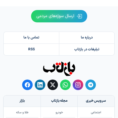
ارسال سوژه‌های مردمی
درباره ما
تماس با ما
تبلیغات در بازتاب
RSS
سرویس خبری
مجله بازتاب
بازار
اجتماعی
خودرو
طلا و سکه