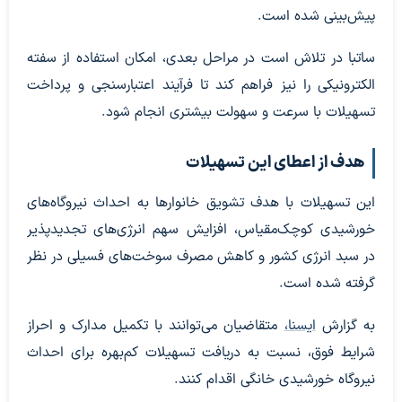
پیش‌بینی شده است.
ساتبا در تلاش است در مراحل بعدی، امکان استفاده از سفته
الکترونیکی را نیز فراهم کند تا فرآیند اعتبارسنجی و پرداخت
تسهیلات با سرعت و سهولت بیشتری انجام شود.
هدف از اعطای این تسهیلات
این تسهیلات با هدف تشویق خانوارها به احداث نیروگاه‌های
خورشیدی کوچک‌مقیاس، افزایش سهم انرژی‌های تجدیدپذیر
در سبد انرژی کشور و کاهش مصرف سوخت‌های فسیلی در نظر
گرفته شده است.
به گزارش
ایسنا،
متقاضیان می‌توانند با تکمیل مدارک و احراز
شرایط فوق، نسبت به دریافت تسهیلات کم‌بهره برای احداث
نیروگاه خورشیدی خانگی اقدام کنند.