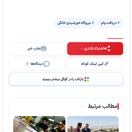
دریافت وام
نیروگاه خورشیدی خانگی
اشتراک‌گذاری
چاپ خبر
کپی لینک کوتاه
دیدگاه‌ها
1
بازتاب را در گوگل بیشتر ببینید
مطالب مرتبط