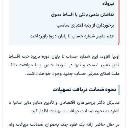
نیروگاه
نداشتن بدهی بانکی یا اقساط معوق
برخورداری از رتبه اعتباری مناسب
عدم تغییر شماره حساب تا پایان دوره بازپرداخت
اولیا افزود: این شماره حساب تا پایان دوره بازپرداخت اقساط
قابل تغییر نیست و تنها در شرایط خاص و با موافقت بانک
ملت امکان معرفی حساب جدید وجود خواهد داشت.
نحوه ضمانت دریافت تسهیلات
مدیرکل دفتر بررسی‌های اقتصادی و تأمین منابع مالی ساتبا با
اشاره به نحوه ضمانت دریافت تسهیلات اظهار کرد:
در حال حاضر ارائه یک فقره چک به‌عنوان ضمانت دریافت وام