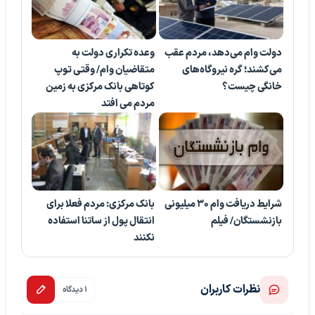
دولت وام می‌دهد، مردم عقب
وعده تکراری دولت به
می‌کشند؛ گره نیروگاه‌های
متقاضیان وام/ وقتی توپ
خانگی چیست؟
کوتاهی بانک مرکزی به زمین
مردم می افتد
شرایط دریافت وام ۳۰ میلیونی
بانک مرکزی: مردم فعلا برای
بازنشستگان/ فیلم
انتقال پول از ساتنا استفاده
نکنند
نظرات کاربران
1 دیدگاه