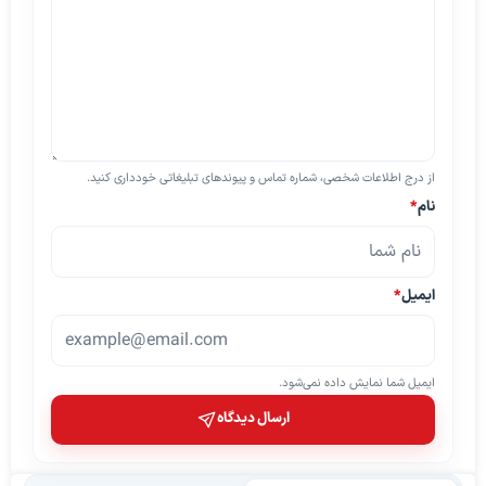
از درج اطلاعات شخصی، شماره تماس و پیوندهای تبلیغاتی خودداری کنید.
نام
*
ایمیل
*
ایمیل شما نمایش داده نمی‌شود.
ارسال دیدگاه