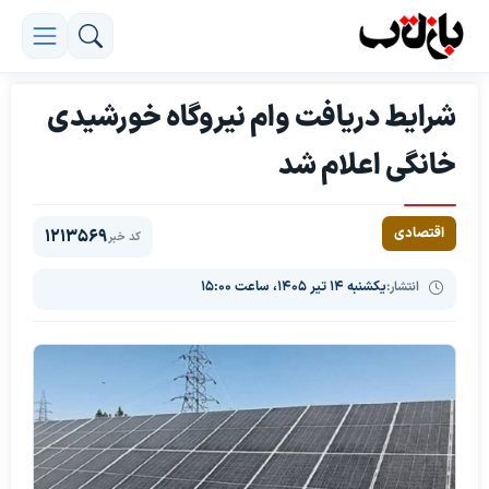
شرایط دریافت وام نیروگاه خورشیدی
خانگی اعلام شد
اقتصادی
1213569
کد خبر
انتشار:
یکشنبه ۱۴ تیر ۱۴۰۵، ساعت ۱۵:۰۰