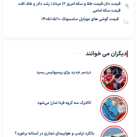
قیمت دلار،قیمت طلا و سکه امروز ۱۲ مرداد/ رشد دلار و طلا، افت
قیمت سکه امامی
قیمت گوشی های موبایل سامسونگ 1405/05/10
دیگران می خوانند
دردسر جدید برای پرسپولیس رسید
کالابرگ سه گروه فردا شارژ می‌شود
بالگرد ترامپ و هواپیمای تجاری در آستانه برخورد؟