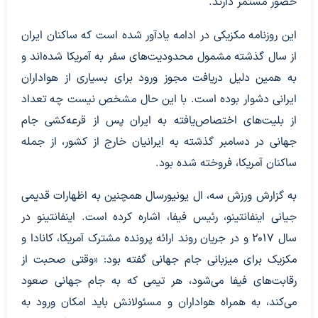
حضور مستمر دارند.
این روزنامه مکزیکی در ادامه یادآور شده است که ساکنان ایران
از سال گذشته مشمول محدودیت‌های سفر به آمریکا شده‌اند و
به همین دلیل دریافت مجوز ورود برای بسیاری از هواداران
ایرانی دشوار بوده است. با این حال مشخص نیست چه تعداد
از بلیت‌های اختصاص‌یافته به ایران پس از قرعه‌کشی جام
جهانی در دسامبر گذشته به ایرانیان خارج از کشور، از جمله
ساکنان آمریکا، فروخته شده بود.
به گزارش ورزش سه، ال یونیورسال همچنین به اظهارات قدیمی
جیانی اینفانتینو، رئیس فیفا، اشاره کرده است. اینفانتینو در
سال ۲۰۱۷ و در جریان روند ارائه پرونده مشترک آمریکا، کانادا و
مکزیک برای میزبانی جام جهانی گفته بود: «وقتی صحبت از
رقابت‌های فیفا می‌شود، هر تیمی که به جام جهانی صعود
می‌کند، به همراه هواداران و مسئولانش باید امکان ورود به