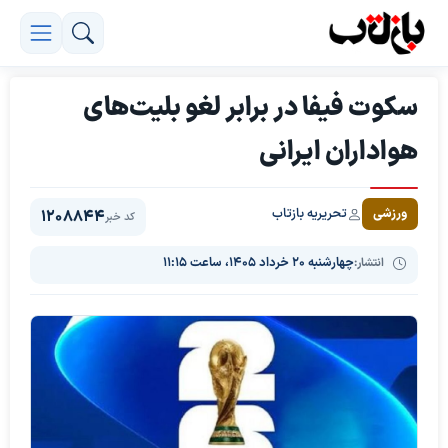
سکوت فیفا در برابر لغو بلیت‌های
هواداران ایرانی
تحریریه بازتاب
ورزشی
1208844
کد خبر
انتشار:
چهارشنبه ۲۰ خرداد ۱۴۰۵، ساعت ۱۱:۱۵