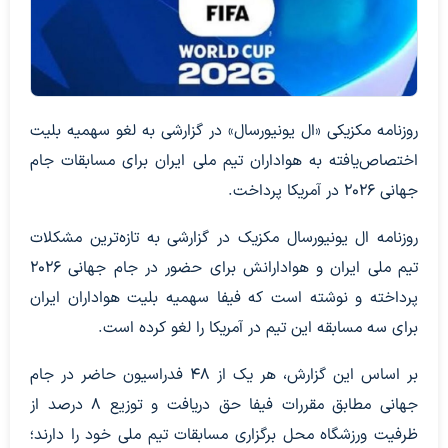
روزنامه مکزیکی «ال یونیورسال» در گزارشی به لغو سهمیه بلیت
اختصاص‌یافته به هواداران تیم ملی ایران برای مسابقات جام
جهانی ۲۰۲۶ در آمریکا پرداخت.
روزنامه ال یونیورسال مکزیک در گزارشی به تازه‌ترین مشکلات
تیم ملی ایران و هوادارانش برای حضور در جام جهانی ۲۰۲۶
پرداخته و نوشته است که فیفا سهمیه بلیت هواداران ایران
برای سه مسابقه این تیم در آمریکا را لغو کرده است.
بر اساس این گزارش، هر یک از ۴۸ فدراسیون حاضر در جام
جهانی مطابق مقررات فیفا حق دریافت و توزیع ۸ درصد از
ظرفیت ورزشگاه محل برگزاری مسابقات تیم ملی خود را دارند؛