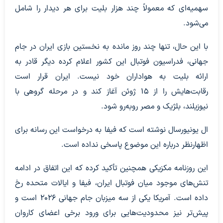
سهمیه‌ای که معمولاً چند هزار بلیت برای هر دیدار را شامل
می‌شود.
با این حال، تنها چند روز مانده به نخستین بازی ایران در جام
جهانی، فدراسیون فوتبال این کشور اعلام کرده دیگر قادر به
ارائه بلیت به هواداران خود نیست. ایران قرار است
رقابت‌هایش را از ۱۵ ژوئن آغاز کند و در مرحله گروهی با
نیوزیلند، بلژیک و مصر روبه‌رو شود.
ال یونیورسال نوشته است که فیفا به درخواست این رسانه برای
اظهارنظر درباره این موضوع پاسخی نداده است.
این روزنامه مکزیکی همچنین تأکید کرده که این اتفاق در ادامه
تنش‌های موجود میان فوتبال ایران، فیفا و ایالات متحده رخ
داده است. آمریکا یکی از سه میزبان جام جهانی ۲۰۲۶ است و
پیش‌تر نیز محدودیت‌هایی برای ورود برخی اعضای کاروان