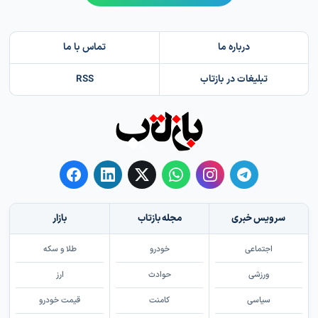
درباره ما
تماس با ما
تبلیغات در بازتاب
RSS
سرویس خبری
مجله بازتاب
بازار
اجتماعی
خودرو
طلا و سکه
ورزشی
حوادث
ارز
سیاسی
کامنت
قیمت خودرو