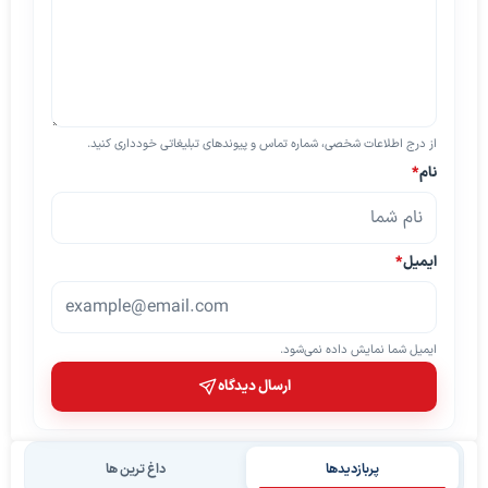
از درج اطلاعات شخصی، شماره تماس و پیوندهای تبلیغاتی خودداری کنید.
نام
*
ایمیل
*
ایمیل شما نمایش داده نمی‌شود.
ارسال دیدگاه
پربازدیدها
داغ ترین ها