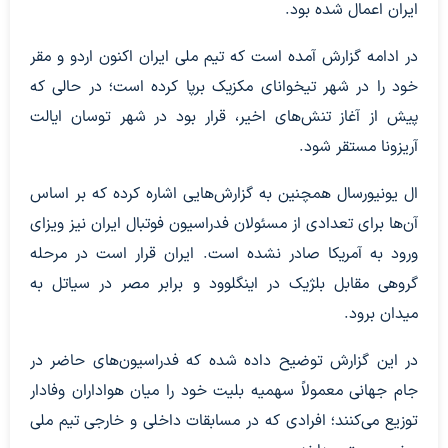
ایران اعمال شده بود.
در ادامه گزارش آمده است که تیم ملی ایران اکنون اردو و مقر
خود را در شهر تیخوانای مکزیک برپا کرده است؛ در حالی که
پیش از آغاز تنش‌های اخیر، قرار بود در شهر توسان ایالت
آریزونا مستقر شود.
ال یونیورسال همچنین به گزارش‌هایی اشاره کرده که بر اساس
آن‌ها برای تعدادی از مسئولان فدراسیون فوتبال ایران نیز ویزای
ورود به آمریکا صادر نشده است. ایران قرار است در مرحله
گروهی مقابل بلژیک در اینگلوود و برابر مصر در سیاتل به
میدان برود.
در این گزارش توضیح داده شده که فدراسیون‌های حاضر در
جام جهانی معمولاً سهمیه بلیت خود را میان هواداران وفادار
توزیع می‌کنند؛ افرادی که در مسابقات داخلی و خارجی تیم ملی