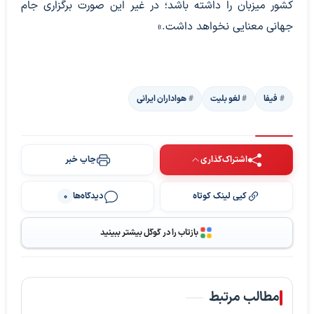
کشور میزبان را داشته باشد؛ در غیر این صورت برگزاری جام
جهانی معنایی نخواهد داشت.»
فیفا
لغو بلیت‌
هواداران ایرانی
اشتراک‌گذاری
چاپ خبر
کپی لینک کوتاه
دیدگاه‌ها
0
بازتاب را در گوگل بیشتر ببینید
مطالب مرتبط