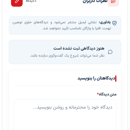
نظرات کاربران
0 دیدگاه
یادآوری:
نشانی ایمیل منتشر نمی‌شود و دیدگاه‌های حاوی توهین،
تهمت، افترا یا واژگان نامناسب تأیید نخواهند شد.
هنوز دیدگاهی ثبت نشده است
نظر شما می‌تواند شروع یک گفت‌وگوی سازنده باشد.
دیدگاهتان را بنویسید
متن دیدگاه
*