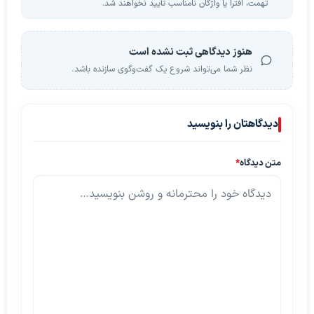
تهمت، افترا یا واژگان نامناسب تأیید نخواهند شد.
هنوز دیدگاهی ثبت نشده است
نظر شما می‌تواند شروع یک گفت‌وگوی سازنده باشد.
دیدگاهتان را بنویسید
متن دیدگاه
*