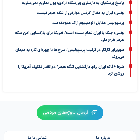
پاسخ پزشکیان به بازسازی ورزشگاه آزادی: پول نداریم نمی‌سازیم!
ونس: ایران به دنبال گرفتن عوارض از تنگه هرمز نیست
پرسپولیس مقابل آلومینیوم اراک متوقف شد
ونس: جنگ با ایران تمام نشده است/ آمریکا برای بازگشایی امن تنگه
هرمز طرح دارد
سورپرایز تارتار در ترکیب پرسپولیس/ سرخ‌ها با چهره‌ای تازه به میدان
می‌روند
شرط ۶گانه ایران برای بازگشایی تنگه هرمز/ ذوالقدر تکلیف آمریکا را
روشن کرد
ارسال سوژه‌های مردمی
درباره ما
تماس با ما