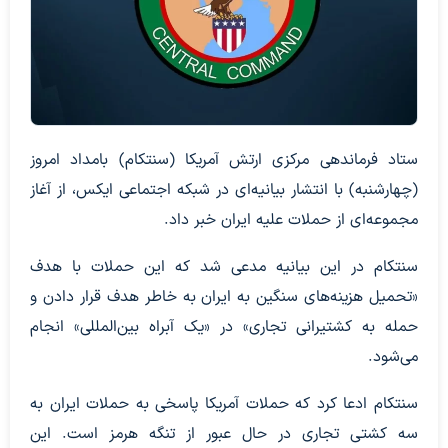
ستاد فرماندهی مرکزی ارتش آمریکا (سنتکام) بامداد امروز
(چهارشنبه) با انتشار بیانیه‌ای در شبکه اجتماعی ایکس، از آغاز
مجموعه‌ای از حملات علیه ایران خبر داد.
سنتکام در این بیانیه مدعی شد که این حملات با هدف
«تحمیل هزینه‌های سنگین به ایران به خاطر هدف قرار دادن و
حمله به کشتیرانی تجاری» در «یک آبراه بین‌المللی» انجام
می‌شود.
سنتکام ادعا کرد که حملات آمریکا پاسخی به حملات ایران به
سه کشتی تجاری در حال عبور از تنگه هرمز است. این