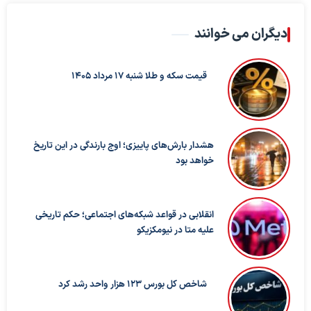
دیگران می خوانند
قیمت سکه و طلا شنبه 17 مرداد 1405
هشدار بارش‌های پاییزی؛ اوج بارندگی در این تاریخ
خواهد بود
انقلابی در قواعد شبکه‌های اجتماعی؛ حکم تاریخی
علیه متا در نیومکزیکو
شاخص کل بورس ۱۲۳ هزار واحد رشد کرد