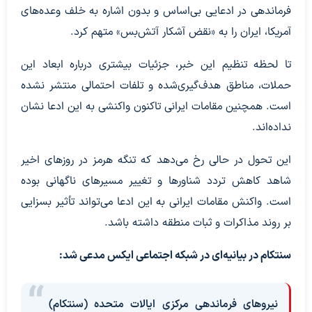
فرماندهی در ادعایی بی‌اساس و بدون اشاره به خلف وعده‌های
آمریکا، ایران را به «نقض آشکار آتش‌بس» متهم کرد.
تا لحظه تنظیم این خبر، جزئیات بیشتری درباره ابعاد این
حملات، مناطق هدف‌گیری‌شده و تلفات احتمالی منتشر نشده
است. همچنین مقامات ایرانی تاکنون واکنشی به این ادعا نشان
نداده‌اند.
این تحول در حالی رخ می‌دهد که تنگه هرمز در روزهای اخیر
شاهد کاهش تردد شناورها و تغییر مسیرهای ناگهانی بوده
است. واکنش مقامات ایرانی به این ادعا می‌تواند تأثیر بسزایی
بر روند مذاکرات و ثبات منطقه داشته باشد.
سنتکام در بیانیه‌ای در شبکه اجتماعی ایکس مدعی شد:
نیروهای فرماندهی مرکزی ایالات متحده (سنتکام)