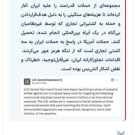
مجموعه‌ای از حملات قدرتمند را علیه ایران آغاز
کرده‌اند تا هزینه‌های سنگینی را به دلیل هدف‌قراردادن
و حمله به کشتیرانی تجاری که توسط غیرنظامیان
بی‌گناه در یک آبراه بین‌المللی انجام شده، تحمیل
کنند. حملات آمریکا در پاسخ به حملات ایران به سه
کشتی تجاری است که از تنگه هرمز عبور می‌کردند.
اقدامات تجاوزکارانه ایران، غیرقابل‌توجیه، خطرناک و
نقض آشکار آتش‌بس بوده است.
ایرنا