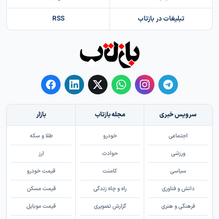
تبلیغات در بازتاب
RSS
سرویس خبری
مجله بازتاب
بازار
اجتماعی
خودرو
طلا و سکه
ورزشی
حوادث
ارز
سیاسی
کامنت
قیمت خودرو
دانش و فناوری
راه و چاه زندگی
قیمت مسکن
فرهنگی و هنری
گزارش تصویری
قیمت موبایل