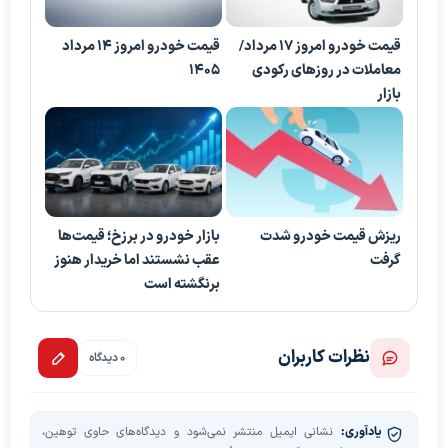
قیمت خودرو امروز ۱۷ مرداد/
قیمت خودرو امروز 14 مرداد
معاملات در روزهای رکودی
1405
بازار
ریزش قیمت خودرو شدت
بازار خودرو در برزخ؛ قیمت‌ها
گرفت
عقب نشستند اما خریدار هنوز
برنگشته است
نظرات کاربران
0 دیدگاه
یادآوری:
نشانی ایمیل منتشر نمی‌شود و دیدگاه‌های حاوی توهین،