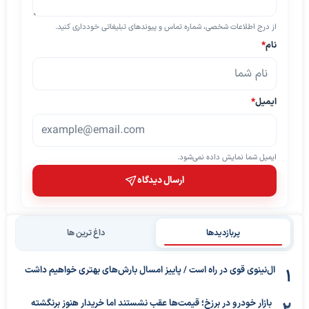
از درج اطلاعات شخصی، شماره تماس و پیوندهای تبلیغاتی خودداری کنید.
نام
*
ایمیل
*
ایمیل شما نمایش داده نمی‌شود.
ارسال دیدگاه
پربازدیدها
داغ ترین ها
ال‌نینوی قوی در راه است / پاییز امسال بارش‌های بهتری خواهیم داشت
بازار خودرو در برزخ؛ قیمت‌ها عقب نشستند اما خریدار هنوز برنگشته