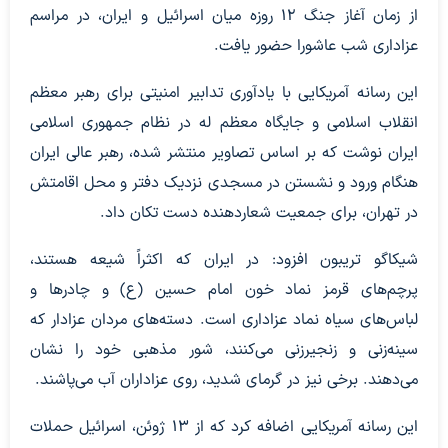
از زمان آغاز جنگ ۱۲ روزه میان اسرائیل و ایران، در مراسم
عزاداری شب عاشورا حضور یافت.
این رسانه آمریکایی با یادآوری تدابیر امنیتی برای رهبر معظم
انقلاب اسلامی و جایگاه معظم له در نظام جمهوری اسلامی
ایران نوشت که بر اساس تصاویر منتشر شده، رهبر عالی ایران
هنگام ورود و نشستن در مسجدی نزدیک دفتر و محل اقامتش
در تهران، برای جمعیت شعاردهنده دست تکان داد.
شیکاگو تریبون افزود: در ایران که اکثراً شیعه هستند،
پرچم‌های قرمز نماد خون امام حسین (ع) و چادرها و
لباس‌های سیاه نماد عزاداری است. دسته‌های مردان عزادار که
سینه‌زنی و زنجیرزنی می‌کنند، شور مذهبی خود را نشان
می‌دهند. برخی نیز در گرمای شدید، روی عزاداران آب می‌پاشند.
این رسانه آمریکایی اضافه کرد که از ۱۳ ژوئن، اسرائیل حملات