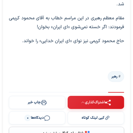
شد.
مقام معظم رهبری در این مراسم خطاب به آقای محمود کریمی
فرمودند: اگر خسته نمی‌شوی «ای ایران» بخوان!
حاج محمود کریمی نیز نوای «ای ایران خدایی» را خواند.
رهبر
اشتراک‌گذاری
چاپ خبر
کپی لینک کوتاه
دیدگاه‌ها
0