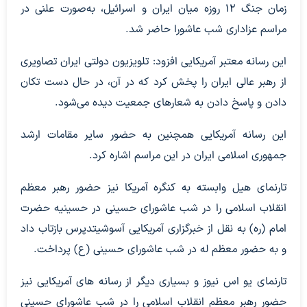
زمان جنگ ۱۲ روزه میان ایران و اسرائیل، به‌صورت علنی در
مراسم عزاداری شب عاشورا حاضر شد.
این رسانه معتبر آمریکایی افزود: تلویزیون دولتی ایران تصاویری
از رهبر عالی ایران را پخش کرد که در آن، در حال دست‌ تکان
دادن و پاسخ دادن به شعارهای جمعیت دیده می‌شود.
این رسانه آمریکایی همچنین به حضور سایر مقامات ارشد
جمهوری اسلامی ایران در این مراسم اشاره کرد.
تارنمای هیل وابسته به کنگره آمریکا نیز حضور رهبر معظم
انقلاب اسلامی را در شب عاشورای حسینی در حسینیه حضرت
امام (ره) به نقل از خبرگزاری آمریکایی آسوشیتدپرس بازتاب داد
و به حضور معظم له در شب عاشورای حسینی (ع) پرداخت.
تارنمای یو اس نیوز و بسیاری دیگر از رسانه های آمریکایی نیز
حضور رهبر معظم انقلاب اسلامی را در شب عاشورای حسینی