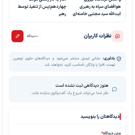
هوافضای سپاه به رهبری
چهاردهم؛پس از تنفیذ توسط
آیت‌الله سید مجتبی خامنه‌ای
رهبر
نظرات کاربران
0 دیدگاه
یادآوری:
نشانی ایمیل منتشر نمی‌شود و دیدگاه‌های حاوی توهین،
تهمت، افترا یا واژگان نامناسب تأیید نخواهند شد.
هنوز دیدگاهی ثبت نشده است
نظر شما می‌تواند شروع یک گفت‌وگوی سازنده باشد.
دیدگاهتان را بنویسید
متن دیدگاه
*