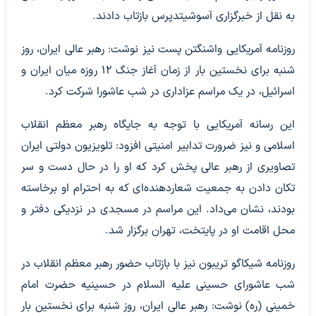
به نقل از خبرگزاری آسوشیتدپرس بازتاب دادند.
روزنامه آمریکایی واشنگتن پست نیز نوشت: رهبر عالی ایران، روز
شنبه برای نخستین بار از زمان آغاز جنگ ۱۲ روزه میان ایران و
اسرائیل، در یک مراسم عزاداری در شب عاشورا شرکت کرد.
این رسانه آمریکایی با توجه به جایگاه رهبر معظم انقلاب
اسلامی و نیز ضرورت تدابیر امنیتی افزود: تلویزیون دولتی ایران
تصاویری از رهبر عالی پخش کرد که او را در حال دست و سر
تکان دادن به جمعیت شعاردهنده‌ای که به احترام او برخاسته
بودند، نشان می‌داد. این مراسم در مسجدی در نزدیکی دفتر و
محل اقامت او در پایتخت، تهران برگزار شد.
روزنامه شیکاگو تریبون نیز با بازتاب حضور رهبر معظم انقلاب در
شب عاشورای حسینی علیه السلام در حسینیه حضرت امام
خمینی (ره) نوشت: رهبر عالی ایران، روز شنبه برای نخستین بار