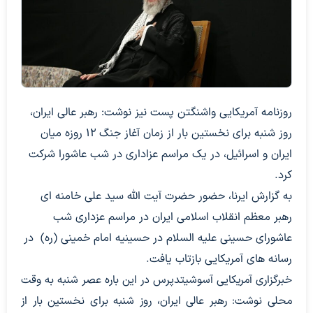
روزنامه آمریکایی واشنگتن پست نیز نوشت: رهبر عالی ایران،
روز شنبه برای نخستین بار از زمان آغاز جنگ ۱۲ روزه میان
ایران و اسرائیل، در یک مراسم عزاداری در شب عاشورا شرکت
کرد.
به گزارش ایرنا، حضور حضرت آیت الله سید علی خامنه ای
رهبر معظم انقلاب اسلامی ایران در مراسم عزداری شب
عاشورای حسینی علیه السلام در حسینیه امام خمینی (ره) در
رسانه های آمریکایی بازتاب یافت.
خبرگزاری آمریکایی آسوشیتدپرس در این باره عصر شنبه به وقت
محلی نوشت: رهبر عالی ایران، روز شنبه برای نخستین بار از