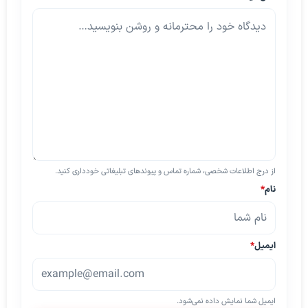
از درج اطلاعات شخصی، شماره تماس و پیوندهای تبلیغاتی خودداری کنید.
نام
*
ایمیل
*
ایمیل شما نمایش داده نمی‌شود.