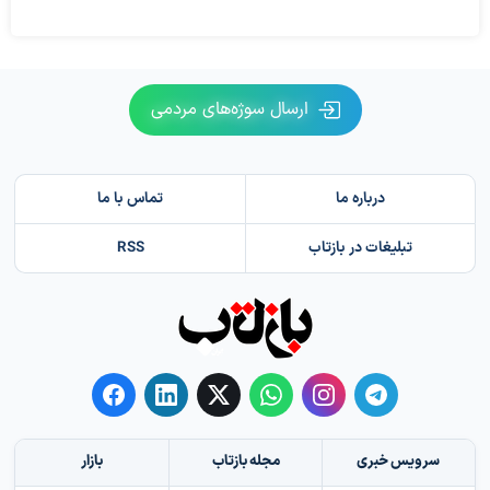
ارسال سوژه‌های مردمی
درباره ما
تماس با ما
تبلیغات در بازتاب
RSS
سرویس خبری
مجله بازتاب
بازار