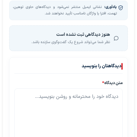
یادآوری:
نشانی ایمیل منتشر نمی‌شود و دیدگاه‌های حاوی توهین،
تهمت، افترا یا واژگان نامناسب تأیید نخواهند شد.
هنوز دیدگاهی ثبت نشده است
نظر شما می‌تواند شروع یک گفت‌وگوی سازنده باشد.
دیدگاهتان را بنویسید
متن دیدگاه
*