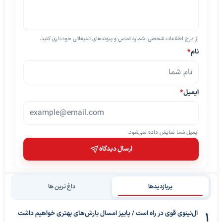
از درج اطلاعات شخصی، شماره تماس و پیوندهای تبلیغاتی خودداری کنید.
نام
*
ایمیل
*
ایمیل شما نمایش داده نمی‌شود.
ارسال دیدگاه
پربازدیدها
داغ ترین ها
ال‌نینوی قوی در راه است / پاییز امسال بارش‌های بهتری خواهیم داشت