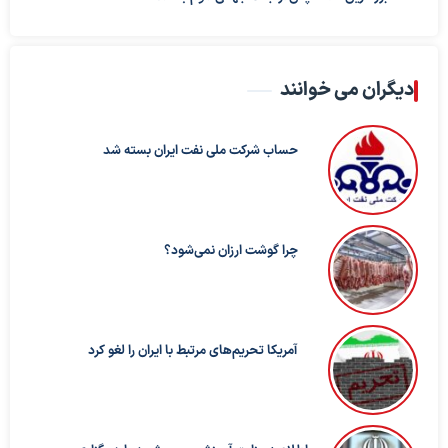
دیگران می خوانند
حساب‌ شرکت ملی نفت ایران بسته شد
چرا گوشت ارزان نمی‌شود؟
آمریکا تحریم‌های مرتبط با ایران را لغو کرد