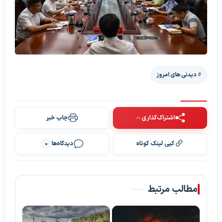
دیدنی های امروز
اشتراک‌گذاری
چاپ خبر
کپی لینک کوتاه
دیدگاه‌ها
0
مطالب مرتبط