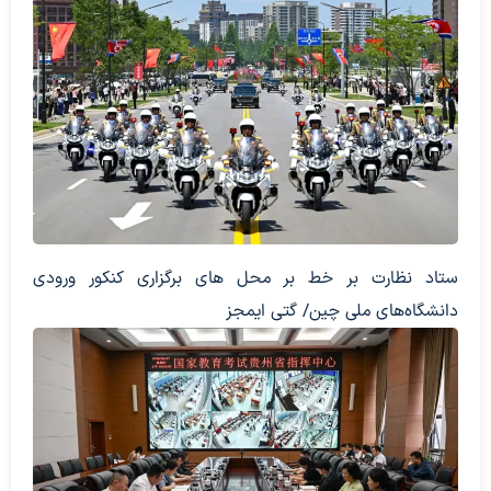
ستاد نظارت بر خط بر محل های برگزاری کنکور ورودی
دانشگاه‌های ملی چین/ گتی ایمجز