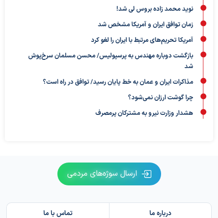
نوید محمد زاده بروس لی شد!
زمان توافق ایران و آمریکا مشخص شد
آمریکا تحریم‌های مرتبط با ایران را لغو کرد
بازگشت دوباره مهندس به پرسپولیس/ محسن مسلمان سرخ‌پوش
شد
مذاکرات ایران و عمان به خط پایان رسید/ توافق در راه است؟
چرا گوشت ارزان نمی‌شود؟
هشدار وزارت نیرو به مشترکان پرمصرف
ارسال سوژه‌های مردمی
درباره ما
تماس با ما