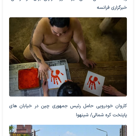
خبرگزاری فرانسه
کاروان خودرویی حامل رئیس جمهوری چین در خیابان های
پایتخت کره شمالی/ شینهوا