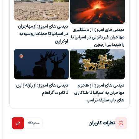
دیدنی های امروز؛ از مهاجران
دیدنی های امروز؛ از دستگیری
در اسپانیا تا حملات روسیه به
مهاجران غیرقانونی در اسپانیا تا
اوکراین
راهپیمایی اربعین
دیدنی های امروز؛ از هجوم
دیدنی های امروز؛ از زلزله ژاپن
مهاجران به اسپانیا تا طلاکاری
تا تابوت گراهام
های باب سلیقه ترامپ
نظرات کاربران
0 دیدگاه