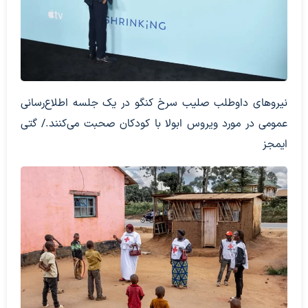
نیروهای داوطلب صلیب سرخ کنگو در یک جلسه اطلاع‌رسانی
عمومی در مورد ویروس ابولا با کودکان صحبت می‌کنند./ گتی
ایمجز