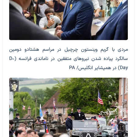
مردی با گریم وینستون چرچیل در مراسم هشتادو دومین
سالگرد پیاده شدن نیروهای متفقین در ناماندی فرانسه (D-
Day) در همپشایر انگلیس/ PA