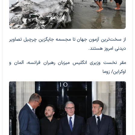
از سخت‌ترین آزمون جهان تا مجسمه جایگزین چرچیل تصاویر
دیدنی امروز هستند.
مقر نخست وزیری انگلیس میزبان رهبران فرانسه، آلمان و
اوکراین/ زوما