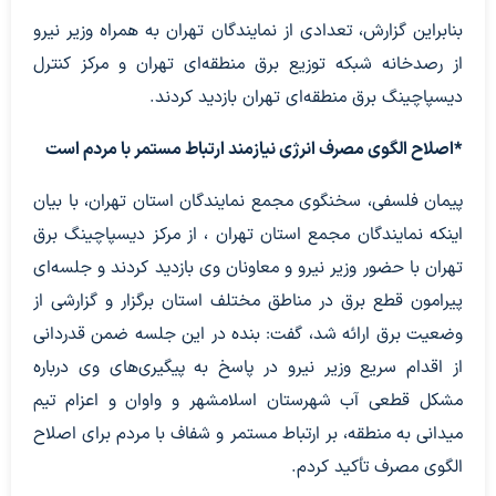
بنابراین گزارش، تعدادی از نمایندگان تهران به همراه وزیر نیرو
از رصدخانه شبکه توزیع برق منطقه‌ای تهران و مرکز کنترل
دیسپاچینگ برق منطقه‌ای تهران بازدید کردند.
*اصلاح الگوی مصرف انرژی نیازمند ارتباط مستمر با مردم است
پیمان فلسفی، سخنگوی مجمع نمایندگان استان تهران، با بیان
اینکه نمایندگان مجمع استان تهران ، از مرکز دیسپاچینگ برق
تهران با حضور وزیر نیرو و معاونان وی بازدید کردند و جلسه‌ای
پیرامون قطع برق در مناطق مختلف استان برگزار و گزارشی از
وضعیت برق ارائه شد، گفت: بنده در این جلسه ضمن قدردانی
از اقدام سریع وزیر نیرو در پاسخ به پیگیری‌های وی درباره
مشکل قطعی آب شهرستان اسلامشهر و واوان و اعزام تیم
میدانی به منطقه، بر ارتباط مستمر و شفاف با مردم برای اصلاح
الگوی مصرف تأکید کردم.