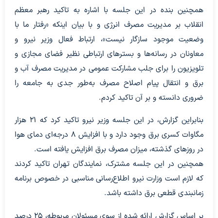
همچنین بنده در این جلسه با اشاره به تاکید رهبر معظم
انقلاب بر مدیریت مصرف انرژی و با بیان اینکه «رفتار ما با
وضعیت موجود سازگار نیست»، ارتباط فعال وزیر نیرو و
معاونان در رسانه‌ها و بسترهای ارتباطی نظیر فضای مجازی و
تلویزیون را برای جلب مشارکت عمومی در مدیریت مصرف آب و
برق و انتقال پیام اصلاح مصرف به‌طور جدی به جامعه را
ضروری دانسته و بر آن تاکید کردم.
بنابراین گزارش، در این جلسه وزیر نیرو تاکید کرد که ۲۱ هزار
مگاوات کسری برق وجود دارد و با افزایش ۸ درجه‌ای دمای هوا
در روزهای گذشته، میزان مصرف برق افزایش یافته است.
همچنین در این جلسه مشترک، نمایندگان تهران تاکید کردند
که لازم است وزارت نیرو اطلاع‌رسانی مناسبی در خصوص برنامه
زمانبندی قطعی برق داشته باشد.
بر اساس گزارش ارائه شده از سوی مسئولان مربوطه، ۲۵ درصد