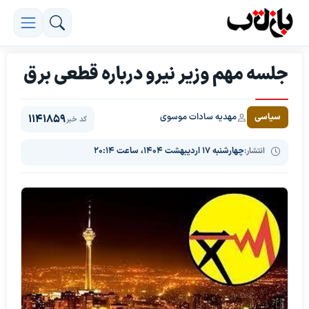
جلسه مهم وزیر نیرو درباره قطعی برق
مهدیه سادات موسوی
سیاسی
1141859
کد خبر
انتشار:
چهارشنبه ۱۷ اردیبهشت ۱۴۰۴، ساعت ۲۰:۱۴