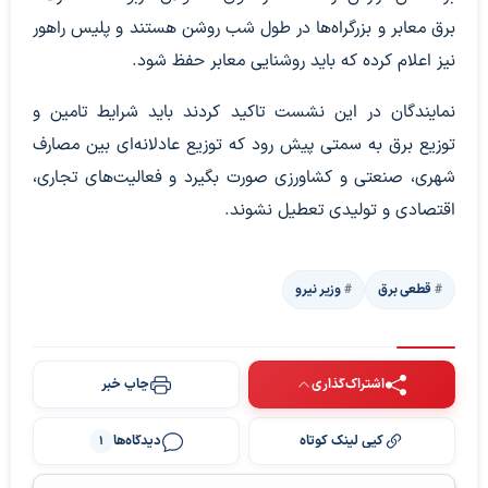
برق معابر و بزرگراه‌ها در طول شب روشن هستند و پلیس راهور
نیز اعلام کرده که باید روشنایی معابر حفظ شود.
نمایندگان در این نشست تاکید کردند باید شرایط تامین و
توزیع برق به سمتی پیش رود که توزیع عادلانه‌ای بین مصارف
شهری، صنعتی و کشاورزی صورت بگیرد و فعالیت‌های تجاری،
اقتصادی و تولیدی تعطیل نشوند.
قطعی برق
وزیر نیرو
اشتراک‌گذاری
چاپ خبر
کپی لینک کوتاه
دیدگاه‌ها
1