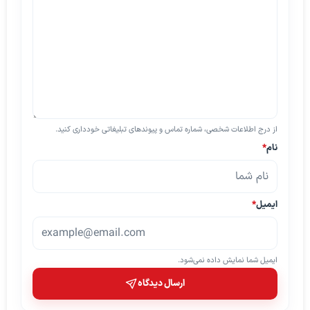
از درج اطلاعات شخصی، شماره تماس و پیوندهای تبلیغاتی خودداری کنید.
نام
*
ایمیل
*
ایمیل شما نمایش داده نمی‌شود.
ارسال دیدگاه