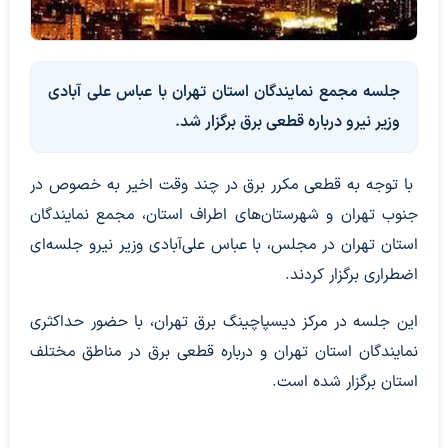
جلسه مجمع نمایندگان استان تهران با عباس علی آبادی
وزیر نیرو درباره قطعی برق برگزار شد.
با توجه به قطعی مکرر برق در چند وقت اخیر به خصوص در
جنوب تهران ‌و شهرستان‌های اطراف استان، مجمع نمایندگان
استان تهران در مجلس، با عباس علی‌آبادی وزیر نیرو جلسه‌ای
اضطراری برگزار کردند.
این جلسه در مرکز دیسپاچینگ برق تهران، با حضور حداکثری
نمایندگان استان تهران و درباره قطعی برق در مناطق مختلف
استان برگزار شده است.