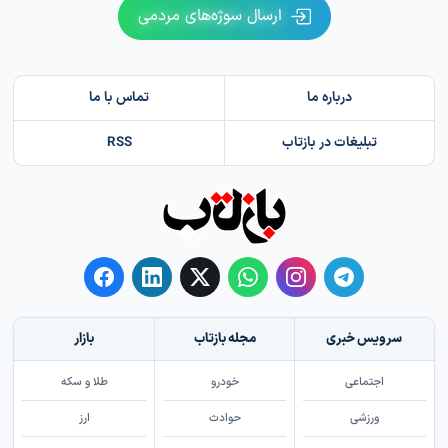
ارسال سوژه‌های مردمی
درباره ما
تماس با ما
تبلیغات در بازتاب
RSS
سرویس خبری
مجله بازتاب
بازار
اجتماعی
خودرو
طلا و سکه
ورزشی
حوادث
ارز