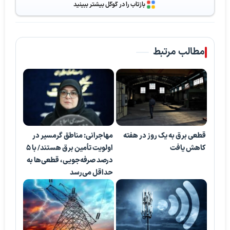
بازتاب را در گوگل بیشتر ببینید
مطالب مرتبط
قطعی برق به یک روز در هفته
مهاجرانی: مناطق گرمسیر در
کاهش یافت
اولویت تأمین برق هستند/ با ۵
درصد صرفه‌جویی، قطعی‌ها به
حداقل می‌رسد