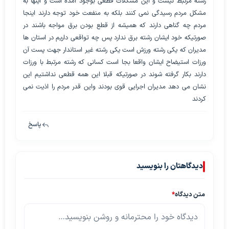
رشته مرتبط نیست و این مشکلات قطعی بوجود آمده است و اینها به
مشکل مردم رسیدگی نمی کنند بلکه به منفعت خود توجه دارند اینجا
مردم چه گناهی دارند که همیشه از قطع بودن برق مواجه باشند در
صورتیکه خود ایشان رشته برق ندارد پس چه تواقعی داریم در استان ها
مدیران که یکی رشته ورزش است یکی رشته غیر استاندار جهت پست آن
ورزات استیضاح ایشان واقعا بجا است کسانی که رشته مرتبط با ورزات
دارند بکار گرفته شوند در صورتیکه قبلا این همه قطعی نداشتیم این
نشان می دهد مدیران اجرایی قوی بودند واین قدر مردم را اذیت نمی
کردند
پاسخ
دیدگاهتان را بنویسید
متن دیدگاه
*