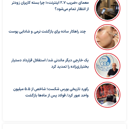
معمای «ضریب ۲.۷ اینترنت»؛ چرا بسته کاربران زودتر
از انتظار تمام می‌شود؟
چند راهکار ساده برای بازگشت نرمی و شادابی پوست
یک خارجی دیگر ماندنی شد/ استقلال قرارداد دستیار
بختیاری‌زاده را تمدید کرد
رکورد تاریخی بورس شکست؛ شاخص از ۵.۵ میلیون
واحد عبور کرد/ فولاد پس از ماه‌ها بازگشت