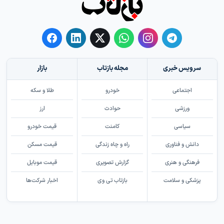
سرویس خبری
مجله بازتاب
بازار
اجتماعی
خودرو
طلا و سکه
ورزشی
حوادث
ارز
سیاسی
کامنت
قیمت خودرو
دانش و فناوری
راه و چاه زندگی
قیمت مسکن
فرهنگی و هنری
گزارش تصویری
قیمت موبایل
پزشکی و سلامت
بازتاب تی وی
اخبار شرکت‌ها