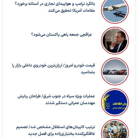
بالگرد ترامپ و هواپیمای تجاری در آستانه برخورد؟
مقامات آمریکا تحقیق می‌کنند
عراقچی جمعه راهی پاکستان می‌شود؟
قیمت خودرو امروز/ ارزان‌ترین خودروی داخلی بازار را
بشناسید
عملیات ویژه سپاه در جنوب شرق/ طراحان ربایش
مهندسان عمرانی دستگیر شدند
ترتیب کاپیتان‌های استقلال مشخص شد/ تصمیم
غافلگیرکننده بختیاری‌زاده برای فصل جدید