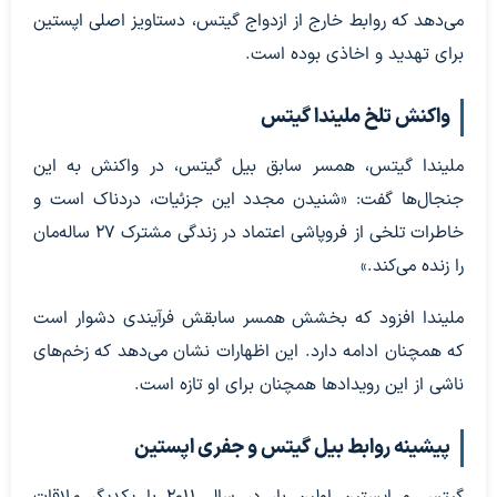
می‌دهد که روابط خارج از ازدواج گیتس، دستاویز اصلی اپستین
برای تهدید و اخاذی بوده است.
واکنش تلخ ملیندا گیتس
ملیندا گیتس، همسر سابق بیل گیتس، در واکنش به این
جنجال‌ها گفت: «شنیدن مجدد این جزئیات، دردناک است و
خاطرات تلخی از فروپاشی اعتماد در زندگی مشترک ۲۷ ساله‌مان
را زنده می‌کند.»
ملیندا افزود که بخشش همسر سابقش فرآیندی دشوار است
که همچنان ادامه دارد. این اظهارات نشان می‌دهد که زخم‌های
ناشی از این رویدادها همچنان برای او تازه است.
پیشینه روابط بیل گیتس و جفری اپستین