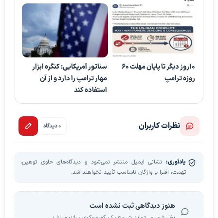
۱۰روز دیگر تا پایان مهلت ۶۰
سناتور آمریکایی: کنگره ابزار
روزه ترامپ
مهار ترامپ را دارد و از آن
استفاده کند
نظرات کاربران
0 دیدگاه
یادآوری:
نشانی ایمیل منتشر نمی‌شود و دیدگاه‌های حاوی توهین،
تهمت، افترا یا واژگان نامناسب تأیید نخواهند شد.
هنوز دیدگاهی ثبت نشده است
نظر شما می‌تواند شروع یک گفت‌وگوی سازنده باشد.