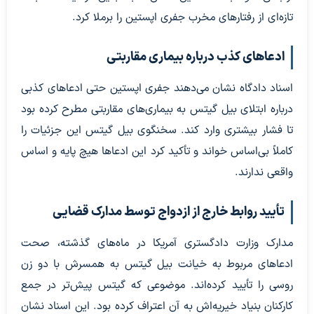
تازه‌ای از رفتارهای مخرب جفری اپستین را برملا کرد.
ادعاهای کذب درباره بیماری مقاربتی
اسناد دادگاه نشان می‌دهند جفری اپستین حتی ادعاهای کذبی
درباره ابتلای بیل گیتس به بیماری‌های مقاربتی مطرح کرده بود
تا فشار بیشتری وارد کند. سخنگوی بیل گیتس این جزئیات را
کاملاً بی‌اساس خواند و تأکید کرد این ادعاها هیچ پایه و اساس
واقعی ندارند.
تأیید روابط خارج از ازدواج توسط مدارک قضایی
مدارک وزارت دادگستری آمریکا در ماه‌های گذشته، صحت
ادعاهای مربوط به خیانت بیل گیتس به همسرش با دو زن
روسی را تأیید کرده‌اند. موضوعی که گیتس پیش‌تر در جمع
کارکنان بنیاد خیریه‌اش به آن اعتراف کرده بود. این اسناد نشان