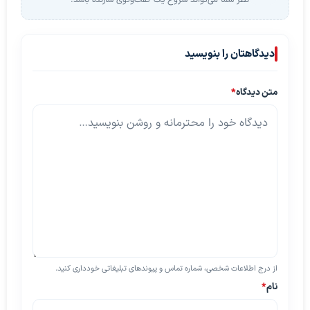
دیدگاهتان را بنویسید
متن دیدگاه
*
از درج اطلاعات شخصی، شماره تماس و پیوندهای تبلیغاتی خودداری کنید.
نام
*