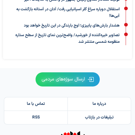
استقلال دوباره سراغ گلر اسپانیایی رفت/ آدان در آستانه بازگشت به
آبی‌ها!
هشدار بارش‌های پاییزی؛ اوج بارندگی در این تاریخ خواهد بود
تصاویر خیره‌کننده از خورشید/ واضح‌ترین نمای تاریخ از سطح ستاره
منظومه شمسی منتشر شد
ارسال سوژه‌های مردمی
درباره ما
تماس با ما
تبلیغات در بازتاب
RSS