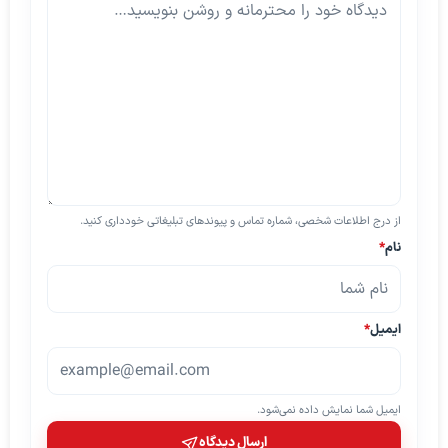
از درج اطلاعات شخصی، شماره تماس و پیوندهای تبلیغاتی خودداری کنید.
نام
*
ایمیل
*
ایمیل شما نمایش داده نمی‌شود.
ارسال دیدگاه