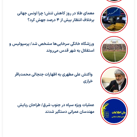
معمای طلا در روز کاهش تنش؛ چرا اونس جهانی
برخلاف انتظار بیش از ۴ درصد جهش کرد؟
ورزشگاه خانگی سرخابی‌ها مشخص شد/ پرسپولیس و
استقلال به شهر قدس می‌روند
واکنش علی مطهری به اظهارات جنجالی محمدباقر
خرازی
عملیات ویژه سپاه در جنوب شرق/ طراحان ربایش
مهندسان عمرانی دستگیر شدند