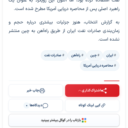
نفت استفاده کرده بود، اما اکنون این رویکرد به عنوان یک
راهبرد اصلی پس از محاصره دریایی آمریکا مطرح شده است.
به گزارش انتخاب، هنوز جزئیات بیشتری درباره حجم و
زمان‌بندی صادرات نفت ایران از طریق راه‌آهن به چین منتشر
نشده است.
ایران
چین
راه‌آهن
صادرات نفت
محاصره دریایی آمریکا
اشتراک‌گذاری
چاپ خبر
کپی لینک کوتاه
دیدگاه‌ها
0
بازتاب را در گوگل بیشتر ببینید