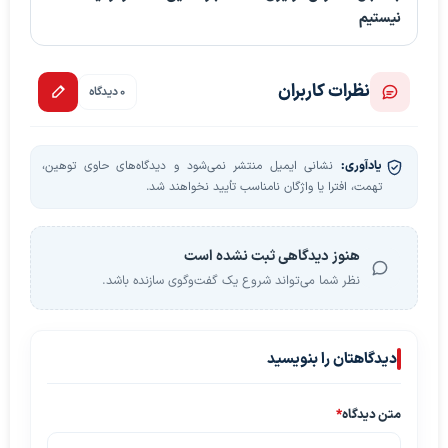
نیستیم
نظرات کاربران
0 دیدگاه
یادآوری:
نشانی ایمیل منتشر نمی‌شود و دیدگاه‌های حاوی توهین،
تهمت، افترا یا واژگان نامناسب تأیید نخواهند شد.
هنوز دیدگاهی ثبت نشده است
نظر شما می‌تواند شروع یک گفت‌وگوی سازنده باشد.
دیدگاهتان را بنویسید
متن دیدگاه
*