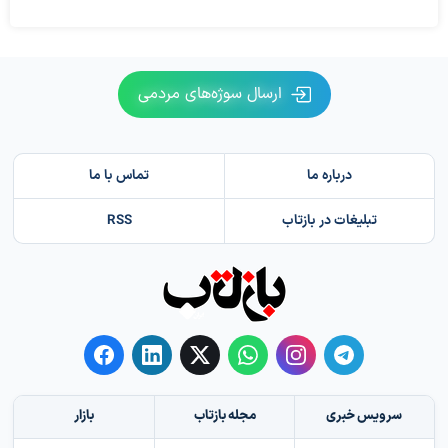
ارسال سوژه‌های مردمی
درباره ما
تماس با ما
تبلیغات در بازتاب
RSS
سرویس خبری
مجله بازتاب
بازار