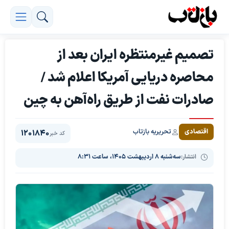
تصمیم غیرمنتظره ایران بعد از
محاصره دریایی آمریکا اعلام شد /
صادرات نفت از طریق راه‌آهن به چین
تحریریه بازتاب
اقتصادی
1201840
کد خبر
انتشار:
سه‌شنبه ۸ اردیبهشت ۱۴۰۵، ساعت ۸:۳۱