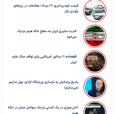
قیمت خودرو امروز ۱۷ مرداد/ معاملات در روزهای
رکودی بازار
قدرت سایبری ایران به سطح تنگه هرمز نزدیک
می‌شود
قطعنامه ۱۱ سناتور آمریکایی برای توقف جنگ علیه
ایران
پاسخ پزشکیان به بازسازی ورزشگاه آزادی: پول نداریم
نمی‌سازیم!
آتش‌سوزی در یک کشتی نزدیک سواحل عمان در تنگه
هرمز