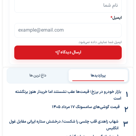
ایمیل
*
ایمیل شما نمایش داده نمی‌شود.
ارسال دیدگاه
پربازدیدها
داغ ترین ها
بازار خودرو در برزخ؛ قیمت‌ها عقب نشستند اما خریدار هنوز برنگشته
است
قیمت گوشی‌های سامسونگ 17 مرداد 1405
شهاب زاهدی قلب چلسی را شکست/ درخشش ستاره ایرانی مقابل غول
انگلیس