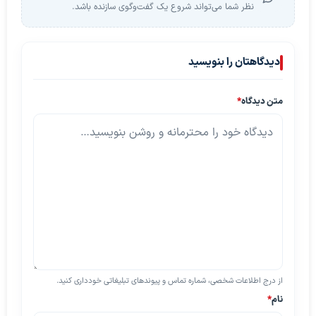
نظر شما می‌تواند شروع یک گفت‌وگوی سازنده باشد.
دیدگاهتان را بنویسید
متن دیدگاه
*
از درج اطلاعات شخصی، شماره تماس و پیوندهای تبلیغاتی خودداری کنید.
نام
*