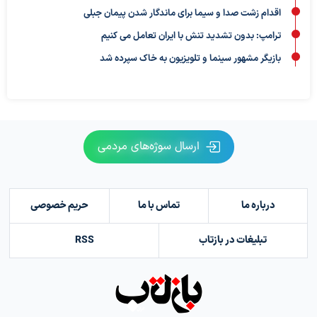
اقدام زشت صدا و سیما برای ماندگار شدن پیمان جبلی
ترامپ: بدون تشدید تنش با ایران تعامل می کنیم
بازیگر مشهور سینما و تلویزیون به خاک سپرده شد
ارسال سوژه‌های مردمی
درباره ما
تماس با ما
حریم خصوصی
تبلیغات در بازتاب
RSS