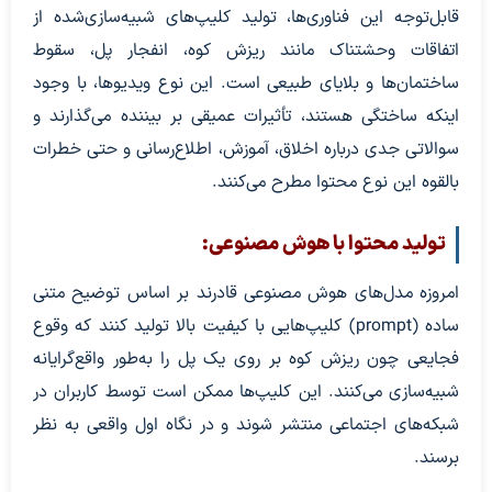
قابل‌توجه این فناوری‌ها، تولید کلیپ‌های شبیه‌سازی‌شده از
اتفاقات وحشتناک مانند ریزش کوه، انفجار پل، سقوط
ساختمان‌ها و بلایای طبیعی است. این نوع ویدیوها، با وجود
اینکه ساختگی هستند، تأثیرات عمیقی بر بیننده می‌گذارند و
سوالاتی جدی درباره اخلاق، آموزش، اطلاع‌رسانی و حتی خطرات
بالقوه این نوع محتوا مطرح می‌کنند.
تولید محتوا با هوش مصنوعی:
امروزه مدل‌های هوش مصنوعی قادرند بر اساس توضیح متنی
ساده (prompt) کلیپ‌هایی با کیفیت بالا تولید کنند که وقوع
فجایعی چون ریزش کوه بر روی یک پل را به‌طور واقع‌گرایانه
شبیه‌سازی می‌کنند. این کلیپ‌ها ممکن است توسط کاربران در
شبکه‌های اجتماعی منتشر شوند و در نگاه اول واقعی به نظر
برسند.