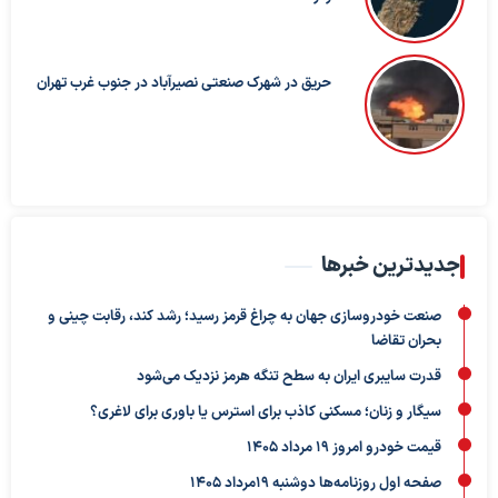
حریق در شهرک صنعتی نصیرآباد در جنوب غرب تهران
جدیدترین خبرها
صنعت خودروسازی جهان به چراغ قرمز رسید؛ رشد کند، رقابت چینی و
بحران تقاضا
قدرت سایبری ایران به سطح تنگه هرمز نزدیک می‌شود
سیگار و زنان؛ مسکنی کاذب برای استرس یا باوری برای لاغری؟
قیمت خودرو امروز 19 مرداد 1405
صفحه اول روزنامه‌ها دوشنبه 19مرداد 1405