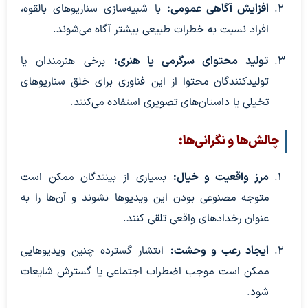
افزایش آگاهی عمومی:
با شبیه‌سازی سناریوهای بالقوه،
افراد نسبت به خطرات طبیعی بیشتر آگاه می‌شوند.
پخش ویدیو
تولید محتوای سرگرمی یا هنری:
برخی هنرمندان یا
تولیدکنندگان محتوا از این فناوری برای خلق سناریوهای
تخیلی یا داستان‌های تصویری استفاده می‌کنند.
چالش‌ها و نگرانی‌ها:
مرز واقعیت و خیال:
بسیاری از بینندگان ممکن است
متوجه مصنوعی بودن این ویدیوها نشوند و آن‌ها را به
عنوان رخدادهای واقعی تلقی کنند.
ایجاد رعب و وحشت:
انتشار گسترده چنین ویدیوهایی
ممکن است موجب اضطراب اجتماعی یا گسترش شایعات
شود.