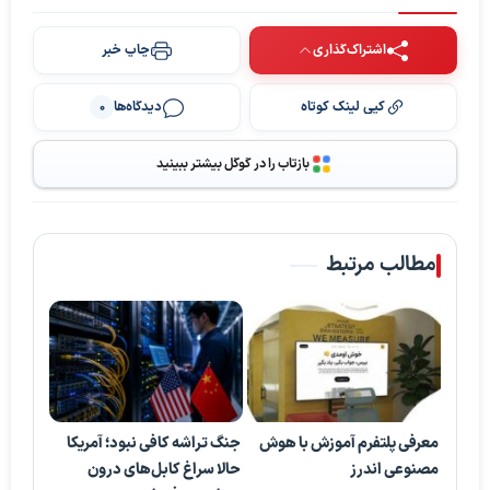
اشتراک‌گذاری
چاپ خبر
کپی لینک کوتاه
دیدگاه‌ها
0
بازتاب را در گوگل بیشتر ببینید
مطالب مرتبط
معرفی پلتفرم آموزش با هوش
جنگ تراشه کافی نبود؛ آمریکا
مصنوعی اندرز
حالا سراغ کابل‌های درون