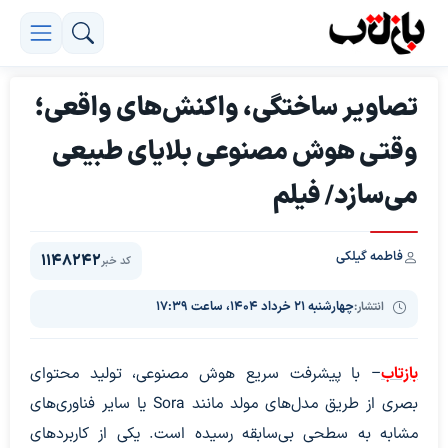
تصاویر ساختگی، واکنش‌های واقعی؛
وقتی هوش مصنوعی بلایای طبیعی
می‌سازد/ فیلم
فاطمه گیلکی
1148242
کد خبر
انتشار:
چهارشنبه ۲۱ خرداد ۱۴۰۴، ساعت ۱۷:۳۹
بازتاب
– با پیشرفت سریع هوش مصنوعی، تولید محتوای
بصری از طریق مدل‌های مولد مانند Sora یا سایر فناوری‌های
مشابه به سطحی بی‌سابقه رسیده است. یکی از کاربردهای