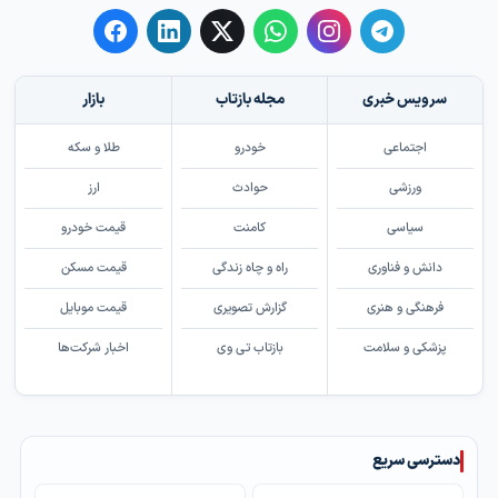
سرویس خبری
مجله بازتاب
بازار
اجتماعی
خودرو
طلا و سکه
ورزشی
حوادث
ارز
سیاسی
کامنت
قیمت خودرو
دانش و فناوری
راه و چاه زندگی
قیمت مسکن
فرهنگی و هنری
گزارش تصویری
قیمت موبایل
پزشکی و سلامت
بازتاب تی وی
اخبار شرکت‌ها
دسترسی سریع