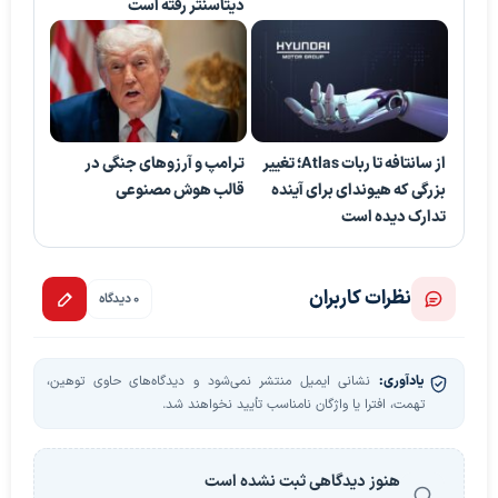
دیتاسنتر رفته است
از سانتافه تا ربات Atlas؛ تغییر
ترامپ و آرزوهای جنگی در
بزرگی که هیوندای برای آینده
قالب هوش مصنوعی
تدارک دیده است
نظرات کاربران
0 دیدگاه
یادآوری:
نشانی ایمیل منتشر نمی‌شود و دیدگاه‌های حاوی توهین،
تهمت، افترا یا واژگان نامناسب تأیید نخواهند شد.
هنوز دیدگاهی ثبت نشده است