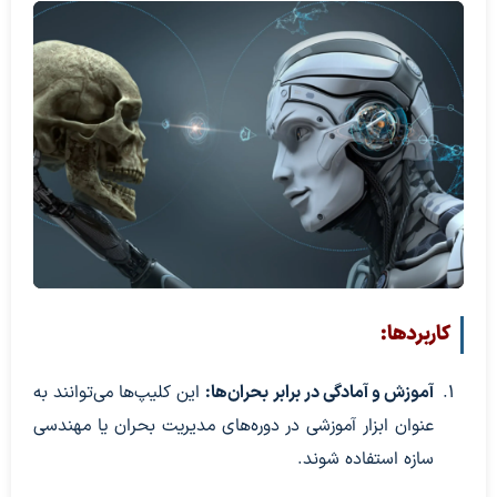
کاربردها:
آموزش و آمادگی در برابر بحران‌ها:
این کلیپ‌ها می‌توانند به
عنوان ابزار آموزشی در دوره‌های مدیریت بحران یا مهندسی
سازه استفاده شوند.