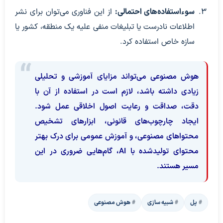
سوءاستفاده‌های احتمالی:
از این فناوری می‌توان برای نشر
اطلاعات نادرست یا تبلیغات منفی علیه یک منطقه، کشور یا
سازه خاص استفاده کرد.
هوش مصنوعی می‌تواند مزایای آموزشی و تحلیلی
زیادی داشته باشد، لازم است در استفاده از آن با
دقت، صداقت و رعایت اصول اخلاقی عمل شود.
ایجاد چارچوب‌های قانونی، ابزارهای تشخیص
محتواهای مصنوعی، و آموزش عمومی برای درک بهتر
محتوای تولیدشده با AI، گام‌هایی ضروری در این
مسیر هستند.
پل
شبیه سازی
هوش مصنوعی