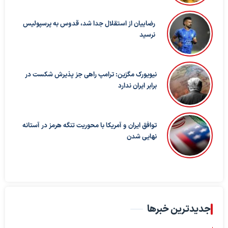
رضاییان از استقلال جدا شد، قدوس به پرسپولیس
نرسید
نیویورک مگزین: ترامپ راهی جز پذیرش شکست در
برابر ایران ندارد
توافق ایران و آمریکا با محوریت تنگه هرمز در آستانه
نهایی شدن
جدیدترین خبرها