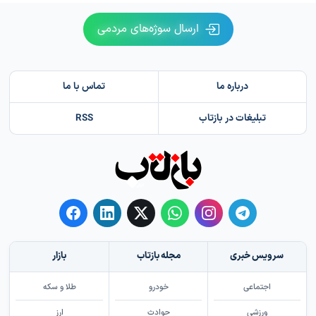
ارسال سوژه‌های مردمی
درباره ما
تماس با ما
تبلیغات در بازتاب
RSS
سرویس خبری
مجله بازتاب
بازار
اجتماعی
خودرو
طلا و سکه
ورزشی
حوادث
ارز