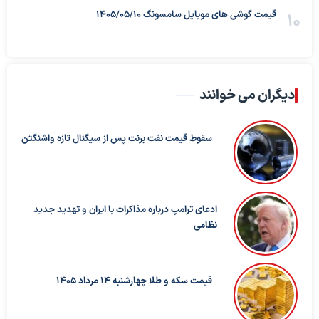
قیمت گوشی های موبایل سامسونگ 1405/05/10
دیگران می خوانند
سقوط قیمت نفت برنت پس از سیگنال تازه واشنگتن
ادعای ترامپ درباره مذاکرات با ایران و تهدید جدید
نظامی
قیمت سکه و طلا چهارشنبه 14 مرداد 1405