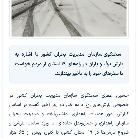
سخنگوی سازمان مدیریت بحران کشور با اشاره به
بارش‌ برف و باران در راه‌های ۱۹ استان از مردم خواست
تا سفرهای خود را به تأخیر بیندازند.
حسین ظفری سخنگوی سازمان مدیریت بحران کشور در
خصوص بارش‌های رخ داده طی دو روز اخیر گفت: بر اساس
گزارش امور عملیات راهداری، ماشین‌آلات و مدیریت بحران
سازمان راهداری و حمل‌ونقل جاده‌ای، با ورود سامانه بارشی و
شروع بارش‌ها در ۱۹ استان کشور، تا کنون بیش از ۶۵ هزار