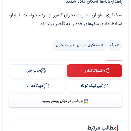
راهدارخانه‌ها اسکان داده شدند.
سخنگوی سازمان مدیریت بحران کشور از مردم خواست تا پایان
شرایط عادی سفرهای خود را به تأخیر بیندازند.
برف
سخنگوی سازمان مدیریت بحران
اشتراک‌گذاری
چاپ خبر
کپی لینک کوتاه
دیدگاه‌ها
0
بازتاب را در گوگل بیشتر ببینید
مطالب مرتبط