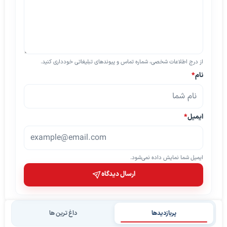
از درج اطلاعات شخصی، شماره تماس و پیوندهای تبلیغاتی خودداری کنید.
نام
*
ایمیل
*
ایمیل شما نمایش داده نمی‌شود.
ارسال دیدگاه
پربازدیدها
داغ ترین ها