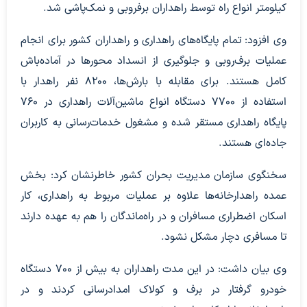
کیلومتر انواع راه توسط راهداران برفروبی و نمک‌پاشی شد.
وی افزود: تمام پایگاه‌های راهداری و راهداران کشور برای انجام
عملیات برف‌روبی و جلوگیری از انسداد محورها در آماده‌باش
کامل هستند. برای مقابله با بارش‌ها، ۸۲۰۰ نفر راهدار با
استفاده از ۷۷۰۰ دستگاه انواع ماشین‌آلات راهداری در ۷۶۰
پایگاه راهداری مستقر شده و مشغول خدمات‌رسانی به کاربران
جاده‌ای هستند.
سخنگوی سازمان مدیریت بحران کشور خاطرنشان کرد: بخش
عمده راهدارخانه‌ها علاوه بر عملیات مربوط به راهداری، کار
اسکان اضطراری مسافران و در راه‌ماندگان را هم به عهده دارند
تا مسافری دچار مشکل نشود.
وی بیان داشت: در این مدت راهداران به بیش از ۷۰۰ دستگاه
خودرو گرفتار در برف و کولاک امدادرسانی کردند و در