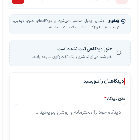
یادآوری:
نشانی ایمیل منتشر نمی‌شود و دیدگاه‌های حاوی توهین،
تهمت، افترا یا واژگان نامناسب تأیید نخواهند شد.
هنوز دیدگاهی ثبت نشده است
نظر شما می‌تواند شروع یک گفت‌وگوی سازنده باشد.
دیدگاهتان را بنویسید
متن دیدگاه
*