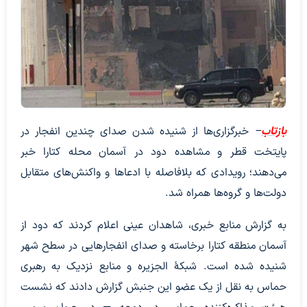
بازتاب
–
خبرگزاری‌ها از شنیده شدن صدای چندین انفجار در
پایتخت قطر و مشاهده دود در آسمان محله کتارا خبر
می‌دهند؛ رویدادی که بلافاصله با ادعاها و واکنش‌های متقابل
دولت‌ها و گروه‌ها همراه شد.
به گزارش منابع خبری، شاهدان عینی اعلام کردند که دود از
آسمان منطقه کتارا برخاسته و صدای انفجارهایی در سطح شهر
شنیده شده است. شبکۀ الجزیره و منابع نزدیک به رهبری
حماس به نقل از یک عضو این جنبش گزارش دادند که نشست