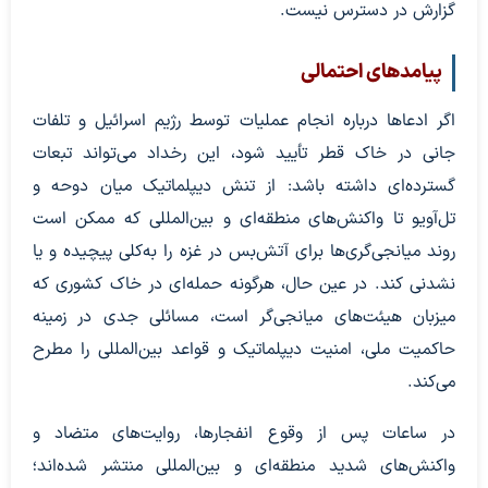
گزارش در دسترس نیست.
پیامدهای احتمالی
اگر ادعاها درباره انجام عملیات توسط رژیم اسرائیل و تلفات
جانی در خاک قطر تأیید شود، این رخداد می‌تواند تبعات
گسترده‌ای داشته باشد: از تنش دیپلماتیک میان دوحه و
تل‌آویو تا واکنش‌های منطقه‌ای و بین‌المللی که ممکن است
روند میانجی‌گری‌ها برای آتش‌بس در غزه را به‌کلی پیچیده و یا
نشدنی کند. در عین حال، هرگونه حمله‌ای در خاک کشوری که
میزبان هیئت‌های میانجی‌گر است، مسائلی جدی در زمینه
حاکمیت ملی، امنیت دیپلماتیک و قواعد بین‌المللی را مطرح
می‌کند.
در ساعات پس از وقوع انفجارها، روایت‌های متضاد و
واکنش‌های شدید منطقه‌ای و بین‌المللی منتشر شده‌اند؛