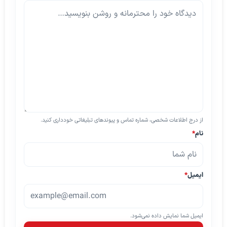
از درج اطلاعات شخصی، شماره تماس و پیوندهای تبلیغاتی خودداری کنید.
نام
*
ایمیل
*
ایمیل شما نمایش داده نمی‌شود.