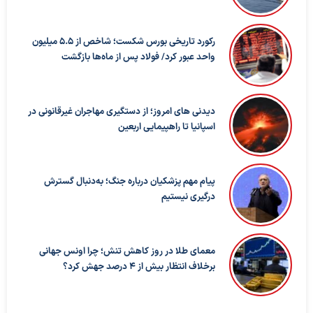
رکورد تاریخی بورس شکست؛ شاخص از ۵.۵ میلیون
واحد عبور کرد/ فولاد پس از ماه‌ها بازگشت
دیدنی های امروز؛ از دستگیری مهاجران غیرقانونی در
اسپانیا تا راهپیمایی اربعین
پیام مهم پزشکیان درباره جنگ؛ به‌دنبال گسترش
درگیری نیستیم
معمای طلا در روز کاهش تنش؛ چرا اونس جهانی
برخلاف انتظار بیش از ۴ درصد جهش کرد؟