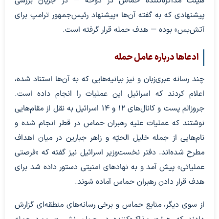
هیئت مذاکره‌کننده حماس در دوحه — در جریان بررسی
پیشنهادی که به گفته آن‌ها «پیشنهاد رئیس‌جمهور ترامپ برای
آتش‌بس» بوده — هدف حمله قرار گرفته است.
ادعاها درباره عامل حمله
چند رسانه عبری‌زبان و نیز بیانیه‌هایی که به آن‌ها استناد شده،
اعلام کردند که اسرائیل این عملیات را انجام داده است.
جروزالم پست و کانال‌های ۱۲ و ۱۴ اسرائیل به نقل از مقام‌هایی
نوشتند که عملیات علیه رهبران حماس در قطر انجام شده و
نام‌هایی از جمله خلیل الحیّه و زاهر جبارین در میان اهداف
مطرح شده‌اند. دفتر نخست‌وزیر اسرائیل نیز گفته که «فرصتی
عملیاتی» پیش آمد و به نهادهای امنیتی دستور داده شد برای
هدف قرار دادن رهبران حماس آماده شوند.
از سوی دیگر، منابع حماس و برخی رسانه‌های منطقه‌ای گزارش