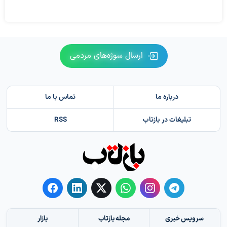
ارسال سوژه‌های مردمی
درباره ما
تماس با ما
تبلیغات در بازتاب
RSS
سرویس خبری
مجله بازتاب
بازار