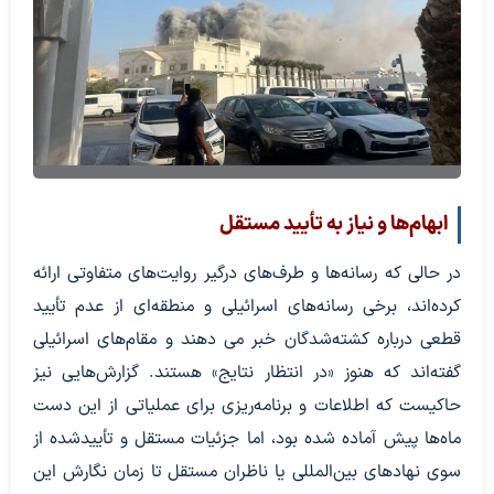
ابهام‌ها و نیاز به تأیید مستقل
در حالی که رسانه‌ها و طرف‌های درگیر روایت‌های متفاوتی ارائه
کرده‌اند، برخی رسانه‌های اسرائیلی و منطقه‌ای از عدم تأیید
قطعی درباره کشته‌شدگان خبر می دهند و مقام‌های اسرائیلی
گفته‌اند که هنوز «در انتظار نتایج» هستند. گزارش‌هایی نیز
حاکیست که اطلاعات و برنامه‌ریزی برای عملیاتی از این دست
ماه‌ها پیش آماده شده بود، اما جزئیات مستقل و تأییدشده از
سوی نهادهای بین‌المللی یا ناظران مستقل تا زمان نگارش این