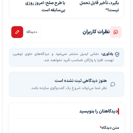
بگیرد، تأخیر قابل تحمل
با طرح صلح: امروز روزی
نیست!”
بی‌سابقه است
نظرات کاربران
0 دیدگاه
یادآوری:
نشانی ایمیل منتشر نمی‌شود و دیدگاه‌های حاوی توهین،
تهمت، افترا یا واژگان نامناسب تأیید نخواهند شد.
هنوز دیدگاهی ثبت نشده است
نظر شما می‌تواند شروع یک گفت‌وگوی سازنده باشد.
دیدگاهتان را بنویسید
متن دیدگاه
*