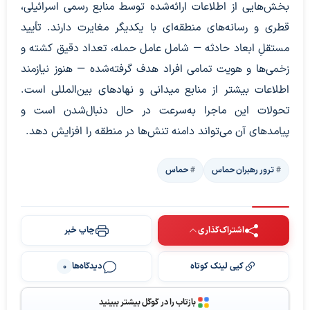
بخش‌هایی از اطلاعات ارائه‌شده توسط منابع رسمی اسرائیلی،
قطری و رسانه‌های منطقه‌ای با یکدیگر مغایرت دارند. تأیید
مستقلِ ابعاد حادثه — شامل عامل حمله، تعداد دقیق کشته و
زخمی‌ها و هویت تمامی افراد هدف‌ گرفته‌شده — هنوز نیازمند
اطلاعات بیشتر از منابع میدانی و نهادهای بین‌المللی است.
تحولات این ماجرا به‌سرعت در حال دنبال‌شدن است و
پیامدهای آن می‌تواند دامنه تنش‌ها در منطقه را افزایش دهد.
ترور رهبران حماس
حماس
اشتراک‌گذاری
چاپ خبر
کپی لینک کوتاه
دیدگاه‌ها
0
بازتاب را در گوگل بیشتر ببینید