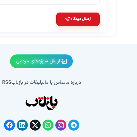
ارسال دیدگاه
ارسال سوژه‌های مردمی
درباره ما
تماس با ما
تبلیغات در بازتاب
RSS