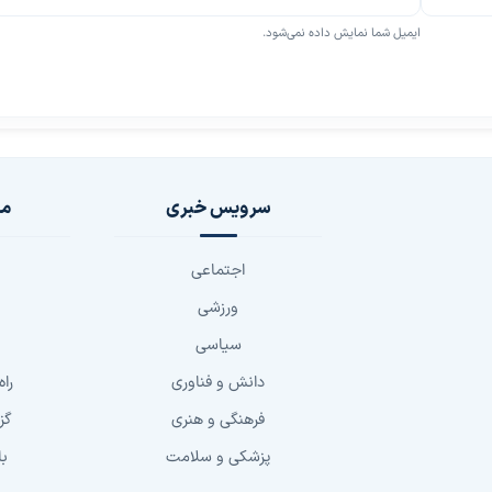
ایمیل شما نمایش داده نمی‌شود.
سرویس خبری
مج
اجتماعی
ورزشی
سیاسی
دانش و فناوری
راه
فرهنگی و هنری
گز
پزشکی و سلامت
با