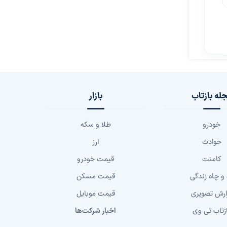
له بازتاب
بازار
خودرو
طلا و سکه
حوادث
ارز
کامنت
قیمت خودرو
 و چاه زندگی
قیمت مسکن
ارش تصویری
قیمت موبایل
زتاب تی وی
اخبار شرکت‌ها