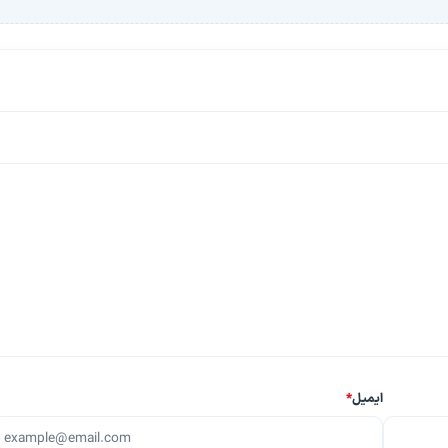
ایمیل
*