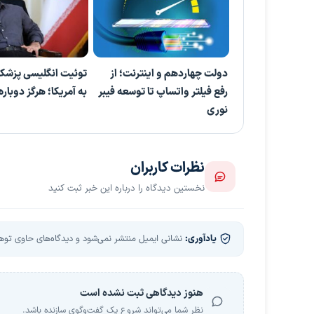
دولت چهاردهم و اینترنت؛ از
توئیت انگلیسی پزشک
رفع فیلتر واتساپ تا توسعه فیبر
به آمریکا؛ هرگز دوباره
نوری
نظرات کاربران
نخستین دیدگاه را درباره این خبر ثبت کنید
یادآوری:
نشانی ایمیل منتشر نمی‌شود و دیدگاه‌های حاوی توهین
هنوز دیدگاهی ثبت نشده است
نظر شما می‌تواند شروع یک گفت‌وگوی سازنده باشد.