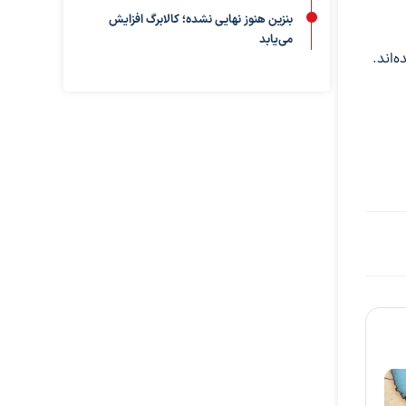
بنزین هنوز نهایی نشده؛ کالابرگ افزایش
می‌یابد
‌اند.