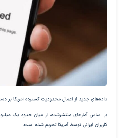
داده‌های جدید از اعمال محدودیت گسترده آمریکا بر دستر
کاربران ایرانی توسط آمریکا تحریم شده است.