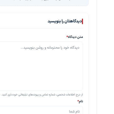
دیدگاهتان را بنویسید
متن دیدگاه
*
از درج اطلاعات شخصی، شماره تماس و پیوندهای تبلیغاتی خودداری کنید.
نام
*