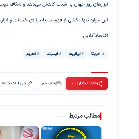
ابزارهای روز جهان به شدت کاهش می‌دهد و شکاف دیجیتال
این موارد تنها بخشی از فهرست بلندبالای خدمات و ابزاره
اقتصادآنلاین
‍‍‍ آمریکا
ایرانی‌ها
اینترنت
تحریم
اشتراک‌گذاری
چاپ خبر
کپی لینک کوتاه
مطالب مرتبط