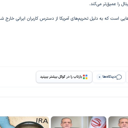
 را عمیق‌تر می‌کند.
ایی است که به دلیل تحریم‌های آمریکا از دسترس کاربران ایرانی خارج شده
دیدگاه‌ها
بازتاب را در گوگل بیشتر ببینید
0