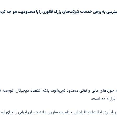
سترسی به برخی خدمات شرکت‌های بزرگ فناوری را با محدودیت مواجه کرد
به حوزه‌های مالی و نفتی محدود نمی‌شود، بلکه اقتصاد دیجیتال، توسعه نرم‌
رار داده است.
 فناوری اطلاعات، طراحان، برنامه‌نویسان و دانشجویان ایرانی را برای استف