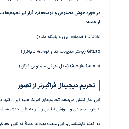
در حوزه هوش مصنوعی و توسعه نرم‌افزار نیز تحریم‌ها د
از جمله:
Oracle (خدمات ابری و پایگاه داده)
GitLab (بستر مدیریت کد و توسعه نرم‌افزار)
Google Gemini (مدل هوش مصنوعی گوگل)
تحریم دیجیتال فراگیرتر از تصور
این آمار نشان می‌دهد تحریم‌های آمریکا علیه ایران تنها 
هوش مصنوعی و آموزش آنلاین را نیز به طور جدی هدف ق
به گفته کارشناسان، این محدودیت‌ها عملاً توانایی فعالان