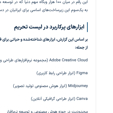
به یک‌سوم این زیرساخت‌های اساسی برای ایرانیان در 
ابزارهای پرکاربرد در لیست تحریم
بر اساس این گزارش، ابزارهای شناخته‌شده و حیاتی برای ف
از جمله:
Adobe Creative Cloud (مجموعه نرم‌افزارهای طراحی و ادوبی)
Figma (ابزار طراحی رابط کاربری)
Midjourney (ابزار هوش مصنوعی تولید تصویر)
Canva (ابزار طراحی گرافیکی آنلاین)
محدودیت در حوزه هوش مصنوعی و توسعه نرم‌افزار