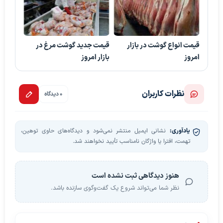
قیمت انواع گوشت در بازار
قیمت جدید گوشت مرغ در
امروز
بازار امروز
نظرات کاربران
0 دیدگاه
یادآوری:
نشانی ایمیل منتشر نمی‌شود و دیدگاه‌های حاوی توهین،
تهمت، افترا یا واژگان نامناسب تأیید نخواهند شد.
هنوز دیدگاهی ثبت نشده است
نظر شما می‌تواند شروع یک گفت‌وگوی سازنده باشد.