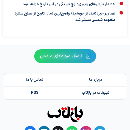
هشدار بارش‌های پاییزی؛ اوج بارندگی در این تاریخ خواهد بود
تصاویر خیره‌کننده از خورشید/ واضح‌ترین نمای تاریخ از سطح ستاره
منظومه شمسی منتشر شد
ارسال سوژه‌های مردمی
درباره ما
تماس با ما
تبلیغات در بازتاب
RSS