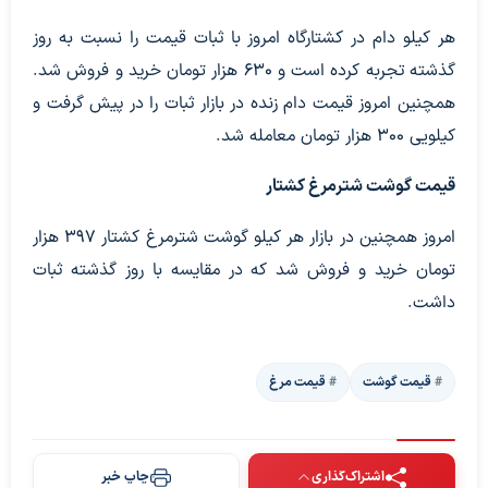
هر کیلو دام در کشتارگاه امروز با ثبات قیمت را نسبت به روز
گذشته تجربه کرده است و 630 هزار تومان خرید و فروش شد.
همچنین امروز قیمت دام زنده در بازار ثبات را در پیش گرفت و
کیلویی 300 هزار تومان معامله شد.
قیمت گوشت شترمرغ کشتار
امروز همچنین در بازار هر کیلو گوشت شترمرغ کشتار 397 هزار
تومان خرید و فروش شد که در مقایسه با روز گذشته ثبات
داشت.
قیمت گوشت
قیمت مرغ
اشتراک‌گذاری
چاپ خبر