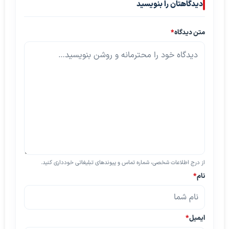
دیدگاهتان را بنویسید
متن دیدگاه
*
از درج اطلاعات شخصی، شماره تماس و پیوندهای تبلیغاتی خودداری کنید.
نام
*
ایمیل
*