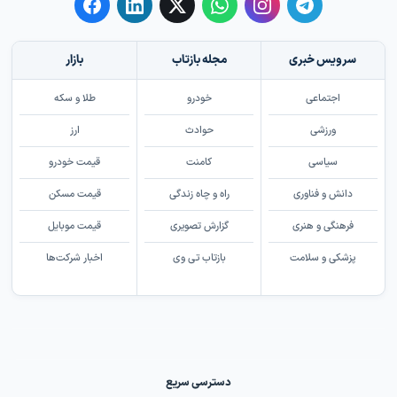
سرویس خبری
مجله بازتاب
بازار
اجتماعی
خودرو
طلا و سکه
ورزشی
حوادث
ارز
سیاسی
کامنت
قیمت خودرو
دانش و فناوری
راه و چاه زندگی
قیمت مسکن
فرهنگی و هنری
گزارش تصویری
قیمت موبایل
پزشکی و سلامت
بازتاب تی وی
اخبار شرکت‌ها
دسترسی سریع