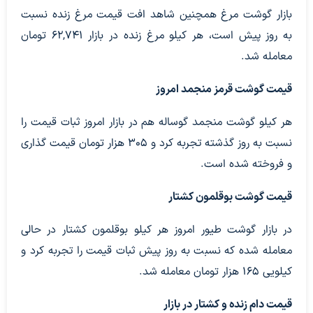
بازار گوشت مرغ همچنین شاهد افت قیمت مرغ زنده نسبت
به روز پیش است، هر کیلو مرغ زنده در بازار 62,741 تومان
معامله شد.
قیمت گوشت قرمز منجمد امروز
هر کیلو گوشت منجمد گوساله هم در بازار امروز ثبات قیمت را
نسبت به روز گذشته تجربه کرد و 305 هزار تومان قیمت گذاری
و فروخته شده است.
قیمت گوشت بوقلمون کشتار
در بازار گوشت طیور امروز هر کیلو بوقلمون کشتار در حالی
معامله شده که نسبت به روز پیش ثبات قیمت را تجربه کرد و
کیلویی 165 هزار تومان معامله شد.
قیمت دام زنده و کشتار در بازار