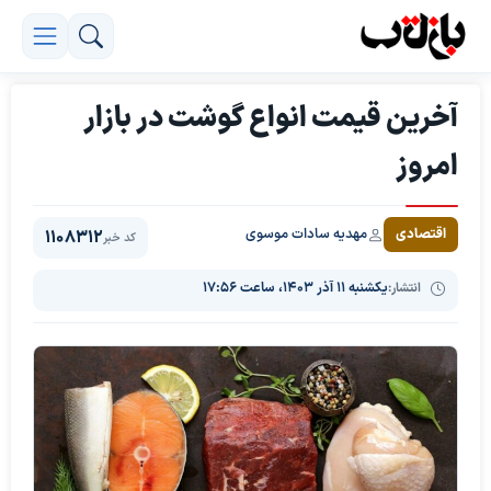
آخرین قیمت انواع گوشت در بازار
امروز
مهدیه سادات موسوی
اقتصادی
1108312
کد خبر
انتشار:
یکشنبه ۱۱ آذر ۱۴۰۳، ساعت ۱۷:۵۶