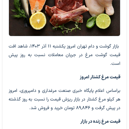
بازار گوشت و دام تهران امروز یکشنبه ۱۱ آذر ۱۴۰۳، شاهد افت
قیمت گوشت مرغ در جریان معاملات نسبت به روز پیش
است.
قیمت مرغ کشتار امروز
براساس اعلام پایگاه خبری صنعت مرغداری و دامپروری، امروز
هر کیلو مرغ کشتار در بازار ریزش قیمت را نسبت به روز گذشته
در پیش گرفت و 89,846 تومان خرید و فروش شد.
قیمت مرغ زنده در بازار