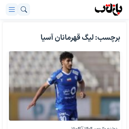
برچسب: لیگ قهرمانان آسیا
دوشنبه ۲۰ بهمن ۱۴۰۴
۱۵:۰۴