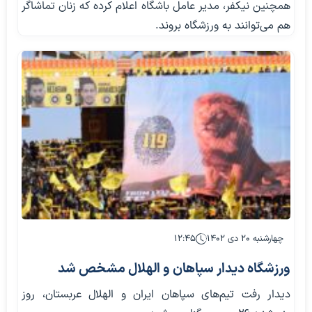
همچنین نیکفر، مدیر عامل باشگاه اعلام کرده که زنان تماشاگر
هم می‌توانند به ورزشگاه بروند.
چهارشنبه ۲۰ دی ۱۴۰۲
۱۲:۴۵
ورزشگاه دیدار سپاهان و الهلال مشخص شد
دیدار رفت تیم‌های سپاهان ایران و الهلال عربستان، روز