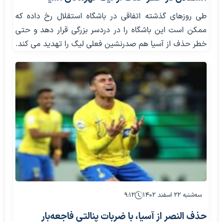
طی روزهای گذشته اتفاقی در باشگاه استقلال رخ داده که
ممکن است این باشگاه را در دردسر بزرگی قرار دهد و حتی
خطر حذف از آسیا هم صدرنشین فعلی لیگ را تهدید می کند.
سه‌شنبه ۲۲ اسفند ۱۴۰۲
۹:۱۲
حذف النصر از آسیا، با ضربات پنالتی فاجعه‌بار