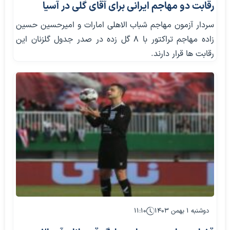
رقابت دو مهاجم ایرانی برای آقای گلی در آسیا
سردار آزمون مهاجم شباب الاهلی امارات و امیرحسین حسین
زاده مهاجم تراکتور با ۸ گل زده در صدر جدول گلزنان این
رقابت ها قرار دارند.
دوشنبه ۱ بهمن ۱۴۰۳
۱۱:۱۰