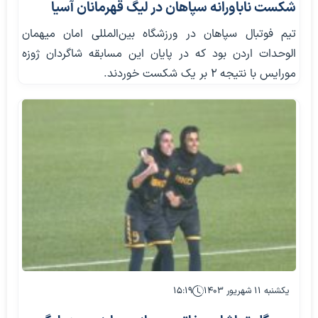
شکست ناباورانه سپاهان در لیگ قهرمانان آسیا
تیم فوتبال سپاهان در ورزشگاه بین‌المللی امان میهمان
الوحدات اردن بود که در پایان این مسابقه شاگردان ژوزه
مورایس با نتیجه 2 بر یک شکست خوردند.
یکشنبه ۱۱ شهریور ۱۴۰۳
۱۵:۱۹