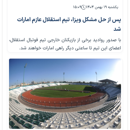
یکشنبه ۱۹ بهمن ۱۴۰۴
۱۵:۰۹
پس از حل مشکل ویزا، تیم استقلال عازم امارات
شد
با صدور روادید برخی از بازیکنان خارجی تیم فوتبال استقلال،
اعضای این تیم تا ساعتی دیگر راهی امارات خواهند شد.