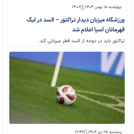
چهارشنبه ۱۵ بهمن ۱۴۰۴
۱۴:۰۲
ورزشگاه میزبان دیدار تراکتور – السد در لیگ
قهرمانان آسیا اعلام شد
تراکتور باید در دوحه از السد قطر میزبانی کند.
پنجشنبه ۲۵ دی ۱۴۰۴
۱۶:۴۲