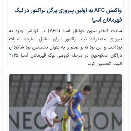
واکنش AFC به اولین پیروزی پرگل تراکتور در لیگ
قهرمانان آسیا
سایت کنفدراسیون فوتبال آسیا (AFC) در گزارشی ویژه به
پیروزی مقتدرانه تیم تراکتور ایران مقابل شارجه امارات
پرداخت و این برد ۵ بر صفر را به عنوان نخستین برد شاگردان
دراگان اسکوچیچ در مرحله گروهی لیگ قهرمانان آسیا ۲۰۲۵
الیت، تحسین کرد.