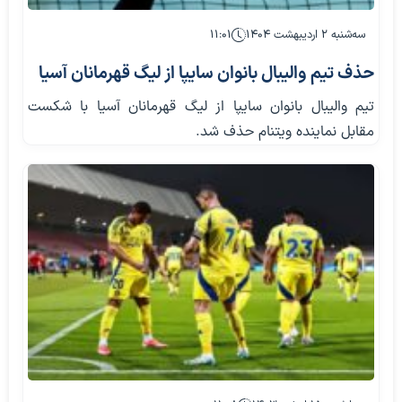
سه‌شنبه ۲ اردیبهشت ۱۴۰۴
۱۱:۰۱
حذف تیم والیبال بانوان سایپا از لیگ قهرمانان آسیا
تیم والیبال بانوان سایپا از لیگ قهرمانان آسیا با شکست
مقابل نماینده ویتنام حذف شد.