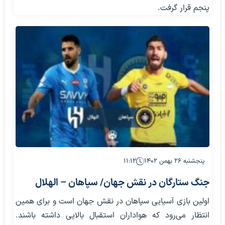
پنجم قرار گرفت.
پنجشنبه ۲۶ بهمن ۱۴۰۲
۱۱:۱۲
جنگ ستارگان در نقش جهان/ سپاهان – الهلال
اولین بازی آسیایی سپاهان در نقش جهان است و برای همین
انتظار می‌رود که هواداران استقبال بالایی داشته باشند.