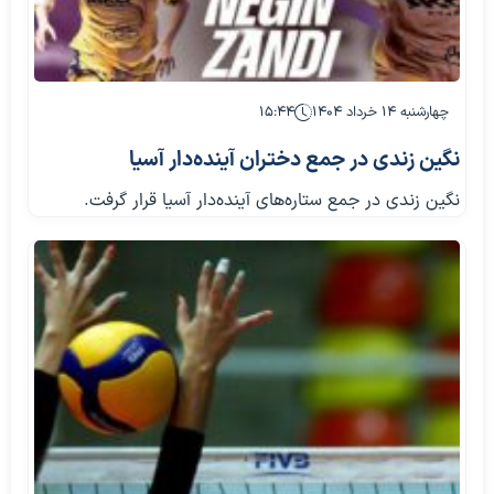
چهارشنبه ۱۴ خرداد ۱۴۰۴
۱۵:۴۴
نگین زندی در جمع دختران آینده‌دار آسیا
نگین زندی در جمع ستاره‌های آینده‌دار آسیا قرار گرفت.