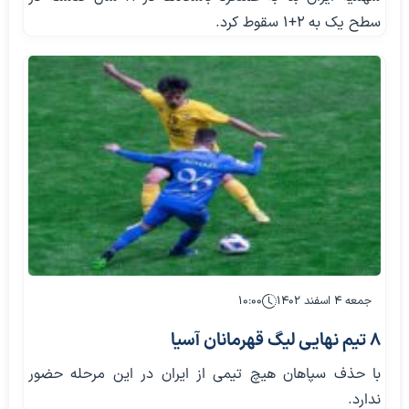
سطح یک به ۲+۱ سقوط کرد.
جمعه ۴ اسفند ۱۴۰۲
۱۰:۰۰
۸ تیم نهایی لیگ قهرمانان آسیا
با حذف سپاهان هیچ تیمی از ایران در این مرحله حضور
ندارد.