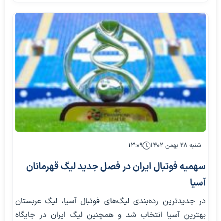
شنبه ۲۸ بهمن ۱۴۰۲
۱۳:۰۹
سهمیه فوتبال ایران در فصل جدید لیگ قهرمانان
آسیا
در جدیدترین رده‌بندی لیگ‌های فوتبال آسیا، لیگ عربستان
بهترین آسیا انتخاب شد و همچنین لیگ ایران در جایگاه