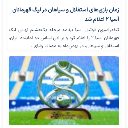
زمان بازی‌های استقلال و سپاهان در لیگ قهرمانان
آسیا ۲ اعلام شد
کنفدراسیون فوتبال آسیا برنامه مرحله یک‌هشتم نهایی لیگ
قهرمانان آسیا ۲ را اعلام کرد و بر این اساس دو نماینده ایران،
استقلال و سپاهان، در بهمن‌ماه به مصاف رقبای...