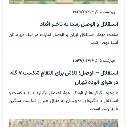
چهارشنبه ۵ آذر ۱۴۰۴
۱۹:۴۷
استقلال و الوصل رسما به تاخیر افتاد
ساعت دیدار استقلال ایران و الوصل امارات در لیگ قهرمانان
آسیا عوض شد.
چهارشنبه ۵ آذر ۱۴۰۴
۱۰:۴۴
استقلال – الوصل؛ تلاش برای انتقامِ شکست ۷ گله
در هوای آلوده تهران
با وجود نگرانی‌ها از آلودگی هوا، احتمال برگزاری بازی بالاست و
استقلال با انگیزه‌ای دوچندان به دنبال جبران شکست سنگین
بازی رفت است.