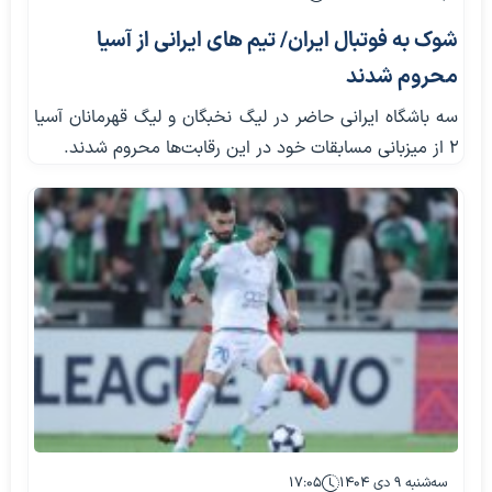
شوک به فوتبال ایران/ تیم های ایرانی از آسیا
محروم شدند
سه باشگاه ایرانی حاضر در لیگ نخبگان و لیگ قهرمانان آسیا
2 از میزبانی مسابقات خود در این رقابت‌ها محروم شدند.
سه‌شنبه ۹ دی ۱۴۰۴
۱۷:۰۵