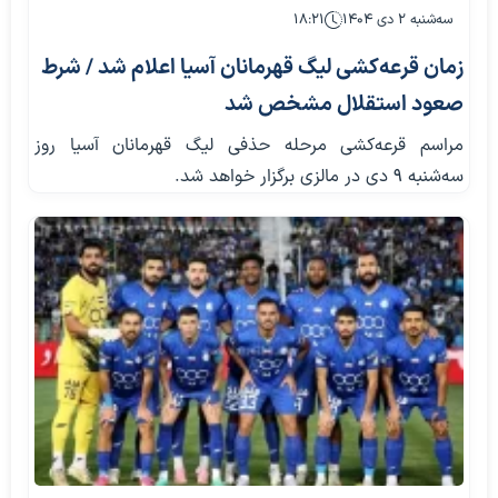
سه‌شنبه ۲ دی ۱۴۰۴
۱۸:۲۱
زمان قرعه‌کشی لیگ قهرمانان آسیا اعلام شد / شرط
صعود استقلال مشخص شد
مراسم قرعه‌کشی مرحله حذفی لیگ قهرمانان آسیا روز
سه‌شنبه ۹ دی در مالزی برگزار خواهد شد.