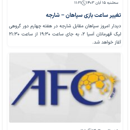
سه‌شنبه ۱۵ آبان ۱۴۰۳
۱۱:۲۱
تغییر ساعت بازی سپاهان – شارجه
دیدار امروز سپاهان مقابل شارجه در هفته چهارم دور گروهی
لیگ قهرمانان آسیا ۲، به جای ساعت ۱۹:۳۰ از ساعت ۲۱:۳۰
آغاز خواهد شد.