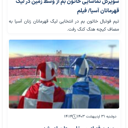
سوپرگل تماشایی خاتون بم از وسط زمین در لیگ
قهرمانان آسیا/ فیلم
تیم فوتبال خاتون بم در انتخابی لیگ قهرمانان زنان آسیا به
مصاف کیچه هنگ کنگ رفت.
دوشنبه ۳۱ اردیبهشت ۱۴۰۳
۱۴:۱۴