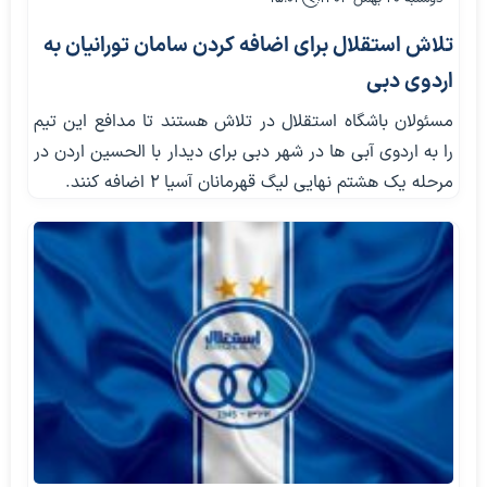
تلاش استقلال برای اضافه کردن سامان تورانیان به
اردوی دبی
مسئولان باشگاه استقلال در تلاش هستند تا مدافع این تیم
را به اردوی آبی ها در شهر دبی برای دیدار با الحسین اردن در
مرحله یک هشتم نهایی لیگ قهرمانان آسیا ۲ اضافه کنند.