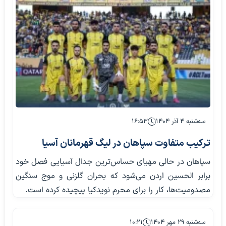
سه‌شنبه ۴ آذر ۱۴۰۴
۱۶:۵۳
ترکیب متفاوت سپاهان در لیگ قهرمانان آسیا
سپاهان در حالی مهیای حساس‌ترین جدال آسیایی فصل خود
برابر الحسین اردن می‌شود که بحران گلزنی و موج سنگین
مصدومیت‌ها، کار را برای محرم نویدکیا پیچیده کرده است.
سه‌شنبه ۲۹ مهر ۱۴۰۴
۱۰:۲۱