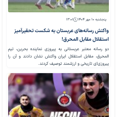
پنجشنبه ۱۰ مهر ۱۴۰۴
۱۳:۰۱
واکنش رسانه‌های عربستان به شکست تحقیرآمیز
استقلال مقابل المحرق!
دو رسانه معتبر عربستانی به پیروزی نماینده بحرین، تیم
المحرق، مقابل استقلال ایران واکنش نشان دادند و آن را
پیروزی‌ای تاریخی و ارزشمند توصیف کردند.