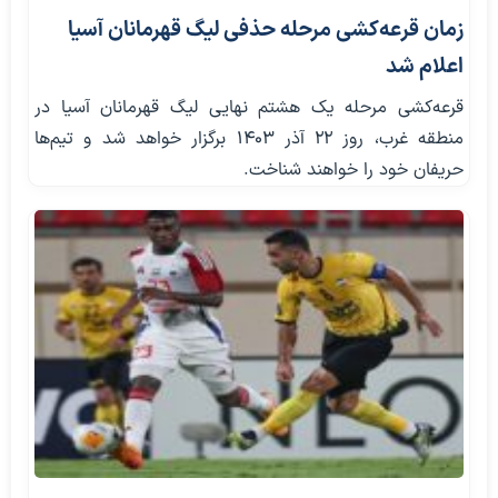
زمان قرعه‌کشی مرحله حذفی لیگ قهرمانان آسیا
اعلام شد
قرعه‌کشی مرحله یک هشتم نهایی لیگ قهرمانان آسیا در
منطقه غرب، روز 22 آذر 1403 برگزار خواهد شد و تیم‌ها
حریفان خود را خواهند شناخت.