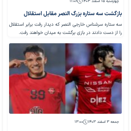
چهارشنبه ۱۵ اسفند ۱۴۰۳
۱۱:۰۸
بازگشت سه ستاره بزرگ النصر مقابل استقلال
سه ستاره سرشناس خارجی النصر که دیدار رفت برابر استقلال
را از دست دادند در بازی برگشت به میدان خواهند رفت.
جمعه ۳ اسفند ۱۴۰۳
۱۳:۰۰