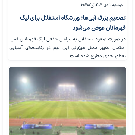
دوشنبه ۱ دی ۱۴۰۴
۱۹:۲۵
تصمیم بزرگ آبی‌ها؛ ورزشگاه استقلال برای لیگ
قهرمانان عوض می‌شود
در صورت صعود استقلال به مراحل حذفی لیگ قهرمانان آسیا،
احتمال تغییر محل میزبانی این تیم در رقابت‌های آسیایی
به‌طور جدی مطرح شده است.