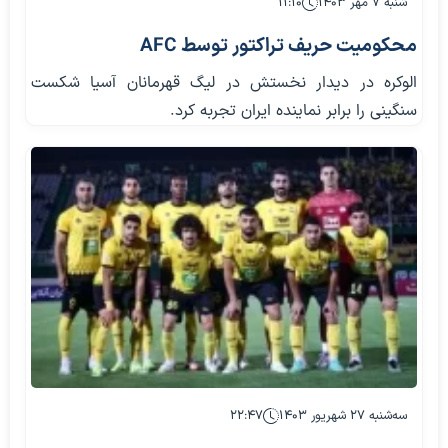
شنبه ۷ مهر ۱۴۰۳
۱۱:۱۰
محکومیت حریف تراکتور توسط AFC
الوکره در دیدار نخستش در لیگ قهرمانان آسیا شکست
سنگینی را برابر نماینده ایران تجربه کرد.
سه‌شنبه ۲۷ شهریور ۱۴۰۳
۲۲:۴۷