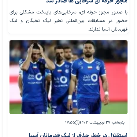
مجوز حرفه ای سرخابی ها صادر شد
با صدور مجوز حرفه ای، سرخابی‌های پایتخت مشکلی برای
حضور در مسابقات بین‌المللی نظیر لیگ نخبگان و لیگ
قهرمانان آسیا ندارند.
پنجشنبه ۲۷ اردیبهشت ۱۴۰۳
۱۷:۵۵
استقلال در خطر حذف از لیگ قهرمانان آسیا