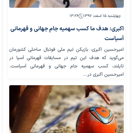
چهارشنبه ۱۵ اسفند ۱۳۹۷
۱۳:۲۶
اکبری: هدف ما کسب سهمیه جام جهانی و قهرمانی
آسیاست
امیرحسین اکبری، بازیکن تیم ملی فوتبال ساحلی کشورمان
می‌گوید که هدف این تیم در مسابقات قهرمانی آسیا در
تایلند، کسب سهمیه جام جهانی و قهرمانی آسیاست.
امیرحسین اکبری در...