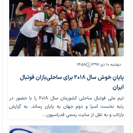
دوشنبه ۱۰ دی ۱۳۹۷
۱۴:۵۸
پایانِ خوش سال ۲۰۱۸ برای ساحلی‌بازان فوتبال
ایران
تیم ملی فوتبال ساحلی کشورمان سال ۲۰۱۸ را با حضور در
رتبه نخست آسیا و دوم جهان به پایان رساند. به گزارش
بازتاب و به نقل از سایت رسمی فدراسیون...