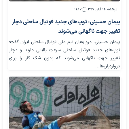
دوشنبه ۱۴ آبان ۱۳۹۷
۱۱:۱۷
پیمان حسینی: توپ‌های جدید فوتبال ساحلی دچار
تغییر جهت ناگهانی می‌شوند
پیمان حسینی، دروازه‌بان تیم ملی فوتبال ساحلی ایران گفت:
توپ‌های جدید فوتبال ساحلی سرعت بالایی دارند و دچار
تغییر جهت ناگهانی می‌شوند که بدون شک کار را برای
دروازه‌بان‌ها...