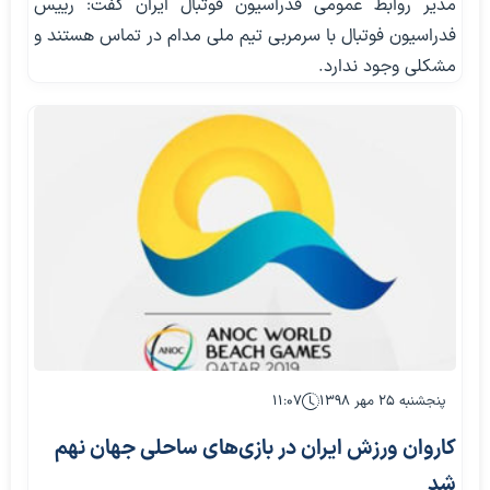
مدیر روابط عمومی فدراسیون فوتبال ایران گفت: رییس
فدراسیون فوتبال با سرمربی تیم ملی مدام در تماس هستند و
مشکلی وجود ندارد.
پنجشنبه ۲۵ مهر ۱۳۹۸
۱۱:۰۷
کاروان ورزش ایران در بازی‌های ساحلی جهان نهم
شد