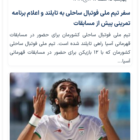
سفر تیم ملی فوتبال ساحلی به تایلند و اعلام برنامه
تمرینی پیش از مسابقات
تیم ملی فوتبال ساحلی کشورمان برای حضور در مسابقات
قهرمانی آسیا راهی تایلند شده است. تیم ملی فوتبال ساحلی
کشورمان که با 12 بازیکن برای حضور در مسابقات قهرمانی
آسیا...