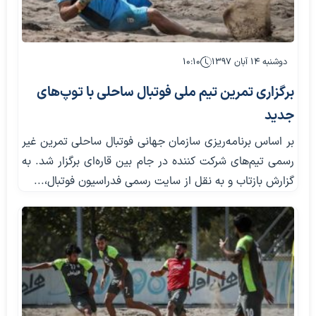
دوشنبه ۱۴ آبان ۱۳۹۷
۱۰:۱۰
برگزاری تمرین تیم ملی فوتبال ساحلی با توپ‌های
جدید
بر اساس برنامه‌ریزی سازمان ‌جهانی فوتبال ساحلی تمرین غیر
رسمی تیم‌های شرکت کننده در جام بین قاره‌ای برگزار شد. به
گزارش بازتاب و به نقل از سایت رسمی فدراسیون فوتبال،...