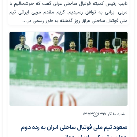
نایب رئیس کمیته فوتبال ساحلی عراق گفت که خوشحالیم با
مربی ایرانی به توافق رسیدیم. کریم مقدم مربی ایرانی تیم
ملی فوتبال ساحلی عراق روز گذشته به طور رسمی در...
شنبه ۱۰ آذر ۱۳۹۷
۱۳:۵۳
صعود تیم ملی فوتبال ساحلی ایران به رده دوم