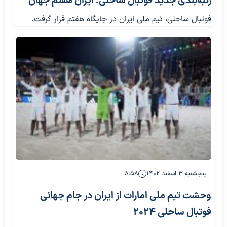
رتبه‌بندی جدید فوتبال ساحلی؛ ایران هفتم جهان
فوتبال ساحلی، تیم ملی ایران در جایگاه هفتم قرار گرفت.
پنجشنبه ۳ اسفند ۱۴۰۲
۸:۵۸
وحشت تیم ملی امارات از ایران در جام جهانی
فوتبال ساحلی ۲۰۲۴