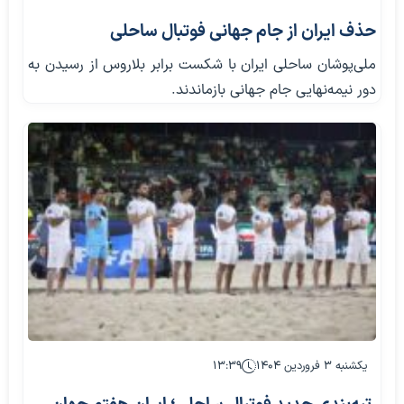
حذف ایران از جام جهانی فوتبال ساحلی
ملی‌پوشان ساحلی ایران با شکست برابر بلاروس از رسیدن به
دور نیمه‌نهایی جام جهانی بازماندند.
یکشنبه ۳ فروردین ۱۴۰۴
۱۳:۳۹