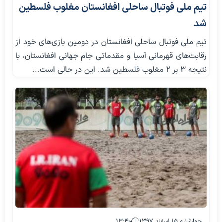
تیم ملی فوتبال ساحلی افغانستان مغلوب فلسطین
شد
تیم ملی فوتبال ساحلی افغانستان در دومین بازی‌های خود از
رقابت‌های قهرمانی آسیا و‌ مقدماتی جام جهانی افغانستان، با
نتیجه 3 بر 2 مغلوب فلسطین شد. این در حالی است...
چهارشنبه ۱۵ اسفند ۱۳۹۷
۱۳:۴۰