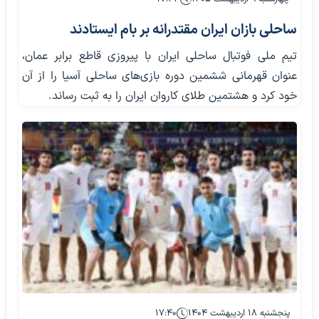
ساحلی بازان ایران مقتدرانه بر بام ایستادند
تیم ملی فوتبال ساحلی ایران با پیروزی قاطع برابر عمان،
عنوان قهرمانی ششمین دوره بازی‌های ساحلی آسیا را از آن
خود کرد و هشتمین طلای کاروان ایران را به ثبت رساند.
پنجشنبه ۱۸ اردیبهشت ۱۴۰۴
۱۷:۴۰