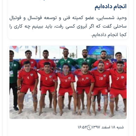
انجام داده‌ایم
وحید شمسایی، عضو کمیته فنی و توسعه فوتسال و فوتبال
ساحلی گفت که اگر آبروی کسی رفت، باید ببینیم چه کاری را
کجا انجام داده‌ایم.
شنبه ۱۸ اسفند ۱۳۹۷
۱۶:۵۲