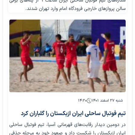
ستاره‌های تیم فوتبال ساحلی ایران ساعت ۹ از پله‌های برقی
سالن پروازهای خارجی فرودگاه امام وارد تهران شدند.
شنبه ۲۷ اسفند ۱۴۰۱
۱۴:۲۰
تیم فوتبال ساحلی ایران ازبکستان را گلباران کرد
در دومین دیدار رقابت‌های قهرمانی آسیا، تیم فوتبال ساحلی
ایران ازبکستان را شکست داد و صعود خود به مرحله حذفی