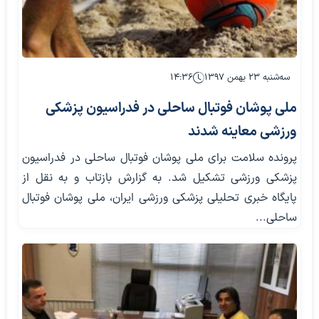
سه‌شنبه ۲۳ بهمن ۱۳۹۷
۱۴:۳۶
ملی پوشان فوتبال ساحلی در فدراسیون پزشکی
ورزشی معاینه شدند
پرونده سلامت برای ملی پوشان فوتبال ساحلی در فدراسیون
پزشکی ورزشی تشکیل شد. به گزارش بازتاب و به نقل از
پایگاه خبری تحلیلی پزشکی ورزشی ایران، ملی پوشان فوتبال
ساحلی...