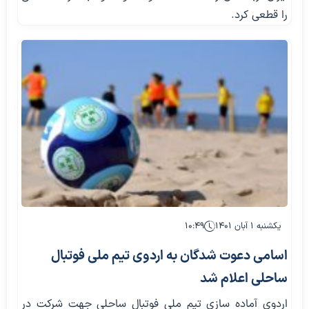
را قطعی کرد.
یکشنبه ۱ آبان ۱۴۰۱
۱۰:۴۹
اسامی دعوت شدگان به اردوی تیم ملی فوتبال
ساحلی اعلام شد
اردوی آماده سازی تیم ملی فوتبال ساحلی جهت شرکت در