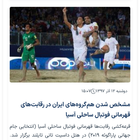
دوشنبه ۱۲ آذر ۱۳۹۷
۱۵:۰۷
مشخص شدن هم‌گروه‌های ایران در رقابت‌های
قهرمانی فوتبال ساحلی آسیا
قرعه‌کشی رقابت‌ها قهرمانی فوتبال ساحلی آسیا (انتخابی جام
جهانی پاراگوئه ۲۰۱۹) در هتل داسیت تانی تایلند برگزار شد.