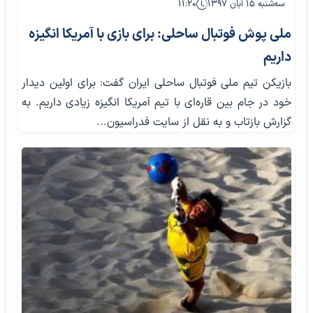
سه‌شنبه ۱۵ آبان ۱۳۹۷
۱۱:۲۰
ملی پوش فوتبال ساحلی: برای بازی با آمریکا انگیزه
داریم
بازیکن تیم ملی فوتبال ساحلی ایران گفت: برای اولین دیدار
خود در جام بین قاره‌ای با تیم آمریکا انگیزه زیادی داریم. به
گزارش بازتاب و به نقل از سایت فدراسیون...