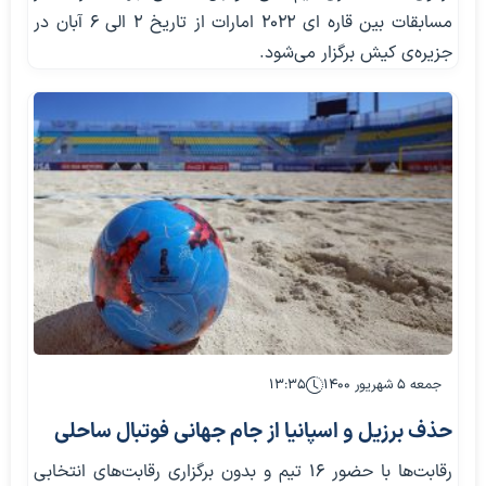
مسابقات بین قاره ای ۲۰۲۲ امارات از تاریخ ۲ الی ۶ آبان در
جزیره‌ی کیش برگزار می‌شود.
جمعه ۵ شهریور ۱۴۰۰
۱۳:۳۵
حذف برزیل و اسپانیا از جام جهانی فوتبال ساحلی
رقابت‌ها با حضور ۱۶ تیم و بدون برگزاری رقابت‌های انتخابی