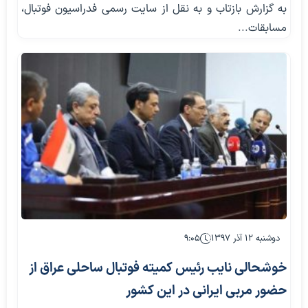
به گزارش بازتاب و به نقل از سایت رسمی فدراسیون فوتبال،
مسابقات...
دوشنبه ۱۲ آذر ۱۳۹۷
۹:۰۵
خوشحالی نایب رئیس کمیته فوتبال ساحلی عراق از
حضور مربی ایرانی در این کشور