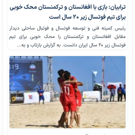
ترابیان: بازی با افغانستان و ترکمنستان محک خوبی
برای تیم فوتسال زیر ۲۰ سال است
رئیس کمیته فنی و توسعه فوتسال و فوتبال ساحلی دیدار
مقابل افغانستان و ترکمنستان را محک خوبی برای تیم
فوتسال زیر ۲۰ سال ایران دانست. به گزارش بازتاب و به...