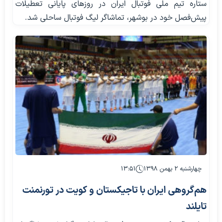
ستاره تیم ملی فوتبال ایران در روزهای پایانی تعطیلات
پیش‌فصل خود در بوشهر، تماشاگر لیگ فوتبال ساحلی شد.
چهارشنبه ۲ بهمن ۱۳۹۸
۱۳:۵۱
هم‌گروهی ایران با تاجیکستان و کویت در تورنمنت
تایلند