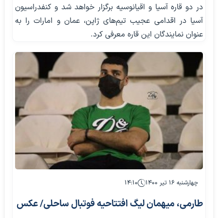
در دو قاره آسیا و اقیانوسیه برگزار خواهد شد و کنفدراسیون
آسیا در اقدامی عجیب تیم‌های ژاپن، عمان و امارات را به
عنوان نمایندگان این قاره معرفی کرد.
چهارشنبه ۱۶ تیر ۱۴۰۰
۱۴:۱۰
طارمی، میهمان لیگ افتتاحیه فوتبال ساحلی/ عکس