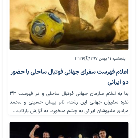
پنجشنبه ۱۱ بهمن ۱۳۹۷
۱۲:۲۴
اعلام فهرست سفرای جهانی فوتبال ساحلی با حضور
دو ایرانی
بنا به اعلام سازمان جهانی فوتبال ساحلی و در فهرست ۳۳
نفره سفیران جهانی این رشته، نام پیمان حسینی و محمد
مرادی ملی‎پوشان ایرانی به چشم می‏‎خورد. به گزارش بازتاب...