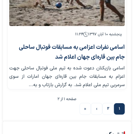
پنجشنبه ۱۰ آبان ۱۳۹۷
۱۱:۲۴
اسامی نفرات اعزامی به مسابقات فوتبال ساحلی
جام بین قاره‌ای جهان اعلام شد
اسامی بازیکنان دعوت شده به تیم ملی فوتبال ساحلی جهت
اعزام به مسابقات جام بین قاره‌ای جهان امارات از سوی
سرمربی تیم ملی اعلام شد. به گزارش بازتاب و به...
صفحه 1 از 2
»
›
2
1
صفحه بعدی