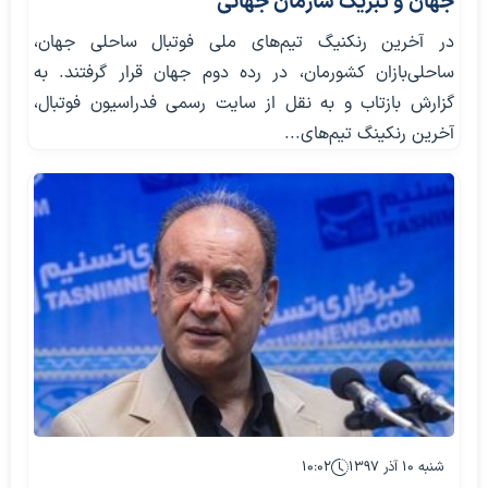
جهان و تبریک سازمان جهانی
در آخرین رنکنیگ تیم‌های ملی فوتبال ساحلی جهان،
ساحلی‌بازان کشورمان، در رده دوم جهان قرار گرفتند. به
گزارش بازتاب و به نقل از سایت رسمی فدراسیون فوتبال،
آخرین رنکینگ تیم‌های...
شنبه ۱۰ آذر ۱۳۹۷
۱۰:۰۲