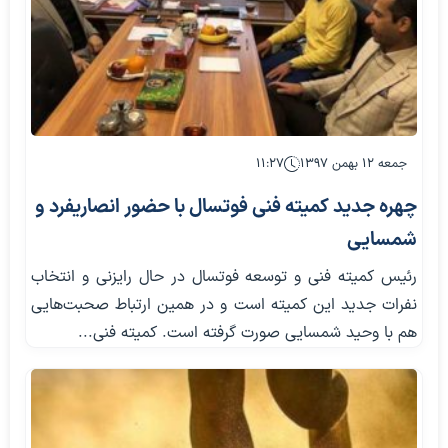
جمعه ۱۲ بهمن ۱۳۹۷
۱۱:۲۷
چهره جدید کمیته فنی فوتسال با حضور انصاریفرد و
شمسایی
رئیس کمیته فنی و توسعه فوتسال در حال رایزنی و انتخاب
نفرات جدید این کمیته است و در همین ارتباط صحبت‌هایی
هم با وحید شمسایی صورت گرفته است. کمیته فنی...