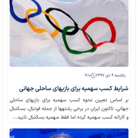
یکشنبه ۹ دی ۱۳۹۷
۹:۱۰
شرایط کسب سهمیه برای بازی‎های ساحلی جهانی
بر اساس تعیین نحوه کسب سهمیه برای بازی‎های ساحلی
جهانی، تاکنون ایران در برخی رشته‎ها از جمله فوتبال، بسکتبال
و کاراته کسب سهمیه کرده اما فقط سهمیه بسکتبال تایید...