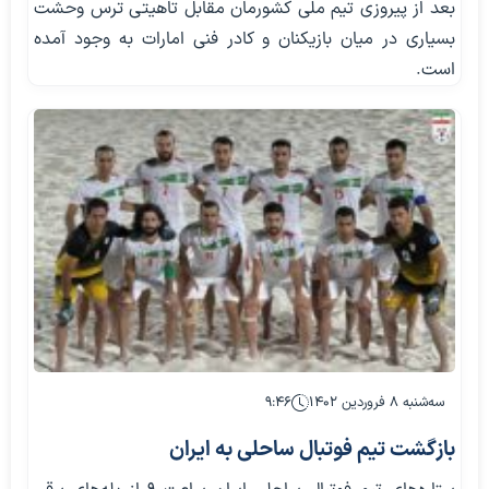
بعد از پیروزی تیم ملی کشورمان مقابل تاهیتی ترس وحشت
بسیاری در میان بازیکنان و کادر فنی امارات به وجود آمده
است.
سه‌شنبه ۸ فروردین ۱۴۰۲
۹:۴۶
بازگشت تیم فوتبال ساحلی به ایران