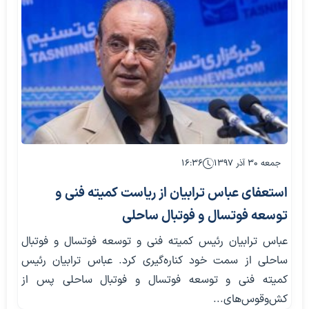
جمعه ۳۰ آذر ۱۳۹۷
۱۶:۳۶
استعفای عباس ترابیان از ریاست کمیته فنی و
توسعه فوتسال و فوتبال ساحلی
عباس ترابیان رئیس کمیته فنی و توسعه فوتسال و فوتبال
ساحلی از سمت خود کناره‌گیری کرد. عباس ترابیان رئیس
کمیته فنی و توسعه فوتسال و فوتبال ساحلی پس از
کش‌و‌قوس‌های...