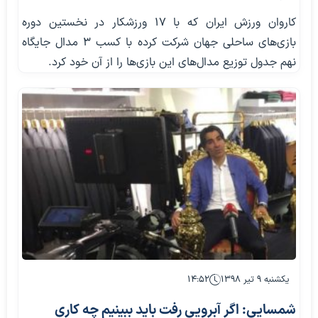
کاروان ورزش ایران که با ۱۷ ورزشکار در نخستین دوره
بازی‌های ساحلی جهان شرکت کرده با کسب ۳ مدال جایگاه
نهم جدول توزیع مدال‌های این بازی‌ها را از آن خود کرد.
یکشنبه ۹ تیر ۱۳۹۸
۱۴:۵۲
شمسایی: اگر آبرویی رفت باید ببینیم چه کاری