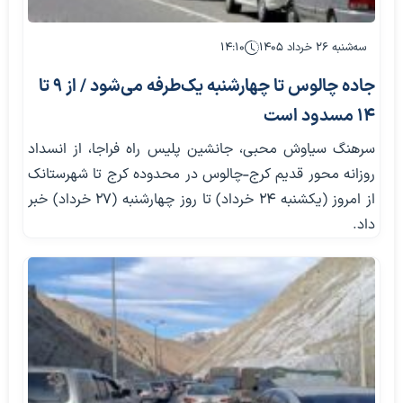
سه‌شنبه ۲۶ خرداد ۱۴۰۵
۱۴:۱۰
جاده چالوس تا چهارشنبه یک‌طرفه می‌شود / از ۹ تا
۱۴ مسدود است
سرهنگ سیاوش محبی، جانشین پلیس راه فراجا، از انسداد
روزانه محور قدیم کرج-چالوس در محدوده کرج تا شهرستانک
از امروز (یکشنبه ۲۴ خرداد) تا روز چهارشنبه (۲۷ خرداد) خبر
داد.