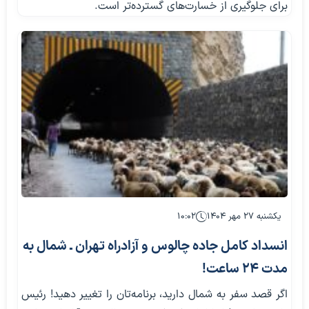
برای جلوگیری از خسارت‌های گسترده‌تر است.
یکشنبه ۲۷ مهر ۱۴۰۴
۱۰:۰۲
انسداد کامل جاده چالوس و آزادراه تهران ـ شمال به
مدت ۲۴ ساعت!
اگر قصد سفر به شمال دارید، برنامه‌تان را تغییر دهید! رئیس