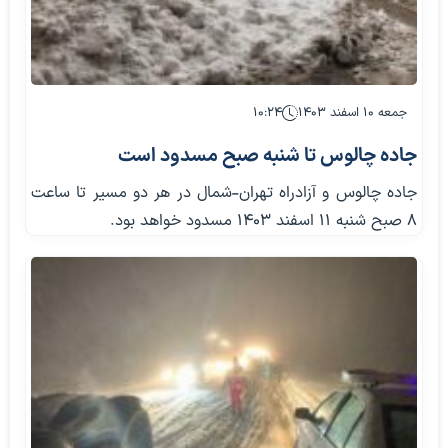
جمعه ۱۰ اسفند ۱۴۰۳
۱۰:۲۴
جاده چالوس تا شنبه صبح مسدود است
جاده چالوس و آزادراه تهران-شمال در هر دو مسیر تا ساعت
۸ صبح شنبه ۱۱ اسفند ۱۴۰۳ مسدود خواهد بود.