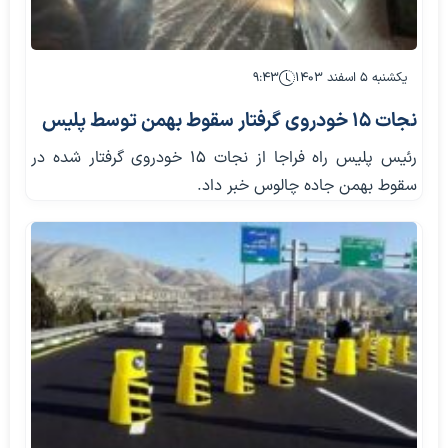
یکشنبه ۵ اسفند ۱۴۰۳
۹:۴۳
نجات ۱۵ خودروی گرفتار سقوط بهمن توسط پلیس
رئیس پلیس راه فراجا از نجات ۱۵ خودروی گرفتار شده در
سقوط بهمن جاده چالوس خبر داد.