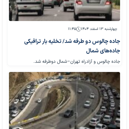
چهارشنبه ۱۳ اسفند ۱۴۰۴
۱۱:۴۵
جاده چالوس دو طرفه شد/ تخلیه بار ترافیکی
جاده‌های شمال
جاده چالوس و آزادراه تهران–شمال دوطرفه شد.