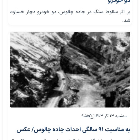
دو خودرو
بر اثر سقوط سنگ در جاده چالوس، دو خودرو دچار خسارت
شد.
سه‌شنبه ۱۳ آذر ۱۴۰۳
۹:۵۵
به مناسبت ۹۱ سالگی احداث جاده چالوس/ عکس