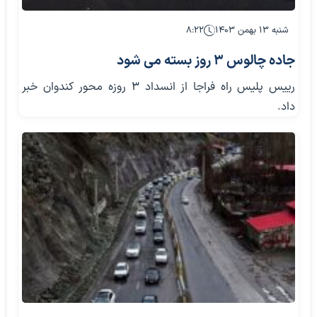
شنبه ۱۳ بهمن ۱۴۰۳
۸:۲۲
جاده چالوس 3 روز بسته می شود
رییس پلیس راه فراجا از انسداد 3 روزه محور کندوان خبر
داد.