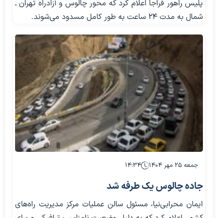
پلیس راهور فراجا اعلام کرد که محور چالوس و آزادراه تهران ـ
شمال به مدت ۲۴ ساعت به طور کامل مسدود می‌شوند.
جمعه ۲۵ مهر ۱۴۰۴
۱۴:۳۴
جاده چالوس یک طرفه شد
ایمان محرابی‌نیا، مسئول سالن عملیات مرکز مدیریت راه‌های