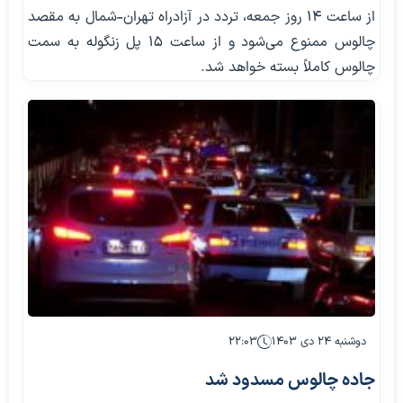
از ساعت ۱۴ روز جمعه، تردد در آزادراه تهران-شمال به مقصد
چالوس ممنوع می‌شود و از ساعت ۱۵ پل زنگوله به سمت
چالوس کاملاً بسته خواهد شد.
دوشنبه ۲۴ دی ۱۴۰۳
۲۲:۰۳
جاده چالوس مسدود شد