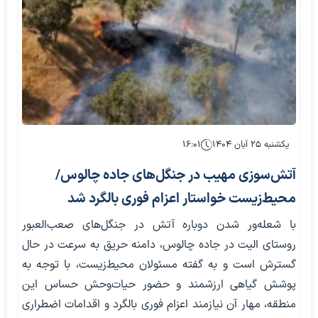
یکشنبه ۲۵ آبان ۱۴۰۴
۱۶:۰۱
آتش‌سوزی مهیب در جنگل‌های جاده چالوس/
محیط‌زیست خواستار اعزام فوری بالگرد شد
با شعله‌ور شدن دوباره آتش‌ در جنگل‌های صعب‌العبور
روستای الیت در جاده چالوس، دامنه حریق به سرعت در حال
گسترش است و به گفته مسئولان محیط‌زیست، با توجه به
پوشش گیاهی ارزشمند و حضور حیات‌وحش حساس این
منطقه، مهار آن نیازمند اعزام فوری بالگرد و اقدامات اضطراری