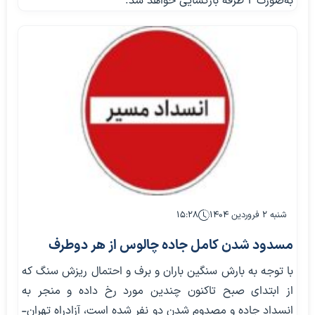
به‌صورت ۲ طرفه بازگشایی خواهد شد.
شنبه ۲ فروردین ۱۴۰۴
۱۵:۲۸
مسدود شدن کامل جاده چالوس از هر دوطرف
با توجه به بارش سنگین باران و برف و احتمال ریزش سنگ که
از ابتدای صبح تاکنون چندین مورد رخ داده و منجر به
انسداد جاده و مصدوم شدن دو نفر شده است، آزادراه تهران-