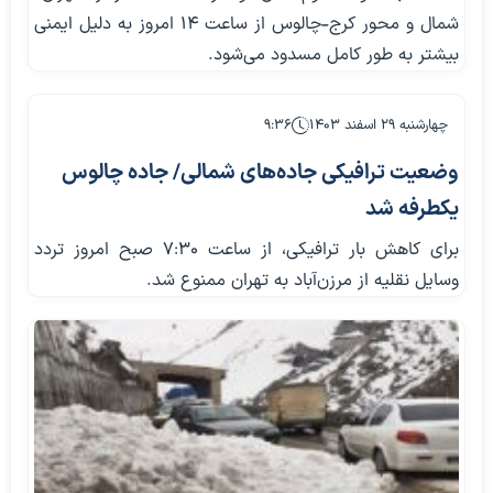
شمال و محور کرج-چالوس از ساعت ۱۴ امروز به دلیل ایمنی
بیشتر به طور کامل مسدود می‌شود.
چهارشنبه ۲۹ اسفند ۱۴۰۳
۹:۳۶
وضعیت ترافیکی جاده‌های شمالی/ جاده چالوس
یکطرفه شد
برای کاهش بار ترافیکی، از ساعت ۷:۳۰ صبح امروز تردد
وسایل نقلیه از مرزن‌آباد به تهران ممنوع شد.