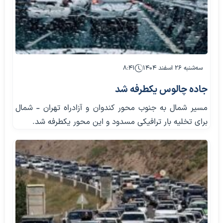
سه‌شنبه ۲۶ اسفند ۱۴۰۴
۸:۴۱
جاده چالوس یکطرفه شد
مسیر شمال به جنوب محور کندوان و آزادراه تهران - شمال
برای تخلیه بار ترافیکی مسدود و این محور یکطرفه شد.