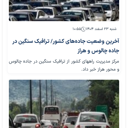
شنبه ۲۳ اسفند ۱۴۰۴
۱۰:۵۵
آخرین وضعیت جاده‌های کشور/ ترافیک سنگین در
جاده چالوس و هراز
مرکز مدیریت راههای کشور از ترافیک سنگین در جاده چالوس
و محور هراز خبر داد.