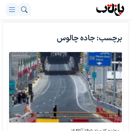
برچسب: جاده چالوس
سه‌شنبه ۱۳ مرداد ۱۴۰۵
۱۶:۴۲