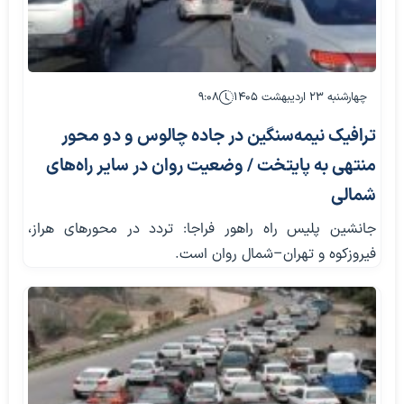
چهارشنبه ۲۳ اردیبهشت ۱۴۰۵
۹:۰۸
ترافیک نیمه‌سنگین در جاده چالوس و دو محور
منتهی به پایتخت / وضعیت روان در سایر راه‌های
شمالی
جانشین پلیس راه راهور فراجا: تردد در محورهای هراز،
فیروزکوه و تهران–شمال روان است.