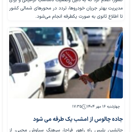
کشور، اعلام کرد که به دلیل وضعیت نامناسب ترافیکی و برای
مدیریت بهتر جریان خودروها، تردد در محورهای شمالی کشور
تا اطلاع ثانوی به صورت یکطرفه انجام می‌شود.
چهارشنبه ۱۶ مهر ۱۴۰۴
۱۷:۳۵
جاده چالوس از امشب یک طرفه می شود
جانشین پلیس راه راهور فراجا، سرهنگ سیاوش محبی، از