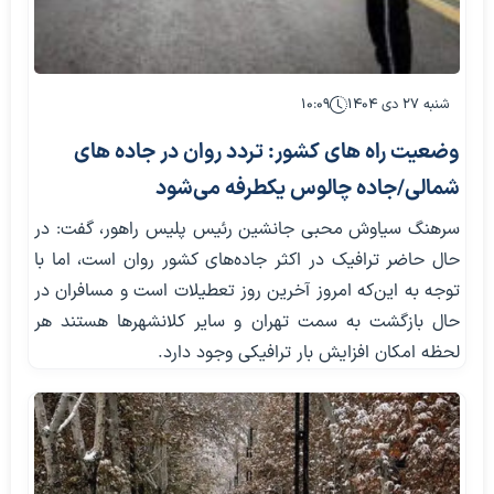
شنبه ۲۷ دی ۱۴۰۴
۱۰:۰۹
وضعیت راه های کشور: تردد روان در جاده های
شمالی/جاده چالوس یکطرفه می‌شود
سرهنگ سیاوش محبی جانشین رئیس پلیس راهور، گفت: در
حال حاضر ترافیک در اکثر جاده‌های کشور روان است، اما با
توجه به این‌که امروز آخرین روز تعطیلات است و مسافران در
حال بازگشت به سمت تهران و سایر کلانشهر‌ها هستند هر
لحظه امکان افزایش بار ترافیکی وجود دارد.