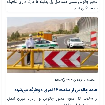
محور چالوس مسیر حدفاصل پل زنگوله تا انارک دارای ترافیک
نیمه‌سنگین است.
سه‌شنبه ۵ فروردین ۱۴۰۴
۱۵:۵۸
جاده چالوس از ساعت ۱۶ امروز دوطرفه می‌شود
از ساعت ۱۶ امروز، محور چالوس و آزادراه تهران-شمال