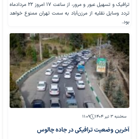
ترافیک و تسهیل عبور و مرور، از ساعت ۱۷ امروز ۲۲ مردادماه
تردد وسایل نقلیه از مرزن‌آباد به سمت تهران ممنوع خواهد
بود.
سه‌شنبه ۳ تیر ۱۴۰۴
۱۱:۰۹
آخرین وضعیت ترافیکی در جاده چالوس