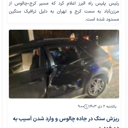
رئیس پلیس راه البرز اعلام کرد که مسیر کرج-چالوس از
مرزن‌آباد به سمت کرج و تهران به دلیل ترافیک سنگین
مسدود شده است.
یکشنبه ۲ دی ۱۴۰۳
۹:۰۰
ریزش سنگ در جاده چالوس و وارد شدن آسیب به