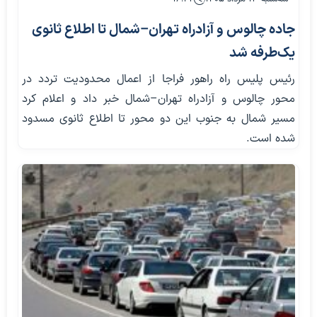
جاده چالوس و آزادراه تهران–شمال تا اطلاع ثانوی
یک‌طرفه شد
رئیس پلیس راه راهور فراجا از اعمال محدودیت تردد در
محور چالوس و آزادراه تهران–شمال خبر داد و اعلام کرد
مسیر شمال به جنوب این دو محور تا اطلاع ثانوی مسدود
شده است.