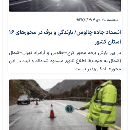
سه‌شنبه ۳۰ دی ۱۴۰۴
۹:۲۱
انسداد جاده چالوس/ بارندگی و برف در محورهای ۱۶
استان کشور
در پی بارش برف، محور کرج–چالوس و آزادراه تهران–شمال
(شمال به جنوب)تا اطلاع ثانوی مسدود شده‌اند و تردد در این
محورها امکان‌پذیر نیست.