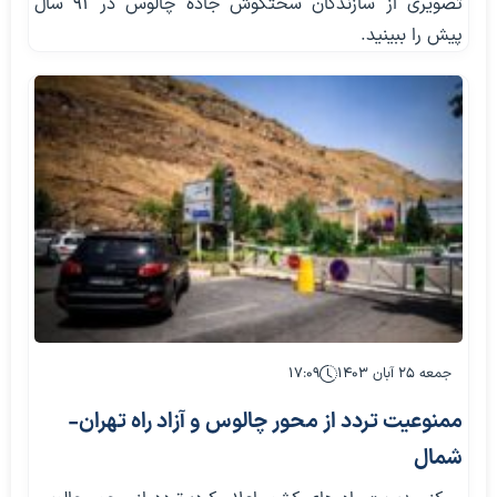
تصویری از سازندگان سختکوش جاده چالوس در ۹۱ سال
پیش را ببینید.
جمعه ۲۵ آبان ۱۴۰۳
۱۷:۰۹
ممنوعیت تردد از محور چالوس و آزاد راه تهران-
شمال