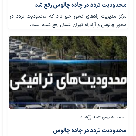
محدودیت تردد در چاده چالوس رفع شد
مرکز مدیریت راه‌های کشور خبر داد که محدودیت تردد در
محور چالوس و آزادراه تهران-شمال رفع شده است.
جمعه ۵ بهمن ۱۴۰۳
۱۱:۱۵
محدودیت تردد در جاده چالوس