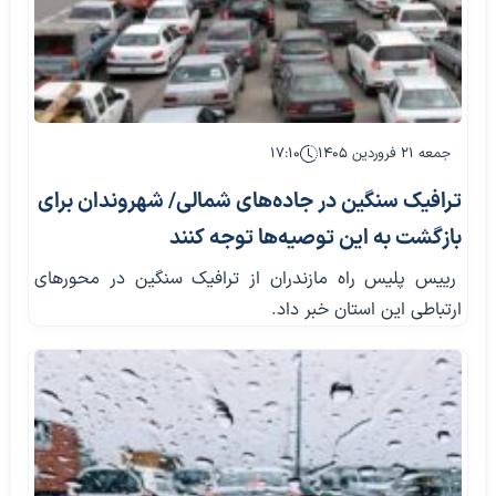
جمعه ۲۱ فروردین ۱۴۰۵
۱۷:۱۰
ترافیک سنگین در جاده‌های شمالی/ شهروندان برای
بازگشت به این توصیه‌ها توجه کنند
رییس پلیس راه مازندران از ترافیک سنگین در محورهای
ارتباطی این استان خبر داد.