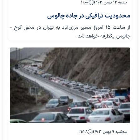
جمعه ۱۲ بهمن ۱۴۰۳
۱۱:۰۰
محدودیت ترافیکی در جاده چالوس
از ساعت ۱۵ امروز مسیر مرزن‌آباد به تهران در محور کرج -
چالوس یکطرفه خواهد شد.
سه‌شنبه ۹ بهمن ۱۴۰۳
۲۱:۲۸