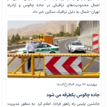
اعمال محدودیت‌های ترافیکی در جاده چالوس و آزادراه
تهران–شمال به دلیل ترافیک سنگین خبر داد.
چهارشنبه ۲۲ مرداد ۱۴۰۴
۱۸:۰۳
جاده چالوس یکطرفه می شود
جانشین پلیس راه راهور فراجا، اعلام کرد :به منظور مدیریت