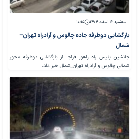
سه‌شنبه ۱۲ اسفند ۱۴۰۴
۱۰:۱۵
بازگشایی دوطرفه جاده چالوس و آزادراه تهران–
شمال
جانشین پلیس راه راهور فراجا از بازگشایی دوطرفه محور
شمالی چالوس و آزادراه تهران_شمال خبر داد.