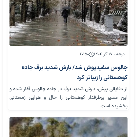
دوشنبه ۱۷ آذر ۱۴۰۴
۱۷:۵۰
چالوس سفیدپوش شد/ بارش شدید برف جاده
کوهستانی را زیباتر کرد
از دقایقی پیش، بارش شدید برف در جاده چالوس آغاز شده و
این مسیر پرطرفدار کوهستانی را حال و هوایی زمستانی
بخشیده است.