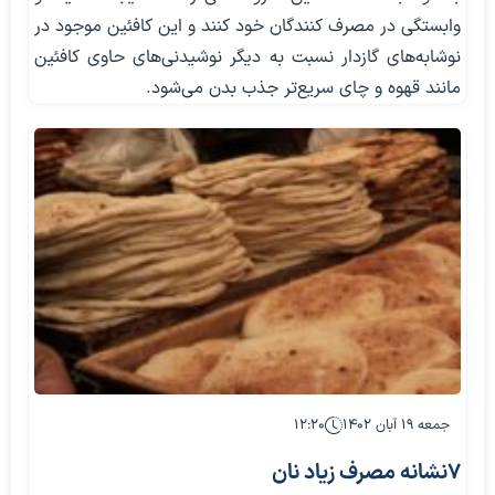
وابستگی در مصرف کنندگان خود کنند و این کافئین موجود در
نوشابه‌های گازدار نسبت به دیگر نوشیدنی‌های حاوی کافئین
مانند قهوه و چای سریع‌تر جذب بدن می‌شود.
جمعه ۱۹ آبان ۱۴۰۲
۱۲:۲۰
7نشانه مصرف زیاد نان