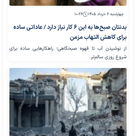
چهارشنبه ۶ خرداد ۱۴۰۵
۱۰:۲۶
بدنتان صبح‌ها به این ۶ کار نیاز دارد / عاداتی ساده
برای کاهش التهاب مزمن
از نوشیدن آب تا قهوه صبحگاهی؛ راهکارهایی ساده برای
شروع روزی سالم‌تر.