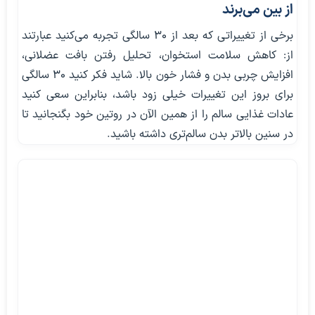
از بین می‌برند
برخی از تغییراتی که بعد از ۳۰ سالگی تجربه می‌کنید عبارتند
از: کاهش سلامت استخوان، تحلیل رفتن بافت عضلانی،
افزایش چربی بدن و فشار خون بالا. شاید فکر کنید ۳۰ سالگی
برای بروز این تغییرات خیلی زود باشد، بنابراین سعی کنید
عادات غذایی سالم را از همین الآن در روتین خود بگنجانید تا
در سنین بالاتر بدن سالم‌تری داشته باشید.