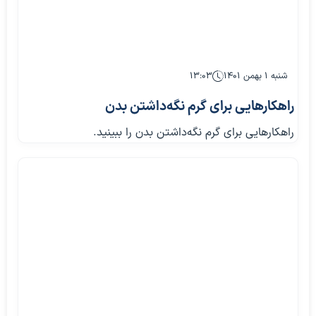
شنبه ۱ بهمن ۱۴۰۱
۱۳:۰۳
راهکارهایی برای گرم نگه‌داشتن بدن
راهکارهایی برای گرم نگه‌داشتن بدن را ببینید.