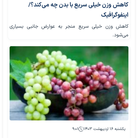
کاهش وزن خیلی سریع با بدن چه می‌کند؟/
اینفوگرافیک
کاهش وزن خیلی سریع منجر به عوارض جانبی بسیاری
می‌شود.
یکشنبه ۱۶ اردیبهشت ۱۴۰۳
۹:۰۱