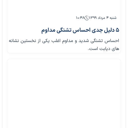
شنبه ۴ مرداد ۱۳۹۹
۱۰:۴۸
5 دلیل جدی احساس تشنگی مداوم
احساس تشنگی شدید و مداوم اغلب یکی از نخستین نشانه
های دیابت است.