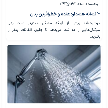
پنجشنبه ۱۱ مرداد ۱۴۰۳
۱۲:۴۲
۳ نشانه هشداردهنده و خطرآفرین بدن
خوشبختانه پیش از اینکه مشکل جدی‌تر شود، بدن
سیگنال‌هایی را به شما می‌دهد تا جلوی اتفاقات بدتر را
بگیرید.