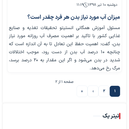
دوشنبه ۱۰ تیر ۱۳۹۸
۱۱:۱۹
میزان آب مورد نیاز بدن هر فرد چقدر است؟
مسئول آموزش همگانی انستیتو تحقیقات تغذیه و صنایع
غذایی کشور با تاکید بر اهمیت مصرف آب روزانه مورد نیاز
بدن، گفت: اهمیت حفظ این تعادل تا به آن اندازه است که
چنانچه ۱۰ درصد آب بدن از دست رود، موجب اختلالات
شدید در بدن می‌شود و اگر این مقدار به ۲۰ درصد برسد،
مرگ رخ می‌دهد.
صفحه 1 از 2
»
›
2
1
صفحه بعدی
تیتر یک