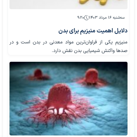
سه‌شنبه ۱۶ مرداد ۱۴۰۳
۹:۲۰
دلایل اهمیت منیزیم برای بدن
منیزیم یکی از فراوان‌ترین مواد معدنی در بدن است و در
صدها واکنش شیمیایی بدن نقش دارد.