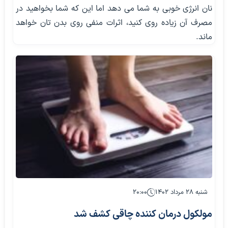
نان انرژی خوبی به شما می دهد اما این که شما بخواهید در
مصرف آن زیاده روی کنید، اثرات منفی روی بدن تان خواهد
ماند.
شنبه ۲۸ مرداد ۱۴۰۲
۲۰:۰۰
مولکول درمان کننده چاقی کشف شد