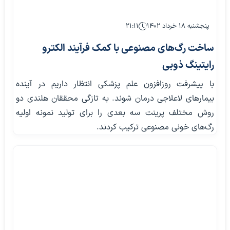
پنجشنبه ۱۸ خرداد ۱۴۰۲
۲۱:۱۱
ساخت رگ‌های مصنوعی با کمک فرآیند الکترو
رایتینگ ذوبی
با پیشرفت روزافزون علم پزشکی انتظار داریم در آینده
بیمارهای لاعلاجی درمان شوند. به تازگی محققان هلندی دو
روش مختلف پرینت سه بعدی را برای تولید نمونه اولیه
رگ‌های خونی مصنوعی ترکیب کردند.