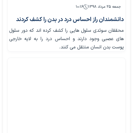
جمعه ۲۵ مرداد ۱۳۹۸
۱۰:۱۶
دانشمندان راز احساس درد در بدن را کشف کردند
محققان سوئدی سلول هایی را کشف کرده اند که دور سلول
های عصبی وجود دارند و احساس درد را به لایه خارجی
پوست بدن انسان منتقل می کنند.