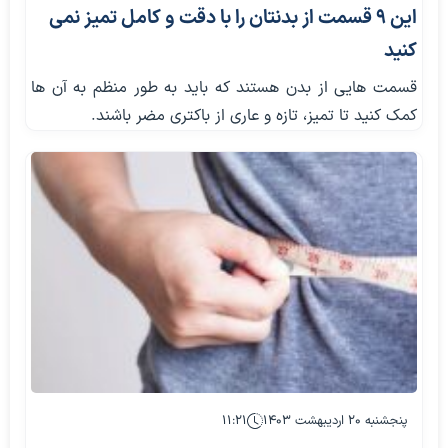
این 9 قسمت از بدنتان را با دقت و کامل تمیز نمی
کنید
قسمت هایی از بدن هستند که باید به طور منظم به آن ها
کمک کنید تا تمیز، تازه و عاری از باکتری مضر باشند.
پنجشنبه ۲۰ اردیبهشت ۱۴۰۳
۱۱:۲۱