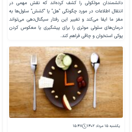
دانشمندان مولکولی را کشف کرده‌اند که نقش مهمی در
انتقال اطلاعات در مورد چگونگی "هل" یا "کشش" سلول‌ها به
مغز ما ایفا می‌کند و تغییر این رفتار سیگنال‌دهی می‌تواند
درمان‌های سلولی موثری را برای پیشگیری یا معکوس کردن
پوکی استخوان و چاقی فراهم کند.
یکشنبه ۱۵ مرداد ۱۴۰۲
۱۵:۴۸