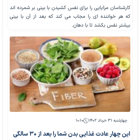
کارشناسان مزایایی را برای نفس کشیدن با بینی بر شمرده اند
که هر خواننده ای را مجاب می کند که بعد از آن با بینی
بیشتر نفس بکشد تا با دهان.
چهارشنبه ۳۱ خرداد ۱۴۰۲
۱۰:۱۰
این چهار عادت غذایی بدن شما را بعد از ۳۰ سالگی