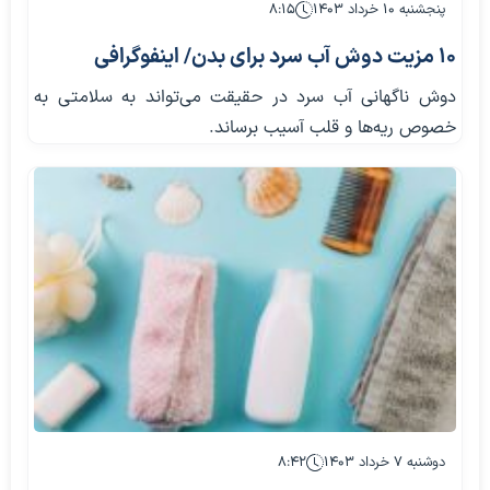
پنجشنبه ۱۰ خرداد ۱۴۰۳
۸:۱۵
۱۰ مزیت دوش آب سرد برای بدن/ اینفوگرافی
دوش ناگهانی آب سرد در حقیقت می‌تواند به سلامتی به
خصوص ریه‌ها و قلب آسیب برساند.
دوشنبه ۷ خرداد ۱۴۰۳
۸:۴۲