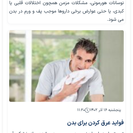
نوسانات هورمونی، مشکلات مزمن همچون اختلالات قلبی یا
کبدی، یا حتی عوارض برخی داروها موجب پف و ورم در بدن
می شود.
پنجشنبه ۱۶ آذر ۱۴۰۲
۱۱:۲۰
فواید عرق کردن برای بدن