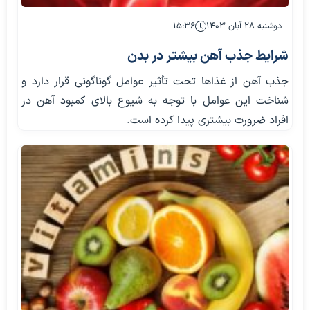
دوشنبه ۲۸ آبان ۱۴۰۳
۱۵:۳۶
شرایط جذب آهن بیشتر در بدن
جذب آهن از غذاها تحت تأثیر عوامل گوناگونی قرار دارد و
شناخت این عوامل با توجه به شیوع بالای کمبود آهن در
افراد ضرورت بیشتری پیدا کرده است.