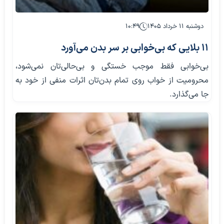
دوشنبه ۱۱ خرداد ۱۴۰۵
۱۰:۴۹
۱۱ بلایی که بی‌خوابی بر سر بدن می‌آورد
بی‌خوابی فقط موجب خستگی و بی‌حالی‌تان نمی‌شود،
محرومیت از خواب روی تمام بدن‌تان اثرات منفی از خود به
جا می‌گذارد.