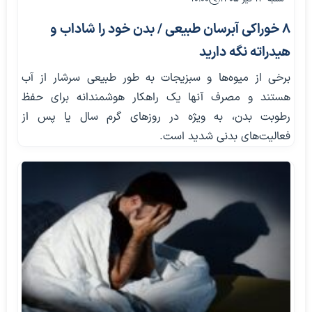
۸ خوراکی آبرسان طبیعی / بدن خود را شاداب و
هیدراته نگه دارید
برخی از میوه‌ها و سبزیجات به طور طبیعی سرشار از آب
هستند و مصرف آنها یک راهکار هوشمندانه برای حفظ
رطوبت بدن، به ویژه در روزهای گرم سال یا پس از
فعالیت‌های بدنی شدید است.