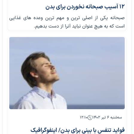
12 آسیب صبحانه نخوردن برای بدن
صبحانه یکی از اصلی ترین و مهم ترین وعده های غذایی
است که به هیچ عنوان نباید آنرا از دست بدهیم.
سه‌شنبه ۶ تیر ۱۴۰۲
۱۲:۱۰
فواید تنفس با بینی برای بدن/ اینفوگرافیک