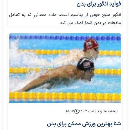
فواید انگور برای بدن
انگور منبع خوبی از پتاسیم است، ماده معدنی که به تعادل
مایعات در بدن شما کمک می کند.
دوشنبه ۱۰ اردیبهشت ۱۴۰۳
۱۵:۱۵
شنا بهترین ورزش ممکن برای بدن