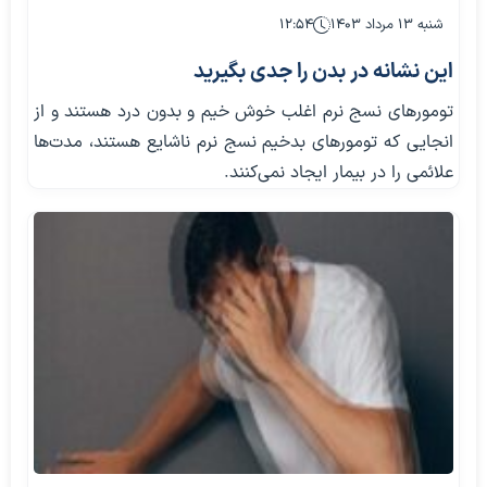
شنبه ۱۳ مرداد ۱۴۰۳
۱۲:۵۴
این نشانه در بدن را جدی بگیرید
تومور‌های نسج نرم اغلب خوش خیم و بدون درد هستند و از
انجایی که تومور‌های بدخیم نسج نرم ناشایع هستند، مدت‌ها
علائمی را در بیمار ایجاد نمی‌کنند.