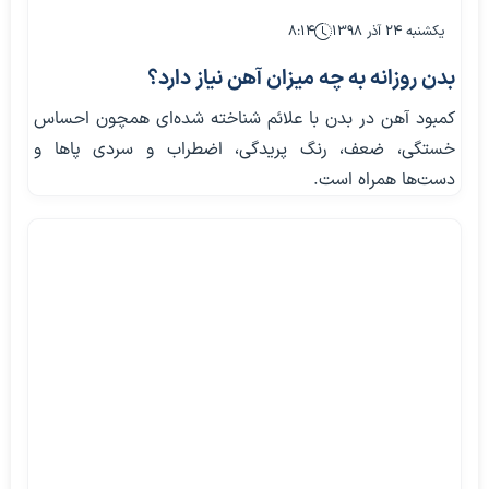
یکشنبه ۲۴ آذر ۱۳۹۸
۸:۱۴
بدن روزانه به چه میزان آهن نیاز دارد؟
کمبود آهن در بدن با علائم شناخته‌ شده‌ای همچون احساس
خستگی، ضعف، رنگ پریدگی، اضطراب و سردی پاها و
دست‌ها همراه است.