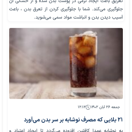
تعریق باعث ایجاد نرمی در پوست بدن شده و از خشکی آن
جلوگیری می‌کند. شما با جلوگیری کردن از تعرق بدن ، باعث
آسیب دیدن بدن و انباشت مواد سمی می‌شوید.
جمعه ۲۶ آبان ۱۴۰۲
۱۲:۱۲
۲۱ بلایی که مصرف نوشابه بر سر بدن می‌آورد
به نوشابه عمدا کافئین افزوده می‌گردد تا ایجاد اعتیاد و