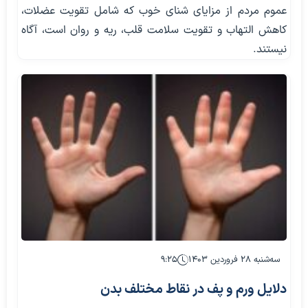
عموم مردم از مزایای شنای خوب که شامل تقویت عضلات،
کاهش التهاب و تقویت سلامت قلب، ریه و روان است، آگاه
نیستند.
سه‌شنبه ۲۸ فروردین ۱۴۰۳
۹:۲۵
دلایل ورم و پف در نقاط مختلف بدن