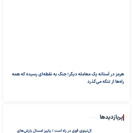
هرمز در آستانه یک معامله دیگر؛ جنگ به نقطه‌ای رسیده که همه
راه‌ها از تنگه می‌گذرد
پربازدیدها
ال‌نینوی قوی در راه است / پاییز امسال بارش‌های