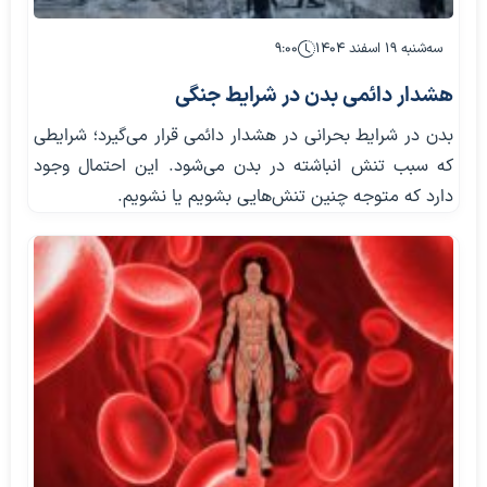
سه‌شنبه ۱۹ اسفند ۱۴۰۴
۹:۰۰
هشدار دائمی بدن در شرایط جنگی
بدن در شرایط بحرانی در هشدار دائمی قرار می‌گیرد؛ شرایطی
که سبب تنش انباشته در بدن می‌شود. این احتمال وجود
دارد که متوجه چنین تنش‌هایی بشویم یا نشویم.