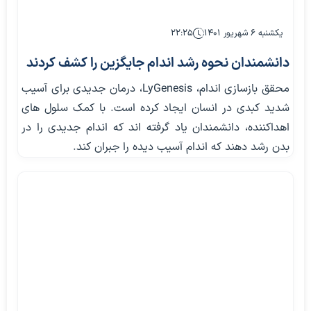
یکشنبه ۶ شهریور ۱۴۰۱
۲۲:۲۵
دانشمندان نحوه رشد اندام جایگزین را کشف کردند
محقق بازسازی اندام، LyGenesis، درمان جدیدی برای آسیب
شدید کبدی در انسان ایجاد کرده است. با کمک سلول های
اهداکننده، دانشمندان یاد گرفته اند که اندام جدیدی را در
بدن رشد دهند که اندام آسیب دیده را جبران کند.