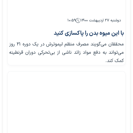
دوشنبه ۲۷ اردیبهشت ۱۴۰۰
۱۰:۵۹
با این میوه بدن را پاکسازی کنید
محققان می‌گویند مصرف منظم لیموترش در یک دوره ۲۱ روز
می‌تواند به دفع مواد زائد ناشی از بی‌تحرکی دوران قرنطینه
کمک کند.