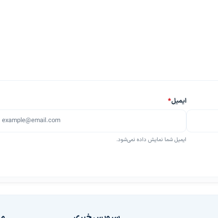
ایمیل
*
ایمیل شما نمایش داده نمی‌شود.
سرویس خبری
مج