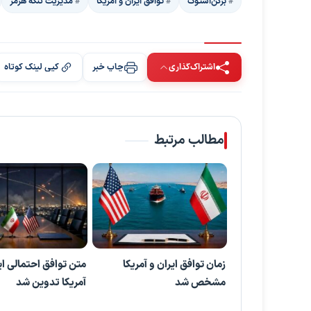
برگن‌اشتوک
توافق ایران و آمریکا
مدیریت تنگه هرمز
اشتراک‌گذاری
چاپ خبر
کپی لینک کوتاه
مطالب مرتبط
زمان توافق ایران و آمریکا
متن توافق احتمالی ای
مشخص شد
آمریکا تدوین شد