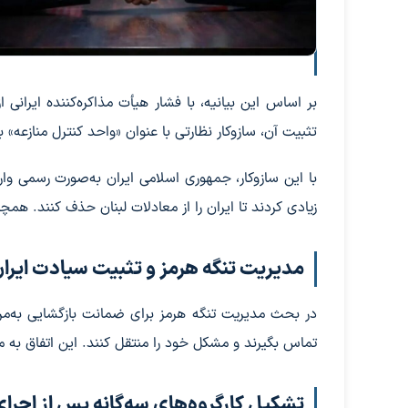
بر اساس این بیانیه، با فشار هیأت مذاکره‌کننده ایران
تثبیت آن، سازوکار نظارتی با عنوان «واحد کنترل منازعه» 
با این سازوکار، جمهوری اسلامی ایران به‌صورت رسمی وارد
زیادی کردند تا ایران را از معادلات لبنان حذف کنند. هم
مدیریت تنگه هرمز و تثبیت سیادت ایرا
در بحث مدیریت تنگه هرمز برای ضمانت بازگشایی به‌مرو
تماس بگیرند و مشکل خود را منتقل کنند. این اتفاق به 
تشکیل کارگروه‌های سه‌گانه پس از اجرای ب