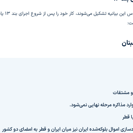
کارگروه‌های سه‌گانه هسته‌ای، تحریم
نان
 و مشتقات
ا قطر
دسازی اموال بلوکه‌شده ایران نیز میان ایران و قطر به امضای دو کشور