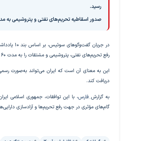
رسید.
صدور اسقاطیه تحریم‌های نفتی و پتروشیمی به مدت ۶۰ ر
رفع تحریم‌های نفتی، پتروشیمی و مشتقات را به مدت ۶۰ روز صادر کرد.
این به معنای آن است که ایران می‌تواند به‌صورت رسم
دریافت کند.
به گزارش
فارس
، با این توافقات، جمهوری اسلامی ایرا
گام‌های مؤثری در جهت رفع تحریم‌ها و آزادسازی دارایی‌