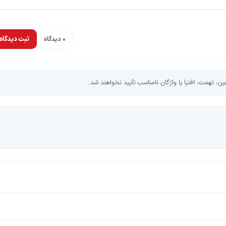
0 دیدگاه
ثبت دیدگاه
، تهمت، افترا یا واژگان نامناسب تأیید نخواهند شد.