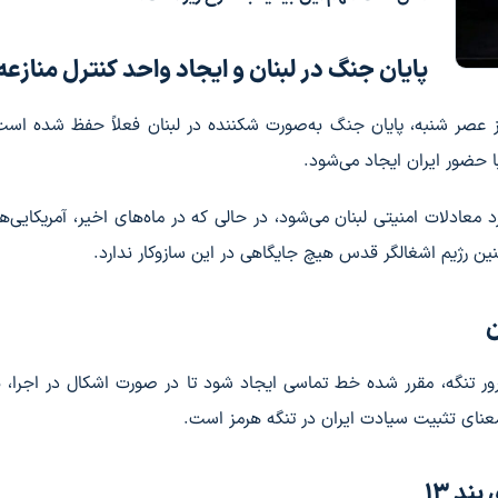
پایان جنگ در لبنان و ایجاد واحد کنترل منازعه
ی از عصر شنبه، پایان جنگ به‌صورت شکننده در لبنان فعلاً حفظ شده است
با حضور ایران ایجاد می‌شود.
 معادلات امنیتی لبنان می‌شود، در حالی که در ماه‌های اخیر، آمریکایی‌ه
چنین رژیم اشغالگر قدس هیچ جایگاهی در این سازوکار ندارد.
ن
ر تنگه، مقرر شده خط تماسی ایجاد شود تا در صورت اشکال در اجرا، با
معنای تثبیت سیادت ایران در تنگه هرمز است.
ند ۱۳