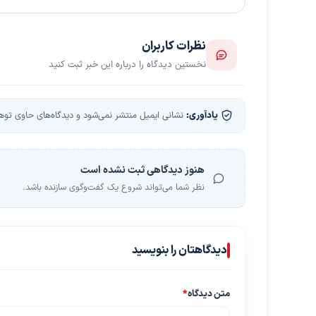
نظرات کاربران
نخستین دیدگاه را درباره این خبر ثبت کنید
یادآوری:
نشانی ایمیل منتشر نمی‌شود و دیدگاه‌های حاوی توهین
هنوز دیدگاهی ثبت نشده است
نظر شما می‌تواند شروع یک گفت‌وگوی سازنده باشد.
دیدگاهتان را بنویسید
متن دیدگاه
*