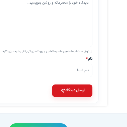
از درج اطلاعات شخصی، شماره تماس و پیوندهای تبلیغاتی خودداری کنید.
نام
*
ارسال دیدگاه