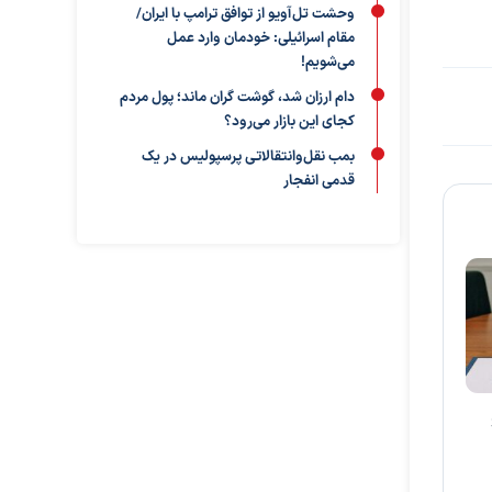
وحشت تل‌آویو از توافق ترامپ با ایران/
مقام اسرائیلی: خودمان وارد عمل
می‌شویم!
دام ارزان شد، گوشت گران ماند؛ پول مردم
کجای این بازار می‌رود؟
بمب نقل‌وانتقالاتی پرسپولیس در یک
قدمی انفجار