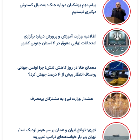
پیام مهم پزشکیان درباره جنگ؛ به‌دنبال گسترش
درگیری نیستیم
اطلاعیه وزارت آموزش و پرورش درباره برگزاری
امتحانات نهایی معوق در ۴ استان جنوبی کشور
معمای طلا در روز کاهش تنش؛ چرا اونس جهانی
برخلاف انتظار بیش از ۴ درصد جهش کرد؟
هشدار وزارت نیرو به مشترکان پرمصرف
فوری؛ توافق ایران و عمان بر سر هرمز نزدیک شد/
تهران زیر بار خواسته‌های ترامپ نمی‌رود