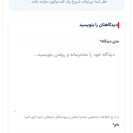
نظر شما می‌تواند شروع یک گفت‌وگوی سازنده باشد.
دیدگاهتان را بنویسید
متن دیدگاه
*
از درج اطلاعات شخصی، شماره تماس و پیوندهای تبلیغاتی خودداری کنید.
نام
*