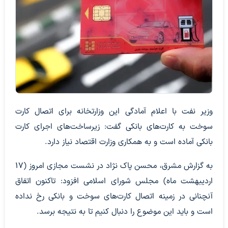
وزیر نفت با اعلام آمادگی این وزارتخانه برای اتصال کارت
سوخت به کارت‌های بانکی گفت: زیرساخت‌های اجرای کارت
بانکی آماده است و به همکاری وزارت اقتصاد نیاز دارد.
به گزارش مشرق، محسن پاک نژاد در نشست مجازی امروز (۱۷
اردیبهشت ماه) مجلس شورای اسلامی افزود: تاکنون اتفاق
آنچنانی در زمینه اتصال کارت‌های سوخت و بانکی رخ نداده
است و باید این موضوع را دنبال کنیم تا به نتیجه برسد.