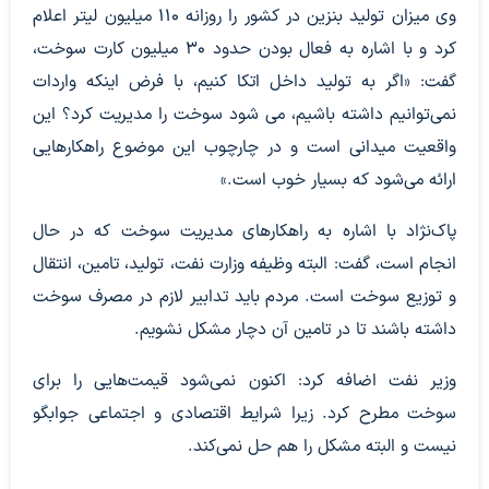
وی میزان تولید بنزین در کشور را روزانه ۱۱۰ میلیون لیتر اعلام
کرد و با اشاره به فعال بودن حدود ۳۰ میلیون کارت سوخت،
گفت: «اگر به تولید داخل اتکا کنیم، با فرض اینکه واردات
نمی‌توانیم داشته باشیم، می شود سوخت را مدیریت کرد؟ این
واقعیت میدانی است و در چارچوب این موضوع راهکارهایی
ارائه می‌شود که بسیار خوب است.»
پاک‌نژاد با اشاره به راهکارهای مدیریت سوخت که در حال
انجام است، گفت: البته وظیفه وزارت نفت، تولید، تامین، انتقال
و توزیع سوخت است. مردم باید تدابیر لازم در مصرف سوخت
داشته باشند تا در تامین آن دچار مشکل نشویم.
وزیر نفت اضافه کرد: اکنون نمی‌شود قیمت‌هایی را برای
سوخت مطرح کرد. زیرا شرایط اقتصادی و اجتماعی جوابگو
نیست و البته مشکل را هم حل نمی‌کند.