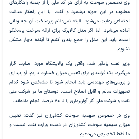
وی تخصص سوخت به ازای هر کد ملی را از جمله راهکارهای
مطلوب در این حوزه برشمرد و گفت: با این راهکار عدالت
اجتماعی رعایت می‌شود. البته نمی‌دانم زیرساخت آن چه زمانی
آماده می‌شود. اما اگر مدل کالابرگ برای ارائه سوخت پاسخگو
است، باید این مدل را جمع بندی کنیم تا آینده دچار مشکل
نشویم.
وزیر نفت یادآور شد: وقتی یک پالایشگاه مورد اصابت قرار
می‌گیرد، یک فرایندی برای تعیین میزان خسارت داریم، آواربرداری
و بررسی‌های مهندسی باید انجام شود تا مشخص شود کدام
تجهیزات سالم و قابل اصلاح است. دوستان ما در شرکت ملی
نفت و شرکت ملی گاز آواربرداری را تا ۸۰ درصد انجام داده‌اند.
وی در خصوص سهمیه سوخت کشاورزان نیز گفت: تعیین
میزان سهمیه سوخت کشاورزان در دست وزارت نفت نیست و
ما فقط تخصیص می‌دهیم.