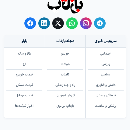
سرویس خبری
مجله بازتاب
بازار
اجتماعی
خودرو
طلا و سکه
ورزشی
حوادث
ارز
سیاسی
کامنت
قیمت خودرو
دانش و فناوری
راه و چاه زندگی
قیمت مسکن
فرهنگی و هنری
گزارش تصویری
قیمت موبایل
پزشکی و سلامت
بازتاب تی وی
اخبار شرکت‌ها