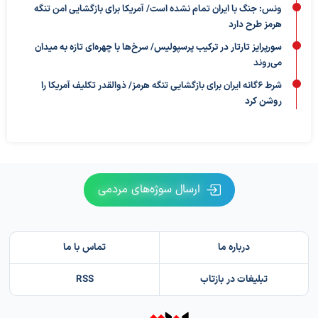
ونس: جنگ با ایران تمام نشده است/ آمریکا برای بازگشایی امن تنگه
هرمز طرح دارد
سورپرایز تارتار در ترکیب پرسپولیس/ سرخ‌ها با چهره‌ای تازه به میدان
می‌روند
شرط ۶گانه ایران برای بازگشایی تنگه هرمز/ ذوالقدر تکلیف آمریکا را
روشن کرد
ارسال سوژه‌های مردمی
درباره ما
تماس با ما
تبلیغات در بازتاب
RSS