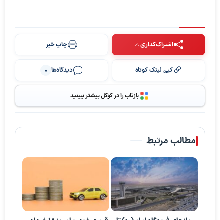
اشتراک‌گذاری
چاپ خبر
کپی لینک کوتاه
دیدگاه‌ها
0
بازتاب را در گوگل بیشتر ببینید
مطالب مرتبط