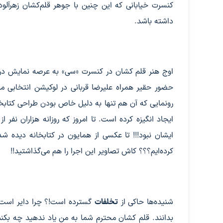
کنسرت خیابانی که این چنین با جوهر قلم‌کشان زهرآلو
داشته باشد.
اوج هنر قلم کشان در کنسرت «سی» به عرصه نمایش درآمد
حضور حقیر همراه علیرضا قربانی در لوکیشن انتخابی م
رونمایی که آن‌ هم تنها به دلیل خاص بودن طراحی کتابخان
ایجاد انگیزه کرده است. تا امروز که روزانه هزاران نفر 
ایشان نبود!!! تا عکسی از همایون در کتابخانه دیده 
کرده‌ایم؟؟؟ کاش تصاویر این اجرا را هم می‌گذاشتید!!
شنیده‌ها حاکی از
تخلفات
گسترده است!؟ چرا دایر است 
بدانند. قلم کشان محترم شما به من یاد ندهید چه بکنم 