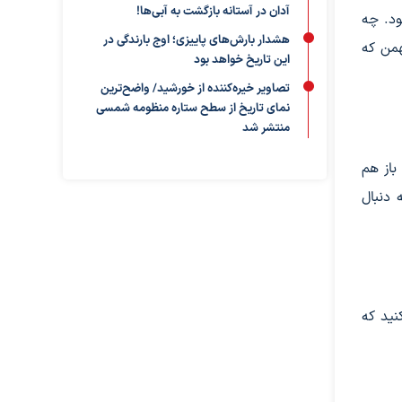
آدان در آستانه بازگشت به آبی‌ها!
ود. چه
هشدار بارش‌های پاییزی؛ اوج بارندگی در
همن که
این تاریخ خواهد بود
تصاویر خیره‌کننده از خورشید/ واضح‌ترین
نمای تاریخ از سطح ستاره منظومه شمسی
منتشر شد
باز هم
 دنبال
نید که