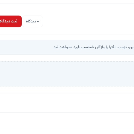
0 دیدگاه
ثبت دیدگاه
، تهمت، افترا یا واژگان نامناسب تأیید نخواهند شد.