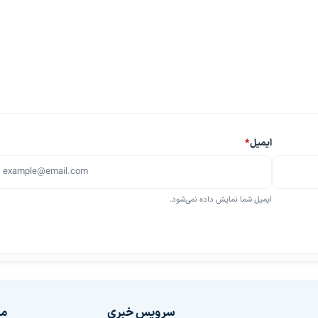
ایمیل
*
ایمیل شما نمایش داده نمی‌شود.
سرویس خبری
مج