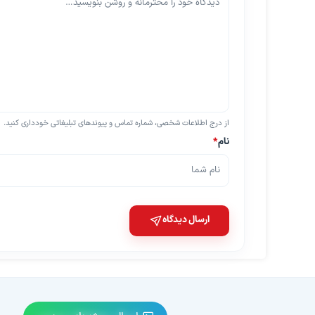
از درج اطلاعات شخصی، شماره تماس و پیوندهای تبلیغاتی خودداری کنید.
نام
*
ارسال دیدگاه