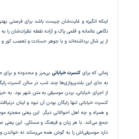
اینکه انگیزه و غایت‌شان چیست باشد برای فرصتی بهتر. 
نگاهی عالمانه و قلمی پاک و آزاده نقطه نظرات‌شان را به ن
از پر شال برداشته‌اند و با جوهر حسادت و تعصب کور و ب
زمانی که برای
کنسرت خیابانی
بی‌مرز و محدوده و برای ص
به جای این بلندپروازی‌ها چند شب در سالن کنسرت رایگ
از اجرای خیابانی، بردن موسیقی به متن شهر بود. به خیا
کنسرت خیابانی تنها رایگان بودن آن نبود و اینان درنیا
و همراه و چه اهل احوالاتی دیگر. این یعنی معجزه‌ م
جمع می‌کند. با هر زبان و فرهنگ و مسلکی. این یعنی صب
دارد موسیقی‌اش را به گوش همه می‌رساند نه خواندن