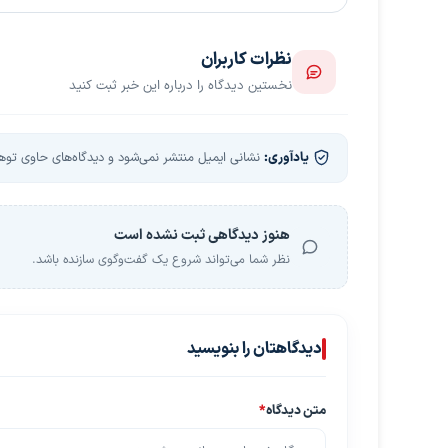
نظرات کاربران
نخستین دیدگاه را درباره این خبر ثبت کنید
یادآوری:
نشانی ایمیل منتشر نمی‌شود و دیدگاه‌های حاوی توهین
هنوز دیدگاهی ثبت نشده است
نظر شما می‌تواند شروع یک گفت‌وگوی سازنده باشد.
دیدگاهتان را بنویسید
متن دیدگاه
*