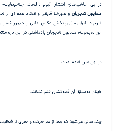
در پی حاشیه‌های انتشار آلبوم «افسانه چشم‌هایت» 
همایون شجریان
و علیرضا قربانی و انتقاد عده ای از ض
آلبوم در ایران مال و پخش عکس هایی از حضور شجریان 
این مجموعه، همایون شجریان یادداشتی در این باره منتش
در این متن آمده است:
«اینان به‌سیاق آن قمه‌کشان قلم کشانند
چند سالی می‌شود که بعد از هر حرکت و خبری از فعالیت‌