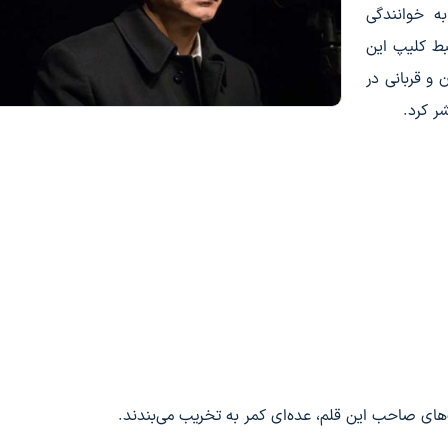
به خوانندگی
بط کلیپ این
و قربانی در
ر کرد.
های صاحب این قلم، عده‌ای کمر به تخریب می‌بندند.