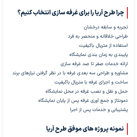
چرا طرح آریا را برای غرفه سازی انتخاب کنیم؟
تجربه و سابقه درخشان
طراحی خلاقانه و منحصر به فرد
استفاده از متریال باکیفیت
پایبندی به زمان بندی نمایشگاه
ارائه خدمات صفر تا صد غرفه سازی
مشاوره و طراحی سه بعدی غرفه با در نظر گرفتن نیازهای برند
ساخت و اجرای غرفه با متریال باکیفیت
حمل و نقل و نصب غرفه در محل نمایشگاه
دمونتاژ و جمع آوری غرفه پس از پایان نمایشگاه
پشتیبانی و خدمات پس از اجرا
نمونه پروژه های موفق طرح آریا