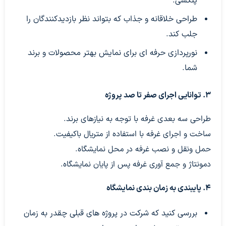
پلکسی.
طراحی خلاقانه و جذاب که بتواند نظر بازدیدکنندگان را
جلب کند.
نورپردازی حرفه ای برای نمایش بهتر محصولات و برند
شما.
۳. توانایی اجرای صفر تا صد پروژه
طراحی سه بعدی غرفه با توجه به نیازهای برند.
ساخت و اجرای غرفه با استفاده از متریال باکیفیت.
حمل ونقل و نصب غرفه در محل نمایشگاه.
دمونتاژ و جمع آوری غرفه پس از پایان نمایشگاه.
۴. پایبندی به زمان بندی نمایشگاه
بررسی کنید که شرکت در پروژه های قبلی چقدر به زمان