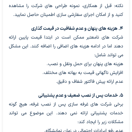
نکته: قبل از همکاری، نمونه طراحی های شرکت را مشاهده
کنید و از امکان اجرای سفارشی سازی اطمینان حاصل نمایید.
۴. هزینه های پنهان و عدم شفافیت در قیمت گذاری
شرکت های نامعتبر ممکن است در ابتدا قیمت پایین ارائه
دهند اما در ادامه هزینه های اضافی را اضافه کنند. این مشکل
می تواند شامل:
هزینه های پنهان برای حمل ونقل و نصب.
افزایش ناگهانی قیمت به بهانه های مختلف.
عدم ارائه پیش فاکتور شفاف و دقیق.
۵. خدمات پس از نصب ضعیف و عدم پشتیبانی
برخی شرکت های غرفه سازی پس از نصب غرفه، هیچ گونه
خدمات پشتیبانی ارائه نمی دهند. این موضوع می تواند
مشکلات زیر را ایجاد کند:
عدم رفع ایرادات احتمالی در زمان نمایشگاه.