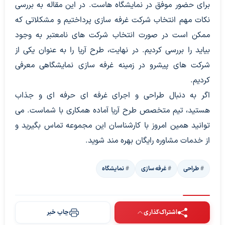
برای حضور موفق در نمایشگاه هاست. در این مقاله به بررسی
نکات مهم انتخاب شرکت غرفه سازی پرداختیم و مشکلاتی که
ممکن است در صورت انتخاب شرکت های نامعتبر به وجود
بیاید را بررسی کردیم. در نهایت، طرح آریا را به عنوان یکی از
شرکت های پیشرو در زمینه غرفه سازی نمایشگاهی معرفی
کردیم.
اگر به دنبال طراحی و اجرای غرفه ای حرفه ای و جذاب
هستید، تیم متخصص طرح آریا آماده همکاری با شماست. می
توانید همین امروز با کارشناسان این مجموعه تماس بگیرید و
از خدمات مشاوره رایگان بهره مند شوید.
طراحی
غرفه سازی
نمایشگاه
اشتراک‌گذاری
چاپ خبر