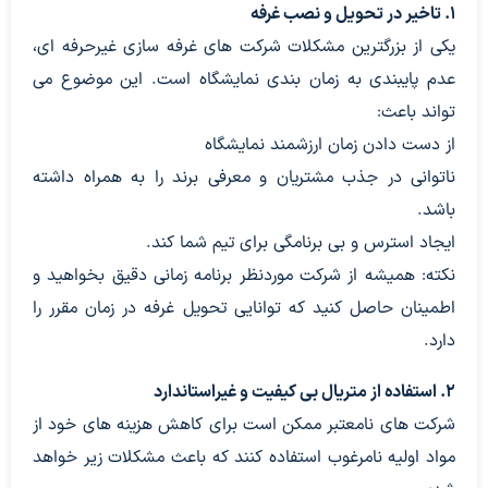
۱. تاخیر در تحویل و نصب غرفه
یکی از بزرگترین مشکلات شرکت های غرفه سازی غیرحرفه ای،
عدم پایبندی به زمان بندی نمایشگاه است. این موضوع می
تواند باعث:
از دست دادن زمان ارزشمند نمایشگاه
ناتوانی در جذب مشتریان و معرفی برند را به همراه داشته
باشد.
ایجاد استرس و بی برنامگی برای تیم شما کند.
نکته: همیشه از شرکت موردنظر برنامه زمانی دقیق بخواهید و
اطمینان حاصل کنید که توانایی تحویل غرفه در زمان مقرر را
دارد.
۲. استفاده از متریال بی کیفیت و غیراستاندارد
شرکت های نامعتبر ممکن است برای کاهش هزینه های خود از
مواد اولیه نامرغوب استفاده کنند که باعث مشکلات زیر خواهد