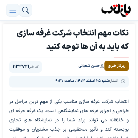
نکات مهم انتخاب شرکت غرفه سازی
که باید به آن ها توجه کنید
حسن شعبانی
رپرتاژ خبری
1132721
کد خبر
انتشار:
شنبه ۲۵ اسفند ۱۴۰۳، ساعت ۹:۳۰
انتخاب شرکت غرفه سازی مناسب یکی از مهم ترین مراحل در
طراحی و اجرای غرفه های نمایشگاهی است. یک غرفه حرفه ای
و خلاقانه می تواند برند شما را در نمایشگاه های تجاری
برجسته کند و تأثیر مستقیمی بر جذب مشتریان و موفقیت