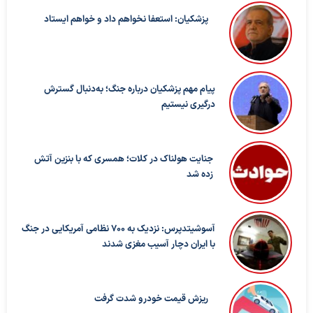
پزشکیان: استعفا نخواهم داد و خواهم ایستاد
پیام مهم پزشکیان درباره جنگ؛ به‌دنبال گسترش
درگیری نیستیم
جنایت هولناک در کلات؛ همسری که با بنزین آتش
زده شد
آسوشیتدپرس: نزدیک به ۷۰۰ نظامی آمریکایی در جنگ
با ایران دچار آسیب مغزی شدند
ریزش قیمت خودرو شدت گرفت