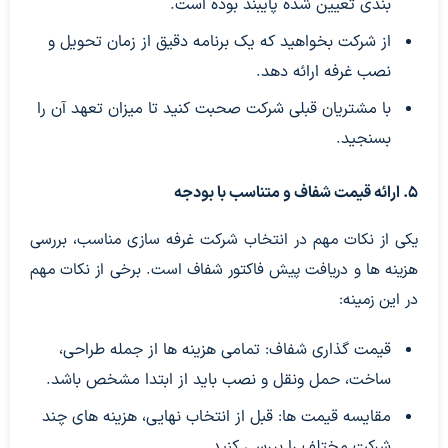
بندی تعیین شده پایبند بوده است.
از شرکت بخواهید که یک برنامه دقیق از زمان تحویل و
نصب غرفه ارائه دهد.
با مشتریان قبلی شرکت صحبت کنید تا میزان تعهد آن را
بسنجید.
5. ارائه قیمت شفاف و متناسب با بودجه
یکی از نکات مهم در انتخاب شرکت غرفه سازی مناسب، بررسی
هزینه ها و دریافت پیش فاکتور شفاف است. برخی از نکات مهم
در این زمینه:
قیمت گذاری شفاف: تمامی هزینه ها از جمله طراحی،
ساخت، حمل ونقل و نصب باید از ابتدا مشخص باشد.
مقایسه قیمت ها: قبل از انتخاب نهایی، هزینه های چند
شرکت مختلف را بررسی کنید.