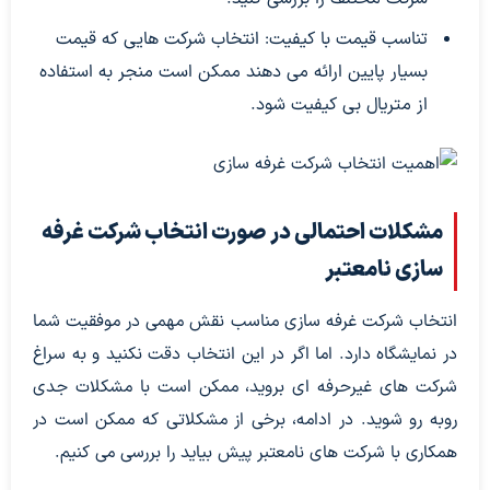
تناسب قیمت با کیفیت: انتخاب شرکت هایی که قیمت
بسیار پایین ارائه می دهند ممکن است منجر به استفاده
از متریال بی کیفیت شود.
مشکلات احتمالی در صورت انتخاب شرکت غرفه
سازی نامعتبر
انتخاب شرکت غرفه سازی مناسب نقش مهمی در موفقیت شما
در نمایشگاه دارد. اما اگر در این انتخاب دقت نکنید و به سراغ
شرکت های غیرحرفه ای بروید، ممکن است با مشکلات جدی
روبه رو شوید. در ادامه، برخی از مشکلاتی که ممکن است در
همکاری با شرکت های نامعتبر پیش بیاید را بررسی می کنیم.