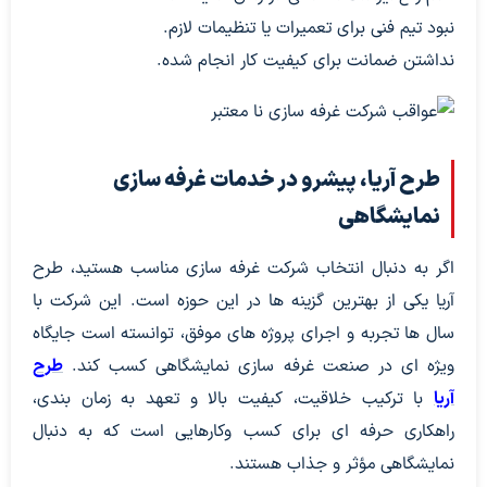
نبود تیم فنی برای تعمیرات یا تنظیمات لازم.
نداشتن ضمانت برای کیفیت کار انجام شده.
طرح آریا، پیشرو در خدمات غرفه سازی
نمایشگاهی
اگر به دنبال انتخاب شرکت غرفه سازی مناسب هستید، طرح
آریا یکی از بهترین گزینه ها در این حوزه است. این شرکت با
سال ها تجربه و اجرای پروژه های موفق، توانسته است جایگاه
ویژه ای در صنعت غرفه سازی نمایشگاهی کسب کند.
طرح
آریا
با ترکیب خلاقیت، کیفیت بالا و تعهد به زمان بندی،
راهکاری حرفه ای برای کسب وکارهایی است که به دنبال
نمایشگاهی مؤثر و جذاب هستند.