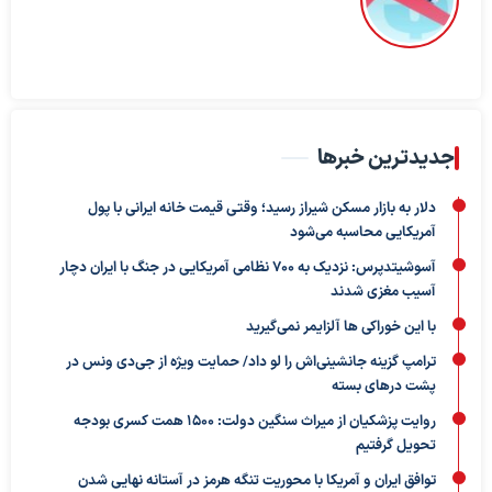
جدیدترین خبرها
دلار به بازار مسکن شیراز رسید؛ وقتی قیمت خانه ایرانی با پول
آمریکایی محاسبه می‌شود
آسوشیتدپرس: نزدیک به ۷۰۰ نظامی آمریکایی در جنگ با ایران دچار
آسیب مغزی شدند
با این خوراکی ها آلزایمر نمی‌گیرید
ترامپ گزینه جانشینی‌اش را لو داد/ حمایت ویژه از جی‌دی ونس در
پشت درهای بسته
روایت پزشکیان از میراث سنگین دولت: ۱۵۰۰ همت کسری بودجه
تحویل گرفتیم
توافق ایران و آمریکا با محوریت تنگه هرمز در آستانه نهایی شدن