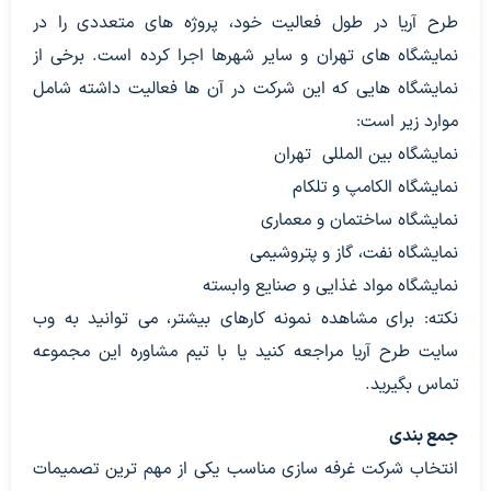
طرح آریا در طول فعالیت خود، پروژه های متعددی را در
نمایشگاه های تهران و سایر شهرها اجرا کرده است. برخی از
نمایشگاه هایی که این شرکت در آن ها فعالیت داشته شامل
موارد زیر است:
نمایشگاه بین المللی تهران
نمایشگاه الکامپ و تلکام
نمایشگاه ساختمان و معماری
نمایشگاه نفت، گاز و پتروشیمی
نمایشگاه مواد غذایی و صنایع وابسته
نکته: برای مشاهده نمونه کارهای بیشتر، می توانید به وب
سایت طرح آریا مراجعه کنید یا با تیم مشاوره این مجموعه
تماس بگیرید.
جمع بندی
انتخاب شرکت غرفه سازی مناسب یکی از مهم ترین تصمیمات