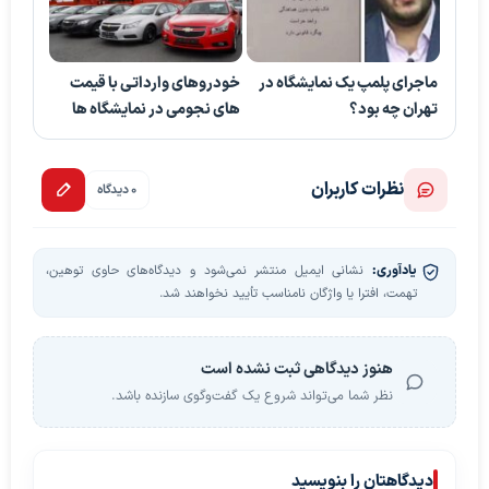
ماجرای پلمپ یک نمایشگاه در
خودروهای وارداتی با قیمت
تهران چه بود؟
های نجومی در نمایشگاه ها
نظرات کاربران
0 دیدگاه
یادآوری:
نشانی ایمیل منتشر نمی‌شود و دیدگاه‌های حاوی توهین،
تهمت، افترا یا واژگان نامناسب تأیید نخواهند شد.
هنوز دیدگاهی ثبت نشده است
نظر شما می‌تواند شروع یک گفت‌وگوی سازنده باشد.
دیدگاهتان را بنویسید