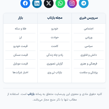
سرویس خبری
مجله بازتاب
بازار
اجتماعی
خودرو
طلا و سکه
ورزشی
حوادث
ارز
سیاسی
کامنت
قیمت خودرو
دانش و فناوری
راه و چاه زندگی
قیمت مسکن
فرهنگی و هنری
گزارش تصویری
قیمت موبایل
پزشکی و سلامت
بازتاب تی وی
اخبار شرکت‌ها
کلیه حقوق مادی و معنوی این وب‌سایت متعلق به رسانه
بازتاب
است. استفاده از
مطالب تنها با ذکر منبع مجاز می‌باشد.