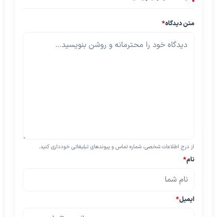
متن دیدگاه
*
از درج اطلاعات شخصی، شماره تماس و پیوندهای تبلیغاتی خودداری کنید.
نام
*
ایمیل
*