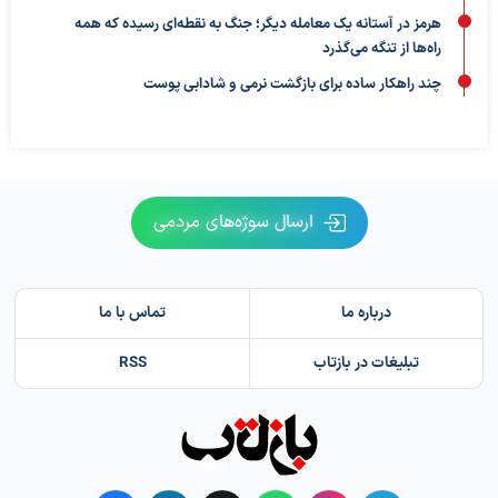
هرمز در آستانه یک معامله دیگر؛ جنگ به نقطه‌ای رسیده که همه
راه‌ها از تنگه می‌گذرد
چند راهکار ساده برای بازگشت نرمی و شادابی پوست
ارسال سوژه‌های مردمی
درباره ما
تماس با ما
تبلیغات در بازتاب
RSS