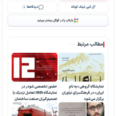
کپی لینک کوتاه
دیدگاه‌ها
0
بازتاب را در گوگل بیشتر ببینید
مطالب مرتبط
نمایشگاه گروهی «به نام
حضور تخصصی شودر در
ایران» در فرهنگسرای نیاوران
نمایشگاه IBBI؛ تعامل نزدیک با
برگزار می‌شود
تصمیم‌گیران صنعت ساختمان