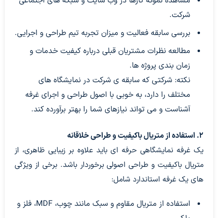
مشاهده نمونه کارها در وب سایت و شبکه های اجتماعی
شرکت.
بررسی سابقه فعالیت و میزان تجربه تیم طراحی و اجرایی.
مطالعه نظرات مشتریان قبلی درباره کیفیت خدمات و
زمان بندی پروژه ها.
نکته: شرکتی که سابقه ی شرکت در نمایشگاه های
مختلف را دارد، به خوبی با اصول طراحی و اجرای غرفه
آشناست و می تواند نیازهای شما را بهتر برآورده کند.
2. استفاده از متریال باکیفیت و طراحی خلاقانه
یک غرفه نمایشگاهی حرفه ای باید علاوه بر زیبایی ظاهری، از
متریال باکیفیت و طراحی اصولی برخوردار باشد. برخی از ویژگی
های یک غرفه استاندارد شامل:
استفاده از متریال مقاوم و سبک مانند چوب، MDF، فلز و