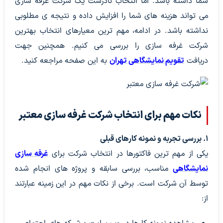
شما داشته باشد. اما انتخاب نادرست یک شرکت غرفه سازی
می تواند هزینه های شما را افزایش داده و نتیجه ی مطلوبی
نداشته باشد. در ادامه، مهم ترین معیارهای انتخاب بهترین
شرکت غرفه سازی را بررسی می کنیم. همچنین جهت
دریافت
تقویم نمایشگاهی تهران
به این صفحه مراجعه کنید.
نکات مهم برای انتخاب شرکت غرفه سازی معتبر
۱. بررسی تجربه و نمونه کارهای قبلی
یکی از مهم ترین فاکتورها در انتخاب شرکت برای
غرفه سازی
نمایشگاهی
مناسب، بررسی سابقه و پروژه های انجام شده
توسط آن شرکت است. برخی از نکات مهم در این زمینه عبارتند
از: