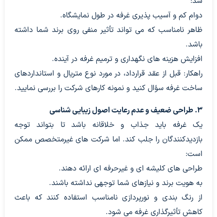
شد:
دوام کم و آسیب پذیری غرفه در طول نمایشگاه.
ظاهر نامناسب که می تواند تأثیر منفی روی برند شما داشته
باشد.
افزایش هزینه های نگهداری و ترمیم غرفه در آینده.
راهکار: قبل از عقد قرارداد، در مورد نوع متریال و استانداردهای
ساخت غرفه سؤال کنید و نمونه کارهای شرکت را بررسی نمایید.
۳. طراحی ضعیف و عدم رعایت اصول زیبایی شناسی
یک غرفه باید جذاب و خلاقانه باشد تا بتواند توجه
بازدیدکنندگان را جلب کند. اما شرکت های غیرمتخصص ممکن
است:
طراحی های کلیشه ای و غیرحرفه ای ارائه دهند.
به هویت برند و نیازهای شما توجهی نداشته باشند.
از رنگ بندی و نورپردازی نامناسب استفاده کنند که باعث
کاهش تأثیرگذاری غرفه می شود.