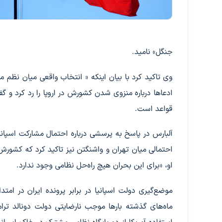
جنگل» نامید.
وی تاکید کرد با بیان اینکه « انتخاب واقعی میان نظم 
ادعاها درباره منزوی شدن کشورش در اروپا را رد کرد و گف
قواعد است.
آلبارس در پاسخ به پرسشی درباره احتمال مشارکت اسپان
احتمالی میان تهران و واشنگتن نیز تاکید کرد که کشور
او، «برای این بحران هیچ راه‌حل نظامی وجود ندارد.
موضع‌گیری دولت اسپانیا در برابر پرونده ایران در ا
ماه‌های گذشته بارها موجب نارضایتی دولت دونالد ترا