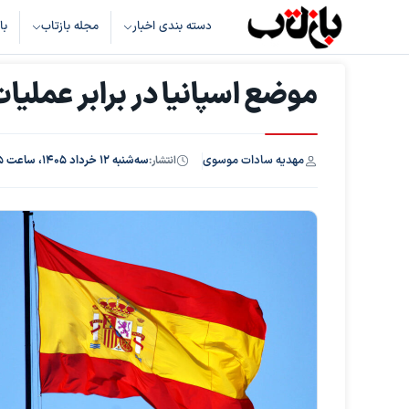
دسته بندی اخبار
مجله بازتاب
با
موضع اسپانیا در برابر عملیات
مهدیه سادات موسوی
انتشار:
سه‌شنبه ۱۲ خرداد ۱۴۰۵، ساعت ۱۵:۰۵