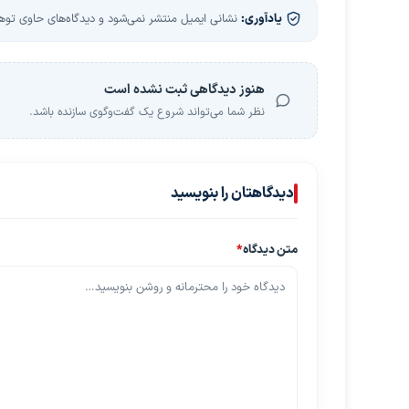
یادآوری:
نشانی ایمیل منتشر نمی‌شود و دیدگاه‌های حاوی توهین
هنوز دیدگاهی ثبت نشده است
نظر شما می‌تواند شروع یک گفت‌وگوی سازنده باشد.
دیدگاهتان را بنویسید
متن دیدگاه
*