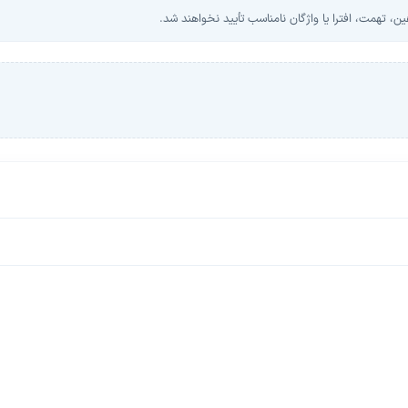
، تهمت، افترا یا واژگان نامناسب تأیید نخواهند شد.