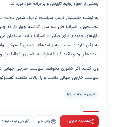
بخشی از حوزه روابط تاریخی و برادرانه خود می‌داند.
به نوشته فایننشال تایمز، سیاست نزدیک شدن دولت سان
نخست‌وزیر اسپانیا طی سه سال گذشته چهار بار به چی
بازارهای جدیدی برای صادرات اسپانیا بیابد. منتقدان می‌
به پکن دارد و نسبت به پیامدهای امنیتی گسترش روا
انتقادها را رد و تاکید کرد که فرانسه، آلمان و ایتالیا نیز
وی گفت: اگر کشوری بخواهد سیاست خارجی جهانی داشته
سیاست خارجی جهانی داشت و با ایالات متحده گفت‌وگو 
وزیر خارجه اسپانیا
اشتراک‌گذاری
چاپ خبر
کپی لینک کوتاه