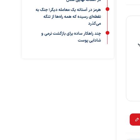
در آستانه نهایی شدن
هرمز در آستانه یک معامله دیگر؛ جنگ به
نقطه‌ای رسیده که همه راه‌ها از تنگه
می‌گذرد
چند راهکار ساده برای بازگشت نرمی و
شادابی پوست
ب