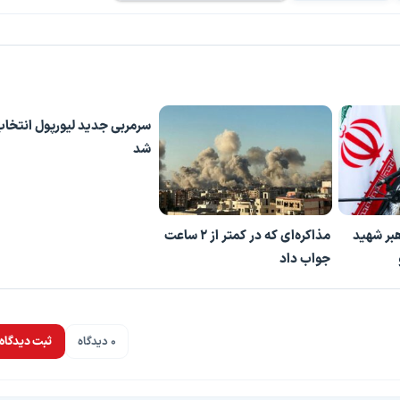
سرمربی جدید لیورپول انتخا
شد
بر شهید
مذاکره‌ای که در کمتر از 2 ساعت
جواب داد
0 دیدگاه
ثبت دیدگاه