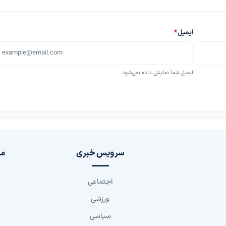
ایمیل
*
ایمیل شما نمایش داده نمی‌شود.
سرویس خبری
مج
اجتماعی
ورزشی
سیاسی