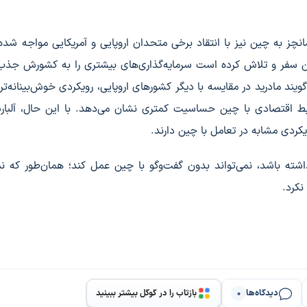
چز به چین نیز با انتقاد برخی متحدان اروپایی و آمریکایی مواجه شد
ن سفر و تلاش کرده است سرمایه‌گذاری‌های بیشتری را به کشورش جذب
گویند مادرید در مقایسه با دیگر کشورهای اروپایی، رویکردی خوش‌بینانه‌ت
بط اقتصادی با چین حساسیت کمتری نشان می‌دهد. با این حال، آلبار
 رویکردی مشابه در تعامل با چین دارند.
 باشد، نمی‌تواند بدون گفت‌وگو با چین عمل کند؛ همان‌طور که نم
نکرد.
دیدگاه‌ها
بازتاب را در گوگل بیشتر ببینید
0