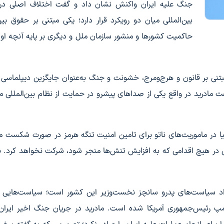
جنگ علیه ایران واکنش نشان داد و گفت اختلاف اصلی در
بین‌المللی میان دو رویکرد قرار دارد؛ یکی مبتنی بر حقوق بین‌
حاکمیت کشورها و منشور سازمان ملل و دیگری بر پایه آنچه او 
مبتنی بر قانون و هرج‌ومرج، خشونت و جنگ به‌عنوان جایگزین دیپلماسی
ت مادرید در واقع یکی از صداهای پیشرو در حمایت از نظام بین‌المللی مب
یا در ماموریت‌های ناتو برای تامین امنیت تنگه هرمز در صورت شکست م
ش در هیچ اقدامی که به افزایش تنش‌ها منجر شود، شرکت نخواهد کرد. ب
متداد سیاست‌های پدرو سانچز نخست‌وزیر این کشور است؛ سیاست‌هایی
مپ رئیس‌جمهوری آمریکا شده است. مادرید در جریان جنگ اخیر ایران،