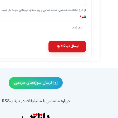
از درج اطلاعات شخصی، شماره تماس و پیوندهای تبلیغاتی خودداری کنید.
نام
*
ارسال دیدگاه
ارسال سوژه‌های مردمی
درباره ما
تماس با ما
تبلیغات در بازتاب
RSS