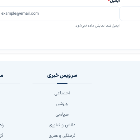
ایمیل
*
ایمیل شما نمایش داده نمی‌شود.
سرویس خبری
مج
اجتماعی
ورزشی
سیاسی
دانش و فناوری
راه
فرهنگی و هنری
گز