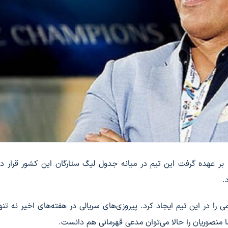
ا بر عهده گرفت این تیم در میانه جدول لیگ ستارگان این کشور قرار 
.
را در این تیم ایجاد کرد. پیروزی‌های سریالی در هفته‌های اخیر نه تنه
 منصوریان را حالا می‌توان مدعی قهرمانی هم دانست.