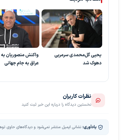
یحیی گل‌محمدی سرمربی
واکنش منصوریان به
دهوک شد
عراق به جام جهانی
نظرات کاربران
نخستین دیدگاه را درباره این خبر ثبت کنید
یادآوری:
نشانی ایمیل منتشر نمی‌شود و دیدگاه‌های حاوی توهین