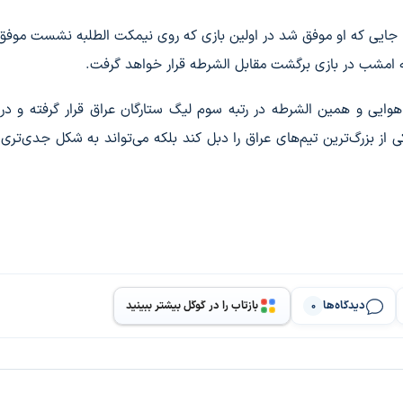
. جایی که او موفق شد در اولین بازی که روی نیمکت الطلبه نشست موفق
 امشب در بازی برگشت مقابل الشرطه قرار خواهد گرفت.
هوایی و همین الشرطه در رتبه سوم لیگ ستارگان عراق قرار گرفته و د
از بزرگ‌ترین تیم‌های عراق را دبل کند بلکه می‌تواند به شکل جدی‌تری 
دیدگاه‌ها
بازتاب را در گوگل بیشتر ببینید
0