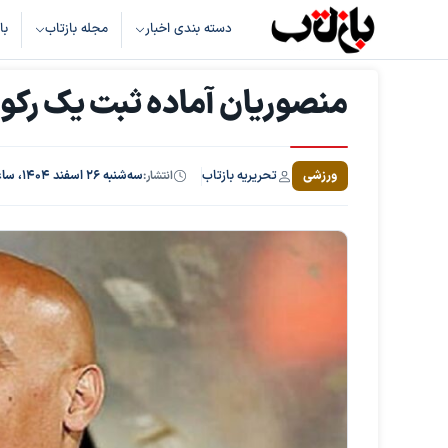
دسته بندی اخبار
مجله بازتاب
با
منصوریان آماده ثبت یک رکور
تحریریه بازتاب
ورزشی
انتشار:
سه‌شنبه ۲۶ اسفند ۱۴۰۴، ساعت ۱۴:۵۱