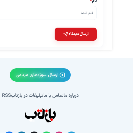
نام
*
ارسال دیدگاه
ارسال سوژه‌های مردمی
درباره ما
تماس با ما
تبلیغات در بازتاب
RSS