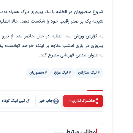
شروع منصوریان در الطلبه با یک پیروزی بزرگ همراه بود
نتیجه یک بر صفر رقیب خود را شکست دهد. حالا الطلبه
به گزارش ورزش سه، الطلبه در حال حاضر بعد از نیرو 
پیروزی در بازی امشب علاوه بر اینکه خواهد توانست یکی 
به عنوان مدعی قهرمانی مطرح کند.
لیگ ستارگان
لیگ عراق
منصوریان
اشتراک‌گذاری
چاپ خبر
کپی لینک کوتاه
مطالب مرتبط