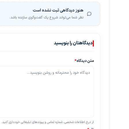
هنوز دیدگاهی ثبت نشده است
نظر شما می‌تواند شروع یک گفت‌وگوی سازنده باشد.
دیدگاهتان را بنویسید
متن دیدگاه
*
از درج اطلاعات شخصی، شماره تماس و پیوندهای تبلیغاتی خودداری کنید.