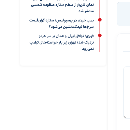
نمای تاریخ از سطح ستاره منظومه شمسی
منتشر شد
بمب خبری در پرسپولیس/ ستاره گران‌قیمت
سرخ‌ها نیمکت‌نشین می‌شود؟
فوری؛ توافق ایران و عمان بر سر هرمز
نزدیک شد/ تهران زیر بار خواسته‌های ترامپ
نمی‌رود