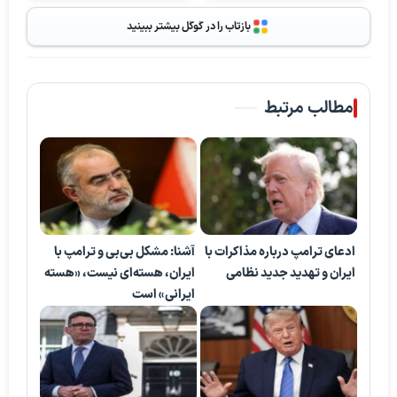
بازتاب را در گوگل بیشتر ببینید
مطالب مرتبط
ادعای ترامپ درباره مذاکرات با
آشنا: مشکل بی‌بی‌ و ترامپ با
ایران و تهدید جدید نظامی
ایران، هسته‌ای نیست، «هسته
ایرانی» است