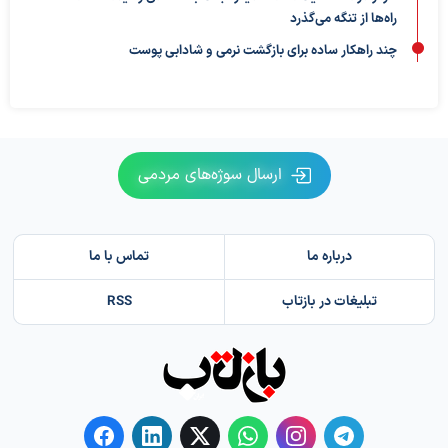
راه‌ها از تنگه می‌گذرد
چند راهکار ساده برای بازگشت نرمی و شادابی پوست
ارسال سوژه‌های مردمی
درباره ما
تماس با ما
تبلیغات در بازتاب
RSS