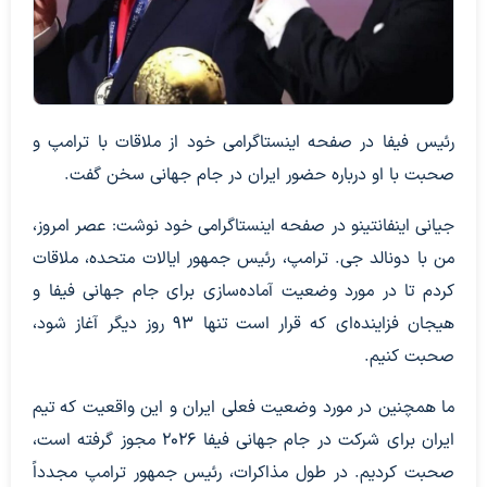
رئیس فیفا در صفحه اینستاگرامی خود از ملاقات با ترامپ و
صحبت با او درباره حضور ایران در جام جهانی سخن گفت.
جیانی اینفانتینو در صفحه اینستاگرامی خود نوشت: عصر امروز،
من با دونالد جی. ترامپ، رئیس جمهور ایالات متحده، ملاقات
کردم تا در مورد وضعیت آماده‌سازی برای جام جهانی فیفا و
هیجان فزاینده‌ای که قرار است تنها ۹۳ روز دیگر آغاز شود،
صحبت کنیم.
ما همچنین در مورد وضعیت فعلی ایران و این واقعیت که تیم
ایران برای شرکت در جام جهانی فیفا ۲۰۲۶ مجوز گرفته است،
صحبت کردیم. در طول مذاکرات، رئیس جمهور ترامپ مجدداً