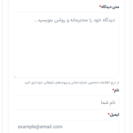
متن دیدگاه
*
از درج اطلاعات شخصی، شماره تماس و پیوندهای تبلیغاتی خودداری کنید.
نام
*
ایمیل
*