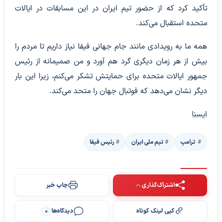
تأکید کرد که از حضور تیم ایران در این مسابقات در ایالات
متحده استقبال می‌کند.
همه ما به رویدادی مانند جام جهانی فیفا نیاز داریم تا مردم را
بیش از هر زمان دیگری گرد هم آورد و من صمیمانه از رئیس
جمهور ایالات متحده برای حمایتش تشکر می‌کنم، زیرا این بار
دیگر نشان می‌دهد که فوتبال جهان را متحد می‌کند.
ایسنا
‍‍‍ ترامپ
تیم ملی ایران
رئیس فیفا
اشتراک‌گذاری
چاپ خبر
کپی لینک کوتاه
دیدگاه‌ها
0