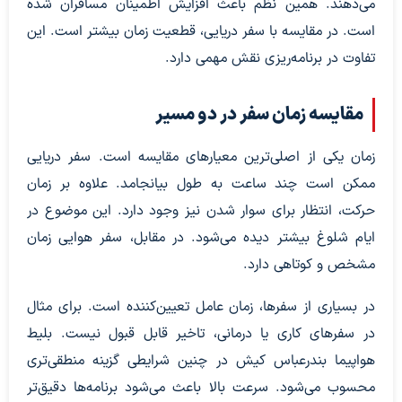
می‌دهند. همین نظم باعث افزایش اطمینان مسافران شده
است. در مقایسه با سفر دریایی، قطعیت زمان بیشتر است. این
تفاوت در برنامه‌ریزی نقش مهمی دارد.
مقایسه زمان سفر در دو مسیر
زمان یکی از اصلی‌ترین معیارهای مقایسه است. سفر دریایی
ممکن است چند ساعت به طول بیانجامد. علاوه بر زمان
حرکت، انتظار برای سوار شدن نیز وجود دارد. این موضوع در
ایام شلوغ بیشتر دیده می‌شود. در مقابل، سفر هوایی زمان
مشخص و کوتاهی دارد.
در بسیاری از سفرها، زمان عامل تعیین‌کننده است. برای مثال
در سفرهای کاری یا درمانی، تاخیر قابل قبول نیست. بلیط
هواپیما بندرعباس کیش در چنین شرایطی گزینه منطقی‌تری
محسوب می‌شود. سرعت بالا باعث می‌شود برنامه‌ها دقیق‌تر