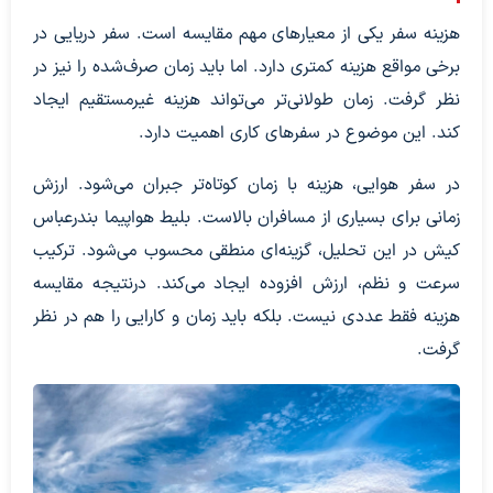
هزینه سفر یکی از معیارهای مهم مقایسه است. سفر دریایی در
برخی مواقع هزینه کمتری دارد. اما باید زمان صرف‌شده را نیز در
نظر گرفت. زمان طولانی‌تر می‌تواند هزینه غیرمستقیم ایجاد
کند. این موضوع در سفرهای کاری اهمیت دارد.
در سفر هوایی، هزینه با زمان کوتاه‌تر جبران می‌شود. ارزش
زمانی برای بسیاری از مسافران بالاست. بلیط هواپیما بندرعباس
کیش در این تحلیل، گزینه‌ای منطقی محسوب می‌شود. ترکیب
سرعت و نظم، ارزش افزوده ایجاد می‌کند. درنتیجه مقایسه
هزینه فقط عددی نیست. بلکه باید زمان و کارایی را هم در نظر
گرفت.