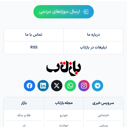
ارسال سوژه‌های مردمی
درباره ما
تماس با ما
تبلیغات در بازتاب
RSS
سرویس خبری
مجله بازتاب
بازار
اجتماعی
خودرو
طلا و سکه
ورزشی
حوادث
ارز