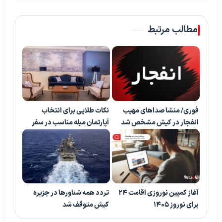
مطالب مرتبط
فوری/ منشا صدا‌های مهیب
نکات طلایی برای انتخاب
انفجار در کیش مشخص شد
آپارتمان مبله مناسب در سفر
آغاز کمپین نوروزی اقامت ۲۴
تردد همه شناورها در جزیره
برای نوروز 1405
کیش متوقف شد