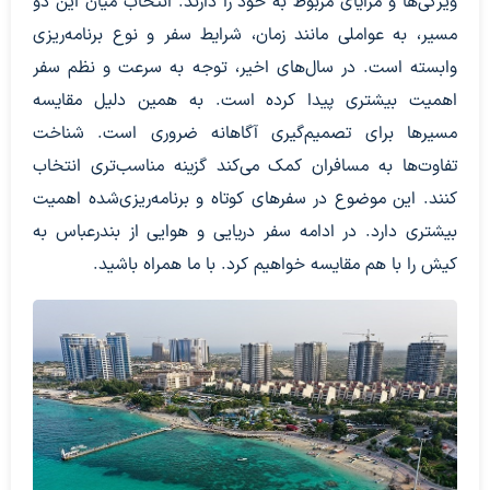
ویژگی‌ها و مزایای مربوط به خود را دارند. انتخاب میان این دو
مسیر، به عواملی مانند زمان، شرایط سفر و نوع برنامه‌ریزی
وابسته است. در سال‌های اخیر، توجه به سرعت و نظم سفر
اهمیت بیشتری پیدا کرده است. به همین دلیل مقایسه
مسیرها برای تصمیم‌گیری آگاهانه ضروری است. شناخت
تفاوت‌ها به مسافران کمک می‌کند گزینه مناسب‌تری انتخاب
کنند. این موضوع در سفرهای کوتاه و برنامه‌ریزی‌شده اهمیت
بیشتری دارد. در ادامه سفر دریایی و هوایی از بندرعباس به
کیش را با هم مقایسه خواهیم کرد. با ما همراه باشید.