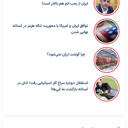
ایران از بمب اتم هم بالاتر است!
توافق ایران و آمریکا با محوریت تنگه هرمز در آستانه
نهایی شدن
چرا گوشت ارزان نمی‌شود؟
استقلال دوباره سراغ گلر اسپانیایی رفت/ آدان در
آستانه بازگشت به آبی‌ها!