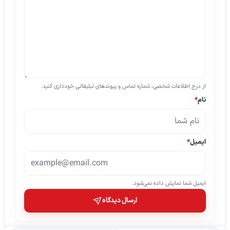
از درج اطلاعات شخصی، شماره تماس و پیوندهای تبلیغاتی خودداری کنید.
نام
*
ایمیل
*
ایمیل شما نمایش داده نمی‌شود.
ارسال دیدگاه