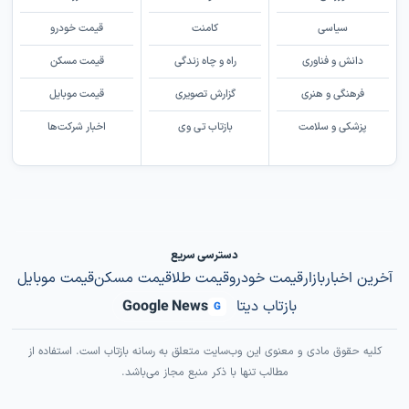
سیاسی
کامنت
قیمت خودرو
دانش و فناوری
راه و چاه زندگی
قیمت مسکن
فرهنگی و هنری
گزارش تصویری
قیمت موبایل
پزشکی و سلامت
بازتاب تی وی
اخبار شرکت‌ها
دسترسی سریع
آخرین اخبار
بازار
قیمت خودرو
قیمت طلا
قیمت مسکن
قیمت موبایل
بازتاب دیتا
Google News
G
کلیه حقوق مادی و معنوی این وب‌سایت متعلق به رسانه بازتاب است. استفاده از
مطالب تنها با ذکر منبع مجاز می‌باشد.