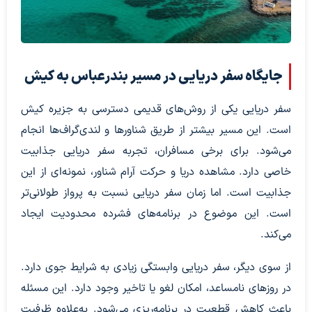
جایگاه سفر دریایی در مسیر بندرعباس به کیش
سفر دریایی یکی از روش‌های قدیمی دسترسی به جزیره کیش
است. این مسیر بیشتر از طریق شناورها و لندی‌گراف‌ها انجام
می‌شود. برای برخی مسافران، تجربه سفر دریایی جذابیت
خاصی دارد. مشاهده دریا و حرکت آرام شناور، نمونه‌ای از این
جذابیت است. اما زمان سفر دریایی نسبت به پرواز طولانی‌تر
است. این موضوع در برنامه‌های فشرده محدودیت ایجاد
می‌کند.
از سوی دیگر، سفر دریایی وابستگی زیادی به شرایط جوی دارد.
در روزهای نامساعد، امکان لغو یا تاخیر وجود دارد. این مسئله
باعث کاهش قطعیت در برنامه‌ریزی می‌شود. به‌علاوه ظرفیت