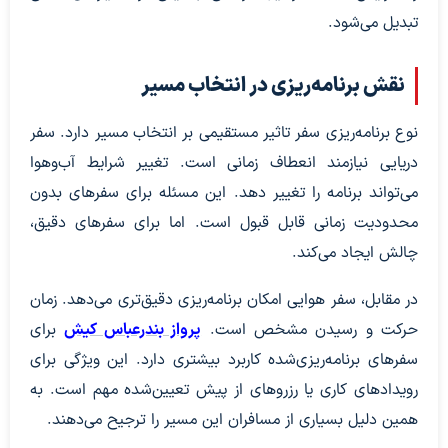
تبدیل می‌شود.
نقش برنامه‌ریزی در انتخاب مسیر
نوع برنامه‌ریزی سفر تاثیر مستقیمی بر انتخاب مسیر دارد. سفر
دریایی نیازمند انعطاف زمانی است. تغییر شرایط آب‌وهوا
می‌تواند برنامه را تغییر دهد. این مسئله برای سفرهای بدون
محدودیت زمانی قابل قبول است. اما برای سفرهای دقیق،
چالش ایجاد می‌کند.
در مقابل، سفر هوایی امکان برنامه‌ریزی دقیق‌تری می‌دهد. زمان
حرکت و رسیدن مشخص است.
پرواز بندرعباس کیش
برای
سفرهای برنامه‌ریزی‌شده کاربرد بیشتری دارد. این ویژگی برای
رویدادهای کاری یا رزروهای از پیش تعیین‌شده مهم است. به
همین دلیل بسیاری از مسافران این مسیر را ترجیح می‌دهند.