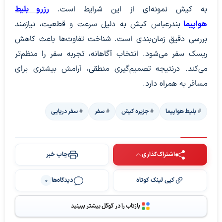
به کیش نمونه‌ای از این شرایط است.
رزرو بلیط
هواپیما
بندرعباس کیش به دلیل سرعت و قطعیت، نیازمند
بررسی دقیق زمان‌بندی است. شناخت تفاوت‌ها باعث کاهش
ریسک سفر می‌شود. انتخاب آگاهانه، تجربه سفر را منظم‌تر
می‌کند. درنتیجه تصمیم‌گیری منطقی، آرامش بیشتری برای
مسافر به همراه دارد.
بلیط هواپیما
جزیره کیش
سفر
سفر دریایی
اشتراک‌گذاری
چاپ خبر
کپی لینک کوتاه
دیدگاه‌ها
0
بازتاب را در گوگل بیشتر ببینید