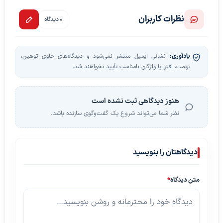
نظرات کاربران
0 دیدگاه
یادآوری:
نشانی ایمیل منتشر نمی‌شود و دیدگاه‌های حاوی توهین،
تهمت، افترا یا واژگان نامناسب تأیید نخواهند شد.
هنوز دیدگاهی ثبت نشده است
نظر شما می‌تواند شروع یک گفت‌وگوی سازنده باشد.
دیدگاهتان را بنویسید
متن دیدگاه
*