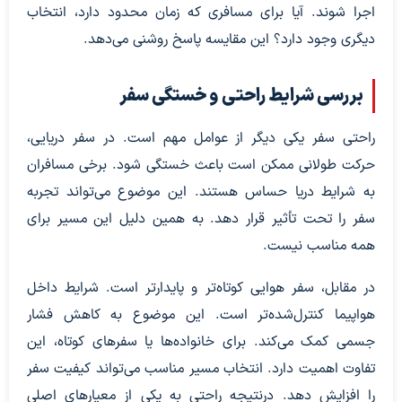
اجرا شوند. آیا برای مسافری که زمان محدود دارد، انتخاب
دیگری وجود دارد؟ این مقایسه پاسخ روشنی می‌دهد.
بررسی شرایط راحتی و خستگی سفر
راحتی سفر یکی دیگر از عوامل مهم است. در سفر دریایی،
حرکت طولانی ممکن است باعث خستگی شود. برخی مسافران
به شرایط دریا حساس هستند. این موضوع می‌تواند تجربه
سفر را تحت تأثیر قرار دهد. به همین دلیل این مسیر برای
همه مناسب نیست.
در مقابل، سفر هوایی کوتاه‌تر و پایدارتر است. شرایط داخل
هواپیما کنترل‌شده‌تر است. این موضوع به کاهش فشار
جسمی کمک می‌کند. برای خانواده‌ها یا سفرهای کوتاه، این
تفاوت اهمیت دارد. انتخاب مسیر مناسب می‌تواند کیفیت سفر
را افزایش دهد. درنتیجه راحتی به یکی از معیارهای اصلی