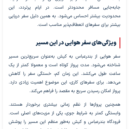
جابه‌جایی مسافر محدودتر است. در ایام پرتردد، این
محدودیت بیشتر احساس می‌شود. به همین دلیل سفر دریایی
بیشتر برای سفرهای انعطاف‌پذیر مناسب است.
ویژگی‌های سفر هوایی در این مسیر
سفر هوایی از بندرعباس به کیش به‌عنوان سریع‌ترین مسیر
شناخته می‌شود. مدت پرواز کوتاه است و معمولا کمتر از یک
ساعت طول می‌کشد. این زمان کم، خستگی سفر را کاهش
می‌دهد. برای سفرهای کاری، این موضوع اهمیت زیادی دارد.
پرواز امکان رسیدن سریع به مقصد را فراهم می‌کند.
همچنین پروازها از نظم زمانی بیشتری برخوردار هستند.
وابستگی کمتر به شرایط جوی، یکی از مزیت‌های اصلی است.
فرودگاه بندرعباس و کیش به‌طور منظم این مسیر را پوشش