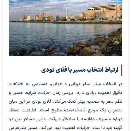
ارتباط انتخاب مسیر با فلای‌ تودی
در انتخاب میان سفر دریایی و هوایی، دسترسی به اطلاعات
دقیق اهمیت زیادی دارد. بررسی زمان حرکت، شرایط مسیر و
نظم سفر به تصمیم بهتر کمک می‌کند. فلای‌ تودی در این میان
به‌عنوان یک مرجع شناخته‌شده مطرح است. اطلاعات شفاف
درباره مسیرها، مقایسه را ساده‌تر می‌کند. وقتی مسافر بین دو
گزینه مردد است، جزئیات اهمیت پیدا می‌کند. مسیر بندرعباس