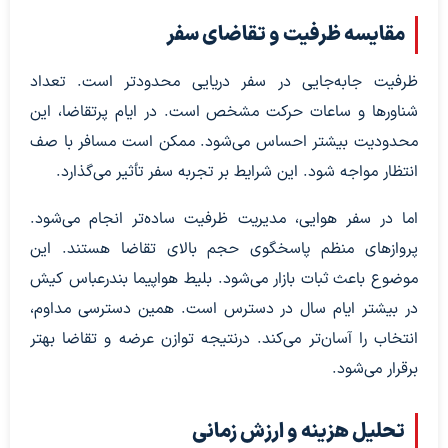
مقایسه ظرفیت و تقاضای سفر
ظرفیت جابه‌جایی در سفر دریایی محدودتر است. تعداد
شناورها و ساعات حرکت مشخص است. در ایام پرتقاضا، این
محدودیت بیشتر احساس می‌شود. ممکن است مسافر با صف
انتظار مواجه شود. این شرایط بر تجربه سفر تأثیر می‌گذارد.
اما در سفر هوایی، مدیریت ظرفیت ساده‌تر انجام می‌شود.
پروازهای منظم پاسخگوی حجم بالای تقاضا هستند. این
موضوع باعث ثبات بازار می‌شود. بلیط هواپیما بندرعباس کیش
در بیشتر ایام سال در دسترس است. همین دسترسی مداوم،
انتخاب را آسان‌تر می‌کند. درنتیجه توازن عرضه و تقاضا بهتر
برقرار می‌شود.
تحلیل هزینه و ارزش زمانی