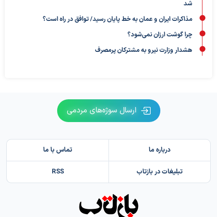
شد
مذاکرات ایران و عمان به خط پایان رسید/ توافق در راه است؟
چرا گوشت ارزان نمی‌شود؟
هشدار وزارت نیرو به مشترکان پرمصرف
ارسال سوژه‌های مردمی
درباره ما
تماس با ما
تبلیغات در بازتاب
RSS