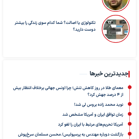
تکنولوژی یا اصالت؟ شما کدام سوی زندگی را بیشتر
دوست دارید؟
جدیدترین خبرها
معمای طلا در روز کاهش تنش؛ چرا اونس جهانی برخلاف انتظار بیش
از ۴ درصد جهش کرد؟
نوید محمد زاده بروس لی شد!
زمان توافق ایران و آمریکا مشخص شد
آمریکا تحریم‌های مرتبط با ایران را لغو کرد
بازگشت دوباره مهندس به پرسپولیس/ محسن مسلمان سرخ‌پوش