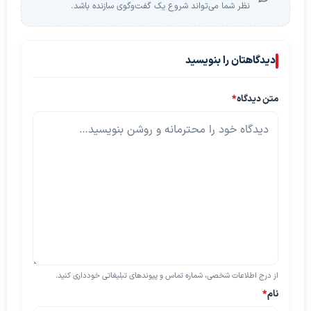
نظر شما می‌تواند شروع یک گفت‌وگوی سازنده باشد.
دیدگاهتان را بنویسید
متن دیدگاه
*
از درج اطلاعات شخصی، شماره تماس و پیوندهای تبلیغاتی خودداری کنید.
نام
*