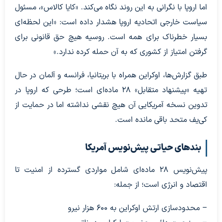
اما اروپا با نگرانی به این روند نگاه می‌کند. «کایا کالاس»، مسئول
سیاست خارجی اتحادیه اروپا هشدار داده است: «این لحظه‌ای
بسیار خطرناک برای همه است. روسیه هیچ حق قانونی برای
گرفتن امتیاز از کشوری که به آن حمله کرده ندارد.»
طبق گزارش‌ها، اوکراین همراه با بریتانیا، فرانسه و آلمان در حال
تهیه «پیشنهاد متقابل» ۲۸ ماده‌ای است؛ طرحی که اروپا در
تدوین نسخه آمریکایی آن هیچ نقشی نداشته اما در حمایت از
کی‌یف متحد باقی مانده است.
بندهای حیاتی پیش‌نویس آمریکا
پیش‌نویس ۲۸ ماده‌ای شامل مواردی گسترده از امنیت تا
اقتصاد و انرژی است؛ از جمله:
– محدودسازی ارتش اوکراین به ۶۰۰ هزار نیرو