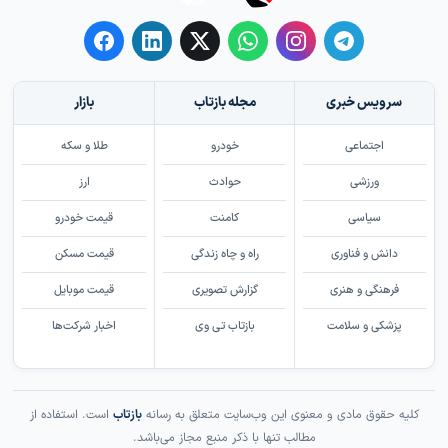
سرویس خبری
مجله بازتاب
بازار
اجتماعی
خودرو
طلا و سکه
ورزشی
حوادث
ارز
سیاسی
کامنت
قیمت خودرو
دانش و فناوری
راه و چاه زندگی
قیمت مسکن
فرهنگی و هنری
گزارش تصویری
قیمت موبایل
پزشکی و سلامت
بازتاب تی وی
اخبار شرکت‌ها
کلیه حقوق مادی و معنوی این وب‌سایت متعلق به رسانه
بازتاب
است. استفاده از
مطالب تنها با ذکر منبع مجاز می‌باشد.