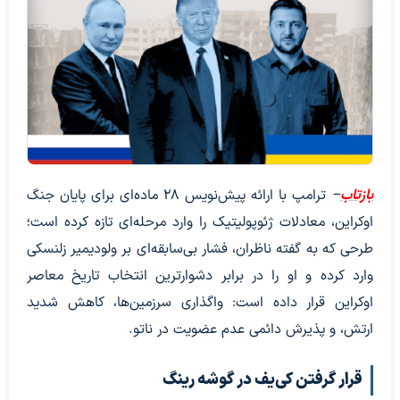
بازتاب
–
ترامپ با ارائه پیش‌نویس ۲۸ ماده‌ای برای پایان جنگ
اوکراین، معادلات ژئوپولیتیک را وارد مرحله‌ای تازه کرده است؛
طرحی که به گفته ناظران، فشار بی‌سابقه‌ای بر ولودیمیر زلنسکی
وارد کرده و او را در برابر دشوارترین انتخاب تاریخ معاصر
اوکراین قرار داده است: واگذاری سرزمین‌ها، کاهش شدید
ارتش، و پذیرش دائمی عدم عضویت در ناتو.
قرار گرفتن کی‌یف در گوشه رینگ