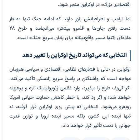
اقتصادی بزرگ» در اوکراین منجر شود.
اما ترامپ و اطرافیانش باور دارند که ادامه جنگ تنها به «از
دست رفتن جان‌ها و قلمرو بیشتر» می‌انجامد و طرح ۲۸
ماده‌ای «تنها مسیر واقع‌بینانه برای پایان سریع جنگ» است.
انتخابی که می‌تواند تاریخ اوکراین را تغییر دهد
اوکراین در حالی با فشارهای نظامی، اقتصادی و سیاسی هم‌زمان
مواجه است که واشنگتن بر پاسخ سریع زلنسکی تأکید می‌کند.
اگر کی‌یف طرح را بپذیرد، وارد نظمی ژئوپولیتیک تازه و پرهزینه
خواهد شد؛ و اگر رد کند، با خطر کاهش حمایت حیاتی آمریکا
روبه‌رو می‌شود. انتخابی که پیش روی اوکراین قرار گرفته، نه
تنها آینده این کشور، بلکه مسیر آینده اروپا و توازن قدرت
جهانی را تحت تأثیر قرار خواهد داد.