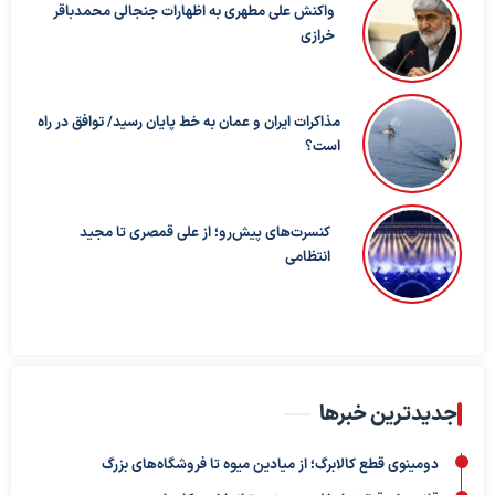
واکنش علی مطهری به اظهارات جنجالی محمدباقر
خرازی
مذاکرات ایران و عمان به خط پایان رسید/ توافق در راه
است؟
کنسرت‌های پیش‌رو؛ از علی قمصری تا مجید
انتظامی
جدیدترین خبرها
دومینوی قطع کالابرگ؛ از میادین میوه تا فروشگاه‌های بزرگ