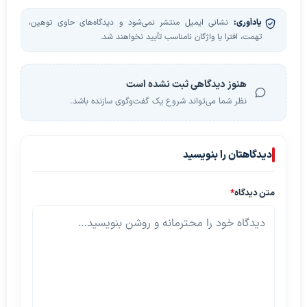
یادآوری:
نشانی ایمیل منتشر نمی‌شود و دیدگاه‌های حاوی توهین،
تهمت، افترا یا واژگان نامناسب تأیید نخواهند شد.
هنوز دیدگاهی ثبت نشده است
نظر شما می‌تواند شروع یک گفت‌وگوی سازنده باشد.
دیدگاهتان را بنویسید
متن دیدگاه
*