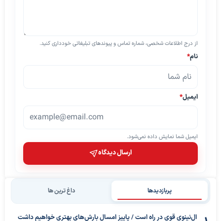
از درج اطلاعات شخصی، شماره تماس و پیوندهای تبلیغاتی خودداری کنید.
نام
*
ایمیل
*
ایمیل شما نمایش داده نمی‌شود.
ارسال دیدگاه
پربازدیدها
داغ ترین ها
ال‌نینوی قوی در راه است / پاییز امسال بارش‌های بهتری خواهیم داشت