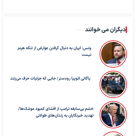
دیگران می خوانند
ونس: ایران به دنبال گرفتن عوارض از تنگه هرمز
نیست
پاگانی اتوپیا رودستر/ جایی که جزئیات حرف می‌زنند
خشم بی‌سابقه ترامپ از افشای کمبود موشک‌ها/
تهدید خبرنگاران به زندان‌های طولانی