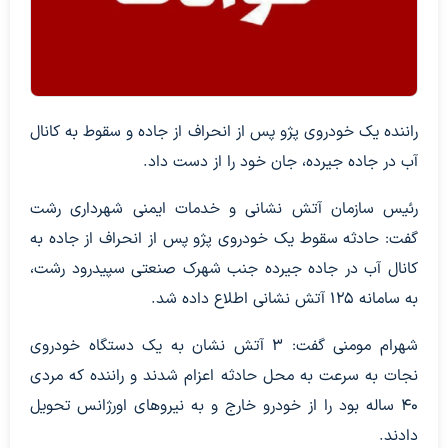
راننده یک خودروی پژو پس از انحراف از جاده و سقوط به کانال
آب در جاده جیرده، جان خود را از دست داد.
رئیس سازمان آتش نشانی و خدمات ایمنی شهرداری رشت
گفت: حادثه سقوط یک خودروی پژو پس از انحراف از جاده به
کانال آب در جاده جیرده جنب شهرک صنعتی سپیدرود رشت،
به سامانه ۱۲۵ آتش نشانی اطلاع داده شد.
شهرام مومنی گفت: ۳ آتش نشان به یک دستگاه خودروی
نجات به سرعت به محل حادثه اعزام شدند و راننده که مردی
۴۰ ساله بود را از خودرو خارج و به نیروهای اورژانس تحویل
دادند.