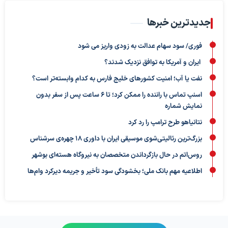
جدیدترین خبرها
فوری/ سود سهام عدالت به زودی واریز می شود
ایران و آمریکا به توافق نزدیک شدند؟
نفت یا آب؛ امنیت کشورهای خلیج فارس به کدام وابسته‌تر است؟
اسنپ تماس با راننده را ممکن کرد؛ تا ۶ ساعت پس از سفر بدون
نمایش شماره
نتانیاهو طرح ترامپ را رد کرد
بزرگ‌ترین رئالیتی‌شوی موسیقی ایران با داوری ۱۸ چهره‌ی سرشناس
روس‌اتم در حال بازگرداندن متخصصان به نیروگاه هسته‌ای بوشهر
اطلاعیه مهم بانک ملی؛ بخشودگی سود تأخیر و جریمه دیرکرد وام‌ها