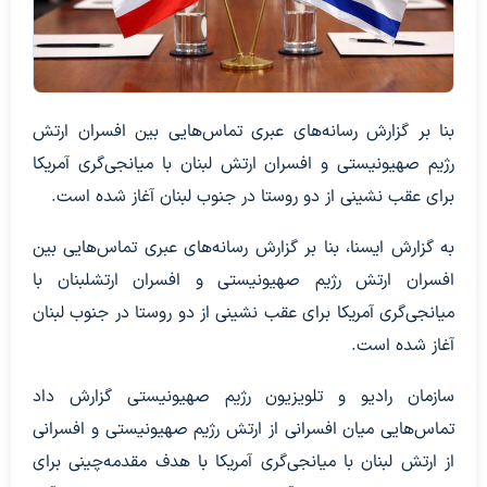
بنا بر گزارش رسانه‌های عبری تماس‌هایی بین افسران ارتش
رژیم صهیونیستی و افسران ارتش لبنان با میانجی‌گری آمریکا
برای عقب نشینی از دو روستا در جنوب لبنان آغاز شده است.
به گزارش ایسنا، بنا بر گزارش رسانه‌های عبری تماس‌هایی بین
افسران ارتش رژیم صهیونیستی و افسران ارتشلبنان با
میانجی‌گری آمریکا برای عقب نشینی از دو روستا در جنوب لبنان
آغاز شده است.
سازمان رادیو و تلویزیون رژیم صهیونیستی گزارش داد
تماس‌هایی میان افسرانی از ارتش رژیم صهیونیستی و افسرانی
از ارتش لبنان با میانجی‌گری آمریکا با هدف مقدمه‌چینی برای