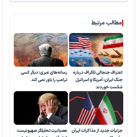
مطالب مرتبط
اعتراف جنجالی تلگراف درباره
رسانه‌های عبری: دیگر کسی
جنگ ایران: آمریکا و اسرائیل
ترامپ را باور نمی کند
شکست خوردند
جزئیات جدید از مذاکرات ایران
عصبانیت تحلیلگر صهیونیست