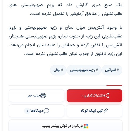
یک منبع عبری گزارش داد که رژیم صهیونیستی هنوز
عقب‌نشینی از مناطق آزمایشی را تکمیل نکرده است.
با وجود آتش‌بس میان لبنان و رژیم صهیونیستی و لزوم
عقب‌نشینی این رژیم از جنوب لبنان، رژیم صهیونیستی همچنان
آتش‌بس را نقض کرده و حملاتی را علیه لبنان انجام می‌دهد.
این رژیم تاکنون از جنوب لبنان عقب‌نشینی نکرده است.
اسرائیل
رژیم صهیونیستی
لبنان
اشتراک‌گذاری
چاپ خبر
کپی لینک کوتاه
دیدگاه‌ها
0
بازتاب را در گوگل بیشتر ببینید