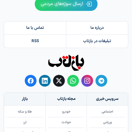
ارسال سوژه‌های مردمی
درباره ما
تماس با ما
تبلیغات در بازتاب
RSS
سرویس خبری
مجله بازتاب
بازار
اجتماعی
خودرو
طلا و سکه
ورزشی
حوادث
ارز