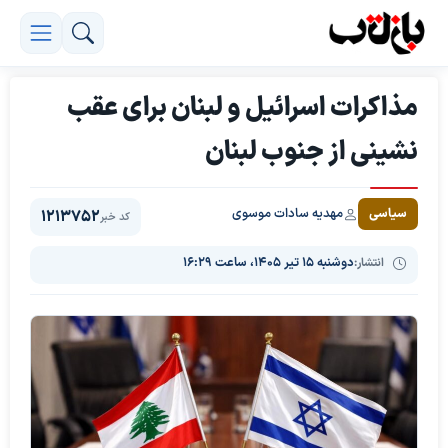
مذاکرات اسرائیل و لبنان برای عقب
نشینی از جنوب لبنان
مهدیه سادات موسوی
سیاسی
1213752
کد خبر
انتشار:
دوشنبه ۱۵ تیر ۱۴۰۵، ساعت ۱۶:۲۹