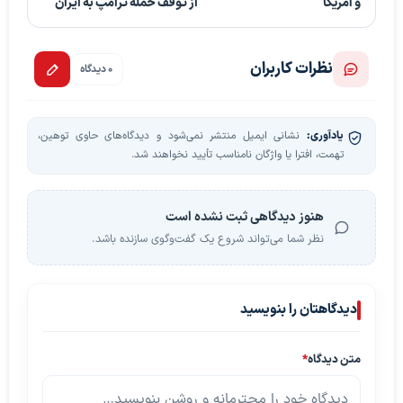
و آمریکا
از توقف حمله ترامپ به ایران
نظرات کاربران
0 دیدگاه
یادآوری:
نشانی ایمیل منتشر نمی‌شود و دیدگاه‌های حاوی توهین،
تهمت، افترا یا واژگان نامناسب تأیید نخواهند شد.
هنوز دیدگاهی ثبت نشده است
نظر شما می‌تواند شروع یک گفت‌وگوی سازنده باشد.
دیدگاهتان را بنویسید
متن دیدگاه
*