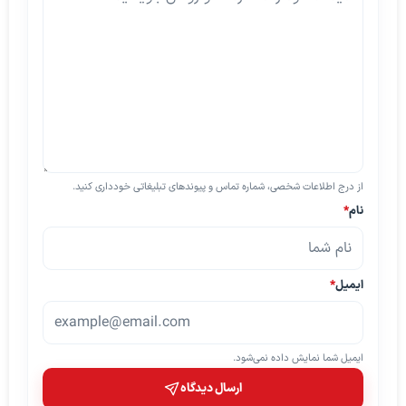
از درج اطلاعات شخصی، شماره تماس و پیوندهای تبلیغاتی خودداری کنید.
نام
*
ایمیل
*
ایمیل شما نمایش داده نمی‌شود.
ارسال دیدگاه