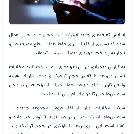
افزایش تعرفه‌های جدید اینترنت ثابت مخابرات در حالی اعمال
شده که بسیاری از کاربران برای حفظ همان سطح مصرف قبلی،
ناچار به پرداخت هزینه‌ای به‌مراتب بیشتر شده‌اند.
به گزارش دیجیاتو، بررسی تعرفه‌های تازه اینترنت ثابت مخابرات
نشان می‌دهد با تغییر حجم ترافیک و مدت قرارداد، هزینه
واقعی کاربران برای دریافت همان میزان اینترنت قبلی در برخی
سرویس‌ها حتی تا دو برابر افزایش یافته است.
شرکت مخابرات ایران از آغاز فروش مجموعه جدیدی از
سرویس‌های اینترنت مبتنی بر فیبر نوری (تانوما) خبر داده و
گفته است این سرویس‌ها با بازنگری در حجم ترافیک و در