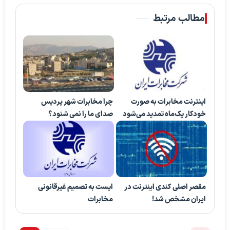
مطالب مرتبط
اینترنت مخابرات به صورت
چرا مخابرات شهر پردیس
خودکار یک‌ماه تمدید می‌شود
صدای ما را نمی شنود؟
مقصر اصلی کندی اینترنت در
ایست به تصمیم غیرقانونی
ایران مشخص شد!
مخابرات