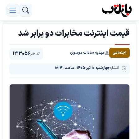
قیمت اینترنت مخابرات دو برابر شد
مهدیه سادات موسوی
اجتماعی
1213056
کد خبر
انتشار:
چهارشنبه ۱۰ تیر ۱۴۰۵، ساعت ۱۸:۴۱