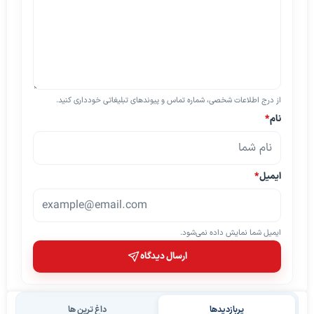
از درج اطلاعات شخصی، شماره تماس و پیوندهای تبلیغاتی خودداری کنید.
نام
*
ایمیل
*
ایمیل شما نمایش داده نمی‌شود.
ارسال دیدگاه
پربازدیدها
داغ ترین ها