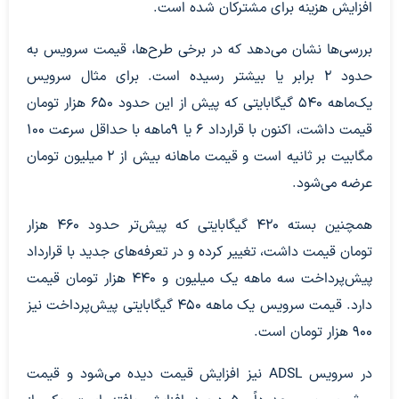
افزایش هزینه برای مشترکان شده است.
بررسی‌ها نشان می‌دهد که در برخی طرح‌ها، قیمت سرویس به
حدود ۲ برابر یا بیشتر رسیده است. برای مثال سرویس
یک‌ماهه ۵۴۰ گیگابایتی که پیش از این حدود ۶۵۰ هزار تومان
قیمت داشت، اکنون با قرارداد ۶ یا ۹ماهه با حداقل سرعت ۱۰۰
مگابیت بر ثانیه است و قیمت ماهانه بیش از ۲ میلیون تومان
عرضه می‌شود.
همچنین بسته ۴۲۰ گیگابایتی که پیش‌تر حدود ۴۶۰ هزار
تومان قیمت داشت، تغییر کرده و در تعرفه‌های جدید با قرارداد
پیش‌پرداخت سه ماهه یک میلیون و ۴۴۰ هزار تومان قیمت
دارد. قیمت سرویس یک ماهه ۴۵۰ گیگابایتی پیش‌پرداخت نیز
۹۰۰ هزار تومان است.
در سرویس ADSL نیز افزایش قیمت دیده می‌شود و قیمت