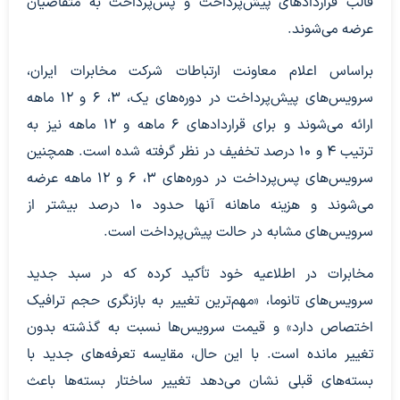
قالب قرارداد‌های پیش‌پرداخت و پس‌پرداخت به متقاضیان
عرضه می‌شوند.
براساس اعلام معاونت ارتباطات شرکت مخابرات ایران،
سرویس‌های پیش‌پرداخت در دوره‌های یک، ۳، ۶ و ۱۲ ماهه
ارائه می‌شوند و برای قرارداد‌های ۶ ماهه و ۱۲ ماهه نیز به
ترتیب ۴ و ۱۰ درصد تخفیف در نظر گرفته شده است. همچنین
سرویس‌های پس‌پرداخت در دوره‌های ۳، ۶ و ۱۲ ماهه عرضه
می‌شوند و هزینه ماهانه آنها حدود ۱۰ درصد بیشتر از
سرویس‌های مشابه در حالت پیش‌پرداخت است.
مخابرات در اطلاعیه خود تأکید کرده که در سبد جدید
سرویس‌های تانوما، «مهم‌ترین تغییر به بازنگری حجم ترافیک
اختصاص دارد» و قیمت سرویس‌ها نسبت به گذشته بدون
تغییر مانده است. با این حال، مقایسه تعرفه‌های جدید با
بسته‌های قبلی نشان می‌دهد تغییر ساختار بسته‌ها باعث