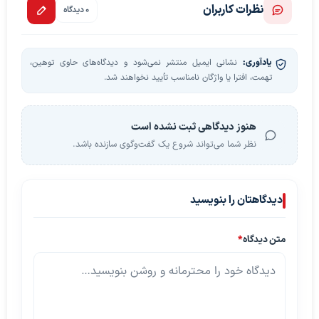
نظرات کاربران
0 دیدگاه
یادآوری:
نشانی ایمیل منتشر نمی‌شود و دیدگاه‌های حاوی توهین،
تهمت، افترا یا واژگان نامناسب تأیید نخواهند شد.
هنوز دیدگاهی ثبت نشده است
نظر شما می‌تواند شروع یک گفت‌وگوی سازنده باشد.
دیدگاهتان را بنویسید
متن دیدگاه
*