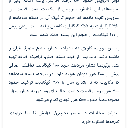
موثر سرویس حدوداً ۵۰ درصد افزایش یافته است. یکی از
نمونه‌های این افزایش، سرویس ۱۶ مگابیت است. قیمت این
سرویس ثابت مانده، اما حجم ترافیک آن در بسته سه‌ماهه از
۳۶۰ گیگابایت به ۲۵۵ گیگابایت کاهش یافته است؛ یعنی بیش
از ۱۰۰ گیگابایت از حجم این بسته حذف شده است.
به این ترتیب، کاربری که بخواهد همان سطح مصرف قبلی را
داشته باشد، باید پس از خرید بسته اصلی، ترافیک اضافه تهیه
کند. برآورد‌ها نشان می‌دهد خرید ۱۰۰ گیگابایت ترافیک اضافی
بیش از ۲۰۰ هزار تومان هزینه دارد. در نتیجه، بسته سه‌ماهه
۱۶ مگابیت که تا ابتدای سال با ۳۶۰ گیگابایت ترافیک حدود
۳۰۰ هزار تومان قیمت داشت، حالا برای رسیدن به همان میزان
مصرف عملاً حدود ۵۰۰ هزار تومان تمام می‌شود.
اینترنت مخابرات در مسیر نجومی/ افزایش تا ۱۰۰ درصدی
تعرفه‌ها استارت خورد