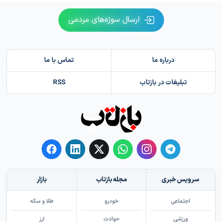
ارسال سوژه‌های مردمی
درباره ما
تماس با ما
تبلیغات در بازتاب
RSS
سرویس خبری
مجله بازتاب
بازار
اجتماعی
خودرو
طلا و سکه
ورزشی
حوادث
ارز