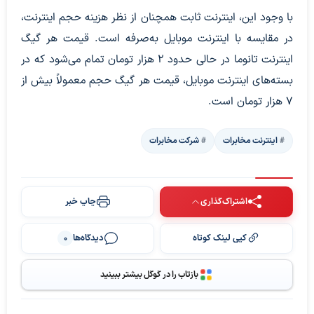
با وجود این، اینترنت ثابت همچنان از نظر هزینه حجم اینترنت،
در مقایسه با اینترنت موبایل به‌صرفه است. قیمت هر گیگ
اینترنت تانوما در حالی حدود ۲ هزار تومان تمام می‌شود که در
بسته‌های اینترنت موبایل، قیمت هر گیگ حجم معمولاً بیش از
۷ هزار تومان است.
اینترنت مخابرات
شرکت مخابرات
اشتراک‌گذاری
چاپ خبر
کپی لینک کوتاه
دیدگاه‌ها
0
بازتاب را در گوگل بیشتر ببینید