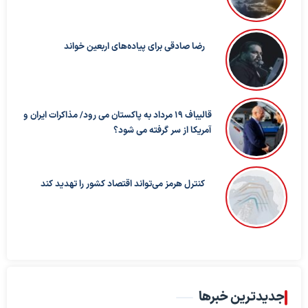
رضا صادقی برای پیاده‌های اربعین خواند
قالیباف ۱۹ مرداد به پاکستان می رود/ مذاکرات ایران و
آمریکا از سر گرفته می شود؟
کنترل هرمز می‌تواند اقتصاد کشور را تهدید کند
جدیدترین خبرها